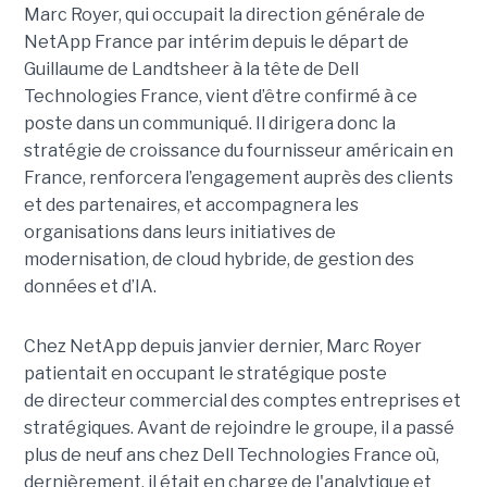
Marc Royer, qui occupait la direction générale de
NetApp France par intérim depuis le départ de
Guillaume de Landtsheer à la tête de Dell
Technologies France, vient d’être confirmé à ce
poste dans un communiqué. Il dirigera donc la
stratégie de croissance du fournisseur américain en
France, renforcera l’engagement auprès des clients
et des partenaires, et accompagnera les
organisations dans leurs initiatives de
modernisation, de cloud hybride, de gestion des
données et d’IA.
Chez NetApp depuis janvier dernier, Marc Royer
patientait en occupant le stratégique poste
de directeur commercial des comptes entreprises et
stratégiques. Avant de rejoindre le groupe, il a passé
plus de neuf ans chez Dell Technologies France où,
dernièrement, il était en charge de l'analytique et