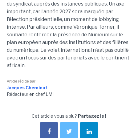
du syndicat auprès des instances publiques. Un axe
important, car l’année 2027 sera marquée par
l’élection présidentielle, un moment de lobbying
intense. Par ailleurs, comme Véronique Torner, il
souhaite renforcer la présence de Numeum sur le
plan européen auprès des institutions et des filières
du numérique. Le volet international n’est pas oublié
avec un focus sur des partenariats avec le continent
africain.
Article rédigé par
Jacques Cheminat
Rédacteur en chef LMI
Cet article vous a plu?
Partagez le !