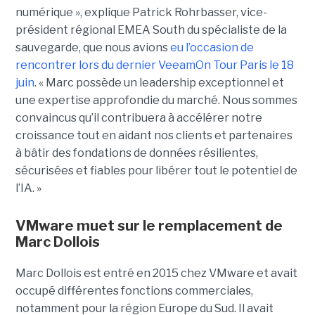
numérique », explique Patrick Rohrbasser, vice-
président régional EMEA South du spécialiste de la
sauvegarde, que nous avions
eu l’occasion de
rencontrer lors du dernier VeeamOn Tour Paris le 18
juin
. « Marc possède un leadership exceptionnel et
une expertise approfondie du marché. Nous sommes
convaincus qu’il contribuera à accélérer notre
croissance tout en aidant nos clients et partenaires
à bâtir des fondations de données résilientes,
sécurisées et fiables pour libérer tout le potentiel de
l’IA. »
VMware muet sur le remplacement de
Marc Dollois
Marc Dollois est entré en 2015 chez VMware et avait
occupé différentes fonctions commerciales,
notamment pour la région Europe du Sud. Il avait