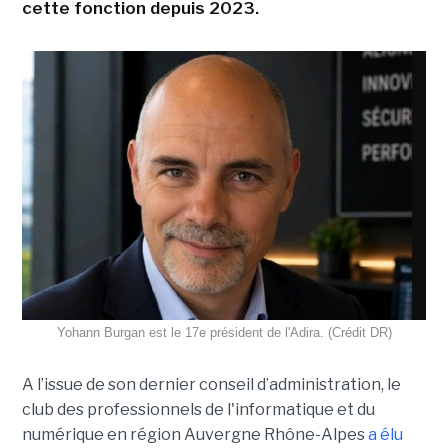
cette fonction depuis 2023.
Yohann Burgan est le 17e président de l'Adira. (Crédit DR)
A l’issue d
e son dernier conseil d’administration, le
club des professionnels de l'informatique et du
numérique en région Auvergne Rhône-Alpes
a élu