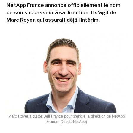
NetApp France annonce officiellement le nom
de son successeur à sa direction. Il s'agit de
Marc Royer, qui assurait déjà l'intérim.
Marc Royer a quitté Dell France pour prendre la direction de NetApp
France. (Crédit NetApp)