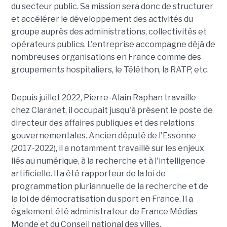
du secteur public. Sa mission sera donc de structurer
et accélérer le développement des activités du
groupe auprès des administrations, collectivités et
opérateurs publics. L'entreprise accompagne déjà de
nombreuses organisations en France comme des
groupements hospitaliers, le Téléthon, la RATP, etc.
Depuis juillet 2022, Pierre-Alain Raphan travaille
chez Claranet, il occupait jusqu'à présent le poste de
directeur des affaires publiques et des relations
gouvernementales. Ancien député de l'Essonne
(2017-2022), il a notamment travaillé sur les enjeux
liés au numérique, à la recherche et à l'intelligence
artificielle. Il a été rapporteur de la loi de
programmation pluriannuelle de la recherche et de
la loi de démocratisation du sport en France. Il a
également été administrateur de France Médias
Monde et du Conseil national des villes.