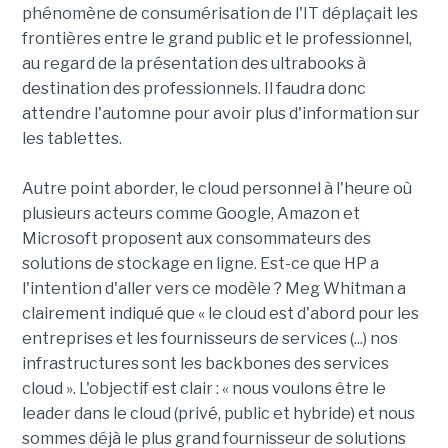
phénomène de consumérisation de l'IT déplaçait les
frontières entre le grand public et le professionnel,
au regard de la présentation des ultrabooks à
destination des professionnels. Il faudra donc
attendre l'automne pour avoir plus d'information sur
les tablettes.
Autre point aborder, le cloud personnel à l'heure où
plusieurs acteurs comme Google, Amazon et
Microsoft proposent aux consommateurs des
solutions de stockage en ligne. Est-ce que HP a
l'intention d'aller vers ce modèle ? Meg Whitman a
clairement indiqué que « le cloud est d'abord pour les
entreprises et les fournisseurs de services (...) nos
infrastructures sont les backbones des services
cloud ». L'objectif est clair : « nous voulons être le
leader dans le cloud (privé, public et hybride) et nous
sommes déjà le plus grand fournisseur de solutions