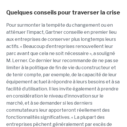
Quelques conseils pour traverser la crise
Pour surmonter la tempête du changement ou en
atténuer l’impact, Gartner conseille en premier lieu
aux entreprises de conserver plus longtemps leurs
actifs. « Beaucoup d’entreprises renouvellent leur
parc avant que cela ne soit nécessaire », a souligné
M. Lerner. Ce dernier leur recommande de ne pas se
limiter à la politique de fin de vie du constructeur et
de tenir compte, par exemple, de la capacité de leur
équipement actuel à répondre à leurs besoins et à sa
facilité d’utilisation. Il les invite également à prendre
en considération le niveau d’innovation sur le
marché, et à se demander si les derniers
commutateurs leur apporteront réellement des
fonctionnalités significatives. « La plupart des
entreprises pèchent généralement par excès de