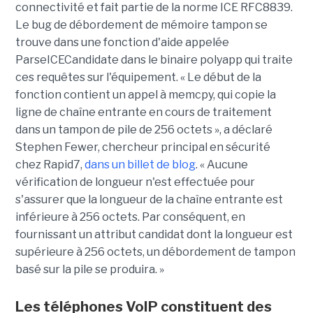
connectivité et fait partie de la norme ICE RFC8839.
Le bug de débordement de mémoire tampon se
trouve dans une fonction d'aide appelée
ParseICECandidate dans le binaire polyapp qui traite
ces requêtes sur l'équipement. « Le début de la
fonction contient un appel à memcpy, qui copie la
ligne de chaîne entrante en cours de traitement
dans un tampon de pile de 256 octets », a déclaré
Stephen Fewer, chercheur principal en sécurité
chez Rapid7,
dans un billet de blog
. « Aucune
vérification de longueur n'est effectuée pour
s'assurer que la longueur de la chaîne entrante est
inférieure à 256 octets. Par conséquent, en
fournissant un attribut candidat dont la longueur est
supérieure à 256 octets, un débordement de tampon
basé sur la pile se produira. »
Les téléphones VoIP constituent des