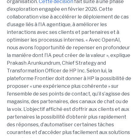
organisation.
Cette décision
fait suite à une phase
d’exploration engagée en février 2026. Cette
collaboration vise à accélérer le déploiement de cas
d’usage liés à l’IA agentique, à améliorer les
interactions avec ses clients et partenaires et à
optimiser les processus internes. « Avec OpenAI,
nous avons l’opportunité de repenser en profondeur
la manière dont l’IA peut créer de la valeur », explique
Prakash Arunkundrum, Chief Strategy and
Transformation Officer de HP Inc. Selon lui, la
plateforme Frontier doit donner à HP la possibilité de
proposer « une expérience plus cohérente » sur
l’ensemble de ses points de contact, qu’il s’agisse des
magasins, des partenaires, des canaux de chat ou de
la voix. L’objectif affiché est d’offrir aux clients et aux
partenaires la possibilité d’obtenir plus rapidement
des réponses, d’automatiser certaines tâches
courantes et d’accéder plus facilement aux solutions