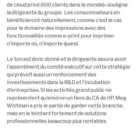
de cloud privé (600 clients dans le monde)» souligne
la dirigeante du groupe. Les consommateurs en
bénéficieront naturellement, comme c'est le cas
pour le domaine des impressions avec des
fonctionnalités comme e-print pour imprimer
n'importe où, n'importe quand.
Le ton est donc donné et la dirigeante assure avoir
l'assentiment du comité exécutif sur cette stratégie
qui prévoit aussi un renforcement des
investissements dans la R&D et l'incubation
d'entreprises. Si les activités grand public ne
représentent qu'environ un tiers du CA de HP, Meg
Whitman a pris le partie de garder cette branche,
mais en le teintant fortement de solutions
professionnelles beaucoup plus rentables.