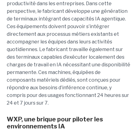
productivité dans les entreprises. Dans cette
perspective, le fabricant développe une génération
de terminaux intégrant des capacités IA agentique.
Ces équipements doivent pouvoir s’intégrer
directement aux processus métiers existants et
accompagner les équipes dans leurs activités
quotidiennes. Le fabricant travaille également sur
des terminaux capables d’exécuter localement des
charges de travail en IA nécessitant une disponibilité
permanente. Ces machines, équipées de
composants matériels dédiés, sont conçues pour
répondre aux besoins d’inférence continue, y
compris pour des usages fonctionnant 24 heures sur
24 et 7 jours sur 7.
WXP, une brique pour piloter les
environnements IA