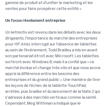
gamme de produit et d'unifier le marketing et les
ventes pour faire prospérer cette entité ».
Un focus résolument entreprise
Un leitmotiv est revenu dans les débats avec les deux
dirigeants, l'importance du marché des entreprises
pour HP. Ainsi, interrogé sur l'absence de tablettes
au sein de l'événement, Todd Bradley a mis en avant
son partenariat étroit avec Microsoft. Les tablettes
sortiront avec Windows 8, mais il a confié que « ce
marché évolue et change très vite et que nous avons
appris la différence entre les besoins des
entreprises et du grand public ». Une manière de tirer
les leçons de l'échec de la tablette TouchPad,
arrêtée, puis bradée et du lancement de la Slate 2 qui
s'adresse à des marchés verticaux comme la santé.
Cependant, Meg Withman a indiqué que le