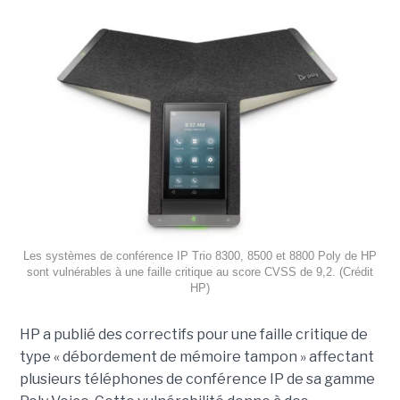
Les systèmes de conférence IP Trio 8300, 8500 et 8800 Poly de HP
sont vulnérables à une faille critique au score CVSS de 9,2. (Crédit
HP)
HP a publié des correctifs pour une faille critique de
type « débordement de mémoire tampon » affectant
plusieurs téléphones de conférence IP de sa gamme