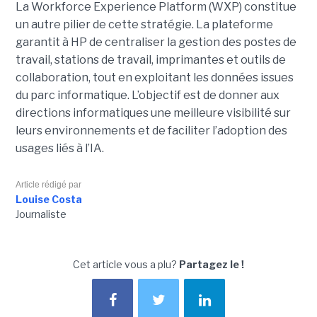
La Workforce Experience Platform (WXP) constitue
un autre pilier de cette stratégie. La plateforme
garantit à HP de centraliser la gestion des postes de
travail, stations de travail, imprimantes et outils de
collaboration, tout en exploitant les données issues
du parc informatique. L’objectif est de donner aux
directions informatiques une meilleure visibilité sur
leurs environnements et de faciliter l’adoption des
usages liés à l’IA.
Article rédigé par
Louise Costa
Journaliste
Cet article vous a plu?
Partagez le !