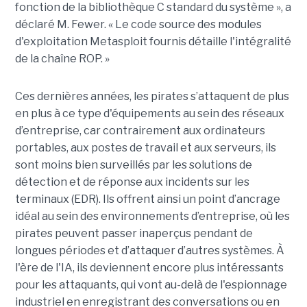
fonction de la bibliothèque C standard du système », a
déclaré M. Fewer. « Le code source des modules
d'exploitation Metasploit fournis détaille l'intégralité
de la chaîne ROP. »
Ces dernières années, les pirates s’attaquent de plus
en plus à ce type d'équipements au sein des réseaux
d’entreprise, car contrairement aux ordinateurs
portables, aux postes de travail et aux serveurs, ils
sont moins bien surveillés par les solutions de
détection et de réponse aux incidents sur les
terminaux (EDR). Ils offrent ainsi un point d’ancrage
idéal au sein des environnements d’entreprise, où les
pirates peuvent passer inaperçus pendant de
longues périodes et d’attaquer d’autres systèmes. À
l'ère de l'IA, ils deviennent encore plus intéressants
pour les attaquants, qui vont au-delà de l'espionnage
industriel en enregistrant des conversations ou en