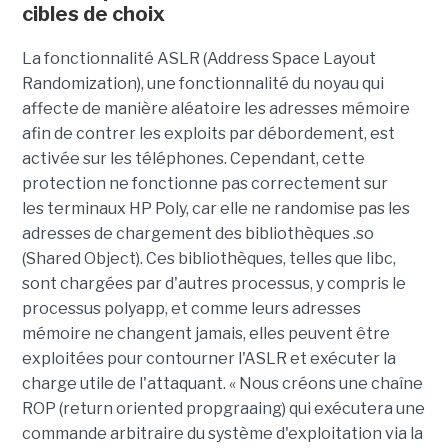
cibles de choix
La fonctionnalité ASLR (Address Space Layout
Randomization), une fonctionnalité du noyau qui
affecte de manière aléatoire les adresses mémoire
afin de contrer les exploits par débordement, est
activée sur les téléphones. Cependant, cette
protection ne fonctionne pas correctement sur
les terminaux HP Poly, car elle ne randomise pas les
adresses de chargement des bibliothèques .so
(Shared Object). Ces bibliothèques, telles que libc,
sont chargées par d'autres processus, y compris le
processus polyapp, et comme leurs adresses
mémoire ne changent jamais, elles peuvent être
exploitées pour contourner l'ASLR et exécuter la
charge utile de l'attaquant. « Nous créons une chaîne
ROP (return oriented propgraaing) qui exécutera une
commande arbitraire du système d'exploitation via la