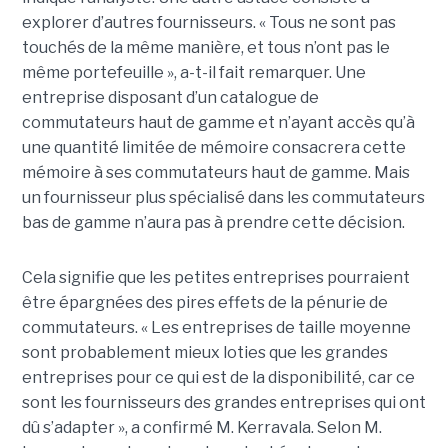
explorer d’autres fournisseurs. « Tous ne sont pas
touchés de la même manière, et tous n’ont pas le
même portefeuille », a-t-il fait remarquer. Une
entreprise disposant d’un catalogue de
commutateurs haut de gamme et n’ayant accès qu’à
une quantité limitée de mémoire consacrera cette
mémoire à ses commutateurs haut de gamme. Mais
un fournisseur plus spécialisé dans les commutateurs
bas de gamme n’aura pas à prendre cette décision.
Cela signifie que les petites entreprises pourraient
être épargnées des pires effets de la pénurie de
commutateurs. « Les entreprises de taille moyenne
sont probablement mieux loties que les grandes
entreprises pour ce qui est de la disponibilité, car ce
sont les fournisseurs des grandes entreprises qui ont
dû s’adapter », a confirmé M. Kerravala. Selon M.