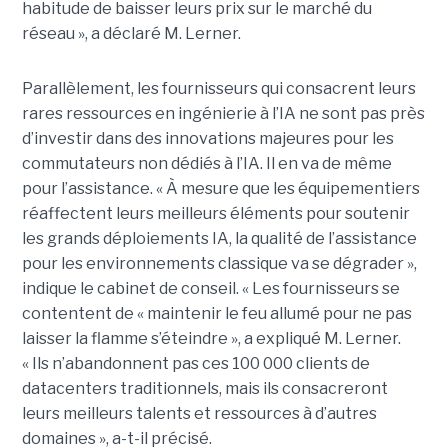
habitude de baisser leurs prix sur le marché du
réseau », a déclaré M. Lerner.
Parallèlement, les fournisseurs qui consacrent leurs
rares ressources en ingénierie à l’IA ne sont pas près
d’investir dans des innovations majeures pour les
commutateurs non dédiés à l’IA. Il en va de même
pour l’assistance. « À mesure que les équipementiers
réaffectent leurs meilleurs éléments pour soutenir
les grands déploiements IA, la qualité de l’assistance
pour les environnements classique va se dégrader »,
indique le cabinet de conseil. « Les fournisseurs se
contentent de « maintenir le feu allumé pour ne pas
laisser la flamme s’éteindre », a expliqué M. Lerner.
« Ils n’abandonnent pas ces 100 000 clients de
datacenters traditionnels, mais ils consacreront
leurs meilleurs talents et ressources à d’autres
domaines », a-t-il précisé.