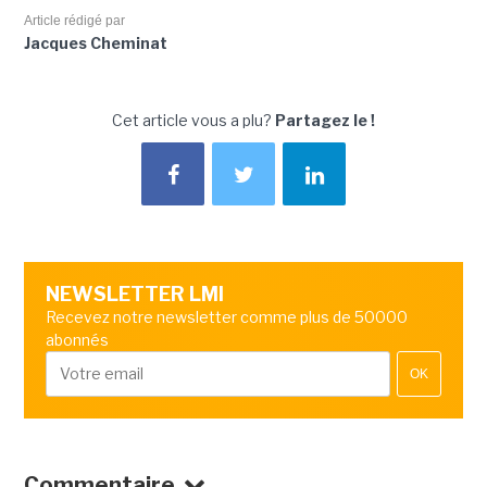
Article rédigé par
Jacques Cheminat
Cet article vous a plu?
Partagez le !
NEWSLETTER LMI
Recevez notre newsletter comme plus de 50000
abonnés
OK
Commentaire