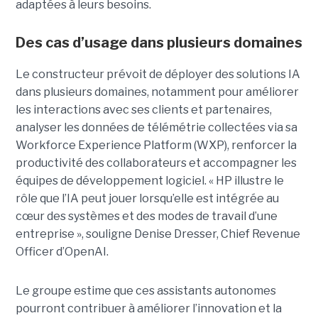
adaptées à leurs besoins.
Des cas d’usage dans plusieurs domaines
Le constructeur prévoit de déployer des solutions IA
dans plusieurs domaines, notamment pour améliorer
les interactions avec ses clients et partenaires,
analyser les données de télémétrie collectées via sa
Workforce Experience Platform (WXP), renforcer la
productivité des collaborateurs et accompagner les
équipes de développement logiciel. « HP illustre le
rôle que l’IA peut jouer lorsqu’elle est intégrée au
cœur des systèmes et des modes de travail d’une
entreprise », souligne Denise Dresser, Chief Revenue
Officer d’OpenAI.
Le groupe estime que ces assistants autonomes
pourront contribuer à améliorer l’innovation et la