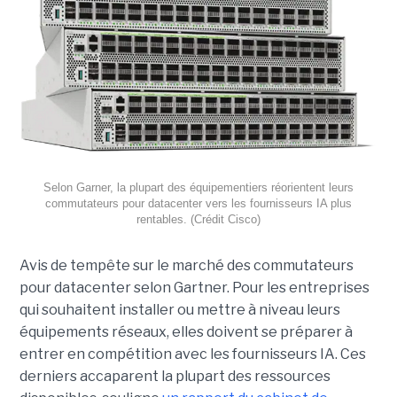
Selon Garner, la plupart des équipementiers réorientent leurs
commutateurs pour datacenter vers les fournisseurs IA plus
rentables. (Crédit Cisco)
Avis de tempête sur le marché des commutateurs
pour datacenter selon Gartner. Pour les entreprises
qui souhaitent installer ou mettre à niveau leurs
équipements réseaux, elles doivent se préparer à
entrer en compétition avec les fournisseurs IA. Ces
derniers accaparent la plupart des ressources