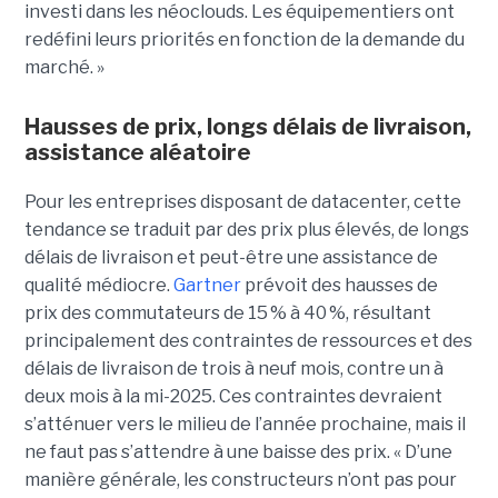
investi dans les néoclouds. Les équipementiers ont
redéfini leurs priorités en fonction de la demande du
marché. »
Hausses de prix, longs délais de livraison,
assistance aléatoire
Pour les entreprises disposant de datacenter, cette
tendance se traduit par des prix plus élevés, de longs
délais de livraison et peut-être une assistance de
qualité médiocre.
Gartner
prévoit des hausses de
prix des commutateurs de 15 % à 40 %, résultant
principalement des contraintes de ressources et des
délais de livraison de trois à neuf mois, contre un à
deux mois à la mi-2025. Ces contraintes devraient
s’atténuer vers le milieu de l’année prochaine, mais il
ne faut pas s’attendre à une baisse des prix. « D’une
manière générale, les constructeurs n’ont pas pour