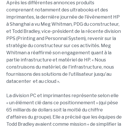
Après les différentes annonces produits
comprenant notamment des ultrabooks et des
imprimantes, la dernière journée de l'évènement HP
à Shanghai a vu Meg Whitman, PDG du constructeur,
et Todd Bradley, vice-président de la récente division
PPS (Printing and Personnal System), revenir sur la
stratégie du constructeur sur ces activités. Meg
Whitman a réaffirmé son engagement quant à la
partie infrastructure et matériel de HP. « Nous
construisons du matériel, de l'infrastructure, nous
fournissons des solutions de l'utilisateur jusqu'au
datacenter et au cloud ».
La division PC et imprimantes représente selon elle
« un élément clé dans ce positionnement » (qui pèse
65 milliards de dollars soit la moitié du chiffre
d'affaires du groupe). Elle a précisé que les équipes de
Todd Bradley avaient comme mission « de simplifier la