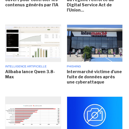
contenus générés par l'IA
Digital Service Act de
l'Union...
INTELLIGENCE ARTIFICIELLE
PHISHING
Alibaba lance Qwen 3.8-
Intermarché victime d'une
Max
fuite de données après
une cyberattaque