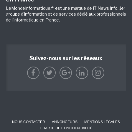
LeMondeInformatique.fr est une marque de
IT News Info
, 1er
groupe d'information et de services dédié aux professionnels
de l'informatique en France.
Suivez-nous sur les réseaux
NOUS CONTACTER
ANNONCEURS
MENTIONS LÉGALES
CHARTE DE CONFIDENTIALITÉ