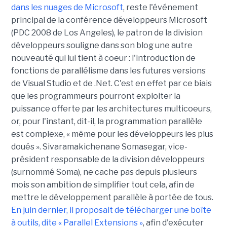
dans les nuages de Microsoft
, reste l'événement
principal de la conférence développeurs Microsoft
(PDC 2008 de Los Angeles), le patron de la division
développeurs souligne dans son blog une autre
nouveauté qui lui tient à coeur : l'introduction de
fonctions de parallélisme dans les futures versions
de Visual Studio et de .Net. C'est en effet par ce biais
que les programmeurs pourront exploiter la
puissance offerte par les architectures multicoeurs,
or, pour l'instant, dit-il, la programmation parallèle
est complexe, « même pour les développeurs les plus
doués ». Sivaramakichenane Somasegar, vice-
président responsable de la division développeurs
(surnommé Soma), ne cache pas depuis plusieurs
mois son ambition de simplifier tout cela, afin de
mettre le développement parallèle à portée de tous.
En juin dernier, il proposait de télécharger une boîte
à outils, dite « Parallel Extensions »
, afin d'exécuter