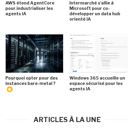
AWS étend AgentCore
Intermarché s'allie à
pour industrialiser les
Microsoft pour co-
agents IA
développer un data hub
orienté IA
Pourquoi opter pour des
Windows 365 accueille un
instances bare-metal ?
espace sécurisé pour les
agents IA
ARTICLES À LA UNE