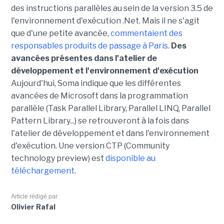
des instructions parallèles au sein de la version 3.5 de
l'environnement d'exécution .Net. Mais il ne s'agit
que d'une petite avancée,
commentaient des
responsables produits de passage à Paris
.
Des
avancées présentes dans l'atelier de
développement et l'environnement d'exécution
Aujourd'hui, Soma indique que les différentes
avancées de Microsoft dans la programmation
parallèle (Task Parallel Library, Parallel LINQ, Parallel
Pattern Library...) se retrouveront à la fois dans
l'atelier de développement et dans l'environnement
d'exécution. Une version CTP (Community
technology preview) est
disponible au
téléchargement
.
Article rédigé par
Olivier Rafal