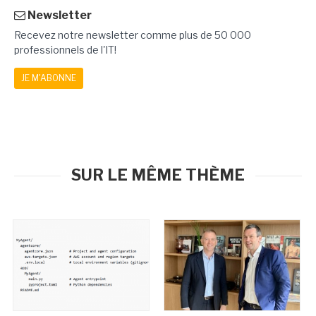
Newsletter
Recevez notre newsletter comme plus de 50 000
professionnels de l'IT!
JE M'ABONNE
SUR LE MÊME THÈME