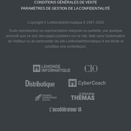
CONDITIONS GÉNÉRALES DE VENTE
PARAMÈTRES DE GESTION DE LA CONFIDENTIALITÉ
Copyright © LeMondeInformatique.fr 1997-2026
Toute reproduction ou représentation intégrale ou partielle, par quelque
procédé que ce soit, des pages publiées sur ce site, faite sans l'autorisation
de l'éditeur ou du webmaster du site LeMondeInformatique.fr est illicite et
constitue une contrefaçon.