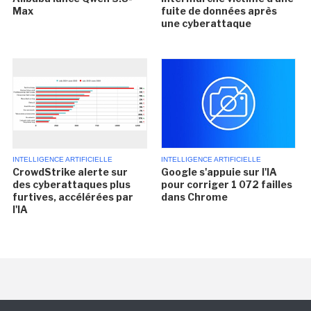
Max
fuite de données après
une cyberattaque
INTELLIGENCE ARTIFICIELLE
INTELLIGENCE ARTIFICIELLE
CrowdStrike alerte sur
Google s'appuie sur l'IA
des cyberattaques plus
pour corriger 1 072 failles
furtives, accélérées par
dans Chrome
l'IA