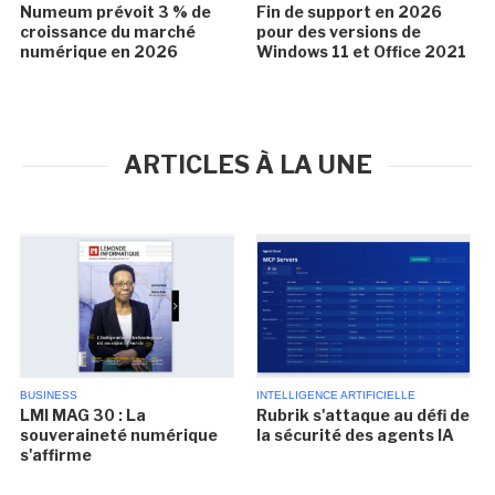
Numeum prévoit 3 % de
Fin de support en 2026
croissance du marché
pour des versions de
numérique en 2026
Windows 11 et Office 2021
ARTICLES À LA UNE
BUSINESS
INTELLIGENCE ARTIFICIELLE
LMI MAG 30 : La
Rubrik s'attaque au défi de
souveraineté numérique
la sécurité des agents IA
s'affirme