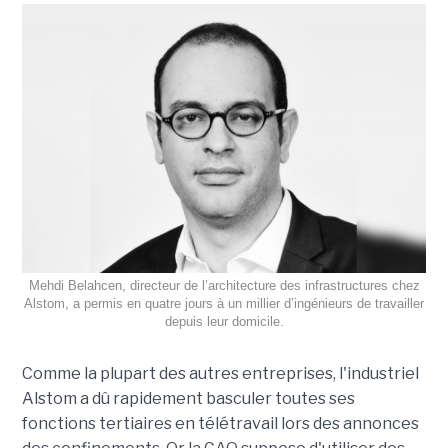
Mehdi Belahcen, directeur de l’architecture des infrastructures chez
Alstom, a permis en quatre jours à un millier d’ingénieurs de travailler
depuis leur domicile.
Comme la plupart des autres entreprises, l'industriel
Alstom a dû rapidement basculer toutes ses
fonctions tertiaires en télétravail lors des annonces