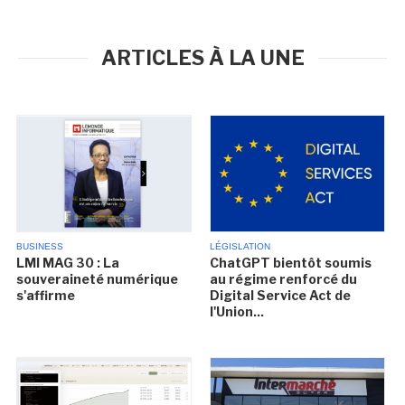
ARTICLES À LA UNE
BUSINESS
LÉGISLATION
LMI MAG 30 : La
ChatGPT bientôt soumis
souveraineté numérique
au régime renforcé du
s'affirme
Digital Service Act de
l'Union...