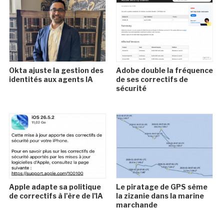
Okta ajuste la gestion des
Adobe double la fréquence
identités aux agents IA
de ses correctifs de
sécurité
Apple adapte sa politique
Le piratage de GPS sème
de correctifs à l'ère de l'IA
la zizanie dans la marine
marchande