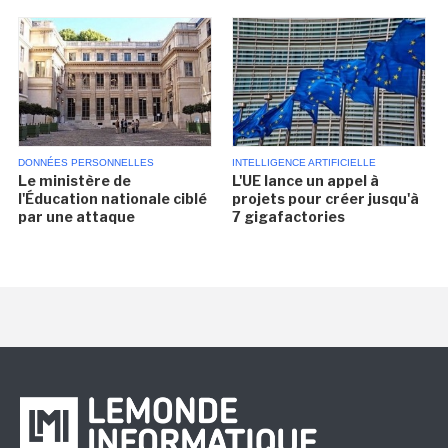
DONNÉES PERSONNELLES
INTELLIGENCE ARTIFICIELLE
Le ministère de
L'UE lance un appel à
l'Éducation nationale ciblé
projets pour créer jusqu'à
par une attaque
7 gigafactories