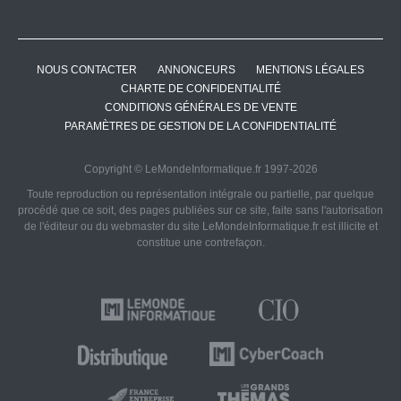
NOUS CONTACTER
ANNONCEURS
MENTIONS LÉGALES
CHARTE DE CONFIDENTIALITÉ
CONDITIONS GÉNÉRALES DE VENTE
PARAMÈTRES DE GESTION DE LA CONFIDENTIALITÉ
Copyright © LeMondeInformatique.fr 1997-2026
Toute reproduction ou représentation intégrale ou partielle, par quelque
procédé que ce soit, des pages publiées sur ce site, faite sans l'autorisation
de l'éditeur ou du webmaster du site LeMondeInformatique.fr est illicite et
constitue une contrefaçon.