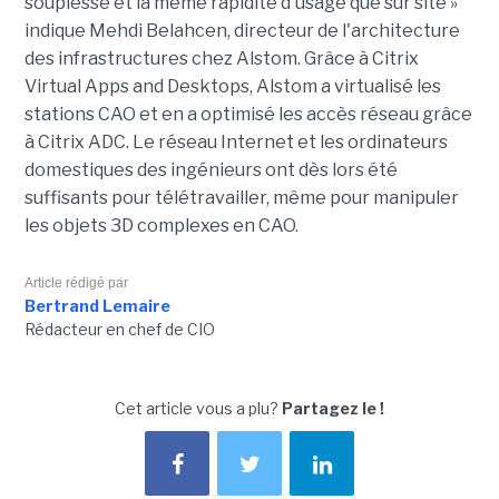
souplesse et la même rapidité d'usage que sur site »
indique Mehdi Belahcen, directeur de l'architecture
des infrastructures chez Alstom. Grâce à Citrix
Virtual Apps and Desktops, Alstom a virtualisé les
stations CAO et en a optimisé les accès réseau grâce
à Citrix ADC. Le réseau Internet et les ordinateurs
domestiques des ingénieurs ont dès lors été
suffisants pour télétravailler, même pour manipuler
les objets 3D complexes en CAO.
Article rédigé par
Bertrand Lemaire
Rédacteur en chef de CIO
Cet article vous a plu?
Partagez le !