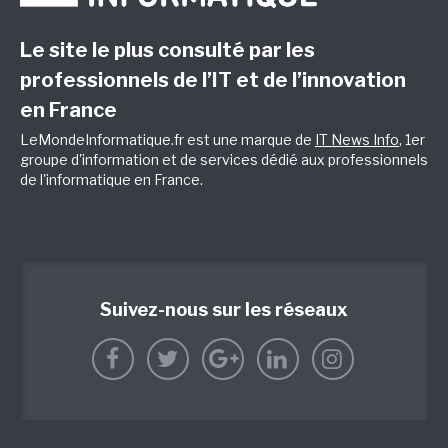
Le site le plus consulté par les
professionnels de l’IT et de l’innovation
en France
LeMondeInformatique.fr est une marque de
IT News Info
, 1er
groupe d'information et de services dédié aux professionnels
de l'informatique en France.
Suivez-nous sur les réseaux