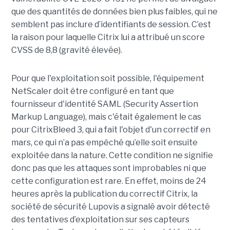
que des quantités de données bien plus faibles, qui ne
semblent pas inclure d’identifiants de session. C’est
la raison pour laquelle Citrix lui a attribué un score
CVSS de 8,8 (gravité élevée).
Pour que l'exploitation soit possible, l'équipement
NetScaler doit être configuré en tant que
fournisseur d'identité SAML (Security Assertion
Markup Language), mais c'était également le cas
pour CitrixBleed 3, qui a fait l'objet d'un correctif en
mars, ce qui n’a pas empêché qu’elle soit ensuite
exploitée dans la nature. Cette condition ne signifie
donc pas que les attaques sont improbables ni que
cette configuration est rare. En effet, moins de 24
heures après la publication du correctif Citrix, la
société de sécurité Lupovis a signalé avoir détecté
des tentatives d’exploitation sur ses capteurs