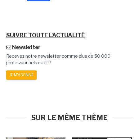
SUIVRE TOUTE L'ACTUALITÉ
Newsletter
Recevez notre newsletter comme plus de 50 000
professionnels de l'IT!
JE M'ABONNE
SUR LE MÊME THÈME