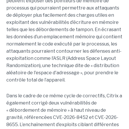
peuvent exposer des pointeurs de mémoire de
processus qui pourraient permettre aux attaquants
de déployer plus facilement des charges utiles en
exploitant des vulnérabilités d’écriture en mémoire
telles que les débordements de tampon. En écrasant
les données d’un emplacement mémoire qui contient
normalement le code exécuté par le processus, les
attaquants pourraient contourner les défenses anti-
exploitation comme l’ASLR (Address Space Layout
Randomization), une technique dite de « distribution
aléatoire de l'espace d'adressage », pour prendre le
contrôle total de l’appareil.
Dans le cadre de ce même cycle de correctifs, Citrix a
également corrigé deux vulnérabilités de
« débordement de mémoire » à haut niveau de
gravité, référencées CVE-2026-8452 et CVE-2026-
8655. L’enchaînement d’exploits ciblant différentes