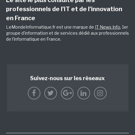
professionnels de l’IT et de l’innovation
en France
LeMondeInformatique.fr est une marque de
IT News Info
, 1er
groupe d'information et de services dédié aux professionnels
de l'informatique en France.
Suivez-nous sur les réseaux