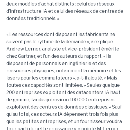
deux modèles d’achat distincts : celui des réseaux
d’infrastructure IA et celui des réseaux de centres de
données traditionnels. »
« Les ressources dont disposent les fabricants ne
suivent pas le rythme de la demande », a expliqué
Andrew Lerner, analyste et vice-président émérite
chez Gartner, et l’un des auteurs du rapport. « Ils
disposent de personnels en ingénierie et des
ressources physiques, notamment la mémoire et les
lasers pour les commutateurs », a-t-il ajouté. « Mais
toutes ces capacités sont limitées. » Seules quelque
200 entreprises exploitent des datacenters IA haut
de gamme, tandis qu’environ 100 000 entreprises
exploitent des centres de données classiques. « Sauf
qu’au total, ces acteurs IA dépensent trois fois plus
que les petites entreprises, et un fournisseur voudra
tirer parti de cette croissance », a pointé M. Lerner.