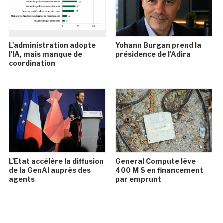
L'administration adopte
Yohann Burgan prend la
l'IA, mais manque de
présidence de l'Adira
coordination
L'Etat accélère la diffusion
General Compute lève
de la GenAI auprès des
400 M $ en financement
agents
par emprunt