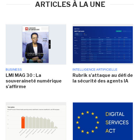
ARTICLES À LA UNE
BUSINESS
INTELLIGENCE ARTIFICIELLE
LMI MAG 30 : La
Rubrik s'attaque au défi de
souveraineté numérique
la sécurité des agents IA
s'affirme