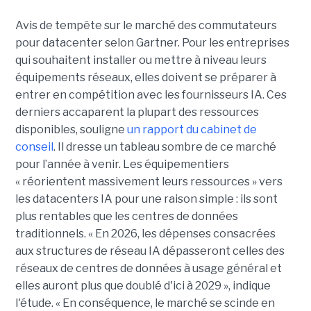
Avis de tempête sur le marché des commutateurs
pour datacenter selon Gartner. Pour les entreprises
qui souhaitent installer ou mettre à niveau leurs
équipements réseaux, elles doivent se préparer à
entrer en compétition avec les fournisseurs IA. Ces
derniers accaparent la plupart des ressources
disponibles, souligne
un rapport du cabinet de
conseil
. Il dresse un tableau sombre de ce marché
pour l’année à venir. Les équipementiers
« réorientent massivement leurs ressources » vers
les datacenters IA pour une raison simple : ils sont
plus rentables que les centres de données
traditionnels. « En 2026, les dépenses consacrées
aux structures de réseau IA dépasseront celles des
réseaux de centres de données à usage général et
elles auront plus que doublé d'ici à 2029 », indique
l'étude. « En conséquence, le marché se scinde en