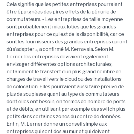
Cela signifie que les petites entreprises pourraient
être épargnées des pires effets de la pénurie de
commutateurs. « Les entreprises de taille moyenne
sont probablement mieux loties que les grandes
entreprises pour ce qui est de la disponibilité, car ce
sont les fournisseurs des grandes entreprises qui ont
dû s’adapter », a confirmé M. Kerravala. Selon M.
Lerner, les entreprises devraient également
envisager différentes options architecturales,
notamment le transfert d’un plus grand nombre de
charges de travail vers le cloud ou des installations
de colocation. Elles pourraient aussi faire preuve de
plus de souplesse quant au type de commutateurs
dont elles ont besoin, en termes de nombre de ports
et de débits, en utilisant par exemple des switch plus
petits dans certaines zones du centre de données.
Enfin, M. Lerner donne un conseil simple aux
entreprises qui sont dos au mur et qui doivent