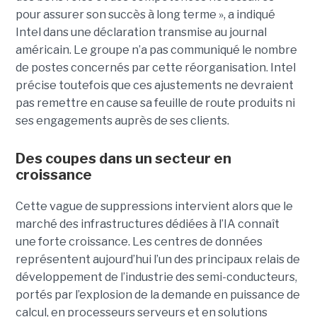
pour assurer son succès à long terme », a indiqué
Intel dans une déclaration transmise au journal
américain. Le groupe n’a pas communiqué le nombre
de postes concernés par cette réorganisation. Intel
précise toutefois que ces ajustements ne devraient
pas remettre en cause sa feuille de route produits ni
ses engagements auprès de ses clients.
Des coupes dans un secteur en
croissance
Cette vague de suppressions intervient alors que le
marché des infrastructures dédiées à l’IA connaît
une forte croissance. Les centres de données
représentent aujourd’hui l’un des principaux relais de
développement de l’industrie des semi-conducteurs,
portés par l’explosion de la demande en puissance de
calcul, en processeurs serveurs et en solutions