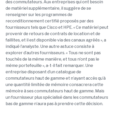
des commutateurs. Aux entreprises qui ont besoin
de matériel supplémentaire, il suggère de se
renseigner sur les programmes de
reconditionnement certifié proposés par des
fournisseurs tels que Cisco et HPE. « Ce matériel peut
provenir de retours de contrats de location et de
faillites, et il est disponible via des canaux agréés », a
indiqué l’analyste. Une autre astuce consiste à
explorer d’autres fournisseurs. « Tous ne sont pas
touchés de la même manière, et tous n’ont pas le
même portefeuille », a-t-il fait remarquer. Une
entreprise disposant d’un catalogue de
commutateurs haut de gamme et n’ayant accès qu’à
une quantité limitée de mémoire consacrera cette
mémoire à ses commutateurs haut de gamme. Mais
un fournisseur plus spécialisé dans les commutateurs
bas de gamme n’aura pas à prendre cette décision.