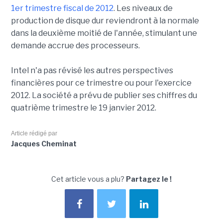
1er trimestre fiscal de 2012
. Les niveaux de
production de disque dur reviendront à la normale
dans la deuxième moitié de l'année, stimulant une
demande accrue des processeurs.
Intel n'a pas révisé les autres perspectives
financières pour ce trimestre ou pour l'exercice
2012. La société a prévu de publier ses chiffres du
quatrième trimestre le 19 janvier 2012.
Article rédigé par
Jacques Cheminat
Cet article vous a plu?
Partagez le !