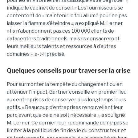
pour les environnements classique va se dégrader »,
indique le cabinet de conseil. « Les fournisseurs se
contentent de « maintenir le feu allumé pour ne pas
laisser la flamme s’éteindre », a expliqué M. Lerner.
« Ils n’abandonnent pas ces 100 000 clients de
datacenters traditionnels, mais ils consacreront
leurs meilleurs talents et ressources à d’autres
domaines », a-t-il précisé.
Quelques conseils pour traverser la crise
Pour surmonter la tempête du changement ou en
atténuer l’impact, Gartner conseille en premier lieu
aux entreprises de conserver plus longtemps leurs
actifs. « Beaucoup d’entreprises renouvellent leur
parc avant que cela ne soit nécessaire », a souligné
M. Lerner. Ce dernier leur recommande de ne pas se
limiter à la politique de fin de vie du constructeur et