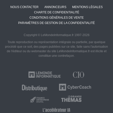
NOUS CONTACTER
ANNONCEURS
MENTIONS LÉGALES
CHARTE DE CONFIDENTIALITÉ
CONDITIONS GÉNÉRALES DE VENTE
PARAMÈTRES DE GESTION DE LA CONFIDENTIALITÉ
Copyright © LeMondeInformatique.fr 1997-2026
Toute reproduction ou représentation intégrale ou partielle, par quelque
procédé que ce soit, des pages publiées sur ce site, faite sans l'autorisation
de l'éditeur ou du webmaster du site LeMondeInformatique.fr est illicite et
constitue une contrefaçon.