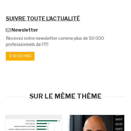
SUIVRE TOUTE L'ACTUALITÉ
Newsletter
Recevez notre newsletter comme plus de 50 000
professionnels de l'IT!
JE M'ABONNE
SUR LE MÊME THÈME