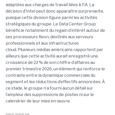
adaptées aux charges de travail liées à l’IA. La
décision d’Intel peut donc apparaître surprenante,
puisque cette division figure parmi les activités
stratégiques du groupe. Le Data Center Group
bénéficie notamment du regain d’intérêt autour de
ses processeurs Xeon, destinés aux serveurs
professionnels et aux infrastructures
cloud. Plusieurs médias américains rapportent par
ailleurs que cette activité aurait enregistré une
croissance de 22 % de son chiffre d’affaires au
premier trimestre 2026, un élément qui renforce le
contraste entre la dynamique commerciale du
segment et les réductions d’effectifs annoncées. À
ce stade, le groupe n’a fourni aucun détail sur
l’ampleur des suppressions de postes ni sur le
calendrier de leur mise en œuvre.
Article rédigé par