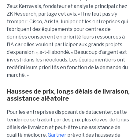
Zeus Kerravala, fondateur et analyste principal chez
ZK Research, partage cet avis. « Il ne faut pas s’y
tromper : Cisco, Arista, Juniper et les entreprises qui
fabriquent des équipements pour centres de
données consacrent en priorité leurs ressources à
l’IA car elles veulent participer aux grands projets
d’expansion », a-t-il abondé. « Beaucoup d’argent est
investi dans les néoclouds. Les équipementiers ont
redéfini leurs priorités en fonction de la demande du
marché. »
Hausses de prix, longs délais de livraison,
assistance aléatoire
Pour les entreprises disposant de datacenter, cette
tendance se traduit par des prix plus élevés, de longs
délais de livraison et peut-être une assistance de
qualité médiocre.
Gartner
prévoit des hausses de