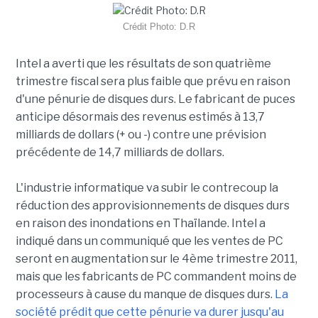
Crédit Photo: D.R
Intel a averti que les résultats de son quatrième
trimestre fiscal sera plus faible que prévu en raison
d'une pénurie de disques durs. Le fabricant de puces
anticipe désormais des revenus estimés à 13,7
milliards de dollars (+ ou -) contre une prévision
précédente de 14,7 milliards de dollars.
L'industrie informatique va subir le contrecoup la
réduction des approvisionnements de disques durs
en raison des inondations en Thaïlande. Intel a
indiqué dans un communiqué que les ventes de PC
seront en augmentation sur le 4ème trimestre 2011,
mais que les fabricants de PC commandent moins de
processeurs à cause du manque de disques durs.
La
société prédit que cette pénurie va durer jusqu'au