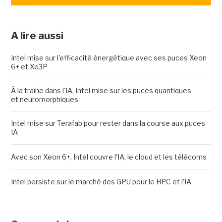
A lire aussi
Intel mise sur l'efficacité énergétique avec ses puces Xeon
6+ et Xe3P
À la traîne dans l'IA, Intel mise sur les puces quantiques
et neuromorphiques
Intel mise sur Terafab pour rester dans la course aux puces
IA
Avec son Xeon 6+, Intel couvre l'IA, le cloud et les télécoms
Intel persiste sur le marché des GPU pour le HPC et l'IA