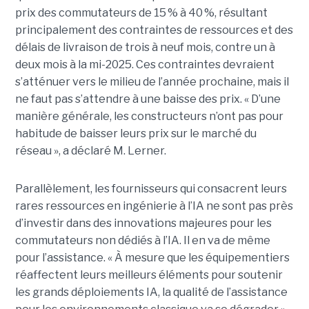
prix des commutateurs de 15 % à 40 %, résultant
principalement des contraintes de ressources et des
délais de livraison de trois à neuf mois, contre un à
deux mois à la mi-2025. Ces contraintes devraient
s’atténuer vers le milieu de l’année prochaine, mais il
ne faut pas s’attendre à une baisse des prix. « D’une
manière générale, les constructeurs n’ont pas pour
habitude de baisser leurs prix sur le marché du
réseau », a déclaré M. Lerner.
Parallèlement, les fournisseurs qui consacrent leurs
rares ressources en ingénierie à l’IA ne sont pas près
d’investir dans des innovations majeures pour les
commutateurs non dédiés à l’IA. Il en va de même
pour l’assistance. « À mesure que les équipementiers
réaffectent leurs meilleurs éléments pour soutenir
les grands déploiements IA, la qualité de l’assistance