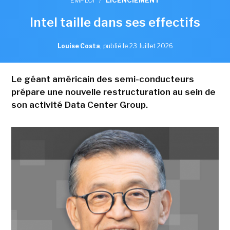
EMPLOI
/
LICENCIEMENT
Intel taille dans ses effectifs
Louise Costa
,
publié le 23 Juillet 2026
Le géant américain des semi-conducteurs
prépare une nouvelle restructuration au sein de
son activité Data Center Group.