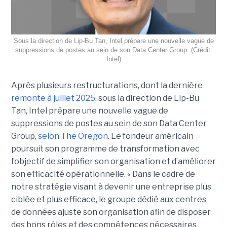
Sous la direction de Lip-Bu Tan, Intel prépare une nouvelle vague de
suppressions de postes au sein de son Data Center Group. (Crédit:
Intel)
Après plusieurs restructurations, dont la dernière
remonte à juillet 2025
, sous la direction de Lip-Bu
Tan, Intel prépare une nouvelle vague de
suppressions de postes au sein de son Data Center
Group,
selon The Oregon
. Le fondeur américain
poursuit son programme de transformation avec
l’objectif de simplifier son organisation et d’améliorer
son efficacité opérationnelle. « Dans le cadre de
notre stratégie visant à devenir une entreprise plus
ciblée et plus efficace, le groupe dédié aux centres
de données ajuste son organisation afin de disposer
des bons rôles et des compétences nécessaires