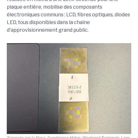
plaque entière, mobilise des composants
électroniques communs : LCD, fibres optiques, diodes
LED, tous disponibles dans la chaîne
d'approvisionnement grand public.
Financée par la Nasa, l'expérience Helios (Hardened Extremely Long-