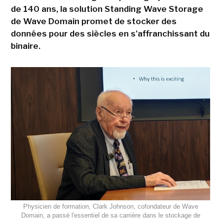
de 140 ans, la solution Standing Wave Storage
de Wave Domain promet de stocker des
données pour des siècles en s'affranchissant du
binaire.
Physicien de formation, Clark Johnson, cofondateur de Wave
Domain, a passé l'essentiel de sa carrière dans le stockage de