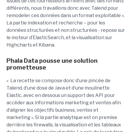
issues de ces fournisseurs arrivent avec des formats
différents, nous travaillons donc avec Talend pour
remodeler ces données dans un format exploitable ».
La partie indexation et recherche – pour les
données structurées et non structurées - repose sur
le moteur d’ElasticSearch, et la visualisation sur
Highcharts et Kibana.
Phala Data pousse une solution
prometteuse
« La recette se compose donc d’une pincée de
Talend, d’une dose de Java et d’une moulinette
Elastic, avec en dessous un support des API pour
accéder aux informations marketing et ventes afin
d’aligner les objectifs business, ventes et
marketing ». Si la partie analytique est on premise
derrière les firewalls, la visualisation et les tableaux