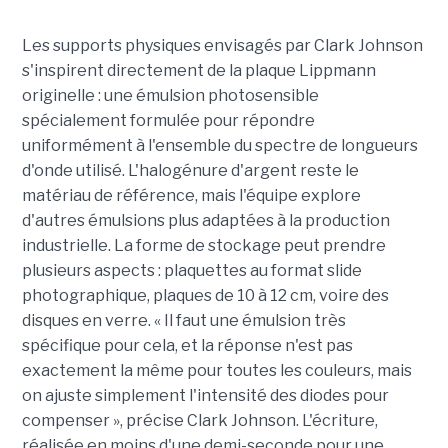
Les supports physiques envisagés par Clark Johnson
s'inspirent directement de la plaque Lippmann
originelle : une émulsion photosensible
spécialement formulée pour répondre
uniformément à l'ensemble du spectre de longueurs
d'onde utilisé. L'halogénure d'argent reste le
matériau de référence, mais l'équipe explore
d'autres émulsions plus adaptées à la production
industrielle. La forme de stockage peut prendre
plusieurs aspects : plaquettes au format slide
photographique, plaques de 10 à 12 cm, voire des
disques en verre. « Il faut une émulsion très
spécifique pour cela, et la réponse n'est pas
exactement la même pour toutes les couleurs, mais
on ajuste simplement l'intensité des diodes pour
compenser », précise Clark Johnson. L'écriture,
réalisée en moins d'une demi-seconde pour une