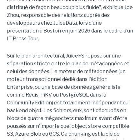
distribué de façon beaucoup plus fluide", explique Joe
Zhou, responsable des relations auprès des
développeurs chez JuiceData, lors d'une
présentation à Boston en juin 2026 dans le cadre d’un
IT Press Tour.
Sur le plan architectural, JuiceFS repose sur une
séparation stricte entre le plan de métadonnées et
celui des données. Le moteur de métadonnées (un
moteur transactionnel dédié dans l'édition
Enterprise, ou une base de données généraliste
comme Redis, TiKV ou PostgreSQL dans la
Community Edition) est totalement indépendant du
backend objet. Les fichiers, eux, sont découpés en
blocs de quatre mégaoctets maximum avant d'être
poussés sur n'importe quel object store compatible
S3, Azure Blob ou GCS. Ce chunking est la clé de