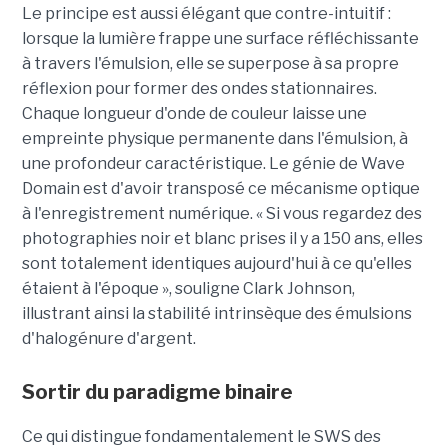
Le principe est aussi élégant que contre-intuitif :
lorsque la lumière frappe une surface réfléchissante
à travers l'émulsion, elle se superpose à sa propre
réflexion pour former des ondes stationnaires.
Chaque longueur d'onde de couleur laisse une
empreinte physique permanente dans l'émulsion, à
une profondeur caractéristique. Le génie de Wave
Domain est d'avoir transposé ce mécanisme optique
à l'enregistrement numérique. « Si vous regardez des
photographies noir et blanc prises il y a 150 ans, elles
sont totalement identiques aujourd'hui à ce qu'elles
étaient à l'époque », souligne Clark Johnson,
illustrant ainsi la stabilité intrinsèque des émulsions
d'halogénure d'argent.
Sortir du paradigme binaire
Ce qui distingue fondamentalement le SWS des