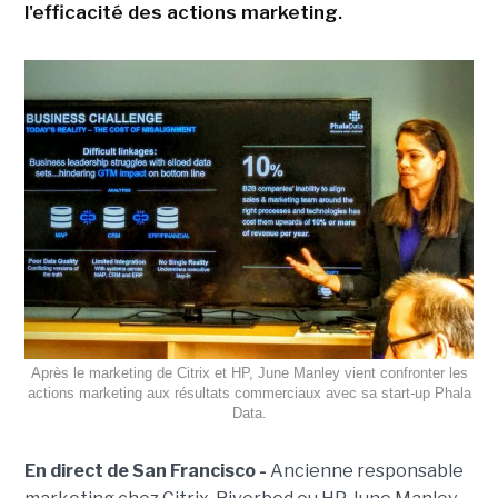
l'efficacité des actions marketing.
Après le marketing de Citrix et HP, June Manley vient confronter les
actions marketing aux résultats commerciaux avec sa start-up Phala
Data.
En direct de San Francisco -
Ancienne responsable