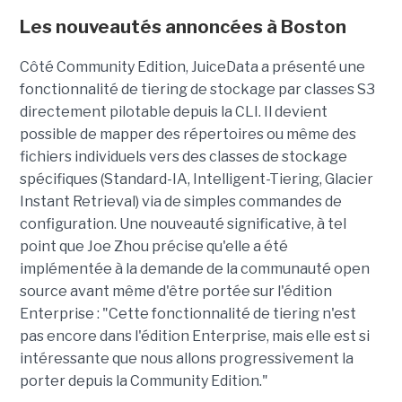
Les nouveautés annoncées à Boston
Côté Community Edition, JuiceData a présenté une
fonctionnalité de tiering de stockage par classes S3
directement pilotable depuis la CLI. Il devient
possible de mapper des répertoires ou même des
fichiers individuels vers des classes de stockage
spécifiques (Standard-IA, Intelligent-Tiering, Glacier
Instant Retrieval) via de simples commandes de
configuration. Une nouveauté significative, à tel
point que Joe Zhou précise qu'elle a été
implémentée à la demande de la communauté open
source avant même d'être portée sur l'édition
Enterprise : "Cette fonctionnalité de tiering n'est
pas encore dans l'édition Enterprise, mais elle est si
intéressante que nous allons progressivement la
porter depuis la Community Edition."