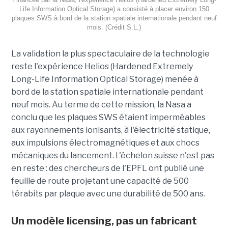
Life Information Optical Storage) a consisté à placer environ 150
plaques SWS à bord de la station spatiale internationale pendant neuf
mois. (Crédit S.L.)
La validation la plus spectaculaire de la technologie
reste l'expérience Helios (Hardened Extremely
Long-Life Information Optical Storage) menée à
bord de la station spatiale internationale pendant
neuf mois. Au terme de cette mission, la Nasa a
conclu que les plaques SWS étaient imperméables
aux rayonnements ionisants, à l'électricité statique,
aux impulsions électromagnétiques et aux chocs
mécaniques du lancement. L'échelon suisse n'est pas
en reste : des chercheurs de l'EPFL ont publié une
feuille de route projetant une capacité de 500
térabits par plaque avec une durabilité de 500 ans.
Un modèle
licensing
, pas un fabricant