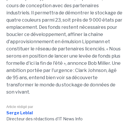
cours de conception avec des partenaires
industriels. Il permettra de démontrer le stockage de
quatre couleurs parmi 23, soit près de 9 000 états par
emplacement. Des fonds restent nécessaires pour
boucler ce développement, affiner la chaîne
d'approvisionnement en émulsion Lippmann et
constituer le réseau de partenaires licenciés. « Nous
serons en position de lancer une levée de fonds plus
formelle d'ici la fin de l'été », annonce Bob Miller. Une
ambition portée par l'urgence : Clark Johnson, âgé
de 95 ans, entend bien voir sa découverte
transformer le monde du stockage de données de
son vivant.
Article rédigé par
Serge Leblal
Directeur des rédactions d'IT News Info