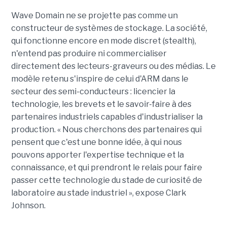
Wave Domain ne se projette pas comme un
constructeur de systèmes de stockage. La société,
qui fonctionne encore en mode discret (stealth),
n'entend pas produire ni commercialiser
directement des lecteurs-graveurs ou des médias. Le
modèle retenu s'inspire de celui d'ARM dans le
secteur des semi-conducteurs : licencier la
technologie, les brevets et le savoir-faire à des
partenaires industriels capables d'industrialiser la
production. « Nous cherchons des partenaires qui
pensent que c'est une bonne idée, à qui nous
pouvons apporter l'expertise technique et la
connaissance, et qui prendront le relais pour faire
passer cette technologie du stade de curiosité de
laboratoire au stade industriel », expose Clark
Johnson.