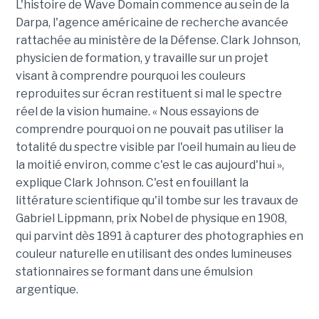
L'histoire de Wave Domain commence au sein de la
Darpa, l'agence américaine de recherche avancée
rattachée au ministère de la Défense. Clark Johnson,
physicien de formation, y travaille sur un projet
visant à comprendre pourquoi les couleurs
reproduites sur écran restituent si mal le spectre
réel de la vision humaine. « Nous essayions de
comprendre pourquoi on ne pouvait pas utiliser la
totalité du spectre visible par l'oeil humain au lieu de
la moitié environ, comme c'est le cas aujourd'hui »,
explique Clark Johnson. C'est en fouillant la
littérature scientifique qu'il tombe sur les travaux de
Gabriel Lippmann, prix Nobel de physique en 1908,
qui parvint dès 1891 à capturer des photographies en
couleur naturelle en utilisant des ondes lumineuses
stationnaires se formant dans une émulsion
argentique.