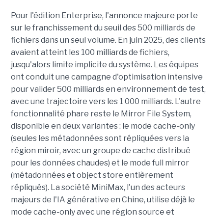
Pour l'édition Enterprise, l'annonce majeure porte
sur le franchissement du seuil des 500 milliards de
fichiers dans un seul volume. En juin 2025, des clients
avaient atteint les 100 milliards de fichiers,
jusqu'alors limite implicite du système. Les équipes
ont conduit une campagne d'optimisation intensive
pour valider 500 milliards en environnement de test,
avec une trajectoire vers les 1 000 milliards. L'autre
fonctionnalité phare reste le Mirror File System,
disponible en deux variantes : le mode cache-only
(seules les métadonnées sont répliquées vers la
région miroir, avec un groupe de cache distribué
pour les données chaudes) et le mode full mirror
(métadonnées et object store entièrement
répliqués). La société MiniMax, l'un des acteurs
majeurs de l'IA générative en Chine, utilise déjà le
mode cache-only avec une région source et