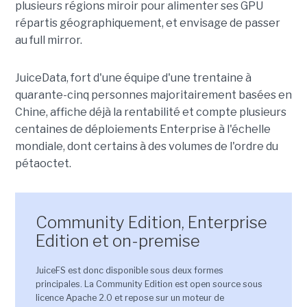
plusieurs régions miroir pour alimenter ses GPU
répartis géographiquement, et envisage de passer
au full mirror.
JuiceData, fort d'une équipe d'une trentaine à
quarante-cinq personnes majoritairement basées en
Chine, affiche déjà la rentabilité et compte plusieurs
centaines de déploiements Enterprise à l'échelle
mondiale, dont certains à des volumes de l'ordre du
pétaoctet.
Community Edition, Enterprise
Edition et on-premise
JuiceFS est donc disponible sous deux formes
principales. La Community Edition est open source sous
licence Apache 2.0 et repose sur un moteur de