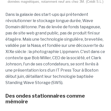
données magnétiques, notamment neuf ans chez 3M. (Crédit S.L.)
Dans la galaxie des start-ups qui prétendent
révolutionner le stockage longue durée, Wave
Domain détonne. Pas de levée de fonds tapageuse,
pas de site web grand public, pas de produit fini sur
étagère. Mais une technologie singulière, brevetée,
validée par la Nasa, et fondée sur une découverte du
XIXe siècle : la photographie Lippmann. C'est dans ce
contexte que Bob Miller, CEO de la société, et Clark
Johnson, l'un de ses cofondateurs, se sont livrés à
une présentation lors d’un IT Press Tour à Boston
début juin, détaillant leur technologie baptisée
Standing Wave Storage (SWS).
Des ondes stationnaires comme
mémoire