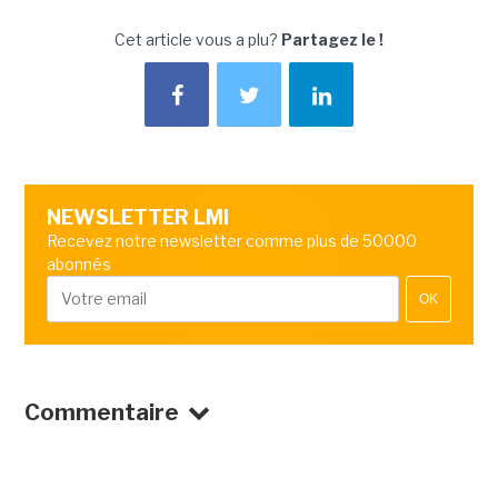
Cet article vous a plu?
Partagez le !
NEWSLETTER LMI
Recevez notre newsletter comme plus de 50000
abonnés
OK
Commentaire