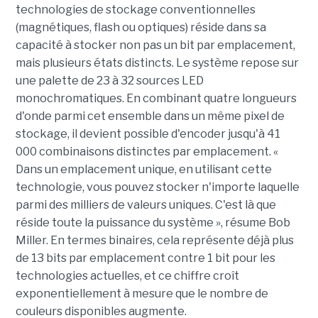
technologies de stockage conventionnelles
(magnétiques, flash ou optiques) réside dans sa
capacité à stocker non pas un bit par emplacement,
mais plusieurs états distincts. Le système repose sur
une palette de 23 à 32 sources LED
monochromatiques. En combinant quatre longueurs
d'onde parmi cet ensemble dans un même pixel de
stockage, il devient possible d'encoder jusqu'à 41
000 combinaisons distinctes par emplacement. «
Dans un emplacement unique, en utilisant cette
technologie, vous pouvez stocker n'importe laquelle
parmi des milliers de valeurs uniques. C'est là que
réside toute la puissance du système », résume Bob
Miller. En termes binaires, cela représente déjà plus
de 13 bits par emplacement contre 1 bit pour les
technologies actuelles, et ce chiffre croît
exponentiellement à mesure que le nombre de
couleurs disponibles augmente.