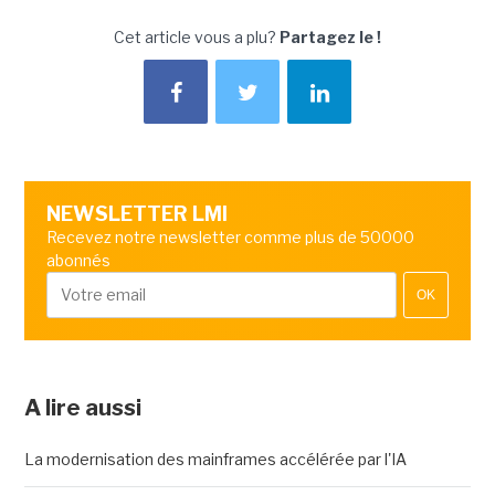
Cet article vous a plu?
Partagez le !
NEWSLETTER LMI
Recevez notre newsletter comme plus de 50000
abonnés
OK
A lire aussi
La modernisation des mainframes accélérée par l'IA