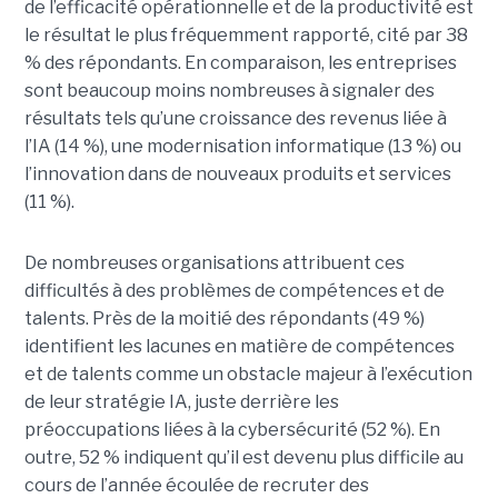
de l’efficacité opérationnelle et de la productivité est
le résultat le plus fréquemment rapporté, cité par 38
% des répondants. En comparaison, les entreprises
sont beaucoup moins nombreuses à signaler des
résultats tels qu’une croissance des revenus liée à
l’IA (14 %), une modernisation informatique (13 %) ou
l’innovation dans de nouveaux produits et services
(11 %).
De nombreuses organisations attribuent ces
difficultés à des problèmes de compétences et de
talents. Près de la moitié des répondants (49 %)
identifient les lacunes en matière de compétences
et de talents comme un obstacle majeur à l’exécution
de leur stratégie IA, juste derrière les
préoccupations liées à la cybersécurité (52 %). En
outre, 52 % indiquent qu’il est devenu plus difficile au
cours de l’année écoulée de recruter des