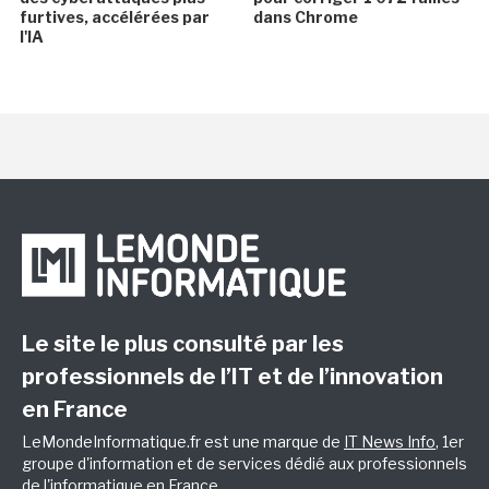
furtives, accélérées par
dans Chrome
l'IA
Le site le plus consulté par les
professionnels de l’IT et de l’innovation
en France
LeMondeInformatique.fr est une marque de
IT News Info
, 1er
groupe d'information et de services dédié aux professionnels
de l'informatique en France.