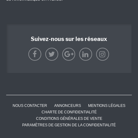
Suivez-nous sur les réseaux
NOUS CONTACTER
ANNONCEURS
MENTIONS LÉGALES
CHARTE DE CONFIDENTIALITÉ
CONDITIONS GÉNÉRALES DE VENTE
PARAMÈTRES DE GESTION DE LA CONFIDENTIALITÉ