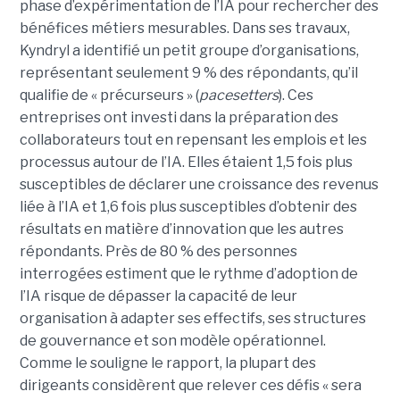
phase d’expérimentation de l’IA pour rechercher des
bénéfices métiers mesurables. Dans ses travaux,
Kyndryl a identifié un petit groupe d’organisations,
représentant seulement 9 % des répondants, qu’il
qualifie de « précurseurs » (
pacesetters
). Ces
entreprises ont investi dans la préparation des
collaborateurs tout en repensant les emplois et les
processus autour de l’IA. Elles étaient 1,5 fois plus
susceptibles de déclarer une croissance des revenus
liée à l’IA et 1,6 fois plus susceptibles d’obtenir des
résultats en matière d’innovation que les autres
répondants. Près de 80 % des personnes
interrogées estiment que le rythme d’adoption de
l’IA risque de dépasser la capacité de leur
organisation à adapter ses effectifs, ses structures
de gouvernance et son modèle opérationnel.
Comme le souligne le rapport, la plupart des
dirigeants considèrent que relever ces défis « sera