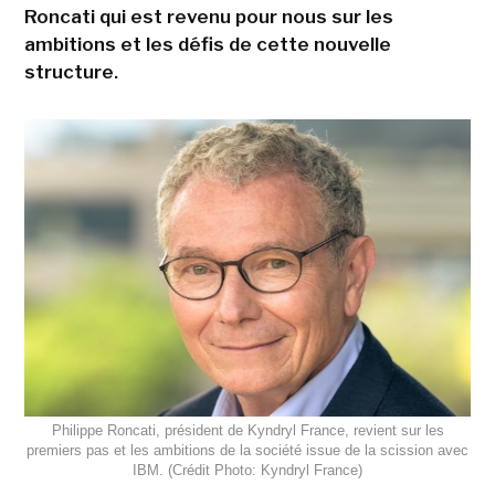
Roncati qui est revenu pour nous sur les
ambitions et les défis de cette nouvelle
structure.
Philippe Roncati, président de Kyndryl France, revient sur les
premiers pas et les ambitions de la société issue de la scission avec
IBM. (Crédit Photo: Kyndryl France)