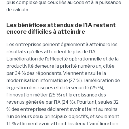
plus complexe que ceux liés au code et à la puissance
de calcul ».
Les bénéfices attendus de l’IA restent
encore difficiles à atteindre
Les entreprises peinent également à atteindre les
résultats qu’elles attendent le plus de l’IA.
L’amélioration de l’efficacité opérationnelle et de la
productivité demeure la priorité numéro un, citée
par 34 % des répondants. Viennent ensuite la
modernisation informatique (27 %), l’amélioration de
la gestion des risques et de la sécurité (25 %),
l’innovation métier (25 %) et la croissance des
revenus générée par l’IA (24 %). Pourtant, seules 32
% des entreprises déclarent avoir atteint au moins
l’un de leurs deux principaux objectifs, et seulement
11 % affirment avoir atteint les deux. L’amélioration