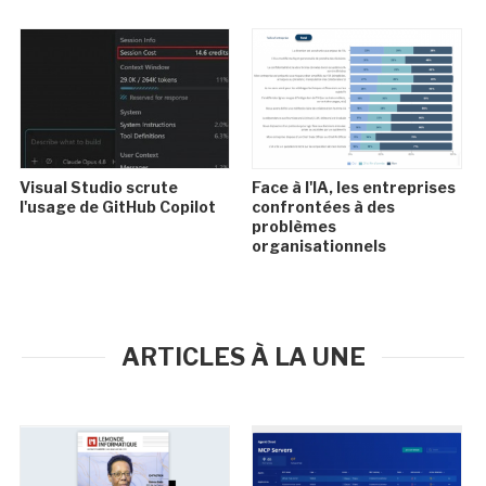
Visual Studio scrute
Face à l'IA, les entreprises
l'usage de GitHub Copilot
confrontées à des
problèmes
organisationnels
ARTICLES À LA UNE