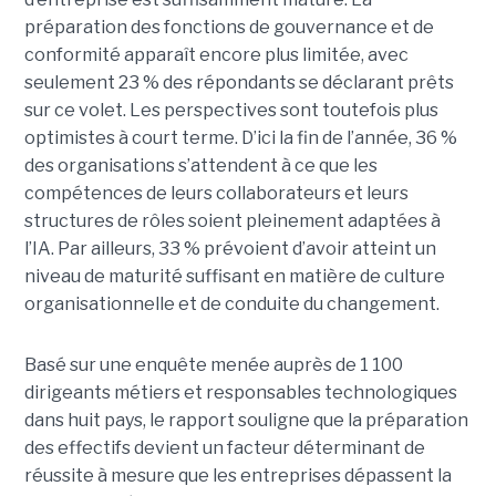
préparation des fonctions de gouvernance et de
conformité apparaît encore plus limitée, avec
seulement 23 % des répondants se déclarant prêts
sur ce volet. Les perspectives sont toutefois plus
optimistes à court terme. D’ici la fin de l’année, 36 %
des organisations s’attendent à ce que les
compétences de leurs collaborateurs et leurs
structures de rôles soient pleinement adaptées à
l’IA. Par ailleurs, 33 % prévoient d’avoir atteint un
niveau de maturité suffisant en matière de culture
organisationnelle et de conduite du changement.
Basé sur une enquête menée auprès de 1 100
dirigeants métiers et responsables technologiques
dans huit pays, le rapport souligne que la préparation
des effectifs devient un facteur déterminant de
réussite à mesure que les entreprises dépassent la