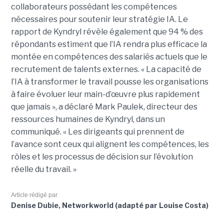
collaborateurs possédant les compétences
nécessaires pour soutenir leur stratégie IA. Le
rapport de Kyndryl révèle également que 94 % des
répondants estiment que l’IA rendra plus efficace la
montée en compétences des salariés actuels que le
recrutement de talents externes. « La capacité de
l’IA à transformer le travail pousse les organisations
à faire évoluer leur main-d’œuvre plus rapidement
que jamais », a déclaré Mark Paulek, directeur des
ressources humaines de Kyndryl, dans un
communiqué. « Les dirigeants qui prennent de
l’avance sont ceux qui alignent les compétences, les
rôles et les processus de décision sur l’évolution
réelle du travail. »
Article rédigé par
Denise Dubie, Networkworld (adapté par Louise Costa)