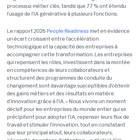
processus métier clés, tandis que 77 % ont étendu
l’usage de l’IA générative à plusieurs fonctions.
Le rapport 2026
People Readiness
met en évidence
un écart croissant entre l’accélération
technologique et la capacité des entreprises à
accompagner cette transformation. Les entreprises
qui repensent les rôles, investissent dans la montée
en compétences de leurs collaborateurs et
structurent des programmes de conduite du
changement sont davantage susceptibles d’obtenir
des gains métiers et des résultats en matière
d’innovation grâce à l’IA. « Nous vivons un moment
décisif pour les entreprises du monde entier qui se
précipitent pour adopter l’IA, repenser leurs flux de
travail et stimuler l’innovation, tout en constatant
que leur principal atout, leurs collaborateurs,