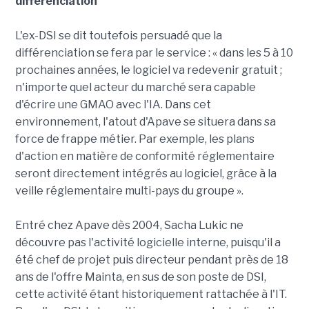
différenciation
L'ex-DSI se dit toutefois persuadé que la
différenciation se fera par le service : « dans les 5 à 10
prochaines années, le logiciel va redevenir gratuit ;
n'importe quel acteur du marché sera capable
d'écrire une GMAO avec l'IA. Dans cet
environnement, l'atout d'Apave se situera dans sa
force de frappe métier. Par exemple, les plans
d'action en matière de conformité réglementaire
seront directement intégrés au logiciel, grâce à la
veille réglementaire multi-pays du groupe ».
Entré chez Apave dès 2004, Sacha Lukic ne
découvre pas l'activité logicielle interne, puisqu'il a
été chef de projet puis directeur pendant près de 18
ans de l'offre Mainta, en sus de son poste de DSI,
cette activité étant historiquement rattachée à l'IT.