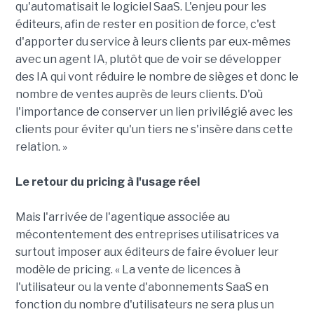
qu'automatisait le logiciel SaaS. L'enjeu pour les
éditeurs, afin de rester en position de force, c'est
d'apporter du service à leurs clients par eux-mêmes
avec un agent IA, plutôt que de voir se développer
des IA qui vont réduire le nombre de sièges et donc le
nombre de ventes auprès de leurs clients. D'où
l'importance de conserver un lien privilégié avec les
clients pour éviter qu'un tiers ne s'insère dans cette
relation. »
Le retour du pricing à l'usage réel
Mais l'arrivée de l'agentique associée au
mécontentement des entreprises utilisatrices va
surtout imposer aux éditeurs de faire évoluer leur
modèle de pricing. « La vente de licences à
l'utilisateur ou la vente d'abonnements SaaS en
fonction du nombre d'utilisateurs ne sera plus un