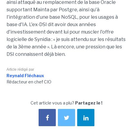
ainsi attaqué au remplacement de la base Oracle
supportant Mainta par Postgre, ainsi qu'à
l'intégration d'une base NoSQL, pour les usages à
base d'IA. L'ex-DSI dit avoir deux années
d'investissement devant lui pour muscler l'offre
logicielle de Synidia : « je suis attendu sur les résultats
de la 3ème année ». Là encore, une pression que les
DSI connaissent déjà bien.
Article rédigé par
Reynald Fléchaux
Rédacteur en chef CIO
Cet article vous a plu?
Partagez le !