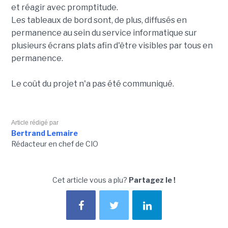
et réagir avec promptitude.
Les tableaux de bord sont, de plus, diffusés en
permanence au sein du service informatique sur
plusieurs écrans plats afin d'être visibles par tous en
permanence.
Le coût du projet n'a pas été communiqué.
Article rédigé par
Bertrand Lemaire
Rédacteur en chef de CIO
Cet article vous a plu?
Partagez le !