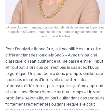
Oriane Durvye, managing partner du cabinet de conseil en fusions et
acquisitions Alantra, responsable des secteurs agroalimentaires et
tech. (Crédit Alantra)
Pour l'analyste financière, la traçabilité est un autre
différenciant des logiciels SaaS. « Avec un logiciel
classique, on sait auditer ce qui se passe entre l'input
et l'output, alors que ce n'est pas le cas avec l'IA ou
l'agentique. On peut écrire deux prompts similaires à
quelques minutes d'intervalle et obtenir des
réponses différentes, parce que le système apprend
et donc modifie sa réponse au fil du temps ». Un vrai
problème, selon elle, en particulier dans des secteurs
fortement réglementés ou dans lesquels le coût