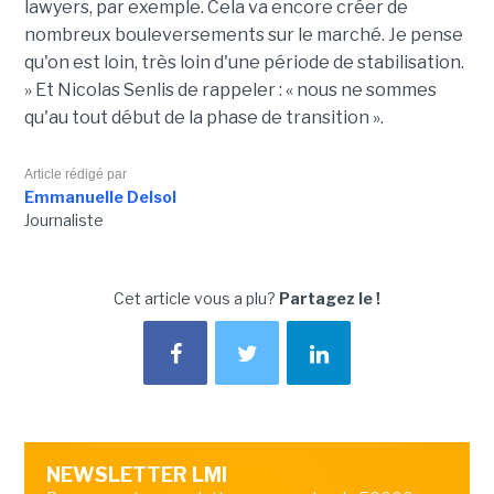
lawyers, par exemple. Cela va encore créer de
nombreux bouleversements sur le marché. Je pense
qu'on est loin, très loin d'une période de stabilisation.
» Et Nicolas Senlis de rappeler : « nous ne sommes
qu'au tout début de la phase de transition ».
Article rédigé par
Emmanuelle Delsol
Journaliste
Cet article vous a plu?
Partagez le !
NEWSLETTER LMI