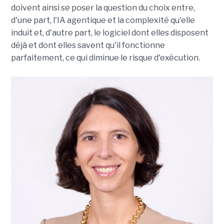
doivent ainsi se poser la question du choix entre,
d'une part, l'IA agentique et la complexité qu'elle
induit et, d'autre part, le logiciel dont elles disposent
déjà et dont elles savent qu'il fonctionne
parfaitement, ce qui diminue le risque d'exécution.