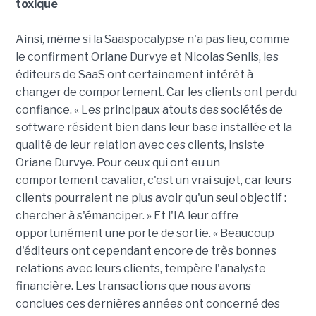
toxique
Ainsi, même si la Saaspocalypse n'a pas lieu, comme
le confirment Oriane Durvye et Nicolas Senlis, les
éditeurs de SaaS ont certainement intérêt à
changer de comportement. Car les clients ont perdu
confiance. « Les principaux atouts des sociétés de
software résident bien dans leur base installée et la
qualité de leur relation avec ces clients, insiste
Oriane Durvye. Pour ceux qui ont eu un
comportement cavalier, c'est un vrai sujet, car leurs
clients pourraient ne plus avoir qu'un seul objectif :
chercher à s'émanciper. » Et l'IA leur offre
opportunément une porte de sortie. « Beaucoup
d'éditeurs ont cependant encore de très bonnes
relations avec leurs clients, tempère l'analyste
financière. Les transactions que nous avons
conclues ces dernières années ont concerné des