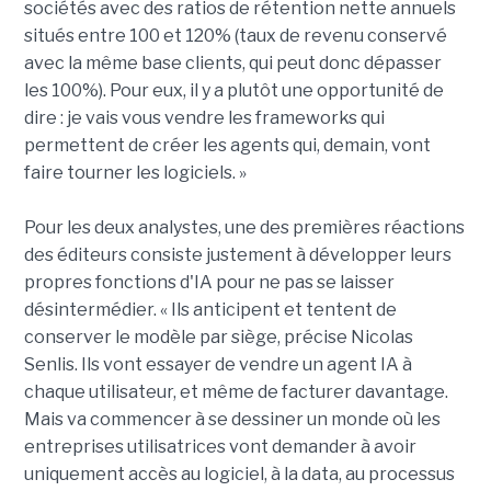
sociétés avec des ratios de rétention nette annuels
situés entre 100 et 120% (taux de revenu conservé
avec la même base clients, qui peut donc dépasser
les 100%). Pour eux, il y a plutôt une opportunité de
dire : je vais vous vendre les frameworks qui
permettent de créer les agents qui, demain, vont
faire tourner les logiciels. »
Pour les deux analystes, une des premières réactions
des éditeurs consiste justement à développer leurs
propres fonctions d'IA pour ne pas se laisser
désintermédier. « Ils anticipent et tentent de
conserver le modèle par siège, précise Nicolas
Senlis. Ils vont essayer de vendre un agent IA à
chaque utilisateur, et même de facturer davantage.
Mais va commencer à se dessiner un monde où les
entreprises utilisatrices vont demander à avoir
uniquement accès au logiciel, à la data, au processus