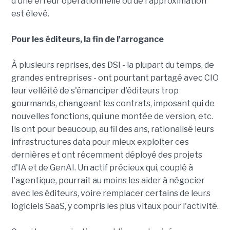
d'une erreur opérationnelle ou de l'approximation
est élevé.
Pour les éditeurs, la fin de l'arrogance
À plusieurs reprises, des DSI - la plupart du temps, de
grandes entreprises - ont pourtant partagé avec CIO
leur velléité de s'émanciper d'éditeurs trop
gourmands, changeant les contrats, imposant qui de
nouvelles fonctions, qui une montée de version, etc.
Ils ont pour beaucoup, au fil des ans, rationalisé leurs
infrastructures data pour mieux exploiter ces
dernières et ont récemment déployé des projets
d'IA et de GenAI. Un actif précieux qui, couplé à
l'agentique, pourrait au moins les aider à négocier
avec les éditeurs, voire remplacer certains de leurs
logiciels SaaS, y compris les plus vitaux pour l'activité.