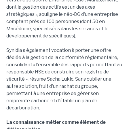
dont la gestion des actifs est un des axes
stratégiques », souligne le néo-DG d'une entreprise
comptant près de 100 personnes (dont 50 en
Macédoine, spécialisées dans les services et le
développement de spécifiques).
Synidia a également vocation à porter une offre
dédiée à la gestion de la conformité réglementaire,
consolidant « l'ensemble des rapports permettant au
responsable HSE de construire son registre de
sécurité », résume Sacha Lukic. Sans oublier une
autre solution, fruit d'un rachat du groupe,
permettant à une entreprise de gérer son
empreinte carbone et d'établir un plan de
décarbonation.
La connaissance métier comme élément de