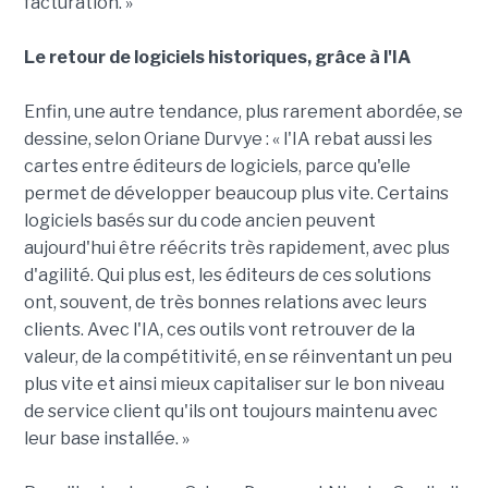
facturation. »
Le retour de logiciels historiques, grâce à l'IA
Enfin, une autre tendance, plus rarement abordée, se
dessine, selon Oriane Durvye : « l'IA rebat aussi les
cartes entre éditeurs de logiciels, parce qu'elle
permet de développer beaucoup plus vite. Certains
logiciels basés sur du code ancien peuvent
aujourd'hui être réécrits très rapidement, avec plus
d'agilité. Qui plus est, les éditeurs de ces solutions
ont, souvent, de très bonnes relations avec leurs
clients. Avec l'IA, ces outils vont retrouver de la
valeur, de la compétitivité, en se réinventant un peu
plus vite et ainsi mieux capitaliser sur le bon niveau
de service client qu'ils ont toujours maintenu avec
leur base installée. »