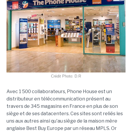
Crédit Photo: D.R
Avec 1 500 collaborateurs, Phone House est un
distributeur en télécommunication présent au
travers de 345 magasins en France en plus de son
siège et de ses datacenters. Ces sites sont reliés les
uns aux autres ainsi qu'au siège de la maison mère
anglaise Best Buy Europe par un réseau MPLS. Or