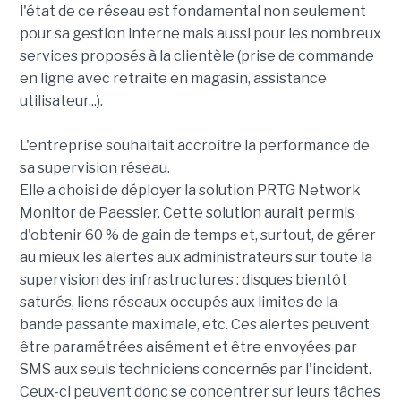
l'état de ce réseau est fondamental non seulement
pour sa gestion interne mais aussi pour les nombreux
services proposés à la clientèle (prise de commande
en ligne avec retraite en magasin, assistance
utilisateur...).
L'entreprise souhaitait accroître la performance de
sa supervision réseau.
Elle a choisi de déployer la solution PRTG Network
Monitor de Paessler. Cette solution aurait permis
d'obtenir 60 % de gain de temps et, surtout, de gérer
au mieux les alertes aux administrateurs sur toute la
supervision des infrastructures : disques bientôt
saturés, liens réseaux occupés aux limites de la
bande passante maximale, etc. Ces alertes peuvent
être paramétrées aisément et être envoyées par
SMS aux seuls techniciens concernés par l'incident.
Ceux-ci peuvent donc se concentrer sur leurs tâches