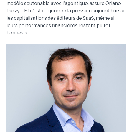
modèle soutenable avec l'agentique, assure Oriane
Durvye. Et c'est ce qui crée la pression aujourd'hui sur
les capitalisations des éditeurs de SaaS, même si
leurs performances financières restent plutôt
bonnes. »