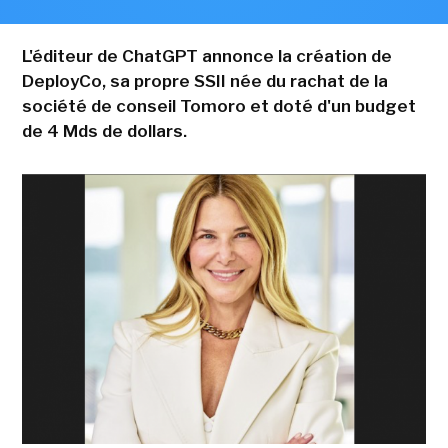
L'éditeur de ChatGPT annonce la création de
DeployCo, sa propre SSII née du rachat de la
société de conseil Tomoro et doté d'un budget
de 4 Mds de dollars.