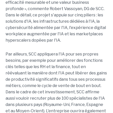
efficacité mesurable et une valeur business
profonde », commente Robert Vassoyan, DG de SCC.
Dans le détail, ce projet s'appuie sur cinq piliers : les
solutions d'IA, les infrastructures dédiées à l'IA, la
cybersécurité alimentée par l'IA, l'expérience digital
workplace augmentée par l'IA et les marketplaces
hyperscalers dopées par l'IA.
Par ailleurs, SCC appliquera l'IA pour ses propres
besoins, par exemple pour améliorer des fonctions
clés telles que les RH et la finance, tout en
réévaluant la manière dont l'IA peut libérer des gains
de productivité significatifs dans tous ses processus
métiers, comme le cycle de vente de bout en bout.
Dans le cadre de cet investissement, SCC affirme
aussi vouloir recruter plus de 100 spécialistes de l'IA
dans plusieurs pays (Royaume-Uni, France, Espagne
et au Moyen-Orient). L'entreprise ouvrira également