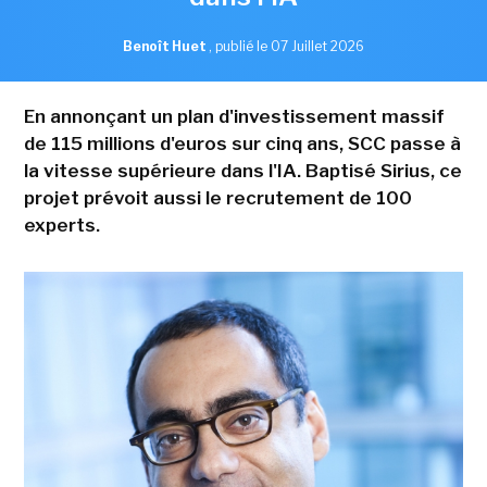
Benoît Huet
,
publié le 07 Juillet 2026
En annonçant un plan d'investissement massif
de 115 millions d'euros sur cinq ans, SCC passe à
la vitesse supérieure dans l'IA. Baptisé Sirius, ce
projet prévoit aussi le recrutement de 100
experts.