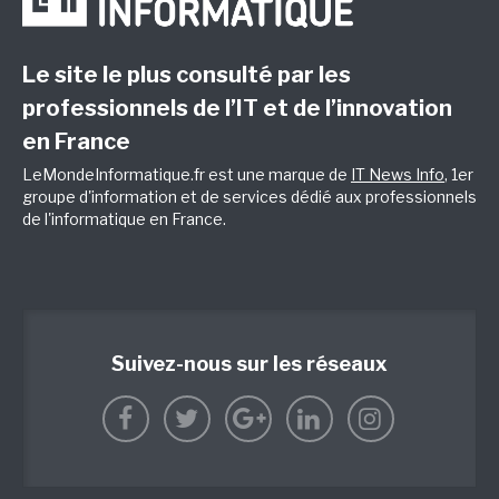
Le site le plus consulté par les
professionnels de l’IT et de l’innovation
en France
LeMondeInformatique.fr est une marque de
IT News Info
, 1er
groupe d'information et de services dédié aux professionnels
de l'informatique en France.
Suivez-nous sur les réseaux