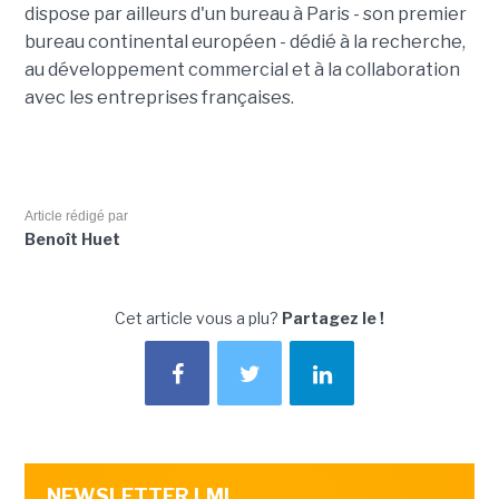
dispose par ailleurs d'un bureau à Paris - son premier
bureau continental européen - dédié à la recherche,
au développement commercial et à la collaboration
avec les entreprises françaises.
Article rédigé par
Benoît Huet
Cet article vous a plu?
Partagez le !
NEWSLETTER LMI