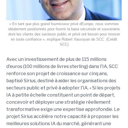
« En tant que plus grand fournisseur privé dEurope, nous sommes
idéalement positionnés pour fournir la base sécurisée et souveraine
dont les clients des secteurs public et privé ont besoin pour innover
en toute confiance », explique Robert Vassoyan de SCC. (Crédit
SCC)
Avec un investissement de plus de 115 millions
d'euros (100 millions de livres sterling) dans l'IA, SCC
renforce son projet de croissance sur cinq ans,
baptisé Sirius, destiné à aider les organisations des
secteurs public et privé à adopter l'IA. « Si les projets
IA à petite échelle constituent un point de départ,
concevoir et déployer une stratégie réellement
transformative exige une expertise approfondie. Le
projet Sirius accélère notre capacité à proposer les
meilleures solutions IA du marché, générant une