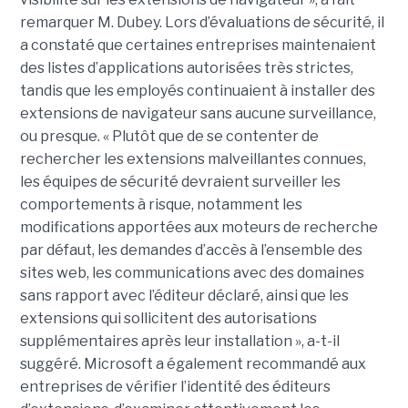
remarquer M. Dubey. Lors d’évaluations de sécurité, il
a constaté que certaines entreprises maintenaient
des listes d’applications autorisées très strictes,
tandis que les employés continuaient à installer des
extensions de navigateur sans aucune surveillance,
ou presque. « Plutôt que de se contenter de
rechercher les extensions malveillantes connues,
les équipes de sécurité devraient surveiller les
comportements à risque, notamment les
modifications apportées aux moteurs de recherche
par défaut, les demandes d’accès à l’ensemble des
sites web, les communications avec des domaines
sans rapport avec l’éditeur déclaré, ainsi que les
extensions qui sollicitent des autorisations
supplémentaires après leur installation », a-t-il
suggéré. Microsoft a également recommandé aux
entreprises de vérifier l’identité des éditeurs