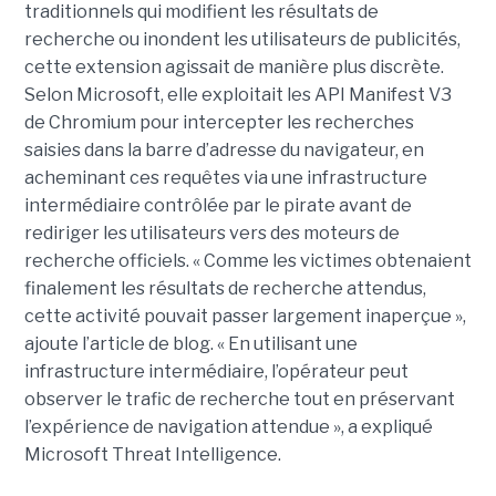
traditionnels qui modifient les résultats de
recherche ou inondent les utilisateurs de publicités,
cette extension agissait de manière plus discrète.
Selon Microsoft, elle exploitait les API Manifest V3
de Chromium pour intercepter les recherches
saisies dans la barre d’adresse du navigateur, en
acheminant ces requêtes via une infrastructure
intermédiaire contrôlée par le pirate avant de
rediriger les utilisateurs vers des moteurs de
recherche officiels. « Comme les victimes obtenaient
finalement les résultats de recherche attendus,
cette activité pouvait passer largement inaperçue »,
ajoute l’article de blog. « En utilisant une
infrastructure intermédiaire, l’opérateur peut
observer le trafic de recherche tout en préservant
l’expérience de navigation attendue », a expliqué
Microsoft Threat Intelligence.