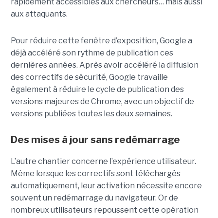
rapidement accessibles aux chercheurs… mais aussi
aux attaquants.
Pour réduire cette fenêtre d’exposition, Google a
déjà accéléré son rythme de publication ces
dernières années. Après avoir accéléré la diffusion
des correctifs de sécurité, Google travaille
également à réduire le cycle de publication des
versions majeures de Chrome, avec un objectif de
versions publiées toutes les deux semaines.
Des mises à jour sans redémarrage
L’autre chantier concerne l’expérience utilisateur.
Même lorsque les correctifs sont téléchargés
automatiquement, leur activation nécessite encore
souvent un redémarrage du navigateur. Or de
nombreux utilisateurs repoussent cette opération