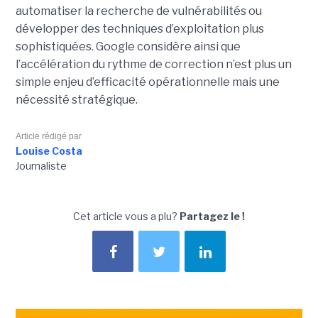
automatiser la recherche de vulnérabilités ou
développer des techniques d’exploitation plus
sophistiquées. Google considère ainsi que
l’accélération du rythme de correction n’est plus un
simple enjeu d’efficacité opérationnelle mais une
nécessité stratégique.
Article rédigé par
Louise Costa
Journaliste
Cet article vous a plu?
Partagez le !