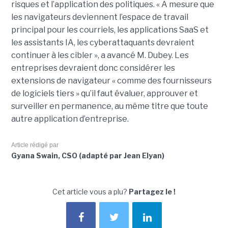
risques et l’application des politiques. « À mesure que
les navigateurs deviennent l’espace de travail
principal pour les courriels, les applications SaaS et
les assistants IA, les cyberattaquants devraient
continuer à les cibler », a avancé M. Dubey. Les
entreprises devraient donc considérer les
extensions de navigateur « comme des fournisseurs
de logiciels tiers » qu’il faut évaluer, approuver et
surveiller en permanence, au même titre que toute
autre application d’entreprise.
Article rédigé par
Gyana Swain, CSO (adapté par Jean Elyan)
Cet article vous a plu?
Partagez le !