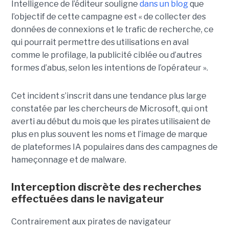
Intelligence de l’éditeur souligne
dans un blog
que
l’objectif de cette campagne est « de collecter des
données de connexions et le trafic de recherche, ce
qui pourrait permettre des utilisations en aval
comme le profilage, la publicité ciblée ou d’autres
formes d’abus, selon les intentions de l’opérateur ».
Cet incident s’inscrit dans une tendance plus large
constatée par les chercheurs de Microsoft, qui ont
averti au début du mois que les pirates utilisaient de
plus en plus souvent les noms et l’image de marque
de plateformes IA populaires dans des campagnes de
hameçonnage et de malware.
Interception discrète des recherches
effectuées dans le navigateur
Contrairement aux pirates de navigateur