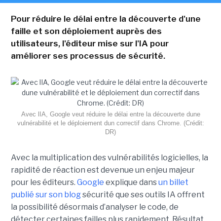
Pour réduire le délai entre la découverte d'une
faille et son déploiement auprès des
utilisateurs, l'éditeur mise sur l'IA pour
améliorer ses processus de sécurité.
Avec lIA, Google veut réduire le délai entre la découverte dune
vulnérabilité et le déploiement dun correctif dans Chrome. (Crédit:
DR)
Avec la multiplication des vulnérabilités logicielles, la
rapidité de réaction est devenue un enjeu majeur
pour les éditeurs.
Google
explique dans
un billet
publié sur son blog
sécurité que ses outils IA offrent
la possibilité désormais d’analyser le code, de
détecter certaines failles plus rapidement. Résultat,