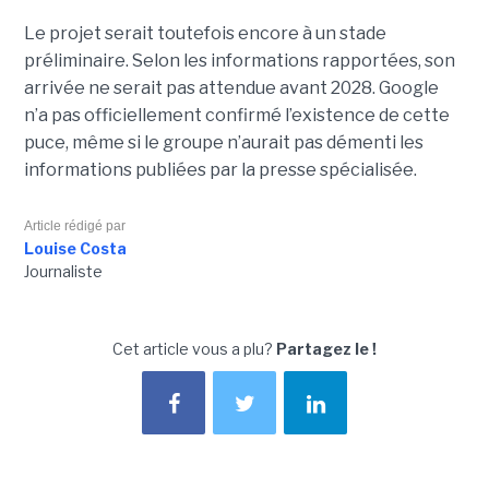
Le projet serait toutefois encore à un stade
préliminaire. Selon les informations rapportées, son
arrivée ne serait pas attendue avant 2028. Google
n’a pas officiellement confirmé l’existence de cette
puce, même si le groupe n’aurait pas démenti les
informations publiées par la presse spécialisée.
Article rédigé par
Louise Costa
Journaliste
Cet article vous a plu?
Partagez le !