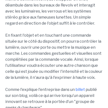
déambule dans les bureaux de Revolv et interagit
avec les luminaires, les verrous et les systèmes
stéréo grâce aux fameuses lunettes. Un simple
regard en direction de l'objet suffit à le contrôler.
En fixant l'objet et en touchant une commande
située sur le côté du dispositif, on pourra contrôler la
lumière, ouvrir une porte ou mettre la musique en
marche. Les commandes gestuelles et visuelles sont
complétées par la commande vocale. Ainsi, lorsque
l'utilisateur voudra écouter une autre chanson que
celle qui est jouée ou modifier l'intensité et la couleur
de la lumière, il n'aura qu'à l'exprimer à haute voix.
Comme l'explique l'entreprise dans un
billet
publié
sur son blog, voilà ce qui arrive lorsqu'un appareil
innovant se retrouve à la portée d'un "groupe de
geeks du hardware".