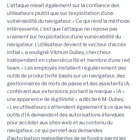
L’attaque misait également sur la confiance des
utilisateurs plutôt que sur l’exploitation d’une
vulnérabilité du navigateur. « Ce qui rend la méthode
intéressante, c’est que l’attaque ne repose pas
vraiment sur l’exploitation d’une vulnérabilité du
navigateur. L’utilisateur devient le vecteur d’accès
initial », a souligné Vibhum Dubey, chercheur
indépendant en cybersécurité et membre d’une red
team. « Les employés installent régulièrement des
outils de productivité basés sur un navigateur, des
gestionnaires de mots de passe et des assistants IA,
conférant aux extensions portant la marque « IA »
une apparence de légitimité », a déclaré M. Dubey.
« Les utilisateurs s’attendent également à ce que les
outils d’IA demandent des autorisations étendues
pour accéder aux sites web et au contenu du
navigateur, ce qui permet aux demandes
d’autorisation malveillantes de se fondre parmi les