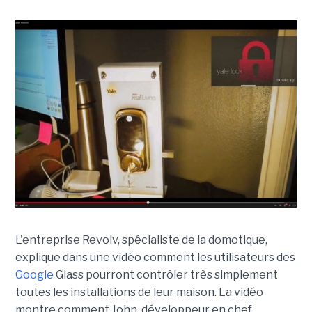
L'entreprise Revolv, spécialiste de la domotique,
explique dans une vidéo comment les utilisateurs des
Google
Glass pourront contrôler très simplement
toutes les installations de leur maison. La vidéo
montre comment John, développeur en chef,