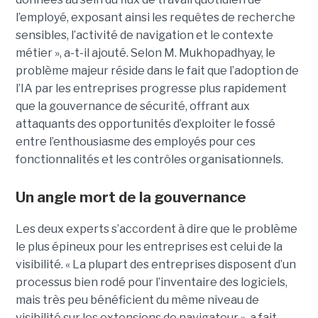
l’employé, exposant ainsi les requêtes de recherche
sensibles, l’activité de navigation et le contexte
métier », a-t-il ajouté. Selon M. Mukhopadhyay, le
problème majeur réside dans le fait que l’adoption de
l’IA par les entreprises progresse plus rapidement
que la gouvernance de sécurité, offrant aux
attaquants des opportunités d’exploiter le fossé
entre l’enthousiasme des employés pour ces
fonctionnalités et les contrôles organisationnels.
Un angle mort de la gouvernance
Les deux experts s’accordent à dire que le problème
le plus épineux pour les entreprises est celui de la
visibilité. « La plupart des entreprises disposent d’un
processus bien rodé pour l’inventaire des logiciels,
mais très peu bénéficient du même niveau de
visibilité sur les extensions de navigateur », a fait