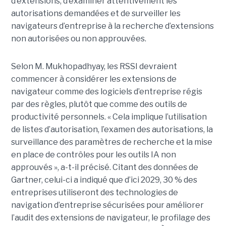
d’extensions, d’examiner attentivement les
autorisations demandées et de surveiller les
navigateurs d’entreprise à la recherche d’extensions
non autorisées ou non approuvées.
Selon M. Mukhopadhyay, les RSSI devraient
commencer à considérer les extensions de
navigateur comme des logiciels d’entreprise régis
par des règles, plutôt que comme des outils de
productivité personnels. « Cela implique l’utilisation
de listes d’autorisation, l’examen des autorisations, la
surveillance des paramètres de recherche et la mise
en place de contrôles pour les outils IA non
approuvés », a-t-il précisé. Citant des données de
Gartner, celui-ci a indiqué que d’ici 2029, 30 % des
entreprises utiliseront des technologies de
navigation d’entreprise sécurisées pour améliorer
l’audit des extensions de navigateur, le profilage des