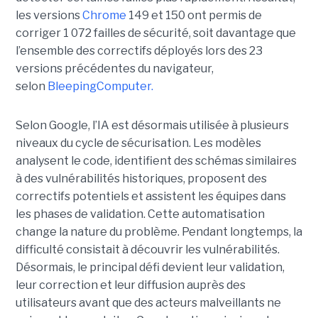
les versions
Chrome
149 et 150 ont permis de
corriger 1 072 failles de sécurité, soit davantage que
l’ensemble des correctifs déployés lors des 23
versions précédentes du navigateur,
selon
BleepingComputer.
Selon Google, l’IA est désormais utilisée à plusieurs
niveaux du cycle de sécurisation. Les modèles
analysent le code, identifient des schémas similaires
à des vulnérabilités historiques, proposent des
correctifs potentiels et assistent les équipes dans
les phases de validation. Cette automatisation
change la nature du problème. Pendant longtemps, la
difficulté consistait à découvrir les vulnérabilités.
Désormais, le principal défi devient leur validation,
leur correction et leur diffusion auprès des
utilisateurs avant que des acteurs malveillants ne