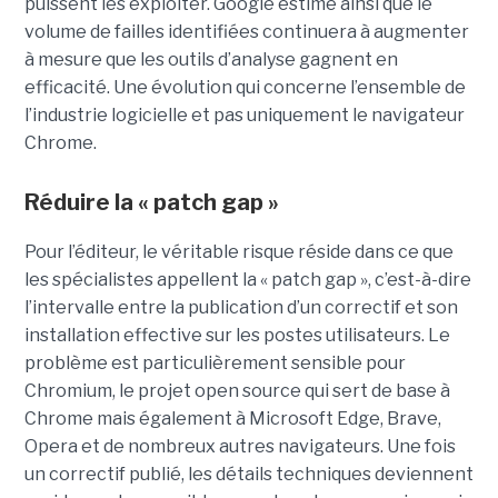
puissent les exploiter. Google estime ainsi que le
volume de failles identifiées continuera à augmenter
à mesure que les outils d’analyse gagnent en
efficacité. Une évolution qui concerne l’ensemble de
l’industrie logicielle et pas uniquement le navigateur
Chrome.
Réduire la « patch gap »
Pour l’éditeur, le véritable risque réside dans ce que
les spécialistes appellent la « patch gap », c’est-à-dire
l’intervalle entre la publication d’un correctif et son
installation effective sur les postes utilisateurs. Le
problème est particulièrement sensible pour
Chromium, le projet open source qui sert de base à
Chrome mais également à Microsoft Edge, Brave,
Opera et de nombreux autres navigateurs. Une fois
un correctif publié, les détails techniques deviennent