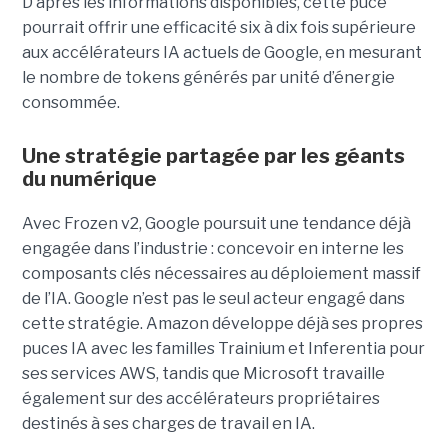
D’après les informations disponibles, cette puce
pourrait offrir une efficacité six à dix fois supérieure
aux accélérateurs IA actuels de Google, en mesurant
le nombre de tokens générés par unité d’énergie
consommée.
Une stratégie partagée par les géants
du numérique
Avec Frozen v2, Google poursuit une tendance déjà
engagée dans l’industrie : concevoir en interne les
composants clés nécessaires au déploiement massif
de l’IA. Google n’est pas le seul acteur engagé dans
cette stratégie. Amazon développe déjà ses propres
puces IA avec les familles Trainium et Inferentia pour
ses services AWS, tandis que Microsoft travaille
également sur des accélérateurs propriétaires
destinés à ses charges de travail en IA.