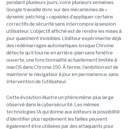
pendant plusieurs jours, voire plusieurs semaines.
Google travaille donc sur des mécanismes de «
dynamic patching » capables d’appliquer certains
correctifs de sécurité sans interrompre la session
utilisateur. L’objectif affiché est de rendre les mises à
jour quasiment invisibles. L’éditeur expérimente déjà
des redémarrages automatiques lorsque Chrome
détecte qu’il tourne en arrière-plan sans fenêtre
ouverte, une fonctionnalité actuellement limitée à
macOS dans Chrome 150. À terme, l’ambition est de
maintenir le navigateur à jour en permanence, sans
intervention de l’utilisateur.
Cette évolution illustre un phénomène plus large
observé dans la cybersécurité. Les mêmes
technologies IA qui donne aux éditeurs la possibilité
d’identifier plus rapidement les failles peuvent
également être utilisées par des attaquants pour