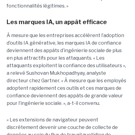
fonctionnalités légitimes. »
Les marques IA, un appât efficace
À mesure que les entreprises accélèrent l’adoption
d’outils IA générative, les marques IA de confiance
deviennent des appâts d’ingénierie sociale de plus
en plus attractifs pour les attaquants. « Les
attaquants exploitent la confiance des utilisateurs »,
a relevé Sushovan Mukhopadhyay, analyste
directeur chez Gartner. « À mesure que les employés
adoptent rapidement ces outils et ces marques de
confiance deviennent des appâts de grande valeur
pour l’ingénierie sociale. », a-t-il convenu.
« Les extensions de navigateur peuvent
discrètement devenir une couche de collecte de
données au sein du flux de travail quotidien de