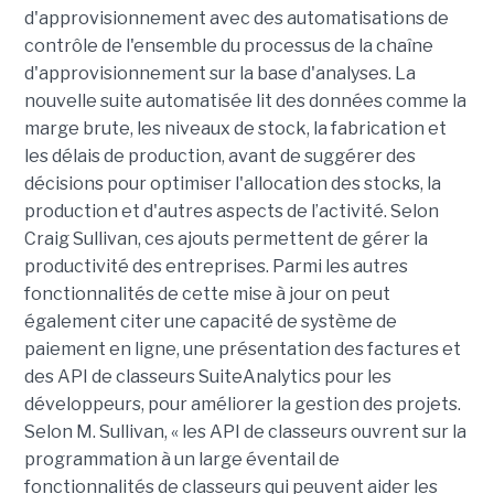
d'approvisionnement avec des automatisations de
contrôle de l'ensemble du processus de la chaîne
d'approvisionnement sur la base d'analyses. La
nouvelle suite automatisée lit des données comme la
marge brute, les niveaux de stock, la fabrication et
les délais de production, avant de suggérer des
décisions pour optimiser l'allocation des stocks, la
production et d'autres aspects de l’activité. Selon
Craig Sullivan, ces ajouts permettent de gérer la
productivité des entreprises. Parmi les autres
fonctionnalités de cette mise à jour on peut
également citer une capacité de système de
paiement en ligne, une présentation des factures et
des API de classeurs SuiteAnalytics pour les
développeurs, pour améliorer la gestion des projets.
Selon M. Sullivan, « les API de classeurs ouvrent sur la
programmation à un large éventail de
fonctionnalités de classeurs qui peuvent aider les