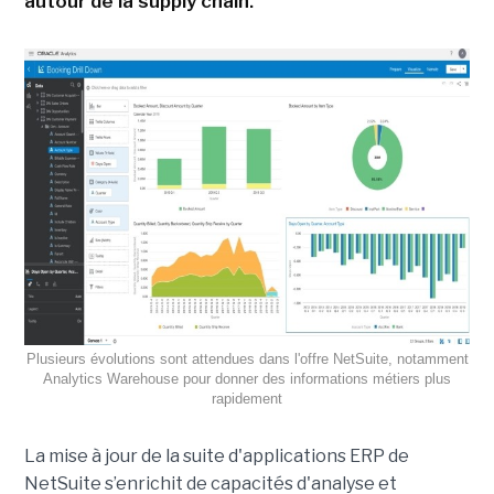
autour de la supply chain.
Plusieurs évolutions sont attendues dans l'offre NetSuite, notamment
Analytics Warehouse pour donner des informations métiers plus
rapidement
La mise à jour de la suite d'applications ERP de
NetSuite s’enrichit de capacités d'analyse et