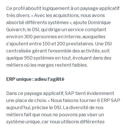
Ce profil aboutit logiquement à un paysage applicatif
très divers. « Avec les acquisitions, nous avons
absorbé différents systèmes », ajoute Dominique
Guivarch, le DSI, qui dirige un service comptant
environ 300 personnes en interne, auxquelles
s'ajoutent entre 100 et 200 prestataires. Une DSI
centralisée gérant l'ensemble des activités, soit
quelque 950 systèmes en tout, évoluant dans des
métiers où les marges restent faibles.
ERP unique : adieu l'agilité
Dans ce paysage applicatif, SAP tient évidemment
une place de choix. « Nous faisons tourner 6 ERP SAP
aujourd'hui, précise le DSI. La diversité de nos
métiers fait que nous ne pouvons pas viser un
système unique, car nous utilisons différentes