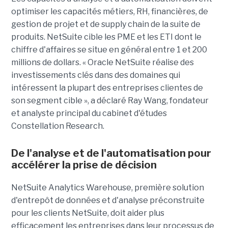
optimiser les capacités métiers, RH, financières, de
gestion de projet et de supply chain de la suite de
produits. NetSuite cible les PME et les ETI dont le
chiffre d'affaires se situe en général entre 1 et 200
millions de dollars. « Oracle NetSuite réalise des
investissements clés dans des domaines qui
intéressent la plupart des entreprises clientes de
son segment cible », a déclaré Ray Wang, fondateur
et analyste principal du cabinet d'études
Constellation Research.
De l'analyse et de l'automatisation pour
accélérer la prise de décision
NetSuite Analytics Warehouse, première solution
d'entrepôt de données et d'analyse préconstruite
pour les clients NetSuite, doit aider plus
efficacement les entreprises dans leur processus de