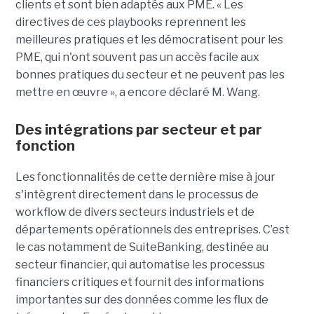
clients et sont bien adaptés aux PME. « Les
directives de ces playbooks reprennent les
meilleures pratiques et les démocratisent pour les
PME, qui n'ont souvent pas un accès facile aux
bonnes pratiques du secteur et ne peuvent pas les
mettre en œuvre », a encore déclaré M. Wang.
Des intégrations par secteur et par
fonction
Les fonctionnalités de cette dernière mise à jour
s'intègrent directement dans le processus de
workflow de divers secteurs industriels et de
départements opérationnels des entreprises. C’est
le cas notamment de SuiteBanking, destinée au
secteur financier, qui automatise les processus
financiers critiques et fournit des informations
importantes sur des données comme les flux de