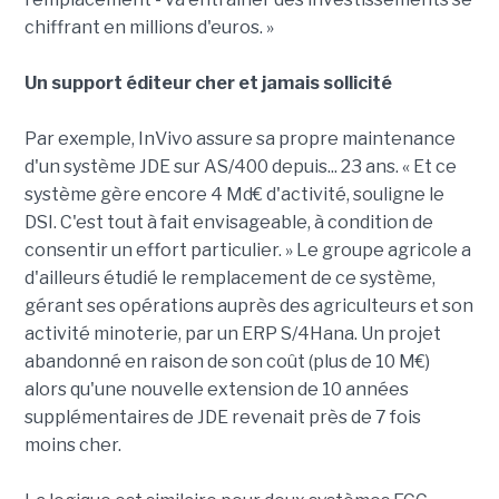
chiffrant en millions d'euros. »
Un support éditeur cher et jamais sollicité
Par exemple, InVivo assure sa propre maintenance
d'un système JDE sur AS/400 depuis... 23 ans. « Et ce
système gère encore 4 Md€ d'activité, souligne le
DSI. C'est tout à fait envisageable, à condition de
consentir un effort particulier. » Le groupe agricole a
d'ailleurs étudié le remplacement de ce système,
gérant ses opérations auprès des agriculteurs et son
activité minoterie, par un ERP S/4Hana. Un projet
abandonné en raison de son coût (plus de 10 M€)
alors qu'une nouvelle extension de 10 années
supplémentaires de JDE revenait près de 7 fois
moins cher.