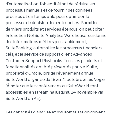
d'automatisation, l’objectif étant de réduire les
processus manuels et de fournir des données
précises et en temps utile pour optimiser le
processus de décision des entreprises. Parmi les
derniers produits et services étendus, on peut citer
la fonction NetSuite Analytics Warehouse, qui donne
des informations métiers plus rapidement,
SuiteBanking, automatise les processus financiers
clés, et le service de support client Advanced
Customer Support Playbooks. Tous ces produits et
fonctionnalités ont été présentés par NetSuite,
propriété d’Oracle, lors de l’événement annuel
SuiteWorld organisé du 18 au 21 octobre à Las Vegas
(Á noter que les conférences du SuiteWorld sont
accessibles en streaming jusqu’au 14 novembre via
SuiteWorld on Air).
Les capacités d'analyse et d'automatisation doivent