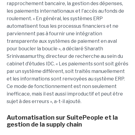
rapprochement bancaire, la gestion des dépenses,
les paiements internationaux et l'accès au fonds de
roulement. « En général, les systèmes ERP
automatisent tous les processus financiers et ne
parviennent pas à fournir une intégration
transparente aux systèmes de paiement en aval
pour boucler la boucle », a déclaré Sharath
Srinivasamurthy, directeur de recherche au sein du
cabinet d'études IDC. « Les paiements sont soit gérés
par un système différent, soit traités manuellement
et les informations sont renvoyées au système ERP.
Ce mode de fonctionnement est non seulement
inefficace, mais il est aussi improductif et peut être
sujet à des erreurs », a-t-il ajouté.
Automatisation sur SuitePeople et la
gestion de la supply chain