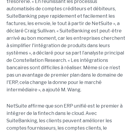
trésorerie. « En réunissant les processus
automatisés de comptes créditeurs et débiteurs,
SuiteBanking paye rapidement et facilement les
factures, les envoie, le tout à partir de NetSuite », a
déclaré Craig Sullivan. « SuiteBanking est peut-être
arrivé au bon moment, car les entreprises cherchent
à simplifier l'intégration de produits dans leurs
systèmes », a déclaré pour sa part l’analyste principal
de Constellation Research. « Les intégrations
bancaires sont difficiles à réaliser. Même si ce n’est
pas un avantage de premier plan dans le domaine de
l'ERP, cela change la donne pour le marché
intermédiaire », a ajouté M. Wang.
NetSuite affirme que son ERP unifié est le premier à
intégrer de la fintech dans le cloud. Avec
SuiteBanking, les clients peuvent améliorer les
comptes fournisseurs, les comptes clients, le