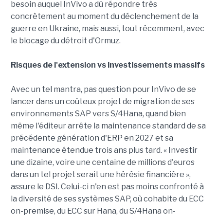
besoin auquel InVivo a dû répondre très
concrètement au moment du déclenchement de la
guerre en Ukraine, mais aussi, tout récemment, avec
le blocage du détroit d'Ormuz.
Risques de l'extension vs investissements massifs
Avec un tel mantra, pas question pour InVivo de se
lancer dans un coûteux projet de migration de ses
environnements SAP vers S/4Hana, quand bien
même l'éditeur arrête la maintenance standard de sa
précédente génération d'ERP en 2027 et sa
maintenance étendue trois ans plus tard. « Investir
une dizaine, voire une centaine de millions d'euros
dans un tel projet serait une hérésie financière »,
assure le DSI. Celui-ci n'en est pas moins confronté à
la diversité de ses systèmes SAP, où cohabite du ECC
on-premise, du ECC sur Hana, du S/4Hana on-