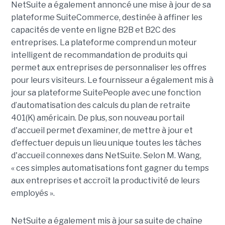
NetSuite a également annoncé une mise à jour de sa
plateforme SuiteCommerce, destinée à affiner les
capacités de vente en ligne B2B et B2C des
entreprises. La plateforme comprend un moteur
intelligent de recommandation de produits qui
permet aux entreprises de personnaliser les offres
pour leurs visiteurs. Le fournisseur a également mis à
jour sa plateforme SuitePeople avec une fonction
d’automatisation des calculs du plan de retraite
401(K) américain. De plus, son nouveau portail
d'accueil permet d’examiner, de mettre à jour et
d’effectuer depuis un lieu unique toutes les tâches
d'accueil connexes dans NetSuite. Selon M. Wang,
« ces simples automatisations font gagner du temps
aux entreprises et accroît la productivité de leurs
employés ».
NetSuite a également mis à jour sa suite de chaîne