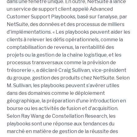
dans une fenêtre unique. En outre, NetSuite a lancé
un service de support client appelé Advanced
Customer Support Playbooks, basé sur l’analyse, par
NetSuite, des données et des processus de milliers
d'implémentations. « Les playbooks peuvent aider les
clients à relever les défis opérationnels, comme la
comptabilisation de revenus, la rentabilité des
projets ou la gestion de la chaîne logistique, et les
processus transversaux comme la prévision de
trésorerie », a déclaré Craig Sullivan, vice-président
du groupe, gestion des produits chez NetSuite. Selon
M. Sullivan, les playbooks peuvent s’avérer utiles
dans des domaines comme le déploiement
géographique, la préparation d'une introduction en
bourse ou les activités de fusion et d'acquisition.
Selon Ray Wang de Constellation Research, les
playbooks sont une réponse aux tendances du
marché en matière de gestion de la réussite des