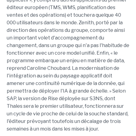
éditeur européen (TMS, WMS, planification des
ventes et des opérations) et touchera quelque 40
000 utilisateurs dans le monde. Zenith, porté par la
direction des opérations du groupe, comporte ainsi
un important volet d'accompagnement du
changement, dans un groupe qui n'a pas l'habitude de
fonctionner avec un core model unifié. Enfin, « le
programme embarque un enjeu en matière de data,
reprend Caroline Choubard. La modernisation de
l'intégration au sein du paysage applicatif doit
amener une continuité numérique de la donnée, qui
permettra de déployer l'IA à grande échelle. » Selon
SAP, la version de Rise déployée sur S3NS, dont
Thales sera le premier utilisateur, fonctionnera sur
un cycle de vie proche de celui de la souche standard,
l'éditeur prévoyant toutefois un décalage de trois
semaines à un mois dans les mises à jour.