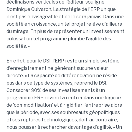
déclinaisons verticales de l'éditeur, souligne
Dominique Guivarch. La stratégie de l'ERP unique
n'est pas envisageable et ne le sera jamais. Dans une
société en croissance, un tel projet relève d'ailleurs
du mirage. En plus de représenter un investissement
colossal, un tel programme plombe l'agilité des
sociétés. »
En effet, pour le DSI, l'ERP reste un simple système
d'enregistrement ne générant aucune valeur
directe. « La capacité de différenciation ne réside
pas dans ce type de systèmes, reprend le DSI.
Consacrer 90% de ses investissements à un
programme ERP revient à rentrer dans une logique
de 'commoditisation' et à rigidifier l'entreprise alors
que la période, avec ses soubresauts géopolitiques
et ses ruptures technologiques, doit, au contraire,
nous pousser à rechercher davantage d'agilité. » Un