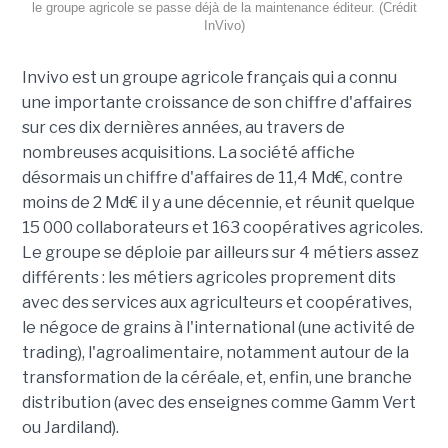
le groupe agricole se passe déjà de la maintenance éditeur. (Crédit
InVivo)
Invivo est un groupe agricole français qui a connu
une importante croissance de son chiffre d'affaires
sur ces dix dernières années, au travers de
nombreuses acquisitions. La société affiche
désormais un chiffre d'affaires de 11,4 Md€, contre
moins de 2 Md€ il y a une décennie, et réunit quelque
15 000 collaborateurs et 163 coopératives agricoles.
Le groupe se déploie par ailleurs sur 4 métiers assez
différents : les métiers agricoles proprement dits
avec des services aux agriculteurs et coopératives,
le négoce de grains à l'international (une activité de
trading), l'agroalimentaire, notamment autour de la
transformation de la céréale, et, enfin, une branche
distribution (avec des enseignes comme Gamm Vert
ou Jardiland).