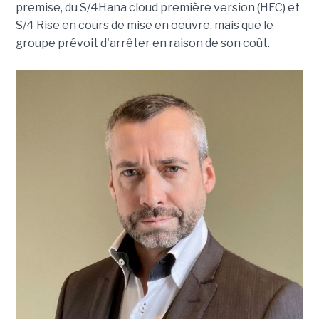
premise, du S/4Hana cloud première version (HEC) et
S/4 Rise en cours de mise en oeuvre, mais que le
groupe prévoit d'arrêter en raison de son coût.