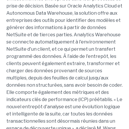
prise de décision. Basée sur Oracle Analytics Cloud et
Autonomous Data Warehouse, la solution offre aux
entreprises des outils pour identifier des modèles et
générer des informations à partir de données
NetSuite et de tierces parties. Analytics Warehouse
se connecte automatiquement à l'environnement
NetSuite d'un client, et ce qui permet un transfert
programmé des données. Á l’aide de l'entrepôt, les
clients peuvent également extraire, transformer et
charger des données provenant de sources
multiples, depuis des feuilles de calcul jusqu’aux
données non structurées, sans avoir besoin de coder.
Elle comporte également des métriques et des
indicateurs clés de performance (ICP) préétablis. « Le
nouvel entrepôt d'analyse est une évolution logique
et intelligente de la suite, car toutes les données
transactionnelles sont désormais réunies dans un
espace de découverte unique », a déclaré M. Wang.