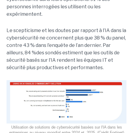
personnes interrogées les utilisent ou les
expérimentent.
Le scepticisme et les doutes par rapport à l’IA dans la
cybersécurité ne concernent plus que 38 % du panel,
contre 43 % dans l’enquête de l’an dernier. Par
ailleurs, 84 %des sondés estiment que les outils de
sécurité basés sur l’IA rendent les équipes IT et
sécurité plus productives et performantes.
Utilisation de solutions de cybersécurité basées sur l'IA dans les
entreprises au niveau mondial entre 2024 et 2025. (Crédit Fortinet)