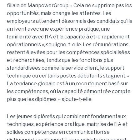
filiale de ManpowerGroup. « Cela ne supprime pas les
opportunités, mais change les attentes. Les
employeurs attendent désormais des candidats qu’ils
arrivent avec une expérience pratique, une
familiarité avec l’IA et la capacité à être rapidement
opérationnels », souligne-t-elle. Les rémunérations
restent élevées pour les compétences spécialisées
et recherchées, tandis que les fonctions plus
standardisées comme le service client, le support
technique ou certains postes débutants stagnent. «
La tendance globale est à un recrutement basé sur
les compétences, où la capacité démontrée compte
plus que les diplômes », ajoute-t-elle.
Les jeunes diplômés qui combinent fondamentaux
techniques, expérience pratique, maîtrise de l’IA et
solides compétences en communication se
distinguent rapidement. Les candidats ne peuvent