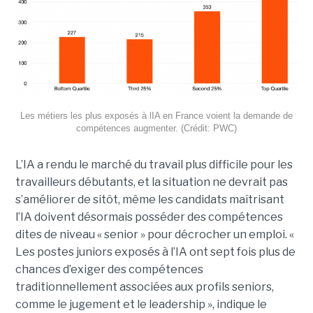
Les métiers les plus exposés à lIA en France voient la demande de
compétences augmenter. (Crédit: PWC)
L’IA a rendu le marché du travail plus difficile pour les
travailleurs débutants, et la situation ne devrait pas
s’améliorer de sitôt, même les candidats maîtrisant
l’IA doivent désormais posséder des compétences
dites de niveau « senior » pour décrocher un emploi. «
Les postes juniors exposés à l’IA ont sept fois plus de
chances d’exiger des compétences
traditionnellement associées aux profils seniors,
comme le jugement et le leadership », indique le