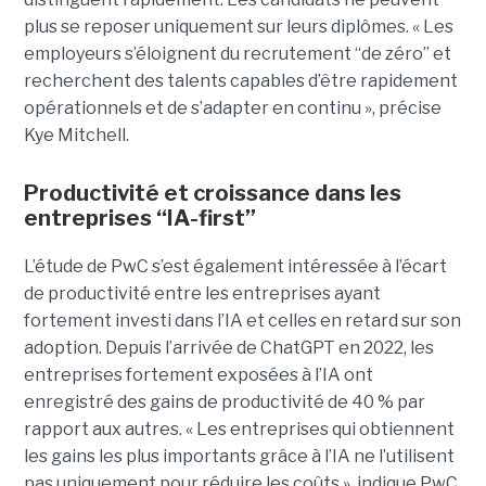
plus se reposer uniquement sur leurs diplômes. « Les
employeurs s’éloignent du recrutement “de zéro” et
recherchent des talents capables d’être rapidement
opérationnels et de s’adapter en continu », précise
Kye Mitchell.
Productivité et croissance dans les
entreprises “IA-first”
L’étude de PwC s’est également intéressée à l’écart
de productivité entre les entreprises ayant
fortement investi dans l’IA et celles en retard sur son
adoption. Depuis l’arrivée de ChatGPT en 2022, les
entreprises fortement exposées à l’IA ont
enregistré des gains de productivité de 40 % par
rapport aux autres. « Les entreprises qui obtiennent
les gains les plus importants grâce à l’IA ne l’utilisent
pas uniquement pour réduire les coûts », indique PwC.