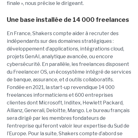
finale », nous précise le dirigeant.
Une base installée de 14 000 freelances
En France, Shakers compte aider à recruter des
indépendants sur des domaines stratégiques :
développement d’applications, intégrations cloud,
projets GenAI, analytique avancée, ou encore
cybersécurité. En parallèle, les freelances disposent
du Freelancer OS, un écosystème intégré de services
de banque, assurance, et d outils collaboratifs.
Fondée en 2021, la start-up revendique 14 000
freelances informaticiens et 600 entreprises
clientes dont Microsoft, Inditex, Hewlett Packard,
Allianz, Generali, Deloitte, Mango. Le bureau français
sera dirigé par les membres fondateurs de
l’entreprise qui feront valoir leur expertise du Sud de
l’Europe. Pour la suite, Shakers compte d’abord se