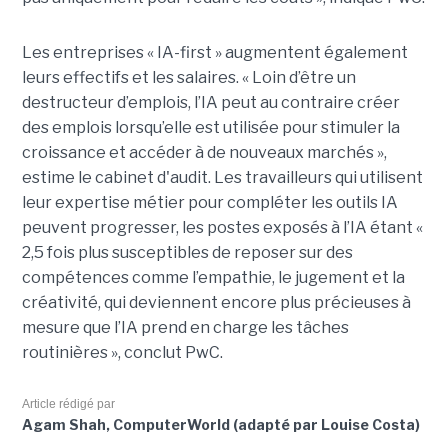
Les entreprises « IA-first » augmentent également
leurs effectifs et les salaires. « Loin d’être un
destructeur d’emplois, l’IA peut au contraire créer
des emplois lorsqu’elle est utilisée pour stimuler la
croissance et accéder à de nouveaux marchés »,
estime le cabinet d'audit. Les travailleurs qui utilisent
leur expertise métier pour compléter les outils IA
peuvent progresser, les postes exposés à l’IA étant «
2,5 fois plus susceptibles de reposer sur des
compétences comme l’empathie, le jugement et la
créativité, qui deviennent encore plus précieuses à
mesure que l’IA prend en charge les tâches
routinières », conclut PwC.
Article rédigé par
Agam Shah, ComputerWorld (adapté par Louise Costa)