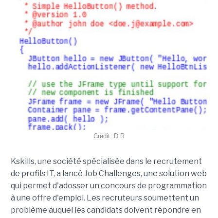
Crédit: D.R
Kskills, une société spécialisée dans le recrutement
de profils IT, a lancé Job Challenges, une solution web
qui permet d'adosser un concours de programmation
à une offre d'emploi. Les recruteurs soumettent un
problème auquel les candidats doivent répondre en