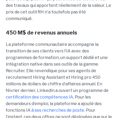
des travaux qui apportent réellement de la valeur. Le
prix de cet outil RH n'a toutefois pas été
communiqué.
450 M$ de revenus annuels
La plateforme communautaire accompagne la
transition de ses clients vers l’IA avec des
programmes de formation, un support dédié et une
intégration native dans ses outils de la gamme
Recruiter. Elle revendique pour ses agents de
recrutement Hiring Assistant et Hiring pro 450
millions de dollars de chiffre d’affaires annuel. En
février dernier, Linkedin a ouvert un programme de
certification des compétences IA
. Pour les
demandeurs d’emploi, la plateforme a ajouté des
fonctions IA
à ses recherches de poste.
Pour
l’instant, ces deux offres ne sont déployées que sur le