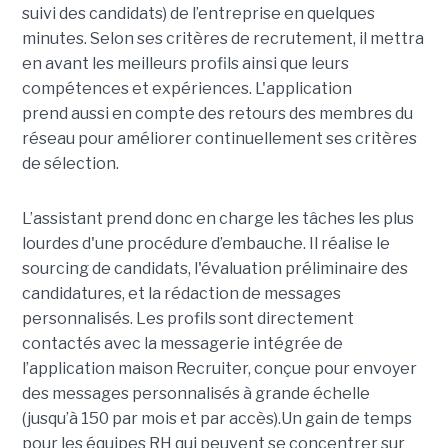
suivi des candidats) de l’entreprise en quelques
minutes. Selon ses critères de recrutement, il mettra
en avant les meilleurs profils ainsi que leurs
compétences et expériences. L'application
prend aussi en compte des retours des membres du
réseau pour améliorer continuellement ses critères
de sélection.
L’assistant prend donc en charge les tâches les plus
lourdes d'une procédure d’embauche. Il réalise le
sourcing de candidats, l'évaluation préliminaire des
candidatures, et la rédaction de messages
personnalisés. Les profils sont directement
contactés avec la messagerie intégrée de
l’application maison Recruiter, conçue pour envoyer
des messages personnalisés à grande échelle
(jusqu’à 150 par mois et par accès).Un gain de temps
pour les équipes RH qui peuvent se concentrer sur