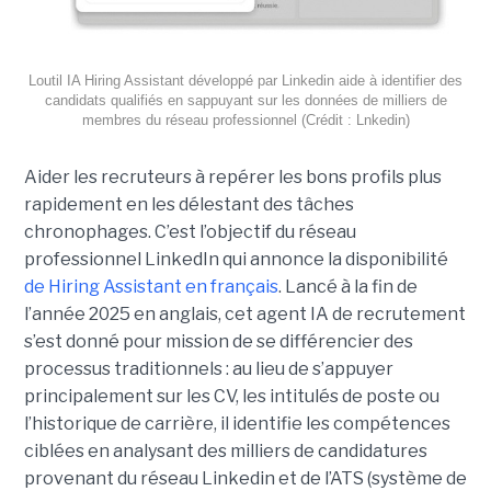
Loutil IA Hiring Assistant développé par Linkedin aide à identifier des
candidats qualifiés en sappuyant sur les données de milliers de
membres du réseau professionnel (Crédit : Lnkedin)
Aider les recruteurs à repérer les bons profils plus
rapidement en les délestant des tâches
chronophages. C’est l’objectif du réseau
professionnel LinkedIn qui annonce la disponibilité
de Hiring Assistant en français
. Lancé à la fin de
l’année 2025 en anglais, cet agent IA de recrutement
s’est donné pour mission de se différencier des
processus traditionnels : au lieu de s’appuyer
principalement sur les CV, les intitulés de poste ou
l’historique de carrière, il identifie les compétences
ciblées en analysant des milliers de candidatures
provenant du réseau Linkedin et de l’ATS (système de