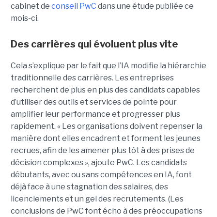
cabinet de
conseil PwC
dans une étude publiée ce
mois-ci.
Des carrières qui évoluent plus vite
Cela s’explique par le fait que l’IA modifie la hiérarchie
traditionnelle des carrières. Les entreprises
recherchent de plus en plus des candidats capables
d’utiliser des outils et services de pointe pour
amplifier leur performance et progresser plus
rapidement. « Les organisations doivent repenser la
manière dont elles encadrent et forment les jeunes
recrues, afin de les amener plus tôt à des prises de
décision complexes », ajoute PwC. Les candidats
débutants, avec ou sans compétences en IA, font
déjà face à une stagnation des salaires, des
licenciements et un gel des recrutements. (Les
conclusions de PwC font écho à des préoccupations