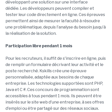
développant une solution sur une interface
dédiée. Les développeurs peuvent compiler et
tester leur code directement en ligne. Ces épreuves
permettent ainsi de mesurer la faculté à résoudre
une problématique, depuis l'analyse du besoin jusqu'à
la réalisation de la solution.
Participation libre pendant 1 mois
Pour les recruteurs, il suffit de s'inscrire en ligne, puis
de remplir un formulaire décrivant leur activité et le
poste recherché. Kskills crée une épreuve
personnalisée, adaptée aux besoins de chaque
entreprise. Les technologies supportées sont PHP,
Java et C #. Ces concours de programmation sont
accessibles à tous pendant 1 mois. Ils peuvent être
insérés sur le site web d'une entreprise, à ses offres
d'emploi ou être partagé sur des réseaux sociaux.