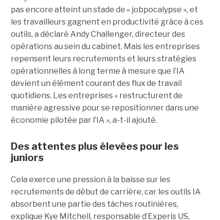
pas encore atteint un stade de « jobpocalypse », et
les travailleurs gagnent en productivité grâce à ces
outils, a déclaré Andy Challenger, directeur des
opérations au sein du cabinet. Mais les entreprises
repensent leurs recrutements et leurs stratégies
opérationnelles à long terme à mesure que l’IA
devient un élément courant des flux de travail
quotidiens. Les entreprises « restructurent de
manière agressive pour se repositionner dans une
économie pilotée par l’IA », a-t-il ajouté.
Des attentes plus élevées pour les
juniors
Cela exerce une pression à la baisse sur les
recrutements de début de carrière, car les outils IA
absorbent une partie des tâches routinières,
explique Kye Mitchell, responsable d’Experis US,