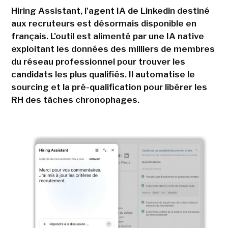
Hiring Assistant, l'agent IA de Linkedin destiné
aux recruteurs est désormais disponible en
français. L'outil est alimenté par une IA native
exploitant les données des milliers de membres
du réseau professionnel pour trouver les
candidats les plus qualifiés. Il automatise le
sourcing et la pré-qualification pour libérer les
RH des tâches chronophages.