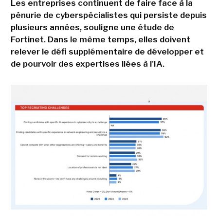
Les entreprises continuent de faire face à la
pénurie de cyberspécialistes qui persiste depuis
plusieurs années, souligne une étude de
Fortinet. Dans le même temps, elles doivent
relever le défi supplémentaire de développer et
de pourvoir des expertises liées à l'IA.