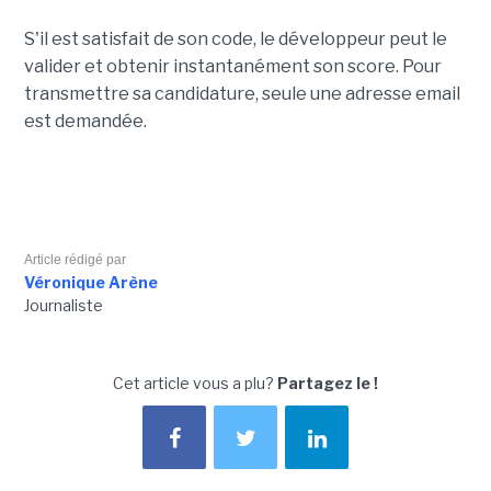
S'il est satisfait de son code, le développeur peut le
valider et obtenir instantanément son score. Pour
transmettre sa candidature, seule une adresse email
est demandée.
Article rédigé par
Véronique Arène
Journaliste
Cet article vous a plu?
Partagez le !