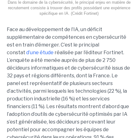
Dans le domaine de la cybersécurité, le principal enjeu en matière de
recrutement consiste à trouver des profils possédant une expérience
spécifique en IA. (Crédit Fortinet)
Face au développement de l’IA, un déficit
supplémentaire de compétences en cybersécurité
est en train d’émerger. C’est le principal
constat
d’une étude
réalisée par l’éditeur Fortinet.
L’enquête a été menée auprès de plus de 2 750
décideurs informatiques et de cybersécurité issus de
32 pays et régions différents, dont la France. Le
panel est représentatif de plusieurs secteurs
d’activités, parmi lesquels les technologies (22 %), la
production industrielle (16 %) et les services
financiers (11 %). Les résultats montrent d’abord que
l’adoption d’outils de cybersécurité optimisés par IA
s’est généralisée, les décideurs percevant leur
potentiel pour accompagner les équipes de
cybersécurité dans leurs opérations. 91 % des