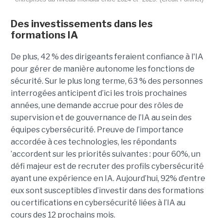
Des investissements dans les
formations IA
De plus, 42 % des dirigeants feraient confiance à l'IA
pour gérer de manière autonome les fonctions de
sécurité. Sur le plus long terme, 63 % des personnes
interrogées anticipent d’ici les trois prochaines
années, une demande accrue pour des rôles de
supervision et de gouvernance de l’IA au sein des
équipes cybersécurité. Preuve de l’importance
accordée à ces technologies, les répondants
’accordent sur les priorités suivantes : pour 60%, un
défi majeur est de recruter des profils cybersécurité
ayant une expérience en IA. Aujourd’hui, 92% d’entre
eux sont susceptibles d’investir dans des formations
ou certifications en cybersécurité liées à l’IA au
cours des 12 prochains mois.