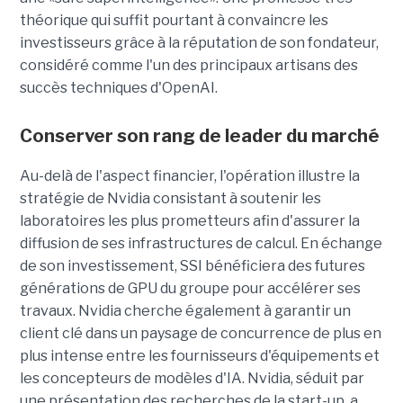
théorique qui suffit pourtant à convaincre les
investisseurs grâce à la réputation de son fondateur,
considéré comme l'un des principaux artisans des
succès techniques d'OpenAI.
Conserver son rang de leader du marché
Au-delà de l'aspect financier, l'opération illustre la
stratégie de Nvidia consistant à soutenir les
laboratoires les plus prometteurs afin d'assurer la
diffusion de ses infrastructures de calcul. En échange
de son investissement, SSI bénéficiera des futures
générations de GPU du groupe pour accélérer ses
travaux. Nvidia cherche également à garantir un
client clé dans un paysage de concurrence de plus en
plus intense entre les fournisseurs d'équipements et
les concepteurs de modèles d'IA. Nvidia, séduit par
une présentation des recherches de la start-up, a