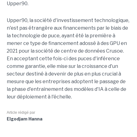
Upper90.
Upper90, la société d'investissement technologique,
n'est pas étrangère aux financements par le biais de
la technologie de puce, ayant été la première à
mener ce type de financement adossé à des GPU en
2021 pour la société de centre de données Crusoe.
En acceptant cette fois-ci des puces d'inférence
comme garantie, elle mise sur la croissance d'un
secteur destiné à devenir de plus en plus crucial à
mesure que les entreprises adoptent le passage de
la phase d'entraînement des modèles d'IA à celle de
leur déploiement à l'échelle.
Article rédigé par
Elgodjam Hanna