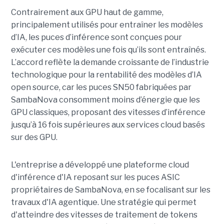
Contrairement aux GPU haut de gamme,
principalement utilisés pour entraîner les modèles
d’IA, les puces d’inférence sont conçues pour
exécuter ces modèles une fois qu’ils sont entraînés.
L’accord reflète la demande croissante de l’industrie
technologique pour la rentabilité des modèles d’IA
open source, car les puces SN50 fabriquées par
SambaNova
consomment moins d’énergie que les
GPU classiques, proposant des vitesses d’inférence
jusqu’à 16 fois supérieures aux services cloud basés
sur des GPU.
L'entreprise a développé une plateforme cloud
d'inférence d'IA reposant sur les puces ASIC
propriétaires de SambaNova, en se focalisant sur les
travaux d'IA agentique. Une stratégie qui permet
d'atteindre des vitesses de traitement de tokens