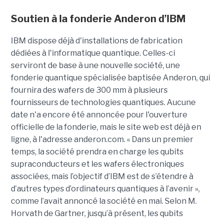
Soutien à la fonderie Anderon d’IBM
IBM dispose déjà d'installations de fabrication
dédiées à l'informatique quantique. Celles-ci
serviront de base à une nouvelle société, une
fonderie quantique spécialisée baptisée Anderon, qui
fournira des wafers de 300 mm à plusieurs
fournisseurs de technologies quantiques. Aucune
date n'a encore été annoncée pour l'ouverture
officielle de la fonderie, mais le site web est déjà en
ligne, à l'adresse anderon.com. « Dans un premier
temps, la société prendra en charge les qubits
supraconducteurs et les wafers électroniques
associées, mais l’objectif d’IBM est de s’étendre à
d’autres types d’ordinateurs quantiques à l’avenir »,
comme l’avait annoncé la société en mai. Selon M.
Horvath de Gartner, jusqu’à présent, les qubits