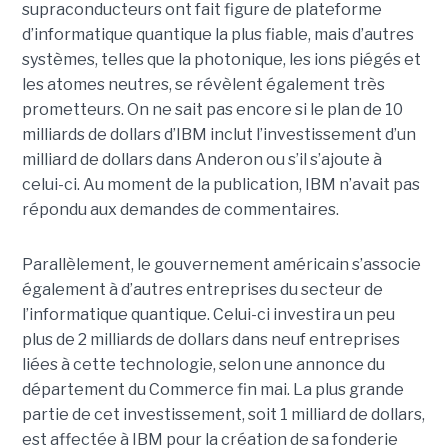
supraconducteurs ont fait figure de plateforme
d’informatique quantique la plus fiable, mais d’autres
systèmes, telles que la photonique, les ions piégés et
les atomes neutres, se révèlent également très
prometteurs. On ne sait pas encore si le plan de 10
milliards de dollars d’IBM inclut l’investissement d’un
milliard de dollars dans Anderon ou s’il s’ajoute à
celui-ci. Au moment de la publication, IBM n’avait pas
répondu aux demandes de commentaires.
Parallèlement, le gouvernement américain s’associe
également à d’autres entreprises du secteur de
l’informatique quantique. Celui-ci investira un peu
plus de 2 milliards de dollars dans neuf entreprises
liées à cette technologie, selon une annonce du
département du Commerce fin mai. La plus grande
partie de cet investissement, soit 1 milliard de dollars,
est affectée à IBM pour la création de sa fonderie