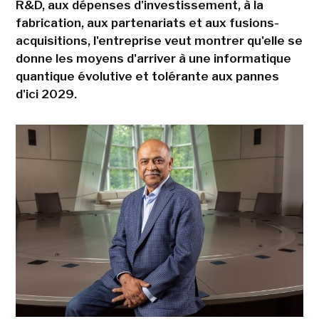
R&D, aux dépenses d'investissement, à la
fabrication, aux partenariats et aux fusions-
acquisitions, l'entreprise veut montrer qu'elle se
donne les moyens d'arriver à une informatique
quantique évolutive et tolérante aux pannes
d'ici 2029.