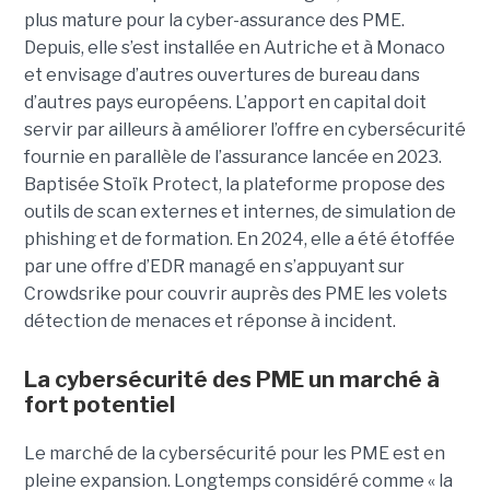
plus mature pour la cyber-assurance des PME.
Depuis, elle s’est installée en Autriche et à Monaco
et envisage d’autres ouvertures de bureau dans
d’autres pays européens. L’apport en capital doit
servir par ailleurs à améliorer l’offre en cybersécurité
fournie en parallèle de l’assurance lancée en 2023.
Baptisée Stoïk Protect, la plateforme propose des
outils de scan externes et internes, de simulation de
phishing et de formation. En 2024, elle a été étoffée
par une offre d’EDR managé en s’appuyant sur
Crowdsrike pour couvrir auprès des PME les volets
détection de menaces et réponse à incident.
La cybersécurité des PME un marché à
fort potentiel
Le marché de la cybersécurité pour les PME est en
pleine expansion. Longtemps considéré comme « la