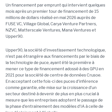
Un financement par emprunt
qui intervient quelques
mois après un premier tour de financement de 15
millions de dollars réalisé en mai 2026 auprès de
FUSE VC, Village Global, Carya Venture Partners,
NZVC, Matterscale Ventures, Mana Ventures et
Upper90.
Upper90, la société d'investissement technologique,
n'est pas étrangère aux financements par le biais de
la technologie de puce, ayant été la première à
mener ce type de financement adossé à des GPU en
2021 pour la société de centre de données Crusoe.
En acceptant cette fois-ci des puces d'inférence
comme garantie, elle mise sur la croissance d'un
secteur destiné à devenir de plus en plus crucial à
mesure que les entreprises adoptent le passage de
la phase d'entraînement des modèles d'IA à celle de