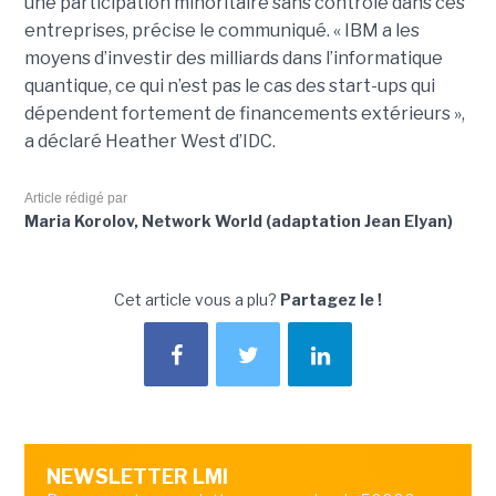
une participation minoritaire sans contrôle dans ces
entreprises, précise le communiqué. « IBM a les
moyens d’investir des milliards dans l’informatique
quantique, ce qui n’est pas le cas des start-ups qui
dépendent fortement de financements extérieurs »,
a déclaré Heather West d’IDC.
Article rédigé par
Maria Korolov, Network World (adaptation Jean Elyan)
Cet article vous a plu?
Partagez le !
NEWSLETTER LMI