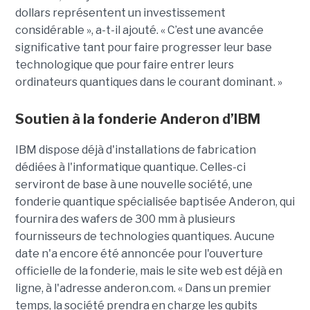
dollars représentent un investissement
considérable », a-t-il ajouté. « C’est une avancée
significative tant pour faire progresser leur base
technologique que pour faire entrer leurs
ordinateurs quantiques dans le courant dominant. »
Soutien à la fonderie Anderon d’IBM
IBM dispose déjà d'installations de fabrication
dédiées à l'informatique quantique. Celles-ci
serviront de base à une nouvelle société, une
fonderie quantique spécialisée baptisée Anderon, qui
fournira des wafers de 300 mm à plusieurs
fournisseurs de technologies quantiques. Aucune
date n'a encore été annoncée pour l'ouverture
officielle de la fonderie, mais le site web est déjà en
ligne, à l'adresse anderon.com. « Dans un premier
temps, la société prendra en charge les qubits