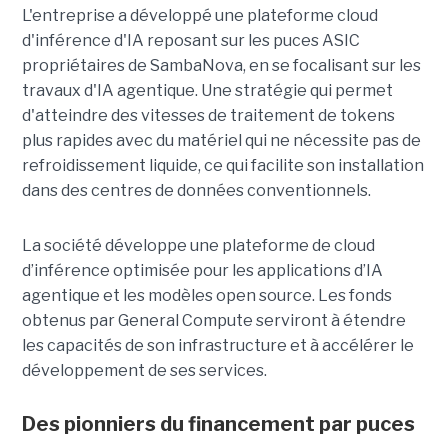
L'entreprise a développé une plateforme cloud
d'inférence d'IA reposant sur les puces ASIC
propriétaires de SambaNova, en se focalisant sur les
travaux d'IA agentique. Une stratégie qui permet
d'atteindre des vitesses de traitement de tokens
plus rapides avec du matériel qui ne nécessite pas de
refroidissement liquide, ce qui facilite son installation
dans des centres de données conventionnels.
La société développe une plateforme de cloud
d’inférence optimisée pour les applications d’IA
agentique et les modèles open source. Les fonds
obtenus par General Compute serviront à étendre
les capacités de son infrastructure et à accélérer le
développement de ses services.
Des pionniers du financement par puces