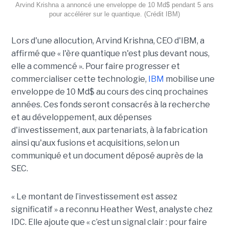
Arvind Krishna a annoncé une enveloppe de 10 Md$ pendant 5 ans
pour accélérer sur le quantique. (Crédit IBM)
Lors d'une allocution, Arvind Krishna, CEO d'IBM, a
affirmé que « l'ère quantique n'est plus devant nous,
elle a commencé ». Pour faire progresser et
commercialiser cette technologie,
IBM
mobilise une
enveloppe de 10 Md$ au cours des cinq prochaines
années. Ces fonds seront consacrés à la recherche
et au développement, aux dépenses
d'investissement, aux partenariats, à la fabrication
ainsi qu'aux fusions et acquisitions, selon un
communiqué et un document déposé auprès de la
SEC.
« Le montant de l’investissement est assez
significatif » a reconnu Heather West, analyste chez
IDC. Elle ajoute que « c’est un signal clair : pour faire