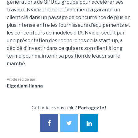
générations de GPU du groupe pour accélérer ses
travaux. Nvidia cherche également à garantir un
client clé dans un paysage de concurrence de plus en
plus intense entre les fournisseurs d'équipements et
les concepteurs de modèles d'IA. Nvidia, séduit par
une présentation des recherches de la start-up, a
décidé d'investir dans ce qui sera son client à long
terme pour maintenir sa position de leader sur le
marché.
Article rédigé par
Elgodjam Hanna
Cet article vous a plu?
Partagez le !