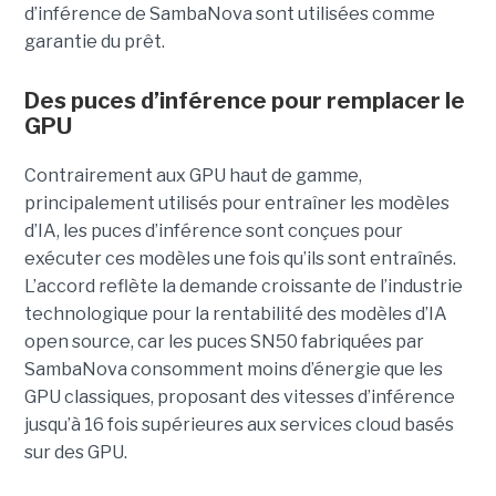
d’inférence de
SambaNova
sont utilisées comme
garantie du prêt.
Des puces d’inférence pour remplacer le
GPU
Contrairement aux GPU haut de gamme,
principalement utilisés pour entraîner les modèles
d’IA, les puces d’inférence sont conçues pour
exécuter ces modèles une fois qu’ils sont entraînés.
L’accord reflète la demande croissante de l’industrie
technologique pour la rentabilité des modèles d’IA
open source, car les puces SN50 fabriquées par
SambaNova
consomment moins d’énergie que les
GPU classiques, proposant des vitesses d’inférence
jusqu’à 16 fois supérieures aux services cloud basés
sur des GPU.