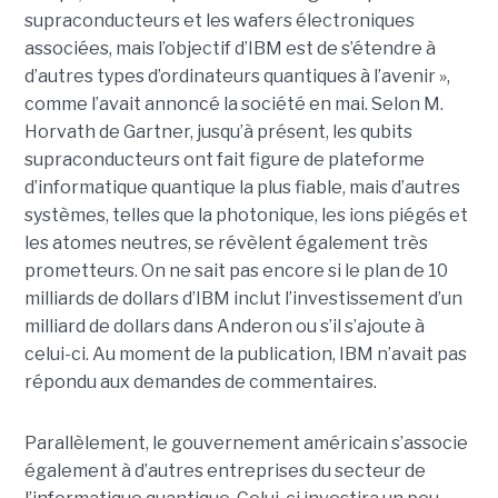
supraconducteurs et les wafers électroniques
associées, mais l’objectif d’IBM est de s’étendre à
d’autres types d’ordinateurs quantiques à l’avenir »,
comme l’avait annoncé la société en mai. Selon M.
Horvath de Gartner, jusqu’à présent, les qubits
supraconducteurs ont fait figure de plateforme
d’informatique quantique la plus fiable, mais d’autres
systèmes, telles que la photonique, les ions piégés et
les atomes neutres, se révèlent également très
prometteurs. On ne sait pas encore si le plan de 10
milliards de dollars d’IBM inclut l’investissement d’un
milliard de dollars dans Anderon ou s’il s’ajoute à
celui-ci. Au moment de la publication, IBM n’avait pas
répondu aux demandes de commentaires.
Parallèlement, le gouvernement américain s’associe
également à d’autres entreprises du secteur de