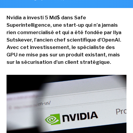
Nvidia a investi 5 Md$ dans Safe
Superintelligence, une start-up qui n'a jamais
rien commercialisé et qui a été fondée par Ilya
Sutskever, l'ancien chef scientifique d'OpenAI.
Avec cet investissement, le spécialiste des
GPU ne mise pas sur un produit existant, mais
sur la sécurisation d'un client stratégique.