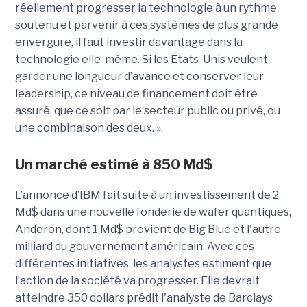
réellement progresser la technologie à un rythme
soutenu et parvenir à ces systèmes de plus grande
envergure, il faut investir davantage dans la
technologie elle-même. Si les États-Unis veulent
garder une longueur d’avance et conserver leur
leadership, ce niveau de financement doit être
assuré, que ce soit par le secteur public ou privé, ou
une combinaison des deux. ».
Un marché estimé à 850 Md$
L’annonce d’IBM fait suite à un investissement de 2
Md$ dans une nouvelle fonderie de wafer quantiques,
Anderon, dont 1 Md$ provient de Big Blue et l'autre
milliard du gouvernement américain. Avec ces
différentes initiatives, les analystes estiment que
l’action de la société va progresser. Elle devrait
atteindre 350 dollars prédit l'analyste de Barclays