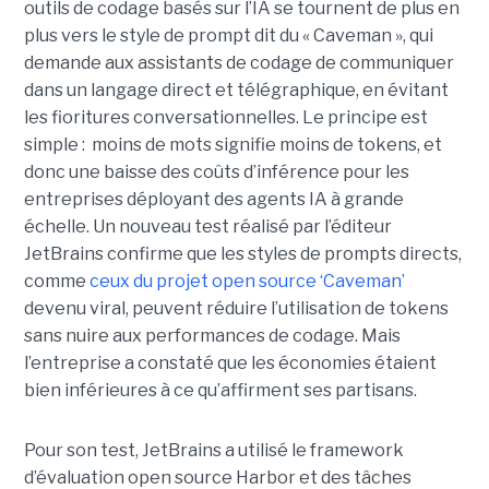
outils de codage basés sur l’IA se tournent de plus en
plus vers le style de prompt dit du « Caveman », qui
demande aux assistants de codage de communiquer
dans un langage direct et télégraphique, en évitant
les fioritures conversationnelles. Le principe est
simple : moins de mots signifie moins de tokens, et
donc une baisse des coûts d’inférence pour les
entreprises déployant des agents IA à grande
échelle. Un nouveau test réalisé par l’éditeur
JetBrains confirme que les styles de prompts directs,
comme
ceux du projet open source ‘Caveman’
devenu viral, peuvent réduire l’utilisation de tokens
sans nuire aux performances de codage. Mais
l’entreprise a constaté que les économies étaient
bien inférieures à ce qu’affirment ses partisans.
Pour son test, JetBrains a utilisé le framework
d’évaluation open source Harbor et des tâches