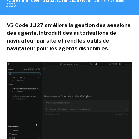
Paul Krill, InfoWorld (adaptation Jean Elyan)
,
publié le 07 Juillet
2026
VS Code 1.127 améliore la gestion des sessions
des agents, introduit des autorisations de
navigateur par site et rend les outils de
navigateur pour les agents disponibles.