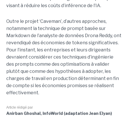
visant à réduire les coûts d’inférence de l’IA.
Outre le projet ‘Caveman’, d’autres approches,
notamment la technique de prompt basée sur
Markdown de l’analyste de données Drona Reddy, ont
revendiqué des économies de tokens significatives.
Pour l’instant, les entreprises et leurs dirigeants
devraient considérer ces techniques d’ingénierie
des prompts comme des optimisations à valider
plutôt que comme des hypothèses à adopter, les
charges de travail en production déterminant en fin
de compte si les économies promises se réalisent
effectivement.
Article rédigé par
Anirban Ghoshal, InfoWorld (adaptation Jean Elyan)