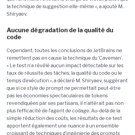
la technique de suggestion elle-même », a ajouté M.
Shiryaev.
Aucune dégradation de la qualité du
code
Cependant, toutes les conclusions de JetBrains ne
remettent pas en cause la technique du ‘Caveman’.
« Le test n’a révélé aucun impact détectable sur les
taux de réussite des tâches, la qualité du code ou le
temps d’exécution », a déclaré M. Shiryaev, suggérant
que si ce style de prompt ne permettait peut-être
pas les économies spectaculaires de tokens
revendiquées par ses partisans, il n’altérait pas non
plus l’efficacité de l’agent de codage. Au-delà de la
simple réduction des coûts, les résultats de ce test
apportent également une nuance à un ensemble
croissant de techniques d’ingénierie des prompts