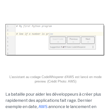
L'assistant au codage CodeWhisperer d'AWS est lancé en mode
preview. (Crédit Photo: AWS)
La bataille pour aider les développeurs à créer plus
rapidement des applications fait rage. Dernier
exemple en date,
AWS
annonce le lancement en