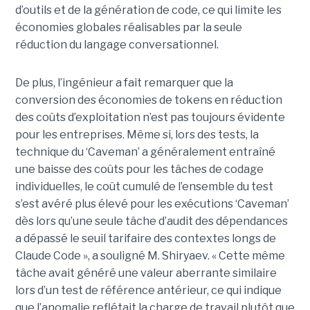
d’outils et de la génération de code, ce qui limite les
économies globales réalisables par la seule
réduction du langage conversationnel.
De plus, l’ingénieur a fait remarquer que la
conversion des économies de tokens en réduction
des coûts d’exploitation n’est pas toujours évidente
pour les entreprises. Même si, lors des tests, la
technique du ‘Caveman’ a généralement entraîné
une baisse des coûts pour les tâches de codage
individuelles, le coût cumulé de l’ensemble du test
s’est avéré plus élevé pour les exécutions ‘Caveman’
dès lors qu’une seule tâche d’audit des dépendances
a dépassé le seuil tarifaire des contextes longs de
Claude Code », a souligné M. Shiryaev. « Cette même
tâche avait généré une valeur aberrante similaire
lors d’un test de référence antérieur, ce qui indique
que l’anomalie reflétait la charge de travail plutôt que