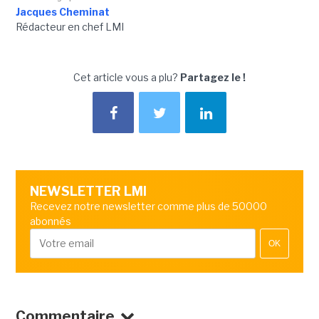
Jacques Cheminat
Rédacteur en chef LMI
Cet article vous a plu?
Partagez le !
NEWSLETTER LMI
Recevez notre newsletter comme plus de 50000
abonnés
OK
Commentaire