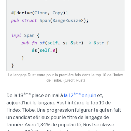
Le langage Rust entre pour la première fois dans le top 10 de l'index
de Tiobe. (Crédit Rust)
ème
ème
De la 18
place en mai à
la 12
en juin
et,
aujourd’hui, le langage Rust intègre le top 10 de
l’index Tiobe. Une progression fulgurante qui en fait
un candidat sérieux pour le titre de langage de
l’année. Avec 1,34% de popularité, Rust se classe
ème