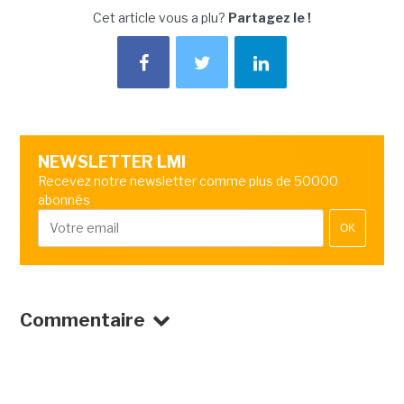
Cet article vous a plu?
Partagez le !
NEWSLETTER LMI
Recevez notre newsletter comme plus de 50000
abonnés
OK
Commentaire