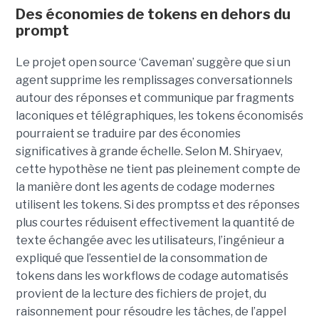
Des économies de tokens en dehors du
prompt
Le projet open source ‘Caveman’ suggère que si un
agent supprime les remplissages conversationnels
autour des réponses et communique par fragments
laconiques et télégraphiques, les tokens économisés
pourraient se traduire par des économies
significatives à grande échelle. Selon M. Shiryaev,
cette hypothèse ne tient pas pleinement compte de
la manière dont les agents de codage modernes
utilisent les tokens. Si des promptss et des réponses
plus courtes réduisent effectivement la quantité de
texte échangée avec les utilisateurs, l’ingénieur a
expliqué que l’essentiel de la consommation de
tokens dans les workflows de codage automatisés
provient de la lecture des fichiers de projet, du
raisonnement pour résoudre les tâches, de l’appel