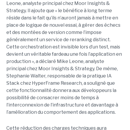
Leone, analyste principal chez Moor Insights &
Strategy. Il ajoute que « le bénéfice à long terme
réside dans le fait qu’ils n’auront jamais à mettre en
place de logique de nouvel essai, à gérer des échecs
et des montées de version comme l’impose
généralement un service de reranking distinct.
Cette orchestration est invisible lors d’un test, mais
devient un véritable fardeau une fois l’application en
production », a déclaré Mike Leone, analyste
principal chez Moor Insights & Strategy. De même,
Stephanie Walter, responsable de la pratique IA
Stack chez HyperFrame Research, a souligné que
cette fonctionnalité donnera aux développeurs la
possibilité de consacrer moins de temps à
l’interconnexion de l’infrastructure et davantage à
l’amélioration du comportement des applications.
Cette réduction des charges techniques aura