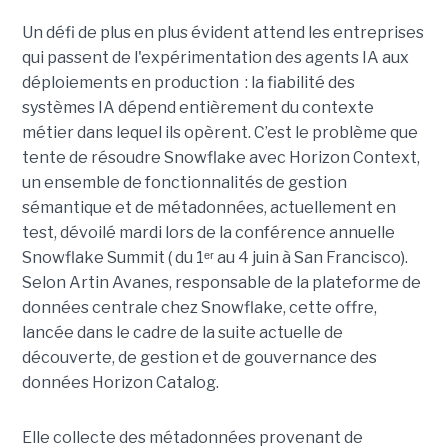
Un défi de plus en plus évident attend les entreprises
qui passent de l'expérimentation des agents IA aux
déploiements en production : la fiabilité des
systèmes IA dépend entièrement du contexte
métier dans lequel ils opèrent. C’est le problème que
tente de résoudre Snowflake avec Horizon Context,
un ensemble de fonctionnalités de gestion
sémantique et de métadonnées, actuellement en
test, dévoilé mardi lors de la conférence annuelle
Snowflake Summit ( du 1ᵉʳ au 4 juin à San Francisco).
Selon Artin Avanes, responsable de la plateforme de
données centrale chez Snowflake, cette offre,
lancée dans le cadre de la suite actuelle de
découverte, de gestion et de gouvernance des
données Horizon Catalog.
Elle collecte des métadonnées provenant de