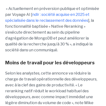
« Actuellement en préversion publique et optimisée
par Voyage AI [
ndlr : société acquise en 2025 et
spécialisée dans le reclassement des données
], la
fonctionnalité baptisée « Native Reranking »
s’exécute directement au sein du pipeline
d’agrégation de MongoDB et peut améliorer la
qualité de la recherche jusqu’à 30 % », a indiqué la
société dans un communiqué.
Moins de travail pour les développeurs
Selon les analystes, cette annonce va réduire la
charge de travail opérationnelle des développeurs,
avec à la clef des gains de productivité. « Le
reranking natif réduit le workload habituel des
développeurs, avec comme impact immédiat une
légère diminution du volume de code », note Mike