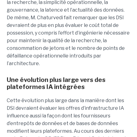
la recherche, la simplicité opérationnelle, la
gouvernance, la latence et l’actualité des données.
De même, M. Chaturvedi fait remarquer que les DSI
devraient de plus en plus évaluer le coût total de
possession, y compris l’effort d’ingénierie nécessaire
pour maintenir la qualité de la recherche, la
consommation de jetons et le nombre de points de
défaillance opérationnelle introduits par
l’architecture.
Une évolution plus large vers des
plateformes IA intégrées
Cette évolution plus large dans la manière dont les
DSI devraient évaluer les offres d’infrastructure IA
influence aussi la façon dont les fournisseurs
d’entrepôts de données et de bases de données
modifient leurs plateformes. Au cours des derniers