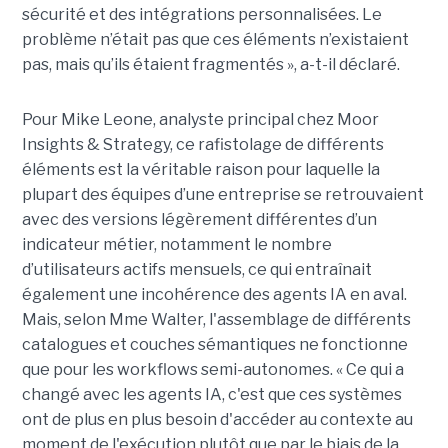
sécurité et des intégrations personnalisées. Le
problème n’était pas que ces éléments n’existaient
pas, mais qu’ils étaient fragmentés », a-t-il déclaré.
Pour Mike Leone, analyste principal chez Moor
Insights & Strategy, ce rafistolage de différents
éléments est la véritable raison pour laquelle la
plupart des équipes d’une entreprise se retrouvaient
avec des versions légèrement différentes d’un
indicateur métier, notamment le nombre
d’utilisateurs actifs mensuels, ce qui entraînait
également une incohérence des agents IA en aval.
Mais, selon Mme Walter, l'assemblage de différents
catalogues et couches sémantiques ne fonctionne
que pour les workflows semi-autonomes. « Ce qui a
changé avec les agents IA, c'est que ces systèmes
ont de plus en plus besoin d'accéder au contexte au
moment de l'exécution plutôt que par le biais de la