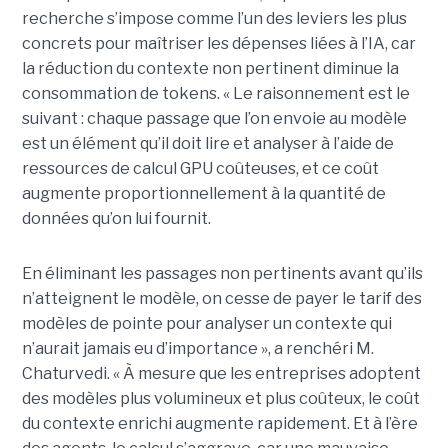
recherche s’impose comme l’un des leviers les plus
concrets pour maîtriser les dépenses liées à l’IA, car
la réduction du contexte non pertinent diminue la
consommation de tokens. « Le raisonnement est le
suivant : chaque passage que l’on envoie au modèle
est un élément qu’il doit lire et analyser à l’aide de
ressources de calcul GPU coûteuses, et ce coût
augmente proportionnellement à la quantité de
données qu’on lui fournit.
En éliminant les passages non pertinents avant qu’ils
n’atteignent le modèle, on cesse de payer le tarif des
modèles de pointe pour analyser un contexte qui
n’aurait jamais eu d’importance », a renchéri M.
Chaturvedi. « À mesure que les entreprises adoptent
des modèles plus volumineux et plus coûteux, le coût
du contexte enrichi augmente rapidement. Et à l’ère