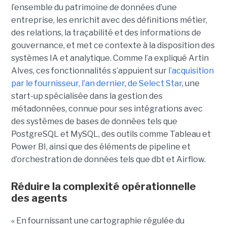
l’ensemble du patrimoine de données d’une
entreprise, les enrichit avec des définitions métier,
des relations, la traçabilité et des informations de
gouvernance, et met ce contexte à la disposition des
systèmes IA et analytique. Comme l’a expliqué Artin
Alves, ces fonctionnalités s’appuient sur
l’acquisition
par le fournisseur, l’an dernier, de Select Star
, une
start-up spécialisée dans la gestion des
métadonnées, connue pour ses intégrations avec
des systèmes de bases de données tels que
PostgreSQL et MySQL, des outils comme Tableau et
Power BI, ainsi que des éléments de pipeline et
d’orchestration de données tels que dbt et Airflow.
Réduire la complexité opérationnelle
des agents
« En fournissant une cartographie régulée du