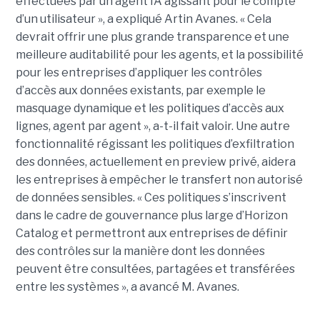
effectuées par un agent IA agissant pour le compte
d’un utilisateur », a expliqué Artin Avanes. « Cela
devrait offrir une plus grande transparence et une
meilleure auditabilité pour les agents, et la possibilité
pour les entreprises d’appliquer les contrôles
d’accès aux données existants, par exemple le
masquage dynamique et les politiques d’accès aux
lignes, agent par agent », a-t-il fait valoir. Une autre
fonctionnalité régissant les politiques d’exfiltration
des données, actuellement en preview privé, aidera
les entreprises à empêcher le transfert non autorisé
de données sensibles. « Ces politiques s’inscrivent
dans le cadre de gouvernance plus large d’Horizon
Catalog et permettront aux entreprises de définir
des contrôles sur la manière dont les données
peuvent être consultées, partagées et transférées
entre les systèmes », a avancé M. Avanes.