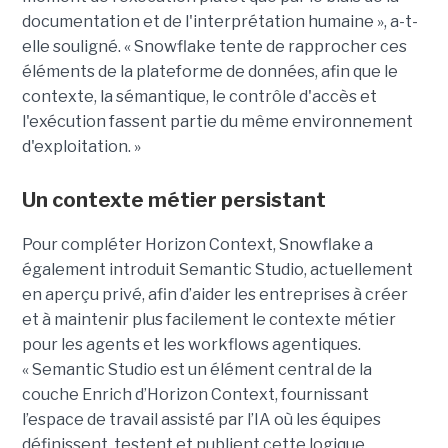
documentation et de l'interprétation humaine », a-t-
elle souligné. « Snowflake tente de rapprocher ces
éléments de la plateforme de données, afin que le
contexte, la sémantique, le contrôle d'accès et
l'exécution fassent partie du même environnement
d'exploitation. »
Un contexte métier persistant
Pour compléter Horizon Context, Snowflake a
également introduit Semantic Studio, actuellement
en aperçu privé, afin d’aider les entreprises à créer
et à maintenir plus facilement le contexte métier
pour les agents et les workflows agentiques.
« Semantic Studio est un élément central de la
couche Enrich d’Horizon Context, fournissant
l’espace de travail assisté par l’IA où les équipes
définissent, testent et publient cette logique