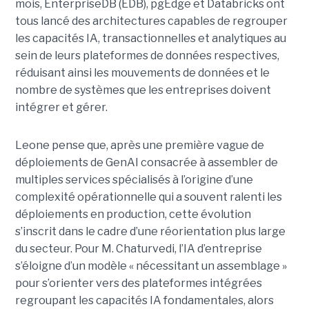
mois, EnterpriseDB (EDB), pgEdge et Databricks ont
tous lancé des architectures capables de regrouper
les capacités IA, transactionnelles et analytiques au
sein de leurs plateformes de données respectives,
réduisant ainsi les mouvements de données et le
nombre de systèmes que les entreprises doivent
intégrer et gérer.
Leone pense que, après une première vague de
déploiements de GenAI consacrée à assembler de
multiples services spécialisés à l’origine d’une
complexité opérationnelle qui a souvent ralenti les
déploiements en production, cette évolution
s’inscrit dans le cadre d’une réorientation plus large
du secteur. Pour M. Chaturvedi, l’IA d’entreprise
s’éloigne d’un modèle « nécessitant un assemblage »
pour s’orienter vers des plateformes intégrées
regroupant les capacités IA fondamentales, alors