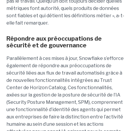
pas le travail. Quelqu’un doit toujours décider quelles
métriques font autorité, quels produits de données
sont fiables et qui détient les définitions métier », a-t-
elle fait remarquer.
Répondre aux préoccupations de
sécurité et de gouvernance
Parallèlement à ces mises à jour, Snowflake s’efforce
également de répondre aux préoccupations de
sécurité liées aux flux de travail automatisés grâce à
de nouvelles fonctionnalités intégrées au Trust
Center de Horizon Catalog. Ces fonctionnalités,
axées sur la gestion de la posture de sécurité de l’IA
(Security Posture Management, SPM), comprennent
une fonctionnalité d’identité des agents qui permet
aux entreprises de faire la distinction entre l’activité
humaine au sein d’une session et les actions