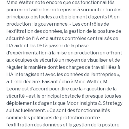
Mme Walter note encore que ces fonctionnalités
pourraient aider les entreprises à surmonter l’un des
principaux obstacles au déploiement d’agents IA en
production : la gouvernance. « Les contrôles de
l'exfiltration des données, la gestion de la posture de
sécurité de l'IA et d'autres contrôles centralisés de
l'IA aident les DSI à passer de la phase
d'expérimentation à la mise en production en offrant
aux équipes de sécurité un moyen de visualiser et de
réguler la manière dont les charges de travail liées à
l'IA interagissent avec les données de l'entreprise »,
a-t-elle déclaré. Faisant écho à Mme Walter, M.
Leone est d’accord pour dire que la « question de la
sécurité » est le principal obstacle à presque tous les
déploiements d’agents que Moor Insights & Strategy
suit actuellement. « Ce sont des fonctionnalités
comme les politiques de protection contre
l’exfiltration des données et la gestion de la posture