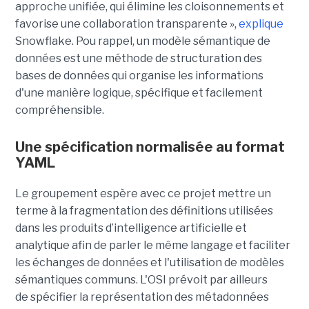
approche unifiée, qui élimine les cloisonnements et
favorise une collaboration transparente »,
explique
Snowflake.
Pou rappel, un modèle sémantique de
données est une méthode de structuration des
bases de données
qui organise les informations
d'une manière logique, spécifique et facilement
compréhensible.
Une spécification normalisée au format
YAML
Le groupement espère avec ce projet mettre un
terme à la fragmentation des définitions utilisées
dans les produits d’intelligence artificielle et
analytique afin de parler le même langage et faciliter
les échanges de données et l'utilisation de modèles
sémantiques communs. L'OSI prévoit par ailleurs
de spécifier la représentation des métadonnées