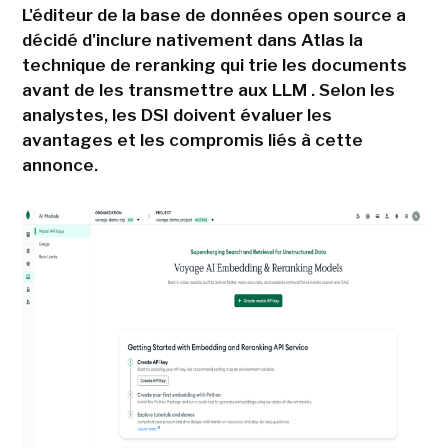
L'éditeur de la base de données open source a
décidé d'inclure nativement dans Atlas la
technique de reranking qui trie les documents
avant de les transmettre aux LLM . Selon les
analystes, les DSI doivent évaluer les
avantages et les compromis liés à cette
annonce.