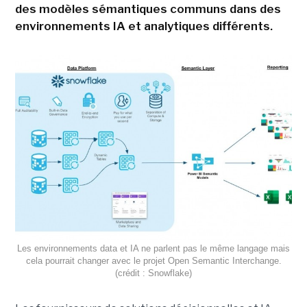
des modèles sémantiques communs dans des
environnements IA et analytiques différents.
Les environnements data et IA ne parlent pas le même langage mais
cela pourrait changer avec le projet Open Semantic Interchange.
(crédit : Snowflake)