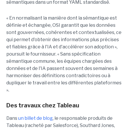
sémantiques dans un format YAML standardisé.
« En normalisant la manière dont la sémantique est
définie et échangée, OSI garantit que les données
sont gouvernées, cohérentes et contextualisées, ce
qui permet d'obtenir des informations plus précises
et fiables grâce à l'IA et d'accélérer son adoption »,
poursuit le fournisseur. « Sans spécification
sémantique commune, les équipes chargées des
données et de l'IA passent souvent des semaines à
harmoniser des définitions contradictoires ou à
dupliquer le travail entre les différentes plateformes
».
Des travaux chez Tableau
Dans
un billet de blog
, le
responsable
produits de
Tableau (racheté par Salesfor
ce),
Southard
Jones,