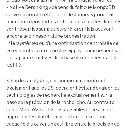
Group, voit une autre limite : selon lui, la valeur du
« Native Reranking » dépend du fait que MongoDB
serve ou non de référentiel de données principal
pour l’entreprise. « Les entreprises dont les données
sont réparties sur plusieurs référentiels peuvent
encore avoir besoin d’une orchestration
intersystèmes ou d’une optimisation centralisée de
la recherche plutôt que de s’appuyer uniquement sur
les capacités natives de la base de données », a-t-il
justifié.
Selon les analystes, ces compromis montrent
également que les DSI devraient éviter d’évaluer les
technologies de recherche exclusivement sur la
base de la précision de la recherche. Au contraire,
selon Mme Walter, les responsables IT devraient
apprécier les plateformes en fonction de leur
capacité à trouver un équilibre entre la précision de