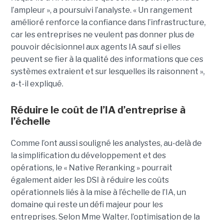
l’ampleur », a poursuivi l’analyste. « Un rangement
amélioré renforce la confiance dans l’infrastructure,
car les entreprises ne veulent pas donner plus de
pouvoir décisionnel aux agents IA sauf si elles
peuvent se fier à la qualité des informations que ces
systèmes extraient et sur lesquelles ils raisonnent »,
a-t-il expliqué.
Réduire le coût de l’IA d’entreprise à
l’échelle
Comme l’ont aussi souligné les analystes, au-delà de
la simplification du développement et des
opérations, le « Native Reranking » pourrait
également aider les DSI à réduire les coûts
opérationnels liés à la mise à l’échelle de l’IA, un
domaine qui reste un défi majeur pour les
entreprises. Selon Mme Walter, l’optimisation de la