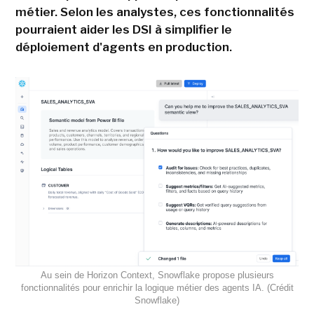
métier. Selon les analystes, ces fonctionnalités
pourraient aider les DSI à simplifier le
déploiement d'agents en production.
Au sein de Horizon Context, Snowflake propose plusieurs
fonctionnalités pour enrichir la logique métier des agents IA. (Crédit
Snowflake)