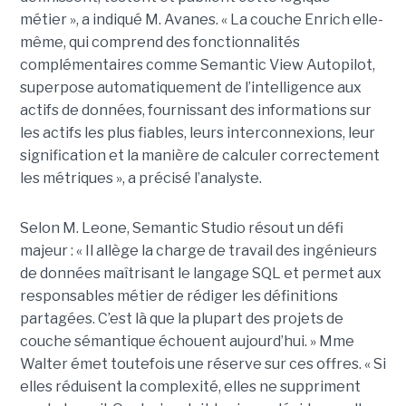
métier », a indiqué M. Avanes. « La couche Enrich elle-
même, qui comprend des fonctionnalités
complémentaires comme Semantic View Autopilot,
superpose automatiquement de l’intelligence aux
actifs de données, fournissant des informations sur
les actifs les plus fiables, leurs interconnexions, leur
signification et la manière de calculer correctement
les métriques », a précisé l’analyste.
Selon M. Leone, Semantic Studio résout un défi
majeur : « Il allège la charge de travail des ingénieurs
de données maîtrisant le langage SQL et permet aux
responsables métier de rédiger les définitions
partagées. C’est là que la plupart des projets de
couche sémantique échouent aujourd’hui. » Mme
Walter émet toutefois une réserve sur ces offres. « Si
elles réduisent la complexité, elles ne suppriment