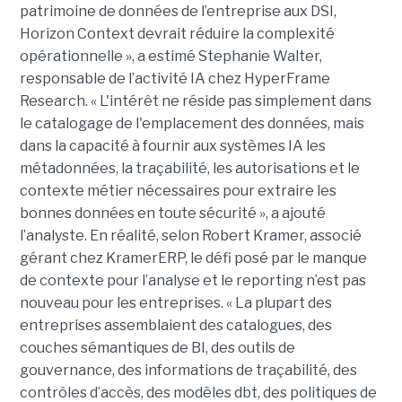
patrimoine de données de l’entreprise aux DSI,
Horizon Context devrait réduire la complexité
opérationnelle », a estimé Stephanie Walter,
responsable de l’activité IA chez HyperFrame
Research. « L'intérêt ne réside pas simplement dans
le catalogage de l'emplacement des données, mais
dans la capacité à fournir aux systèmes IA les
métadonnées, la traçabilité, les autorisations et le
contexte métier nécessaires pour extraire les
bonnes données en toute sécurité », a ajouté
l’analyste. En réalité, selon Robert Kramer, associé
gérant chez KramerERP, le défi posé par le manque
de contexte pour l’analyse et le reporting n’est pas
nouveau pour les entreprises. « La plupart des
entreprises assemblaient des catalogues, des
couches sémantiques de BI, des outils de
gouvernance, des informations de traçabilité, des
contrôles d’accès, des modèles dbt, des politiques de