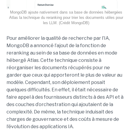
MongoDB ajoute nativement dans sa base de données hébergées
Atlas la technique du reranking pour trier les documents utiles pour
les LLM. (Crédit MongoDB)
Pour améliorer la qualité de recherche par l’IA,
MongoDB a annoncé l’ajout de la fonction de
reranking au sein de sa base de données en mode
hébergé Atlas. Cette technique consiste à
réorganiser les documents récupérés pour ne
garder que ceux qui apporteront le plus de valeur au
modèle. Cependant, son déploiement posait
quelques difficultés. En effet, il était nécessaire de
faire appel à des fournisseurs distincts à des API et à
des couches d’orchestration qui ajoutaient de la
complexité. De même, la technique induisait des
charges de gouvernance et des coûts à mesure de
l’évolution des applications IA.