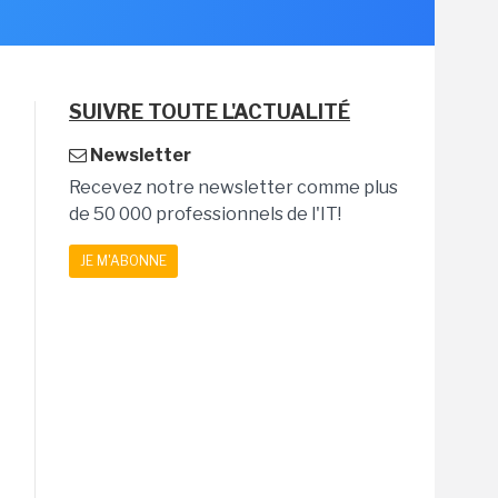
SUIVRE TOUTE L'ACTUALITÉ
Newsletter
Recevez notre newsletter comme plus
de 50 000 professionnels de l'IT!
JE M'ABONNE