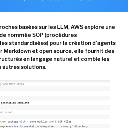
roches basées sur les LLM, AWS explore une
de nommée SOP (procédures
les standardisées) pour la création d'agents
ur Markdown et open source, elle fournit des
ructurés en langage naturel et comble les
autres solutions.