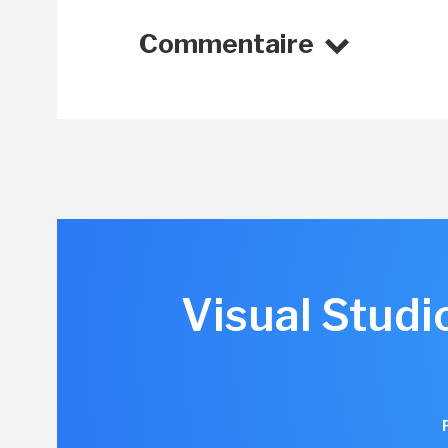
Commentaire
Visual Studi