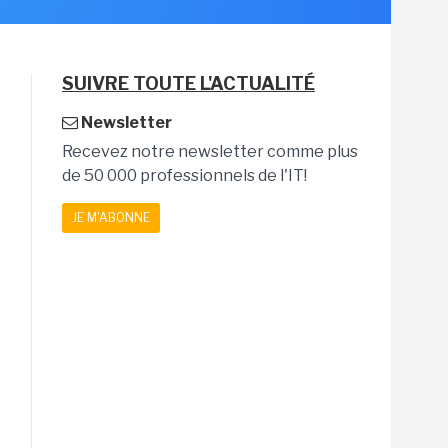
SUIVRE TOUTE L'ACTUALITÉ
Newsletter
Recevez notre newsletter comme plus
de 50 000 professionnels de l'IT!
JE M'ABONNE