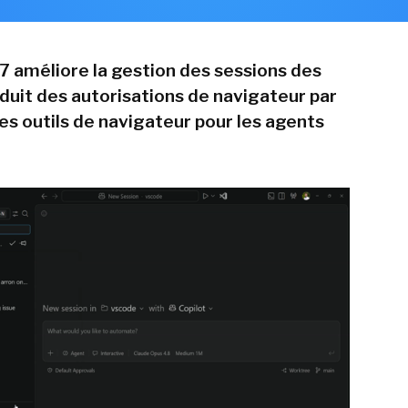
7 améliore la gestion des sessions des
oduit des autorisations de navigateur par
les outils de navigateur pour les agents