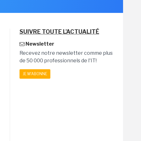
SUIVRE TOUTE L'ACTUALITÉ
Newsletter
Recevez notre newsletter comme plus
de 50 000 professionnels de l'IT!
JE M'ABONNE