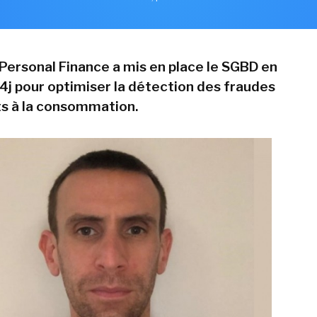
Personal Finance a mis en place le SGBD en
j pour optimiser la détection des fraudes
its à la consommation.