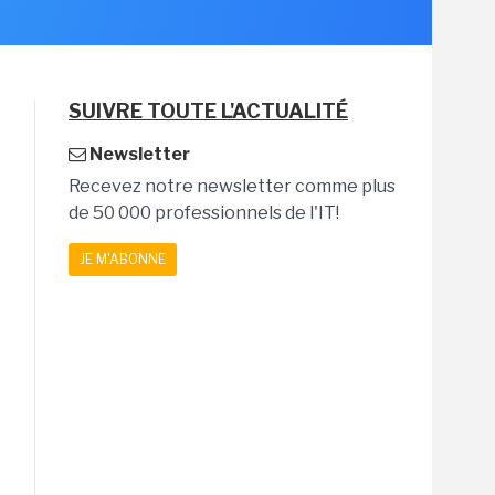
SUIVRE TOUTE L'ACTUALITÉ
Newsletter
Recevez notre newsletter comme plus
de 50 000 professionnels de l'IT!
JE M'ABONNE