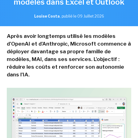
modèles dans Excel et Outlook
Louise Costa
,
publié le 09 Juillet 2026
Après avoir longtemps utilisé les modèles
d'OpenAI et d'Anthropic, Microsoft commence à
déployer davantage sa propre famille de
modèles, MAI, dans ses services. L'objectif :
réduire les coûts et renforcer son autonomie
dans l'IA.