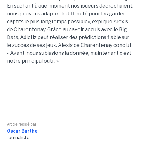
En sachant à quel moment nos joueurs décrochaient,
nous pouvons adapter la difficulté pour les garder
captifs le plus longtemps possible», explique Alexis
de Charentenay. Grâce au savoir acquis avec le Big
Data, Adictiz peut réaliser des prédictions fiable sur
le succès de ses jeux. Alexis de Charentenay conclut :
« Avant, nous subissions la donnée, maintenant c'est
notre principal outil. ».
Article rédigé par
Oscar Barthe
Journaliste