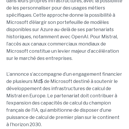
dans leurs propres infrastructures, avec la possibilité
de les personnaliser pour des usages métiers
spécifiques.
Cette approche donne la possibilité à
Microsoft d’élargir son portefeuille de modèles
disponibles sur Azure au-delà de ses partenariats
historiques, notamment avec OpenAI. Pour Mistral,
l’accès aux canaux commerciaux mondiaux de
Microsoft constitue un levier majeur d’accélération
sur le marché des entreprises.
L’annonce s’accompagne d’un engagement financier
de plusieurs Md$ de Microsoft destiné à soutenir le
développement des infrastructures de calcul de
Mistral en Europe. Le partenariat doit contribuer à
l’expansion des capacités de calcul du champion
français de l’IA, qui ambitionne de disposer d’une
puissance de calcul de premier plan sur le continent
à l’horizon 2030.