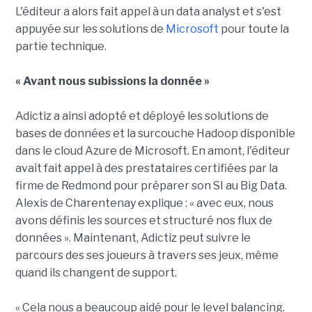
L'éditeur a alors fait appel à un data analyst et s'est
appuyée sur les solutions de
Microsoft
pour toute la
partie technique.
« Avant nous subissions la donnée »
Adictiz a ainsi adopté et déployé les solutions de
bases de données et la surcouche Hadoop disponible
dans le cloud Azure de Microsoft. En amont, l'éditeur
avait fait appel à des prestataires certifiées par la
firme de Redmond pour préparer son SI au Big Data.
Alexis de Charentenay explique : « avec eux, nous
avons définis les sources et structuré nos flux de
données ». Maintenant, Adictiz peut suivre le
parcours des ses joueurs à travers ses jeux, même
quand ils changent de support.
« Cela nous a beaucoup aidé pour le level balancing.