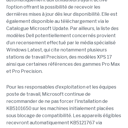
l’option offrant la possibilité de recevoir les
dernières mises à jour dès leur disponibilité. Elle est
également disponible au téléchargement via le
Catalogue Microsoft Update. Par ailleurs, la liste des
modèles Dell potentiellement concernés provient
d’un recensement effectué par le média spécialisé
Windows Latest, qui cite notamment plusieurs
stations de travail Precision, des modèles XPS 17
ainsi que certaines références des gammes Pro Max
et Pro Precision.
Pour les responsables d'exploitation et les équipes
poste de travail, Microsoft continue de
recommander de ne pas forcer l'installation de
KB5101650 sur les machines initialement placées
sous blocage de compatibilité. Les appareils éligibles
recevront automatiquement KB5121767 via