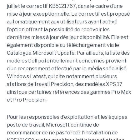
juillet le correctif KB5121767, dans le cadre d’une
mise à jour exceptionnelle. Le correctif est proposé
automatiquement aux utilisateurs ayant activé
l’option offrant la possibilité de recevoir les
dernières mises à jour dès leur disponibilité. Elle est
également disponible au téléchargement via le
Catalogue Microsoft Update. Par ailleurs, la liste des
modèles Dell potentiellement concernés provient
d’un recensement effectué par le média spécialisé
Windows Latest, qui cite notamment plusieurs
stations de travail Precision, des modèles XPS 17
ainsi que certaines références des gammes Pro Max
et Pro Precision.
Pour les responsables d'exploitation et les équipes
poste de travail, Microsoft continue de
recommander de ne pas forcer l'installation de