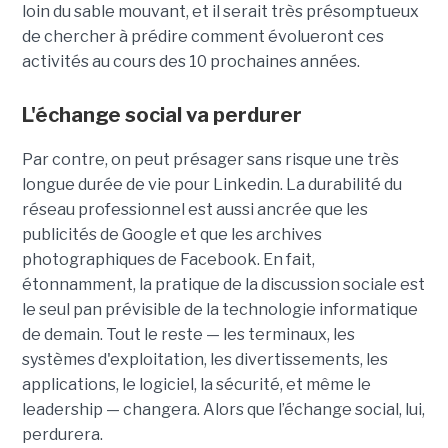
loin du sable mouvant, et il serait très présomptueux
de chercher à prédire comment évolueront ces
activités au cours des 10 prochaines années.
L'échange social va perdurer
Par contre, on peut présager sans risque une très
longue durée de vie pour Linkedin. La durabilité du
réseau professionnel est aussi ancrée que les
publicités de Google et que les archives
photographiques de Facebook. En fait,
étonnamment, la pratique de la discussion sociale est
le seul pan prévisible de la technologie informatique
de demain. Tout le reste — les terminaux, les
systèmes d'exploitation, les divertissements, les
applications, le logiciel, la sécurité, et même le
leadership — changera. Alors que l’échange social, lui,
perdurera.