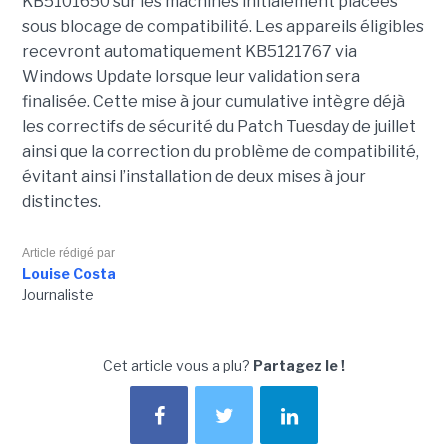
KB5101650 sur les machines initialement placées
sous blocage de compatibilité. Les appareils éligibles
recevront automatiquement KB5121767 via
Windows Update lorsque leur validation sera
finalisée. Cette mise à jour cumulative intègre déjà
les correctifs de sécurité du Patch Tuesday de juillet
ainsi que la correction du problème de compatibilité,
évitant ainsi l’installation de deux mises à jour
distinctes.
Article rédigé par
Louise Costa
Journaliste
Cet article vous a plu?
Partagez le !