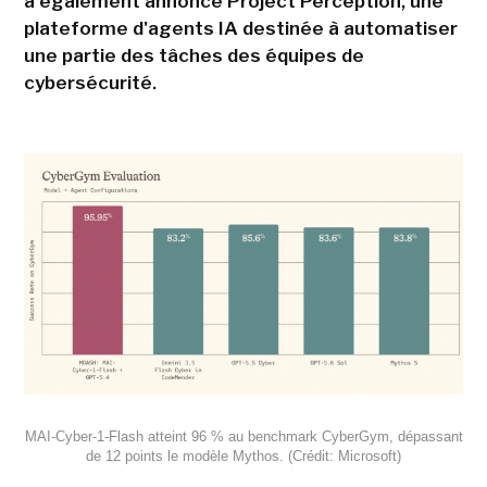
a également annoncé Project Perception, une
plateforme d'agents IA destinée à automatiser
une partie des tâches des équipes de
cybersécurité.
MAI-Cyber-1-Flash atteint 96 % au benchmark CyberGym, dépassant
de 12 points le modèle Mythos. (Crédit: Microsoft)