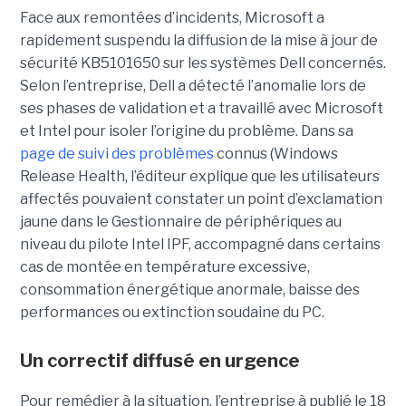
Face aux remontées d’incidents, Microsoft a
rapidement suspendu la diffusion de la mise à jour de
sécurité KB5101650 sur les systèmes Dell concernés.
Selon l’entreprise, Dell a détecté l’anomalie lors de
ses phases de validation et a travaillé avec Microsoft
et Intel pour isoler l’origine du problème.
Dans sa
page de suivi des problèmes
connus (Windows
Release Health
, l’éditeur explique que les utilisateurs
affectés pouvaient constater un point d’exclamation
jaune dans le Gestionnaire de périphériques au
niveau du pilote Intel IPF, accompagné dans certains
cas de montée en température excessive,
consommation énergétique anormale, baisse des
performances ou extinction soudaine du PC.
Un correctif diffusé en urgence
Pour remédier à la situation, l’entreprise à publié le 18