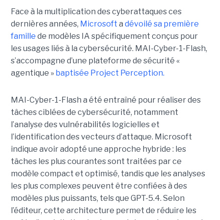
Face à la multiplication des cyberattaques ces
dernières années,
Microsoft
a
dévoilé sa première
famille
de modèles IA spécifiquement conçus pour
les usages liés à la cybersécurité. MAI-Cyber-1-Flash,
s’accompagne d’une plateforme de sécurité «
agentique »
baptisée Project Perception.
MAI-Cyber-1-Flash a été entraîné pour réaliser des
tâches ciblées de cybersécurité, notamment
l’analyse des vulnérabilités logicielles et
l’identification des vecteurs d’attaque. Microsoft
indique avoir adopté une approche hybride : les
tâches les plus courantes sont traitées par ce
modèle compact et optimisé, tandis que les analyses
les plus complexes peuvent être confiées à des
modèles plus puissants, tels que GPT-5.4. Selon
l’éditeur, cette architecture permet de réduire les