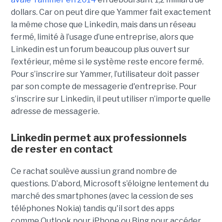
dollars. Car on peut dire que Yammer fait exactement
la même chose que Linkedin, mais dans un réseau
fermé, limité à l’usage d’une entreprise, alors que
Linkedin est un forum beaucoup plus ouvert sur
l’extérieur, même si le système reste encore fermé.
Pour s’inscrire sur Yammer, l’utilisateur doit passer
par son compte de messagerie d'entreprise. Pour
s’inscrire sur Linkedin, il peut utiliser n’importe quelle
adresse de messagerie.
Linkedin permet aux professionnels
de rester en contact
Ce rachat soulève aussi un grand nombre de
questions. D’abord, Microsoft s’éloigne lentement du
marché des smartphones (avec la cession de ses
téléphones Nokia) tandis qu'il sort des apps
comme Outlook pour iPhone ou Bing pour accéder