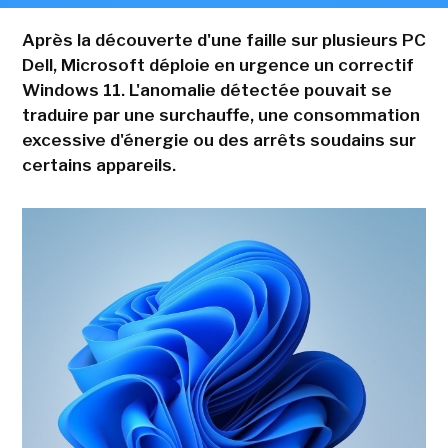
Après la découverte d'une faille sur plusieurs PC
Dell, Microsoft déploie en urgence un correctif
Windows 11. L'anomalie détectée pouvait se
traduire par une surchauffe, une consommation
excessive d'énergie ou des arrêts soudains sur
certains appareils.