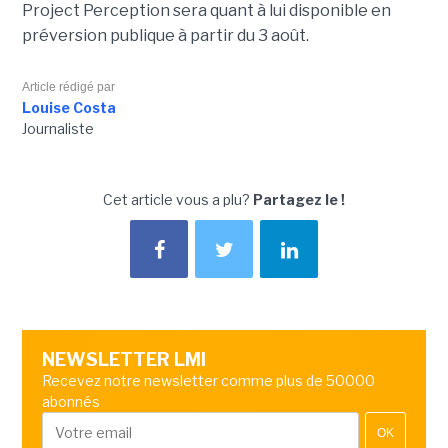
Project Perception sera quant à lui disponible en
préversion publique à partir du 3 août.
Article rédigé par
Louise Costa
Journaliste
Cet article vous a plu?
Partagez le !
NEWSLETTER LMI
Recevez notre newsletter comme plus de 50000
abonnés
OK