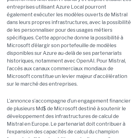
entreprises utilisant Azure Local pourront
également exécuter les modèles ouverts de Mistral
dans leurs propres infrastructures, avec la possibilité
de les personnaliser pour des usages métiers
spécifiques.
Cette approche donne la possibilité à
Microsoft d’élargir son portefeuille de modèles
disponibles sur Azure au-delà de ses partenariats
historiques, notamment avec OpenAI. Pour Mistral,
l’accès aux canaux commerciaux mondiaux de
Microsoft constitue un levier majeur d’accélération
sur le marché des entreprises.
L’annonce s’accompagne d’un engagement financier
de plusieurs Md$ de Microsoft destiné à soutenir le
développement des infrastructures de calcul de
Mistral en Europe. Le partenariat doit contribuer à
l’expansion des capacités de calcul du champion