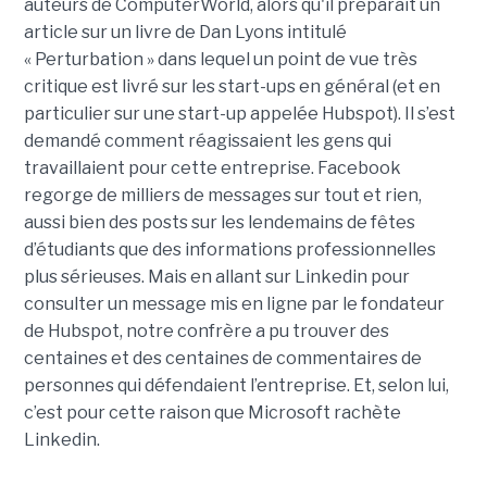
auteurs de ComputerWorld, alors qu'il préparait un
article sur un livre de Dan Lyons intitulé
« Perturbation » dans lequel un point de vue très
critique est livré sur les start-ups en général (et en
particulier sur une start-up appelée Hubspot). Il s’est
demandé comment réagissaient les gens qui
travaillaient pour cette entreprise. Facebook
regorge de milliers de messages sur tout et rien,
aussi bien des posts sur les lendemains de fêtes
d’étudiants que des informations professionnelles
plus sérieuses. Mais en allant sur Linkedin pour
consulter un message mis en ligne par le fondateur
de Hubspot, notre confrère a pu trouver des
centaines et des centaines de commentaires de
personnes qui défendaient l’entreprise. Et, selon lui,
c’est pour cette raison que Microsoft rachète
Linkedin.