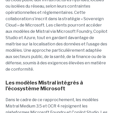
ou isolées du réseau, selon leurs contraintes
opérationnelles et réglementaires. Cette
collaboration s’inscrit dans la stratégie « Sovereign
Cloud » de Microsoft. Les clients pourront accéder
aux modèles de Mistral via Microsoft Foundry, Copilot
Studio et Azure, tout en gardant davantage de
maîtrise sur la localisation des données et l’usage des
modèles. Une approche particulièrement adaptée
aux secteurs public, de la santé, de la finance ou de la
défense, soumis à des exigences élevées en matière
de conformité.
Les modèles Mistral intégrés à
l’écosystème Microsoft
Dans le cadre de ce rapprochement, les modèles
Mistral Medium 3.5 et OCR 4 rejoignent les
plateformes Microsoft Foundry et Copilot Studio. Les