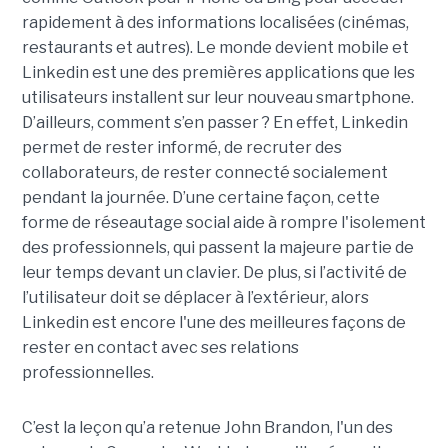
rapidement à des informations localisées (cinémas,
restaurants et autres). Le monde devient mobile et
Linkedin est une des premières applications que les
utilisateurs installent sur leur nouveau smartphone.
D’ailleurs, comment s’en passer ? En effet, Linkedin
permet de rester informé, de recruter des
collaborateurs, de rester connecté socialement
pendant la journée. D’une certaine façon, cette
forme de réseautage social aide à rompre l'isolement
des professionnels, qui passent la majeure partie de
leur temps devant un clavier. De plus, si l’activité de
l’utilisateur doit se déplacer à l’extérieur, alors
Linkedin est encore l'une des meilleures façons de
rester en contact avec ses relations
professionnelles.
C’est la leçon qu’a retenue John Brandon, l'un des