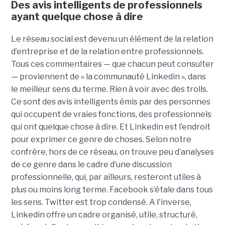
Des avis intelligents de professionnels
ayant quelque chose à dire
Le réseau social est devenu un élément de la relation
d’entreprise et de la relation entre professionnels.
Tous ces commentaires — que chacun peut consulter
— proviennent de « la communauté Linkedin », dans
le meilleur sens du terme. Rien à voir avec des trolls.
Ce sont des avis intelligents émis par des personnes
qui occupent de vraies fonctions, des professionnels
qui ont quelque chose à dire. Et Linkedin est l’endroit
pour exprimer ce genre de choses. Selon notre
confrère, hors de ce réseau, on trouve peu d’analyses
de ce genre dans le cadre d’une discussion
professionnelle, qui, par ailleurs, resteront utiles à
plus ou moins long terme. Facebook s’étale dans tous
les sens. Twitter est trop condensé. A l'inverse,
Linkedin offre un cadre organisé, utile, structuré,