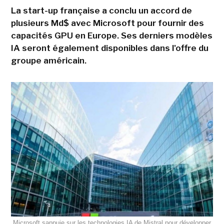
La start-up française a conclu un accord de
plusieurs Md$ avec Microsoft pour fournir des
capacités GPU en Europe. Ses derniers modèles
IA seront également disponibles dans l'offre du
groupe américain.
Microsoft sappuie sur les technologies IA de Mistral pour développer