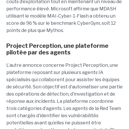
coûts d’exploitation tout en maintenant un niveau de
performance élevé. Microsoft affirme que MDASH
utilisant le modèle MAI-Cyber-1-Flash a obtenu un
score de 96 % sur le benchmark CyberGym, soit 12
points de plus que Mythos.
Project Perception, une plateforme
pilotée par des agents
L’autre annonce concerne Project Perception, une
plateforme reposant sur plusieurs agents IA
spécialisés qui collaborent pour assister les équipes
de sécurité. Son objectif est d’automatiser une partie
des opérations de détection, d’investigation et de
réponse aux incidents. La plateforme coordonne
trois catégories d’agents. Les agents de la Red Team
sont chargés d’identifier les vulnérabilités
potentielles avant qu’elles ne puissent être