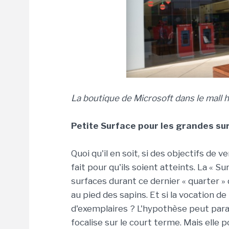
La boutique de Microsoft dans le mall 
Petite Surface pour les grandes su
Quoi qu'il en soit, si des objectifs de 
fait pour qu'ils soient atteints. La «
surfaces durant ce dernier « quarter »
au pied des sapins. Et si la vocation de
d'exemplaires ? L'hypothèse peut paraî
focalise sur le court terme. Mais elle