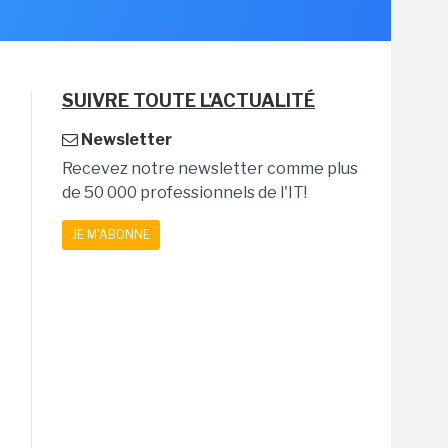
SUIVRE TOUTE L'ACTUALITÉ
Newsletter
Recevez notre newsletter comme plus
de 50 000 professionnels de l'IT!
JE M'ABONNE