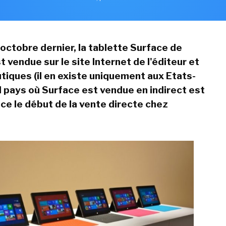
 octobre dernier, la tablette Surface de
 vendue sur le site Internet de l'éditeur et
tiques (il en existe uniquement aux Etats-
ul pays où Surface est vendue en indirect est
-ce le début de la vente directe chez