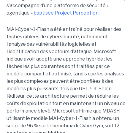
s’accompagne d’une plateforme de sécurité «
agentique »
baptisée Project Perception.
MAI-Cyber-1-Flash a été entraîné pour réaliser des
tâches ciblées de cybersécurité, notamment
l’analyse des vulnérabilités logicielles et
l’identification des vecteurs d’attaque. Microsoft
indique avoir adopté une approche hybride : les
tâches les plus courantes sont traitées par ce
modèle compact et optimisé, tandis que les analyses
les plus complexes peuvent être confiées à des
modèles plus puissants, tels que GPT-5.4. Selon
l’éditeur, cette architecture permet de réduire les
coûts d’exploitation tout en maintenant un niveau de
performance élevé. Microsoft affirme que MDASH
utilisant le modèle MAI-Cyber-1-Flash a obtenu un
score de 96 % sur le benchmark CyberGym, soit 12