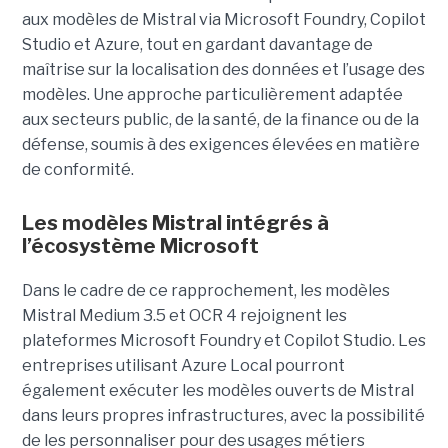
aux modèles de Mistral via Microsoft Foundry, Copilot
Studio et Azure, tout en gardant davantage de
maîtrise sur la localisation des données et l’usage des
modèles. Une approche particulièrement adaptée
aux secteurs public, de la santé, de la finance ou de la
défense, soumis à des exigences élevées en matière
de conformité.
Les modèles Mistral intégrés à
l’écosystème Microsoft
Dans le cadre de ce rapprochement, les modèles
Mistral Medium 3.5 et OCR 4 rejoignent les
plateformes Microsoft Foundry et Copilot Studio. Les
entreprises utilisant Azure Local pourront
également exécuter les modèles ouverts de Mistral
dans leurs propres infrastructures, avec la possibilité
de les personnaliser pour des usages métiers