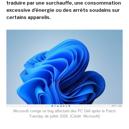
traduire par une surchauffe, une consommation
excessive d'énergie ou des arrêts soudains sur
certains appareils.
Microsoft corrige un bug affectant des PC Dell après le Patch
Tuesday de juillet 2026. (Crédit: Microsoft)