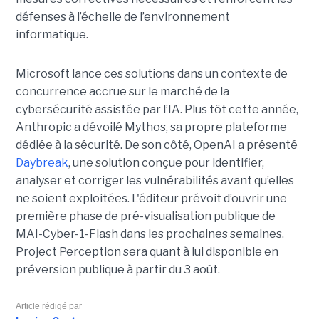
défenses à l’échelle de l’environnement
informatique.
Microsoft lance ces solutions dans un contexte de
concurrence accrue sur le marché de la
cybersécurité assistée par l’IA. Plus tôt cette année,
Anthropic a dévoilé Mythos, sa propre plateforme
dédiée à la sécurité. De son côté, OpenAI a présenté
Daybreak
, une solution conçue pour identifier,
analyser et corriger les vulnérabilités avant qu’elles
ne soient exploitées. L'éditeur prévoit d’ouvrir une
première phase de pré-visualisation publique de
MAI-Cyber-1-Flash dans les prochaines semaines.
Project Perception sera quant à lui disponible en
préversion publique à partir du 3 août.
Article rédigé par