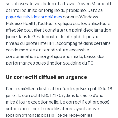
ses phases de validation et a travaillé avec Microsoft
et Intel pour isoler l’origine du problème.
Dans sa
page de suivi des problèmes
connus (Windows
Release Health
, l’éditeur explique que les utilisateurs
affectés pouvaient constater un point d’exclamation
jaune dans le Gestionnaire de périphériques au
niveau du pilote Intel IPF, accompagné dans certains
cas de montée en température excessive,
consommation énergétique anormale, baisse des
performances ou extinction soudaine du PC.
Un correctif diffusé en urgence
Pour remédier à la situation, l’entreprise à publié le 18
juillet le correctif KB5121767, dans le cadre d’une
mise à jour exceptionnelle. Le correctif est proposé
automatiquement aux utilisateurs ayant activé
l’option offrant la possibilité de recevoir les