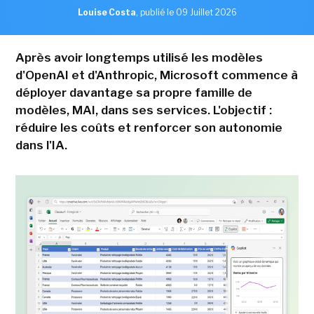
Louise Costa
,
publié le 09 Juillet 2026
Après avoir longtemps utilisé les modèles
d'OpenAI et d'Anthropic, Microsoft commence à
déployer davantage sa propre famille de
modèles, MAI, dans ses services. L'objectif :
réduire les coûts et renforcer son autonomie
dans l'IA.