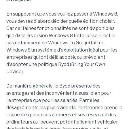
En supposant que vous vouliez passer à Windows 8,
vous devrez d'abord décider quelle édition choisir.
Car certaines fonctionnalités ne sont disponibles
que dans la version Windows 8 Enterprise. C'est le
cas notamment de Windows To Go, qui fait de
Windows 8 un système d'exploitation idéal pour les
entreprises qui ont déjà adopté, ou prévoient
d'adopter une politique Byod (Bring Your Own
Device).
De manière générale, le Byod présente des
avantages et des inconvénients, aussi bien pour
l'entreprise que pour les salariés. Parmi les
désagréments les plus évidents, l'entreprise prend le
risque d'exposer ses données et ses réseaux à des
ordinateurs qui peuvent potentiellement véhiculer