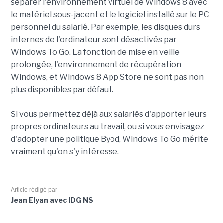
séparer l'environnement virtuel de Windows 8 avec
le matériel sous-jacent et le logiciel installé sur le PC
personnel du salarié. Par exemple, les disques durs
internes de l'ordinateur sont désactivés par
Windows To Go. La fonction de mise en veille
prolongée, l'environnement de récupération
Windows, et Windows 8 App Store ne sont pas non
plus disponibles par défaut.
Si vous permettez déjà aux salariés d'apporter leurs
propres ordinateurs au travail, ou si vous envisagez
d'adopter une politique Byod, Windows To Go mérite
vraiment qu'on s'y intéresse.
Article rédigé par
Jean Elyan avec IDG NS