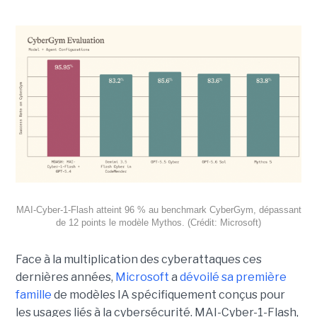
MAI-Cyber-1-Flash atteint 96 % au benchmark CyberGym, dépassant
de 12 points le modèle Mythos. (Crédit: Microsoft)
Face à la multiplication des cyberattaques ces
dernières années,
Microsoft
a
dévoilé sa première
famille
de modèles IA spécifiquement conçus pour
les usages liés à la cybersécurité. MAI-Cyber-1-Flash,