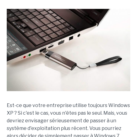
Est-ce que votre entreprise utilise toujours Windows
XP ? Si c'est le cas, vous n'êtes pas le seul. Mais, vous
devriez envisager sérieusement de passer à un
système d'exploitation plus récent. Vous pourriez
alors décider de simplement passer à Windows 7.