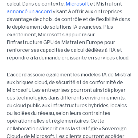
calcul. Dans ce contexte,
Microsoft
et Mistral ont
annoncé un accord
visant à offrir aux entreprises
davantage de choix, de contrôle et de flexibilité dans
le déploiement de solutions IA avancées.
Plus
exactement,
Microsoft s’appuiera sur
l’infrastructure GPU de Mistral en Europe pour
renforcer ses capacités de calcul dédiées à l’IA et
répondre à la demande croissante en services cloud.
L’accord associe également les modèles IA de Mistral
aux briques cloud, de sécurité et de conformité de
Microsoft. Les entreprises pourront ainsi déployer
ces technologies dans différents environnements,
du cloud public aux infrastructures hybrides, locales
ou isolées du réseau, selon leurs contraintes
opérationnelles et réglementaires. Cette
collaboration s’inscrit dans la stratégie « Sovereign
Cloud » de Microsoft. Les clients pourront accéder