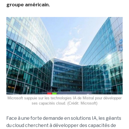
groupe américain.
Microsoft sappuie sur les technologies IA de Mistral pour développer
ses capacités cloud. (Crédit: Microsoft)
Face à une forte demande en solutions IA, les géants
du cloud cherchent à développer des capacités de