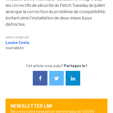
les correctifs de sécurité du Patch Tuesday de juillet
ainsi que la correction du problème de compatibilité,
évitant ainsi l’installation de deux mises à jour
distinctes.
Article rédigé par
Louise Costa
Journaliste
Cet article vous a plu?
Partagez le !
NEWSLETTER LMI
Recevez notre newsletter comme plus de 50000