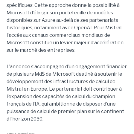
spécifiques.
Cette approche donne la possibilité à
Microsoft d’élargir son portefeuille de modèles
disponibles sur Azure au-delà de ses partenariats
historiques, notamment avec OpenAI. Pour Mistral,
l’accès aux canaux commerciaux mondiaux de
Microsoft constitue un levier majeur d’accélération
sur le marché des entreprises.
L’annonce s’accompagne d’un engagement financier
de plusieurs Md$ de Microsoft destiné à soutenir le
développement des infrastructures de calcul de
Mistral en Europe. Le partenariat doit contribuer à
l’expansion des capacités de calcul du champion
français de l’IA, qui ambitionne de disposer d’une
puissance de calcul de premier plan sur le continent
à l’horizon 2030.