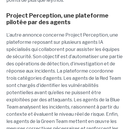
points de plus que Mythos.
Project Perception, une plateforme
pilotée par des agents
L’autre annonce concerne Project Perception, une
plateforme reposant sur plusieurs agents IA
spécialisés qui collaborent pour assister les équipes
de sécurité. Son objectif est d’automatiser une partie
des opérations de détection, d’investigation et de
réponse aux incidents. La plateforme coordonne
trois catégories d’agents. Les agents de la Red Team
sont chargés d’identifier les vulnérabilités
potentielles avant qu’elles ne puissent être
exploitées par des attaquants. Les agents de la Blue
Team analysent les incidents, raisonnent à partir du
contexte et évaluent le niveau réel de risque. Enfin,
les agents de la Green Team mettent en œuvre les
mesures correctives nécessaires et renforcent les