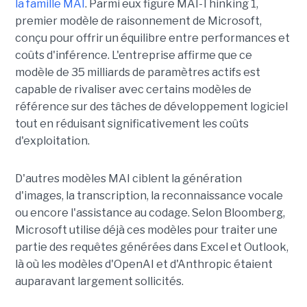
la famille MAI
. Parmi eux figure MAI-Thinking 1,
premier modèle de raisonnement de Microsoft,
conçu pour offrir un équilibre entre performances et
coûts d'inférence. L'entreprise affirme que ce
modèle de 35 milliards de paramètres actifs est
capable de rivaliser avec certains modèles de
référence sur des tâches de développement logiciel
tout en réduisant significativement les coûts
d'exploitation.
D'autres modèles MAI ciblent la génération
d'images, la transcription, la reconnaissance vocale
ou encore l'assistance au codage. Selon Bloomberg,
Microsoft utilise déjà ces modèles pour traiter une
partie des requêtes générées dans Excel et Outlook,
là où les modèles d'OpenAI et d'Anthropic étaient
auparavant largement sollicités.