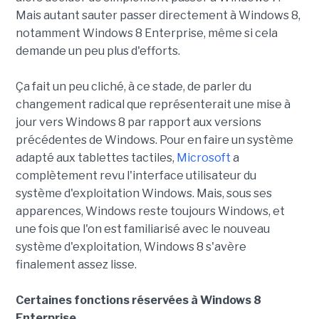
Mais autant sauter passer directement à Windows 8,
notamment Windows 8 Enterprise, même si cela
demande un peu plus d'efforts.
Ça fait un peu cliché, à ce stade, de parler du
changement radical que représenterait une mise à
jour vers Windows 8 par rapport aux versions
précédentes de Windows. Pour en faire un système
adapté aux tablettes tactiles,
Microsoft
a
complètement revu l'interface utilisateur du
système d'exploitation Windows. Mais, sous ses
apparences, Windows reste toujours Windows, et
une fois que l'on est familiarisé avec le nouveau
système d'exploitation, Windows 8 s'avère
finalement assez lisse.
Certaines fonctions réservées à Windows 8
Enterprise