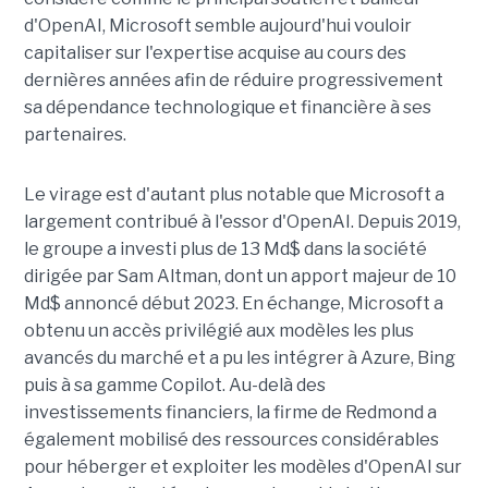
d'OpenAI, Microsoft semble aujourd'hui vouloir
capitaliser sur l'expertise acquise au cours des
dernières années afin de réduire progressivement
sa dépendance technologique et financière à ses
partenaires.
Le virage est d'autant plus notable que Microsoft a
largement contribué à l'essor d'OpenAI. Depuis 2019,
le groupe a investi plus de 13 Md$ dans la société
dirigée par Sam Altman, dont un apport majeur de 10
Md$ annoncé début 2023. En échange, Microsoft a
obtenu un accès privilégié aux modèles les plus
avancés du marché et a pu les intégrer à Azure, Bing
puis à sa gamme Copilot. Au-delà des
investissements financiers, la firme de Redmond a
également mobilisé des ressources considérables
pour héberger et exploiter les modèles d'OpenAI sur