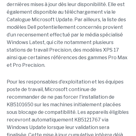
dernières mises à jour dès leur disponibilité. Elle est
également disponible au téléchargement via le
Catalogue Microsoft Update. Par ailleurs, la liste des
modèles Dell potentiellement concernés provient
d’un recensement effectué par le média spécialisé
Windows Latest, qui cite notamment plusieurs
stations de travail Precision, des modèles XPS 17
ainsi que certaines références des gammes Pro Max
et Pro Precision.
Pour les responsables d'exploitation et les équipes
poste de travail, Microsoft continue de
recommander de ne pas forcer l'installation de
KB5101650 sur les machines initialement placées
sous blocage de compatibilité. Les appareils éligibles
recevront automatiquement KB5121767 via
Windows Update lorsque leur validation sera
finalisée. Cette mise à jour cumulative intègre déjà