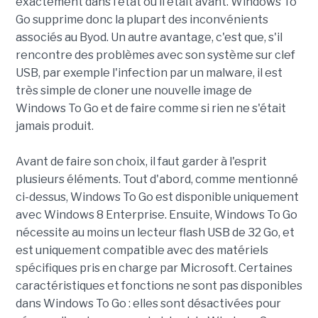
exactement dans l'état où il était avant. Windows To
Go supprime donc la plupart des inconvénients
associés au Byod. Un autre avantage, c'est que, s'il
rencontre des problèmes avec son système sur clef
USB, par exemple l'infection par un malware, il est
très simple de cloner une nouvelle image de
Windows To Go et de faire comme si rien ne s'était
jamais produit.
Avant de faire son choix, il faut garder à l'esprit
plusieurs éléments. Tout d'abord, comme mentionné
ci-dessus, Windows To Go est disponible uniquement
avec Windows 8 Enterprise. Ensuite, Windows To Go
nécessite au moins un lecteur flash USB de 32 Go, et
est uniquement compatible avec des matériels
spécifiques pris en charge par Microsoft. Certaines
caractéristiques et fonctions ne sont pas disponibles
dans Windows To Go : elles sont désactivées pour