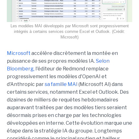
Les modèles MAI développés par Microsoft sont progressivement
intégrés à certains services comme Excel et Outlook. (Crédit:
Microsoft)
Microsoft
accélère discrètement la montée en
puissance de ses propres modèles IA.
Selon
Bloomberg,
l'éditeur de Redmond remplace
progressivement les modèles d'OpenAI et
d'Anthropic par
sa famille MAI
(Microsoft AI) dans
certains services, notamment Excel et Outlook. Des
dizaines de milliers de requêtes hebdomadaires
auparavant traitées par des modèles tiers seraient
désormais prises en charge par les technologies
développées en interne. Cette évolution marque une
étape dans la stratégie IA du groupe. Longtemps
considéré comme le principal soutien et bailleur