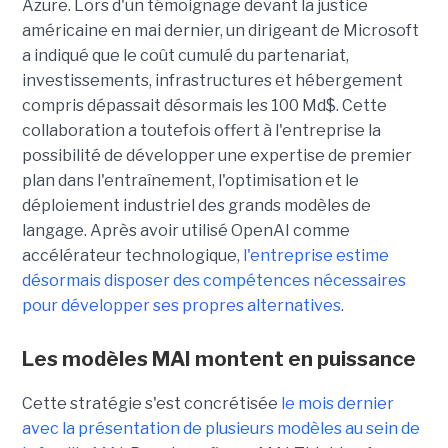
Azure. Lors d'un témoignage devant la justice
américaine en mai dernier, un dirigeant de Microsoft
a indiqué que le coût cumulé du partenariat,
investissements, infrastructures et hébergement
compris dépassait désormais les 100 Md$. Cette
collaboration a toutefois offert à l'entreprise la
possibilité de développer une expertise de premier
plan dans l'entraînement, l'optimisation et le
déploiement industriel des grands modèles de
langage. Après avoir utilisé OpenAI comme
accélérateur technologique,
l'entreprise estime
désormais disposer des compétences nécessaires
pour développer ses propres alternatives
.
Les modèles MAI montent en puissance
Cette stratégie s'est concrétisée
le mois dernier
avec la présentation de plusieurs modèles au sein de