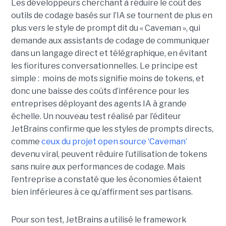
Les développeurs cherchant à réduire le coût des
outils de codage basés sur l’IA se tournent de plus en
plus vers le style de prompt dit du « Caveman », qui
demande aux assistants de codage de communiquer
dans un langage direct et télégraphique, en évitant
les fioritures conversationnelles. Le principe est
simple : moins de mots signifie moins de tokens, et
donc une baisse des coûts d’inférence pour les
entreprises déployant des agents IA à grande
échelle. Un nouveau test réalisé par l’éditeur
JetBrains confirme que les styles de prompts directs,
comme
ceux du projet open source ‘Caveman’
devenu viral, peuvent réduire l’utilisation de tokens
sans nuire aux performances de codage. Mais
l’entreprise a constaté que les économies étaient
bien inférieures à ce qu’affirment ses partisans.
Pour son test, JetBrains a utilisé le framework