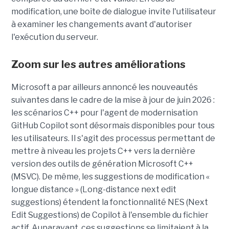
modification, une boîte de dialogue invite l'utilisateur
à examiner les changements avant d'autoriser
l'exécution du serveur.
Zoom sur les autres améliorations
Microsoft a par ailleurs annoncé les nouveautés
suivantes dans le cadre de la mise à jour de juin 2026 :
les scénarios C++ pour l'agent de modernisation
GitHub Copilot sont désormais disponibles pour tous
les utilisateurs. Il s'agit des processus permettant de
mettre à niveau les projets C++ vers la dernière
version des outils de génération Microsoft C++
(MSVC). De même, les suggestions de modification «
longue distance » (Long-distance next edit
suggestions) étendent la fonctionnalité NES (Next
Edit Suggestions) de Copilot à l'ensemble du fichier
actif. Auparavant, ces suggestions se limitaient à la