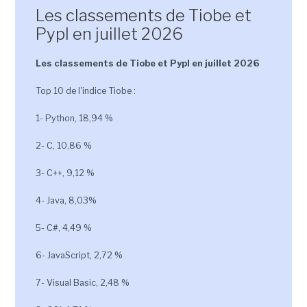
Les classements de Tiobe et
Pypl en juillet 2026
Les classements de Tiobe et Pypl en juillet 2026
Top 10 de l'indice Tiobe :
1- Python, 18,94 %
2- C, 10,86 %
3- C++, 9,12 %
4- Java, 8,03%
5- C#, 4,49 %
6- JavaScript, 2,72 %
7- Visual Basic, 2,48 %