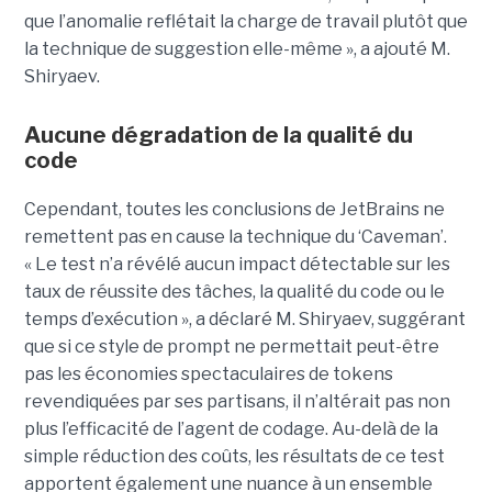
que l’anomalie reflétait la charge de travail plutôt que
la technique de suggestion elle-même », a ajouté M.
Shiryaev.
Aucune dégradation de la qualité du
code
Cependant, toutes les conclusions de JetBrains ne
remettent pas en cause la technique du ‘Caveman’.
« Le test n’a révélé aucun impact détectable sur les
taux de réussite des tâches, la qualité du code ou le
temps d’exécution », a déclaré M. Shiryaev, suggérant
que si ce style de prompt ne permettait peut-être
pas les économies spectaculaires de tokens
revendiquées par ses partisans, il n’altérait pas non
plus l’efficacité de l’agent de codage. Au-delà de la
simple réduction des coûts, les résultats de ce test
apportent également une nuance à un ensemble