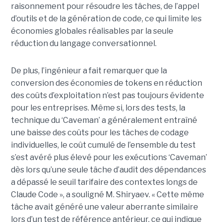
raisonnement pour résoudre les tâches, de l’appel
d’outils et de la génération de code, ce qui limite les
économies globales réalisables par la seule
réduction du langage conversationnel.
De plus, l’ingénieur a fait remarquer que la
conversion des économies de tokens en réduction
des coûts d’exploitation n’est pas toujours évidente
pour les entreprises. Même si, lors des tests, la
technique du ‘Caveman’ a généralement entraîné
une baisse des coûts pour les tâches de codage
individuelles, le coût cumulé de l’ensemble du test
s’est avéré plus élevé pour les exécutions ‘Caveman’
dès lors qu’une seule tâche d’audit des dépendances
a dépassé le seuil tarifaire des contextes longs de
Claude Code », a souligné M. Shiryaev. « Cette même
tâche avait généré une valeur aberrante similaire
lors d’un test de référence antérieur, ce qui indique