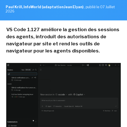
Paul Krill, InfoWorld (adaptation Jean Elyan)
,
publié le 07 Juillet
2026
VS Code 1.127 améliore la gestion des sessions
des agents, introduit des autorisations de
navigateur par site et rend les outils de
navigateur pour les agents disponibles.