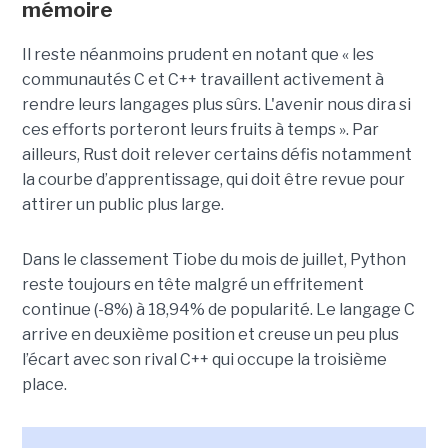
mémoire
Il reste néanmoins prudent en notant que « les
communautés C et C++ travaillent activement à
rendre leurs langages plus sûrs. L'avenir nous dira si
ces efforts porteront leurs fruits à temps ». Par
ailleurs, Rust doit relever certains défis notamment
la courbe d’apprentissage, qui doit être revue pour
attirer un public plus large.
Dans le classement Tiobe du mois de juillet, Python
reste toujours en tête malgré un effritement
continue (-8%) à 18,94% de popularité. Le langage C
arrive en deuxième position et creuse un peu plus
l’écart avec son rival C++ qui occupe la troisième
place.