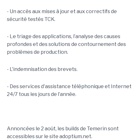
- Un accès aux mises à jour et aux correctifs de
sécurité testés TCK.
- Le triage des applications, l’analyse des causes
profondes et des solutions de contournement des
problèmes de production.
- L'indemnisation des brevets.
- Des services d'assistance téléphonique et Internet
24/7 tous les jours de l’année.
Annoncées le 2 août, les builds de Temerin sont
accessibles sur le site adoptium.net.