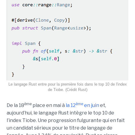
Le langage Rust entre pour la première fois dans le top 10 de l'index
de Tiobe. (Crédit Rust)
ème
ème
De la 18
place en mai à
la 12
en juin
et,
aujourd’hui, le langage Rust intègre le top 10 de
l’index Tiobe. Une progression fulgurante qui en fait
un candidat sérieux pour le titre de langage de