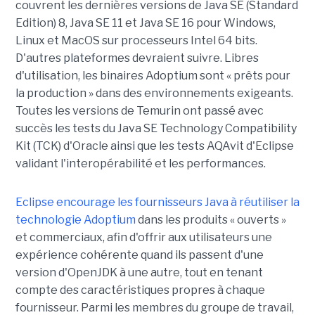
couvrent les dernières versions de Java SE (Standard
Edition) 8, Java SE 11 et Java SE 16 pour Windows,
Linux et MacOS sur processeurs Intel 64 bits.
D'autres plateformes devraient suivre. Libres
d'utilisation, les binaires Adoptium sont « prêts pour
la production » dans des environnements exigeants.
Toutes les versions de Temurin ont passé avec
succès les tests du Java SE Technology Compatibility
Kit (TCK) d'Oracle ainsi que les tests AQAvit d'Eclipse
validant l'interopérabilité et les performances.
Eclipse encourage les fournisseurs Java à réutiliser la
technologie Adoptium
dans les produits « ouverts »
et commerciaux, afin d'offrir aux utilisateurs une
expérience cohérente quand ils passent d'une
version d'OpenJDK à une autre, tout en tenant
compte des caractéristiques propres à chaque
fournisseur. Parmi les membres du groupe de travail,