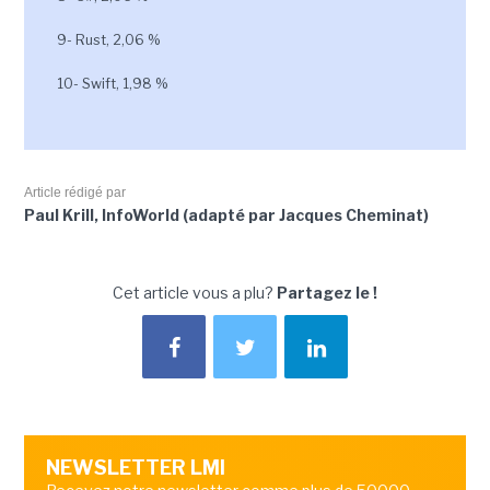
9- Rust, 2,06 %
10- Swift, 1,98 %
Article rédigé par
Paul Krill, InfoWorld (adapté par Jacques Cheminat)
Cet article vous a plu?
Partagez le !
NEWSLETTER LMI