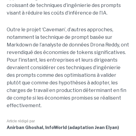
croissant de techniques d’ingénierie des prompts
visant à réduire les coûts d’inférence de l’IA.
Outre le projet ‘Caveman’, d’autres approches,
notamment la technique de prompt basée sur
Markdown de l’analyste de données Drona Reddy, ont
revendiqué des économies de tokens significatives.
Pour l’instant, les entreprises et leurs dirigeants
devraient considérer ces techniques d’ingénierie
des prompts comme des optimisations à valider
plutôt que comme des hypothèses à adopter, les
charges de travail en production déterminant en fin
de compte si les économies promises se réalisent
effectivement.
Article rédigé par
Anirban Ghoshal, InfoWorld (adaptation Jean Elyan)