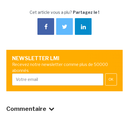
Cet article vous a plu?
Partagez le !
NEWSLETTER LMI
Recevez notre newsletter comme plus de 50000
abonnés
OK
Commentaire