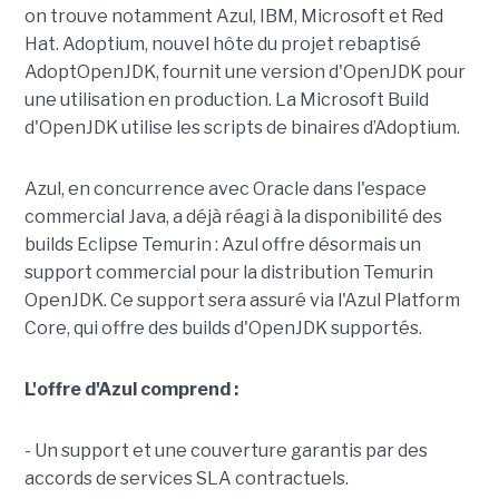
on trouve notamment Azul, IBM, Microsoft et Red
Hat. Adoptium, nouvel hôte du projet rebaptisé
AdoptOpenJDK, fournit une version d'OpenJDK pour
une utilisation en production. La Microsoft Build
d'OpenJDK utilise les scripts de binaires d’Adoptium.
Azul, en concurrence avec Oracle dans l'espace
commercial Java, a déjà réagi à la disponibilité des
builds Eclipse Temurin : Azul offre désormais un
support commercial pour la distribution Temurin
OpenJDK. Ce support sera assuré via l'Azul Platform
Core, qui offre des builds d'OpenJDK supportés.
L'offre d'Azul comprend :
- Un support et une couverture garantis par des
accords de services SLA contractuels.