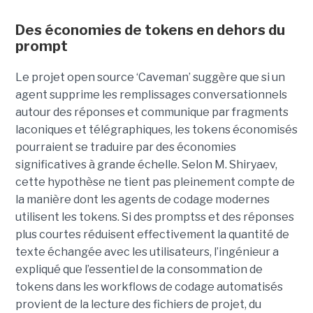
Des économies de tokens en dehors du
prompt
Le projet open source ‘Caveman’ suggère que si un
agent supprime les remplissages conversationnels
autour des réponses et communique par fragments
laconiques et télégraphiques, les tokens économisés
pourraient se traduire par des économies
significatives à grande échelle. Selon M. Shiryaev,
cette hypothèse ne tient pas pleinement compte de
la manière dont les agents de codage modernes
utilisent les tokens. Si des promptss et des réponses
plus courtes réduisent effectivement la quantité de
texte échangée avec les utilisateurs, l’ingénieur a
expliqué que l’essentiel de la consommation de
tokens dans les workflows de codage automatisés
provient de la lecture des fichiers de projet, du