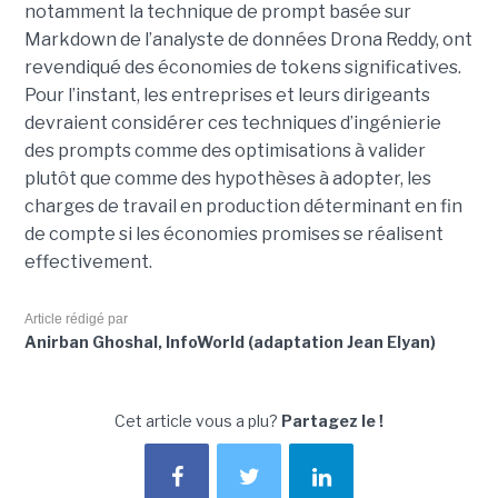
notamment la technique de prompt basée sur
Markdown de l’analyste de données Drona Reddy, ont
revendiqué des économies de tokens significatives.
Pour l’instant, les entreprises et leurs dirigeants
devraient considérer ces techniques d’ingénierie
des prompts comme des optimisations à valider
plutôt que comme des hypothèses à adopter, les
charges de travail en production déterminant en fin
de compte si les économies promises se réalisent
effectivement.
Article rédigé par
Anirban Ghoshal, InfoWorld (adaptation Jean Elyan)
Cet article vous a plu?
Partagez le !