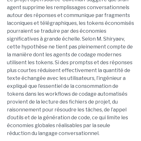
agent supprime les remplissages conversationnels
autour des réponses et communique par fragments
laconiques et télégraphiques, les tokens économisés
pourraient se traduire par des économies
significatives à grande échelle. Selon M. Shiryaev,
cette hypothèse ne tient pas pleinement compte de
la manière dont les agents de codage modernes
utilisent les tokens. Si des promptss et des réponses
plus courtes réduisent effectivement la quantité de
texte échangée avec les utilisateurs, l’ingénieur a
expliqué que l’essentiel de la consommation de
tokens dans les workflows de codage automatisés
provient de la lecture des fichiers de projet, du
raisonnement pour résoudre les tâches, de l’appel
d’outils et de la génération de code, ce qui limite les
économies globales réalisables par la seule
réduction du langage conversationnel.