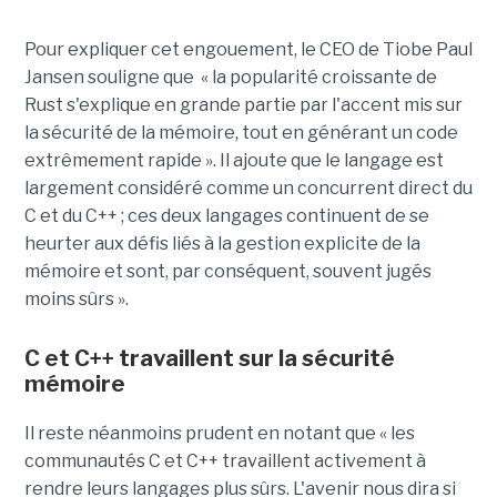
Pour expliquer cet engouement, le CEO de Tiobe Paul
Jansen souligne que « la popularité croissante de
Rust s'explique en grande partie par l'accent mis sur
la sécurité de la mémoire, tout en générant un code
extrêmement rapide ». Il ajoute que le langage est
largement considéré comme un concurrent direct du
C et du C++ ; ces deux langages continuent de se
heurter aux défis liés à la gestion explicite de la
mémoire et sont, par conséquent, souvent jugés
moins sûrs ».
C et C++ travaillent sur la sécurité
mémoire
Il reste néanmoins prudent en notant que « les
communautés C et C++ travaillent activement à
rendre leurs langages plus sûrs. L'avenir nous dira si