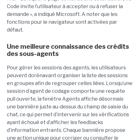
Code invite l’utilisateur à accepter ou à refuser la
demande », a indiqué Microsoft. A noter que les
fonctions pour le navigateur sont activées par
défaut.
Une meilleure connaissance des crédits
des sous-agents
Pour gérer les sessions des agents, les utilisateurs
peuvent dorénavant organiser la liste des sessions
en groupes afin de regrouper celles liées. Lorsqu’une
session d’agent de codage comporte une requête
pull ouverte, la fenêtre Agents affiche désormais
une bannière juste au-dessus du champ de saisie du
chat, ce qui permet d’intervenir sur les vérifications
ayant échoué et d’afficher les feedbacks
d’information entrants. Chaque bannière propose
une action unique pour corriger ou consulter le