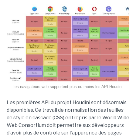
Les navigateurs web supportent plus ou moins les API Houdini.
Les premières API du projet Houdini sont désormais
disponibles. Ce travail de normalisation des feuilles
de style en cascade (CSS) entrepris par le World Wide
Web Consortium doit permettre aux développeurs
d’avoir plus de contrôle sur l'apparence des pages