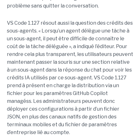
problème sans quitter la conversation.
VS Code 1.127 résout aussi la question des crédits des
sous-agents. « Lorsqu’un agent délègue une tâche à
un sous-agent, il peut être difficile de connaître le
coût de la tâche déléguée », a indiqué l’éditeur. Pour
rendre cela plus transparent, les utilisateurs peuvent
maintenant passer la souris sur une section relative
à un sous-agent dans la réponse du chat pour voir les
crédits IA utilisés par ce sous-agent. VS Code 1.127
prend à présent en charge la distribution via un
fichier pour les paramètres GitHub Copilot
managéss. Les administrateurs peuvent donc
déployer ces configurations à partir d’un fichier
JSON, en plus des canaux natifs de gestion des
terminaux mobiles et du fichier de paramètres
d’entreprise lié au compte.