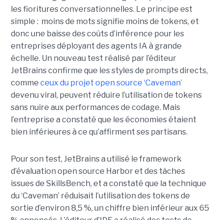
les fioritures conversationnelles. Le principe est
simple : moins de mots signifie moins de tokens, et
donc une baisse des coûts d’inférence pour les
entreprises déployant des agents IA à grande
échelle. Un nouveau test réalisé par l’éditeur
JetBrains confirme que les styles de prompts directs,
comme
ceux du projet open source ‘Caveman’
devenu viral, peuvent réduire l’utilisation de tokens
sans nuire aux performances de codage. Mais
l’entreprise a constaté que les économies étaient
bien inférieures à ce qu’affirment ses partisans.
Pour son test, JetBrains a utilisé le framework
d’évaluation open source Harbor et des tâches
issues de SkillsBench, et a constaté que la technique
du ‘Caveman’ réduisait l’utilisation des tokens de
sortie d’environ 8,5 %, un chiffre bien inférieur aux 65