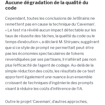
Aucune dégradation de la qualité du
code
Cependant, toutes les conclusions de JetBrains ne
remettent pas en cause la technique du ‘Caveman’.
« Le test n’a révélé aucun impact détectable sur les
taux de réussite des tâches, la qualité du code ou le
temps d’exécution », a déclaré M. Shiryaev, suggérant
que si ce style de prompt ne permettait peut-être
pas les économies spectaculaires de tokens
revendiquées par ses partisans, il n’altérait pas non
plus l’efficacité de l’agent de codage. Au-delà de la
simple réduction des coûts, les résultats de ce test
apportent également une nuance à un ensemble
croissant de techniques d’ingénierie des prompts
visant à réduire les coûts d’inférence de l’IA.
Outre le projet ‘Caveman’, d’autres approches,