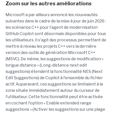
Zoom sur les autres améliorations
Microsoft a par ailleurs annoncé les nouveautés
suivantes dans le cadre de la mise à jour de juin 2026 :
les scénarios C++ pour l'agent de modernisation
GitHub Copilot sont désormais disponibles pour tous
les utilisateurs. Il s'agit des processus permettant de
mettre à niveau les projets C++ vers la dernière
version des outils de génération Microsoft C++
(MSVC). De même, les suggestions de modification «
longue distance » (Long-distance next edit
suggestions) étendent la fonctionnalité NES (Next
Edit Suggestions) de Copilot à l'ensemble du fichier
actif. Auparavant, ces suggestions se limitaient à la
zone située immédiatement autour du curseur de
l'utilisateur. Cette fonctionnalité peut être activée
en cochant l'option « Enable extended range
suggestions » (Activer les suggestions sur une plage