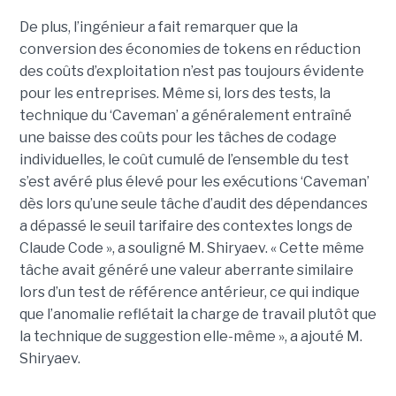
De plus, l’ingénieur a fait remarquer que la
conversion des économies de tokens en réduction
des coûts d’exploitation n’est pas toujours évidente
pour les entreprises. Même si, lors des tests, la
technique du ‘Caveman’ a généralement entraîné
une baisse des coûts pour les tâches de codage
individuelles, le coût cumulé de l’ensemble du test
s’est avéré plus élevé pour les exécutions ‘Caveman’
dès lors qu’une seule tâche d’audit des dépendances
a dépassé le seuil tarifaire des contextes longs de
Claude Code », a souligné M. Shiryaev. « Cette même
tâche avait généré une valeur aberrante similaire
lors d’un test de référence antérieur, ce qui indique
que l’anomalie reflétait la charge de travail plutôt que
la technique de suggestion elle-même », a ajouté M.
Shiryaev.