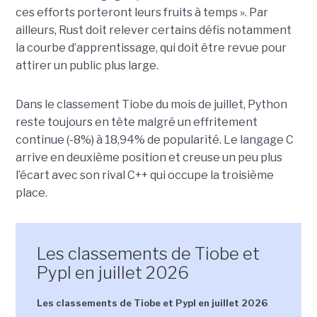
ces efforts porteront leurs fruits à temps ». Par
ailleurs, Rust doit relever certains défis notamment
la courbe d’apprentissage, qui doit être revue pour
attirer un public plus large.
Dans le classement Tiobe du mois de juillet, Python
reste toujours en tête malgré un effritement
continue (-8%) à 18,94% de popularité. Le langage C
arrive en deuxième position et creuse un peu plus
l’écart avec son rival C++ qui occupe la troisième
place.
Les classements de Tiobe et
Pypl en juillet 2026
Les classements de Tiobe et Pypl en juillet 2026