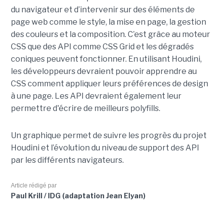
du navigateur et d’intervenir sur des éléments de
page web comme le style, la mise en page, la gestion
des couleurs et la composition. C’est grâce au moteur
CSS que des API comme CSS Grid et les dégradés
coniques peuvent fonctionner. En utilisant Houdini,
les développeurs devraient pouvoir apprendre au
CSS comment appliquer leurs préférences de design
à une page. Les API devraient également leur
permettre d'écrire de meilleurs polyfills.
Un graphique permet de suivre les progrès du projet
Houdini et l’évolution du niveau de support des API
par les différents navigateurs.
Article rédigé par
Paul Krill / IDG (adaptation Jean Elyan)