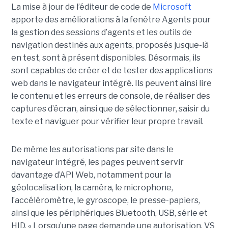
La mise à jour de l’éditeur de code de
Microsoft
apporte des améliorations à la fenêtre Agents pour
la gestion des sessions d’agents et les outils de
navigation destinés aux agents, proposés jusque-là
en test, sont à présent disponibles. Désormais, ils
sont capables de créer et de tester des applications
web dans le navigateur intégré. Ils peuvent ainsi lire
le contenu et les erreurs de console, de réaliser des
captures d’écran, ainsi que de sélectionner, saisir du
texte et naviguer pour vérifier leur propre travail.
De même les autorisations par site dans le
navigateur intégré, les pages peuvent servir
davantage d’API Web, notamment pour la
géolocalisation, la caméra, le microphone,
l’accéléromètre, le gyroscope, le presse-papiers,
ainsi que les périphériques Bluetooth, USB, série et
HID. « Lorsqu’une page demande une autorisation, VS