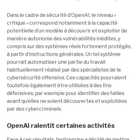
Dans le cadre de sécurité d’OpenAI, le niveau «
critique » correspond notamment à la capacité
potentielle d’un modèle à découvrir et exploiter de
manière autonome des vulnérabilités inédites, y
compris sur des systèmes réels fortement protégés,
à partir d’instructions générales. Un tel système
pourrait automatiser une partie du travail
habituellement réalisé par des spécialistes de la
cybersécurité offensive. Ces capacités pourraient
toutefois également être utilisées à des fins
défensives, par exemple pour identifier des failles
avant qu’elles ne soient découvertes et exploitées
par des cybercriminels.
OpenAI ralentit certaines activités
Face à ces résultats, l’entreprise a décidé de mettre