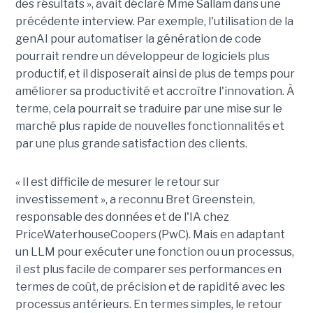
des résultats », avait déclaré Mme Sallam dans une
précédente interview. Par exemple, l'utilisation de la
genAI pour automatiser la génération de code
pourrait rendre un développeur de logiciels plus
productif, et il disposerait ainsi de plus de temps pour
améliorer sa productivité et accroître l'innovation. À
terme, cela pourrait se traduire par une mise sur le
marché plus rapide de nouvelles fonctionnalités et
par une plus grande satisfaction des clients.
« Il est difficile de mesurer le retour sur
investissement », a reconnu Bret Greenstein,
responsable des données et de l'IA chez
PriceWaterhouseCoopers (PwC). Mais en adaptant
un LLM pour exécuter une fonction ou un processus,
il est plus facile de comparer ses performances en
termes de coût, de précision et de rapidité avec les
processus antérieurs. En termes simples, le retour