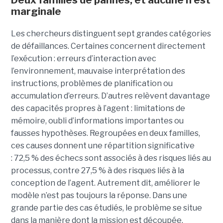
Deux familles de pannes, et aucune n'est
marginale
Les chercheurs distinguent sept grandes catégories
de défaillances. Certaines concernent directement
l’exécution : erreurs d’interaction avec
l’environnement, mauvaise interprétation des
instructions, problèmes de planification ou
accumulation d’erreurs. D’autres relèvent davantage
des capacités propres à l’agent : limitations de
mémoire, oubli d’informations importantes ou
fausses hypothèses. Regroupées en deux familles,
ces causes donnent une répartition significative
: 72,5 % des échecs sont associés à des risques liés au
processus, contre 27,5 % à des risques liés à la
conception de l’agent. Autrement dit, améliorer le
modèle n’est pas toujours la réponse. Dans une
grande partie des cas étudiés, le problème se situe
dans la manière dont la mission est découpée,