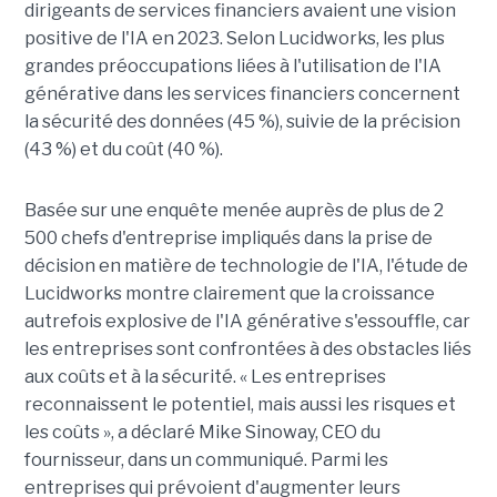
dirigeants de services financiers avaient une vision
positive de l'IA en 2023. Selon Lucidworks, les plus
grandes préoccupations liées à l'utilisation de l'IA
générative dans les services financiers concernent
la sécurité des données (45 %), suivie de la précision
(43 %) et du coût (40 %).
Basée sur une enquête menée auprès de plus de 2
500 chefs d'entreprise impliqués dans la prise de
décision en matière de technologie de l'IA, l'étude de
Lucidworks montre clairement que la croissance
autrefois explosive de l'IA générative s'essouffle, car
les entreprises sont confrontées à des obstacles liés
aux coûts et à la sécurité. « Les entreprises
reconnaissent le potentiel, mais aussi les risques et
les coûts », a déclaré Mike Sinoway, CEO du
fournisseur, dans un communiqué. Parmi les
entreprises qui prévoient d'augmenter leurs