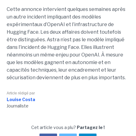
Cette annonce intervient quelques semaines après
un autre incident impliquant des modèles
expérimentaux d’OpenAI et l’infrastructure de
Hugging Face. Les deux affaires doivent toutefois
être distinguées. Astra n’est pas le modèle impliqué
dans l’incident de Hugging Face. Elles illustrent
néanmoins un même enjeu pour OpenAI. À mesure
que les modèles gagnent en autonomie et en
capacités techniques, leur encadrement et leur
sécurisation deviennent de plus en plus importants.
Article rédigé par
Louise Costa
Journaliste
Cet article vous a plu?
Partagez le !