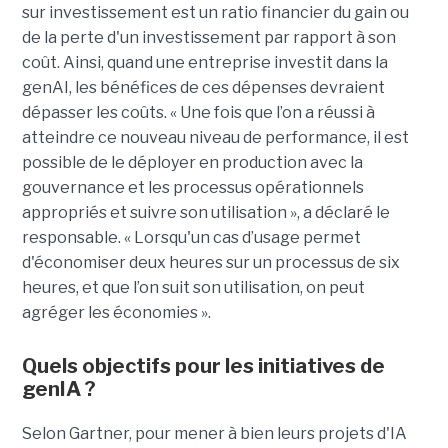
sur investissement est un ratio financier du gain ou
de la perte d'un investissement par rapport à son
coût. Ainsi, quand une entreprise investit dans la
genAI, les bénéfices de ces dépenses devraient
dépasser les coûts. « Une fois que l’on a réussi à
atteindre ce nouveau niveau de performance, il est
possible de le déployer en production avec la
gouvernance et les processus opérationnels
appropriés et suivre son utilisation », a déclaré le
responsable. « Lorsqu'un cas d’usage permet
d'économiser deux heures sur un processus de six
heures, et que l’on suit son utilisation, on peut
agréger les économies ».
Quels objectifs pour les initiatives de
genIA ?
Selon Gartner, pour mener à bien leurs projets d'IA