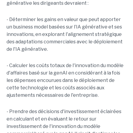
générative les dirigeants devraient :
- Déterminer les gains en valeur que peut apporter
un business model basées sur l’IA générative et ses
innovations, en explorant l'alignement stratégique
des adaptations commerciales avec le déploiement
de l'IA générative.
- Calculer les coûts totaux de l'innovation du modèle
d'affaires basé sur la genAI en considérant à la fois
les dépenses encourues dans le déploiement de
cette technologie et les coûts associés aux
ajustements nécessaires de l'entreprise.
- Prendre des décisions d'investissement éclairées
en calculant et en évaluant le retour sur
investissement de l'innovation du modèle