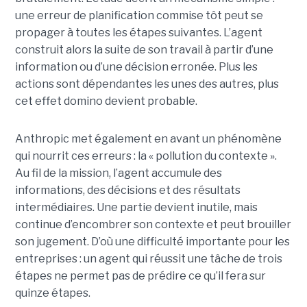
une erreur de planification commise tôt peut se
propager à toutes les étapes suivantes. L’agent
construit alors la suite de son travail à partir d’une
information ou d’une décision erronée. Plus les
actions sont dépendantes les unes des autres, plus
cet effet domino devient probable.
Anthropic met également en avant un phénomène
qui nourrit ces erreurs : la « pollution du contexte ».
Au fil de la mission, l’agent accumule des
informations, des décisions et des résultats
intermédiaires. Une partie devient inutile, mais
continue d’encombrer son contexte et peut brouiller
son jugement. D’où une difficulté importante pour les
entreprises : un agent qui réussit une tâche de trois
étapes ne permet pas de prédire ce qu’il fera sur
quinze étapes.