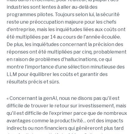
industries sont lentes à aller au-delà des
programmes pilotes. Toujours selon lui, la sécurité
reste une préoccupation majeure pour les chefs
d'entreprise, mais les inquiétudes liées aux coûts ont
été multipliées par 14 au cours de l'année écoulée.
De plus, les inquiétudes concernant la précision des
réponses ont été multipliées par cinq, probablement
en raison de problèmes d'hallucinations, ce qui
montre l’importance d’une sélection minutieuse des
LLM pour équilibrer les coûts et garantir des
résultats précis et sûrs.
« Concernant la genAI, nous ne disons pas qu'il est
difficile de trouver le retour sur investissement, mais
qu'il est difficile de l'exprimer parce que de nombreux
avantages comme la productivité… ont des impacts
indirects ou non financiers qui génèreront plus tard