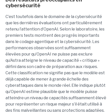
cybersécurité
C’est toutefois dans le domaine de la cybersécurité
que les dernières évaluations ont particulièrement
retenu l’attention d’OpenAI. Selon le laboratoire, les
premiers tests montrent des progrès importants
dans le codage agentique et la cybersécurité. Les
performances observées sont suffisamment
élevées pour qu’OpenAI ne puisse pas exclure
qu’Astra atteigne le niveau de capacité « critique »
défini dans son cadre de préparation aux risques.
Cette classification ne signifie pas que le modèle est
déjà capable de mener à grande échelle des
cyberattaques dans le monde réel. Elle indique plutôt
qu’OpenAI estime plausible que le modèle puisse
atteindre un niveau de capacités suffisamment élevé
pour représenter un risque majeur s’il était utilisé à
des fins malveillantes ou sans protections adaptées.