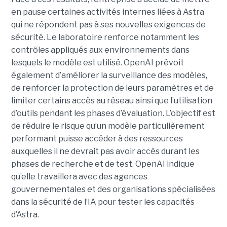
en pause certaines activités internes liées à Astra
qui ne répondent pas à ses nouvelles exigences de
sécurité. Le laboratoire renforce notamment les
contrôles appliqués aux environnements dans
lesquels le modèle est utilisé. OpenAI prévoit
également d’améliorer la surveillance des modèles,
de renforcer la protection de leurs paramètres et de
limiter certains accès au réseau ainsi que l’utilisation
d’outils pendant les phases d’évaluation. L’objectif est
de réduire le risque qu’un modèle particulièrement
performant puisse accéder à des ressources
auxquelles il ne devrait pas avoir accès durant les
phases de recherche et de test. OpenAI indique
qu’elle travaillera avec des agences
gouvernementales et des organisations spécialisées
dans la sécurité de l’IA pour tester les capacités
d’Astra.