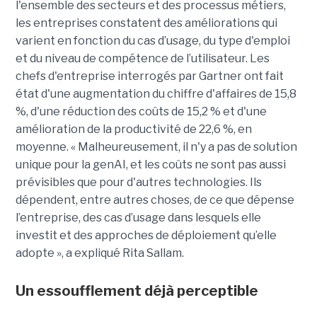
l'ensemble des secteurs et des processus métiers,
les entreprises constatent des améliorations qui
varient en fonction du cas d’usage, du type d'emploi
et du niveau de compétence de l’utilisateur. Les
chefs d'entreprise interrogés par Gartner ont fait
état d'une augmentation du chiffre d'affaires de 15,8
%, d'une réduction des coûts de 15,2 % et d'une
amélioration de la productivité de 22,6 %, en
moyenne. « Malheureusement, il n'y a pas de solution
unique pour la genAI, et les coûts ne sont pas aussi
prévisibles que pour d'autres technologies. Ils
dépendent, entre autres choses, de ce que dépense
l’entreprise, des cas d’usage dans lesquels elle
investit et des approches de déploiement qu’elle
adopte », a expliqué Rita Sallam.
Un essoufflement déjà perceptible