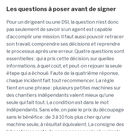
Les questions à poser avant de signer
Pour un dirigeant ou une DSI, la question n’est donc
pas seulement de savoir si un agent est capable
d’accomplir une mission. Il faut aussi pouvoir retracer
son travail, comprendre ses décisions et reprendre
le processus après une erreur. Quatre questions sont
essentielles : qui a pris cette décision, sur quelles
informations, à quel coût, et peut-on rejouer la seule
étape qui a échoué. Faute de la quatrième réponse,
chaque incident fait tout recommencer. La règle
tient en une phrase : plusieurs petites machines sur
des chantiers indépendants valent mieux qu'une
seule qui fait tout. La condition est dans le mot
indépendants. Sans elle, on paie le prix du découpage
sans le bénéfice : de 3 à 10 fois plus cher qu'une
machine seule, à résultat équivalent. La consigne des