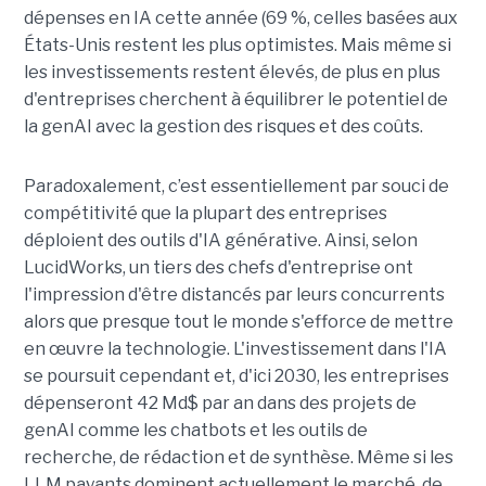
dépenses en IA cette année (69 %, celles basées aux
États-Unis restent les plus optimistes. Mais même si
les investissements restent élevés, de plus en plus
d'entreprises cherchent à équilibrer le potentiel de
la genAI avec la gestion des risques et des coûts.
Paradoxalement, c’est essentiellement par souci de
compétitivité que la plupart des entreprises
déploient des outils d'IA générative. Ainsi, selon
LucidWorks, un tiers des chefs d'entreprise ont
l'impression d'être distancés par leurs concurrents
alors que presque tout le monde s'efforce de mettre
en œuvre la technologie. L'investissement dans l'IA
se poursuit cependant et, d'ici 2030, les entreprises
dépenseront 42 Md$ par an dans des projets de
genAI comme les chatbots et les outils de
recherche, de rédaction et de synthèse. Même si les
LLM payants dominent actuellement le marché, de