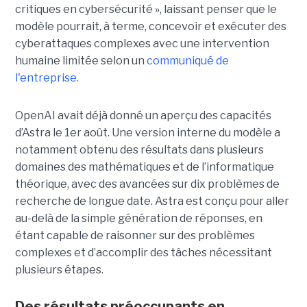
critiques en cybersécurité », laissant penser que le
modèle pourrait, à terme, concevoir et exécuter des
cyberattaques complexes avec une intervention
humaine limitée selon un
communiqué de
l'entreprise.
OpenAI avait déjà donné un aperçu des capacités
d’Astra le 1er août. Une version interne du modèle a
notamment obtenu des résultats dans plusieurs
domaines des mathématiques et de l’informatique
théorique, avec des avancées sur dix problèmes de
recherche de longue date. Astra est conçu pour aller
au-delà de la simple génération de réponses, en
étant capable de raisonner sur des problèmes
complexes et d’accomplir des tâches nécessitant
plusieurs étapes.
Des résultats préoccupants en