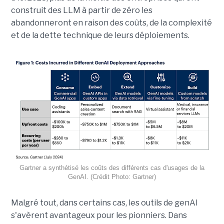
construit des LLM à partir de zéro les
abandonneront en raison des coûts, de la complexité
et de la dette technique de leurs déploiements.
Gartner a synthétisé les coûts des différents cas d'usages de la
GenAI. (Crédit Photo: Gartner)
Malgré tout, dans certains cas, les outils de genAI
s'avèrent avantageux pour les pionniers. Dans