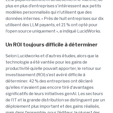
plus en plus d'entreprises s'intéressent aux petits
modèles personnalisés qui n'utilisent que des
données internes. « Près de huit entreprises sur dix
utilisent des LLM payants, et 21 % ont opté pour
l'open source uniquement », a indiqué LucidWorks.
Un ROI toujours difficile à déterminer
Selon Lucidworks et d'autres études, alors que la
technologie a été vantée pour les gains de
productivité qu’elle pouvait apporter, le retour sur
investissement (ROI) s'est avéré difficile à
déterminer. 42 % des entreprises ont déclaré
qu'elles n'avaient pas encore tiré d'avantages
significatifs de leurs initiatives genAI. Les secteurs
de l’IT et la grande distribution se distinguent par un
déploiement plus important et des gains réalisés,
mais dans l'ensemble, pour l’éditeur, la plupart des