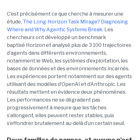
C’est précisément ce que cherche à mesurer une
étude,
The Long-Horizon Task Mirage? Diagnosing
Where and Why Agentic Systems Break.
Les
chercheurs ont développé un benchmark
baptisé Horizon et analysé plus de 3 100 trajectoires
d’agents dans différents environnements,
notamment le Web, les systèmes d’exploitation, les
bases de données et des environnements incarnés.
Les expériences portent notamment sur des agents
utilisant des modèles d’OpenAI et d’Anthropic. Les
résultats mettent en évidence deux phénomènes.
Les performances ne se dégradent pas
progressivement à mesure que les tâches
s’allongent, elles peuvent rester stables, puis
s’effondrer brutalement au-delà d’un certain seuil.