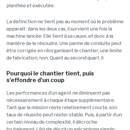
planifiée et exécutée.
La distinction ne tient pas au moment où le problème
apparaît : dans les deux cas, il survient une fois la
machine lancée. Elle tient à sa cause, et donc à la
manière de le résoudre. Une panne de conduite peut
être corrigée en réorganisant le chantier; une limite
de fabrication, non. Quant au second quart, il
Pourquoi le chantier tient, puis
s'effondre d'un coup
Les performances d’un agent ne diminuent pas
nécessairement à chaque étape supplémentaire.
Tant que la mission reste relativement courte, son
taux de réussite peut rester stable. Puis, à partir d’un
certain niveau de complexité, il décroche
brutalement. L’étude décrit un mécanisme simple :