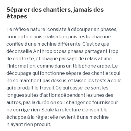
Séparer des chantiers, jamais des
étapes
Le réflexe naturel consiste à découper en phases,
conception puis réalisation puis tests, chacune
confiée à une machine différente. C'est ce que
déconseille Anthropic : ces phases partagent trop
de contexte, et chaque passage de relais abîme
l'information, comme dans un téléphone arabe. Le
découpage qui fonctionne sépare des chantiers qui
ne se marchent pas dessus, et laisse les tests à celle
qui a produit le travail. Ce qui casse, ce sont les
longues suites d'actions dépendant les unes des
autres, pas la durée en soi : changer de fournisseur
ne corrige rien. Seule la relecture d'ensemble
échappe à la règle : elle revient à une machine
n'ayant rien produit.