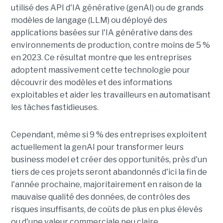
utilisé des API d'IA générative (genAI) ou de grands
modèles de langage (LLM) ou déployé des
applications basées sur l'IA générative dans des
environnements de production, contre moins de 5 %
en 2023. Ce résultat montre que les entreprises
adoptent massivement cette technologie pour
découvrir des modèles et des informations
exploitables et aider les travailleurs en automatisant
les tâches fastidieuses.
Cependant, même si 9 % des entreprises exploitent
actuellement la genAI pour transformer leurs
business model et créer des opportunités, près d'un
tiers de ces projets seront abandonnés d'ici la fin de
l'année prochaine, majoritairement en raison de la
mauvaise qualité des données, de contrôles des
risques insuffisants, de coûts de plus en plus élevés
ou d'une valeur commerciale peu claire.