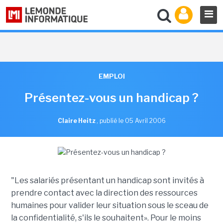
EMPLOI
Présentez-vous un handicap ?
Claire Heitz
,
publié le 05 Avril 2006
"Les salariés présentant un handicap sont invités à
prendre contact avec la direction des ressources
humaines pour valider leur situation sous le sceau de
la confidentialité, s'ils le souhaitent». Pour le moins