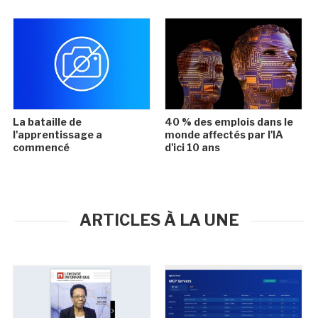
La bataille de
40 % des emplois dans le
l'apprentissage a
monde affectés par l'IA
commencé
d'ici 10 ans
ARTICLES À LA UNE