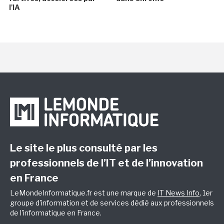
l'IA
Le site le plus consulté par les
professionnels de l’IT et de l’innovation
en France
LeMondeInformatique.fr est une marque de
IT News Info
, 1er
groupe d'information et de services dédié aux professionnels
de l'informatique en France.