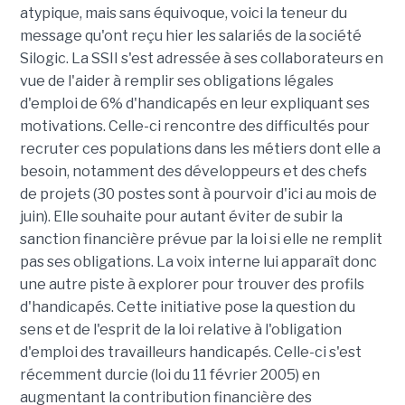
atypique, mais sans équivoque, voici la teneur du
message qu'ont reçu hier les salariés de la société
Silogic. La SSII s'est adressée à ses collaborateurs en
vue de l'aider à remplir ses obligations légales
d'emploi de 6% d'handicapés en leur expliquant ses
motivations. Celle-ci rencontre des difficultés pour
recruter ces populations dans les métiers dont elle a
besoin, notamment des développeurs et des chefs
de projets (30 postes sont à pourvoir d'ici au mois de
juin). Elle souhaite pour autant éviter de subir la
sanction financière prévue par la loi si elle ne remplit
pas ses obligations. La voix interne lui apparaît donc
une autre piste à explorer pour trouver des profils
d'handicapés. Cette initiative pose la question du
sens et de l'esprit de la loi relative à l'obligation
d'emploi des travailleurs handicapés. Celle-ci s'est
récemment durcie (loi du 11 février 2005) en
augmentant la contribution financière des