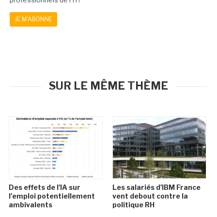
JE M'ABONNE
SUR LE MÊME THÈME
Des effets de l'IA sur
Les salariés d'IBM France
l'emploi potentiellement
vent debout contre la
ambivalents
politique RH