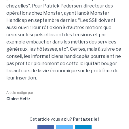
chez elles". Pour Patrick Pedersen, directeur des
opérations chez Monster, ayant lancé Monster
Handicap en septembre dernier. "Les SSII doivent
aussi ouvrir leur réflexion à d'autres métiers que
ceux sur lesquels elles ont des tensions et par
exemple embaucher dans les métiers des services
généraux, les hôtesses, etc". Certes, mais à suivre ce
conseil, les informaticiens handicapés pourraient ne
pas profiter pleinement de cette loi qui fait bouger
les acteurs de la vie économique sur le problème de
leur insertion.
Article rédigé par
Claire Heitz
Cet article vous a plu?
Partagez le !