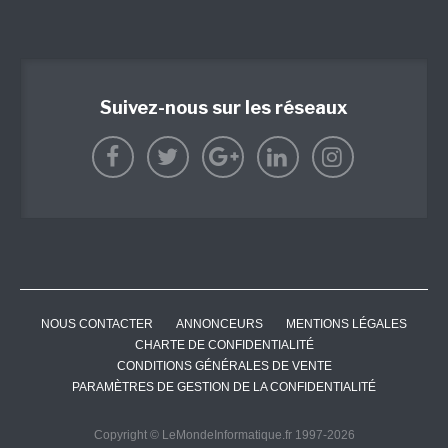
Suivez-nous sur les réseaux
NOUS CONTACTER
ANNONCEURS
MENTIONS LÉGALES
CHARTE DE CONFIDENTIALITÉ
CONDITIONS GÉNÉRALES DE VENTE
PARAMÈTRES DE GESTION DE LA CONFIDENTIALITÉ
Copyright © LeMondeInformatique.fr 1997-2026