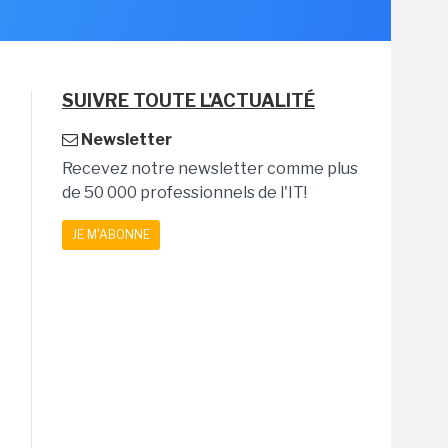
SUIVRE TOUTE L'ACTUALITÉ
Newsletter
Recevez notre newsletter comme plus
de 50 000 professionnels de l'IT!
JE M'ABONNE