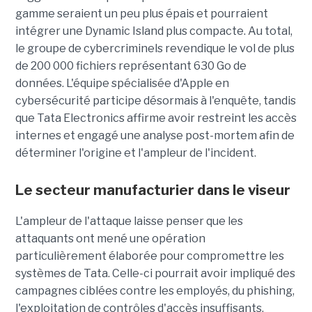
gamme seraient un peu plus épais et pourraient
intégrer une Dynamic Island plus compacte. Au total,
le groupe de cybercriminels revendique le vol de plus
de 200 000 fichiers représentant 630 Go de
données. L'équipe spécialisée d'Apple en
cybersécurité participe désormais à l'enquête, tandis
que Tata Electronics affirme avoir restreint les accès
internes et engagé une analyse post-mortem afin de
déterminer l'origine et l'ampleur de l'incident.
Le secteur manufacturier dans le viseur
L'ampleur de l'attaque laisse penser que les
attaquants ont mené une opération
particulièrement élaborée pour compromettre les
systèmes de Tata. Celle-ci pourrait avoir impliqué des
campagnes ciblées contre les employés, du phishing,
l'exploitation de contrôles d'accès insuffisants,