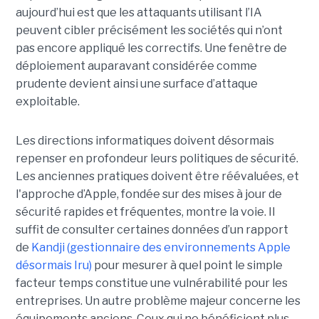
aujourd’hui est que les attaquants utilisant l’IA
peuvent cibler précisément les sociétés qui n’ont
pas encore appliqué les correctifs. Une fenêtre de
déploiement auparavant considérée comme
prudente devient ainsi une surface d’attaque
exploitable.
Les directions informatiques doivent désormais
repenser en profondeur leurs politiques de sécurité.
Les anciennes pratiques doivent être réévaluées, et
l'approche d’Apple, fondée sur des mises à jour de
sécurité rapides et fréquentes, montre la voie. Il
suffit de consulter certaines données d’un rapport
de
Kandji (gestionnaire des environnements Apple
désormais Iru)
pour mesurer à quel point le simple
facteur temps constitue une vulnérabilité pour les
entreprises. Un autre problème majeur concerne les
équipements anciens. Ceux qui ne bénéficient plus