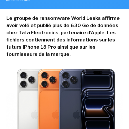
Le groupe de ransomware World Leaks affirme
avoir volé et publié plus de 630 Go de données
chez Tata Electronics, partenaire d'Apple. Les
fichiers contiennent des informations sur les
futurs iPhone 18 Pro ainsi que sur les
fournisseurs de la marque.