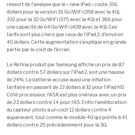
ressort de l'analyse que le « new iPad » coûte 316
dollars pour la version 16 Go/WiFi (358 avec la 4G),
332 pour la 32 Go/WiFi (375 avec la 4G) et 366 pour
une capacité de 64 Go/WiFi (408 avec la 4G). Ces
tarifs sont plus chers que ceux de l'iPad 2, d'environ
40 dollars. Cette augmentation s'explique en grande
partie par le coût de l'écran.
Le Retina produit par Samsung affiche un prix de 87
dollars contre 57 dollars sur l'iPad 2, soit une hausse
de 24%. La batterie accuse aussi une inflation
tarifaire en passant de 22 dollars à 32 pour l'iPad HD.
Côté processeur, l'A5X est plus onéreux avec un prix
de 23 dollars contre 14 pour l'A5. Enfin l'amélioration
du capteur photo a un coût 12 dollars contre 4
auparavant, tout comme le module 4G qui pointe à 41
dollars contre 25 précédemment pour la 3G.