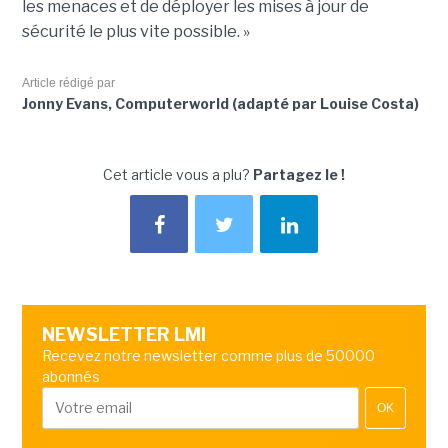
les menaces et de déployer les mises à jour de
sécurité le plus vite possible. »
Article rédigé par
Jonny Evans, Computerworld (adapté par Louise Costa)
Cet article vous a plu?
Partagez le !
NEWSLETTER LMI
Recevez notre newsletter comme plus de 50000
abonnés
OK