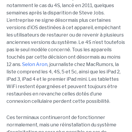
notamment le cas du 4S, lancé en 2011, quelques
semaines après la disparition de Steve Jobs.
L’entreprise ne signe désormais plus certaines
versions d’iOS destinées à cet appareil, empêchant
les utilisateurs de restaurer ou de revenir à plusieurs
anciennes versions du système. Le 4S n’est toutefois
pas le seul modèle concerné. Tous les appareils
touchés par cette décision ont désormais au moins
12 ans.
Selon Aron
, journaliste chez
MacRumors
, la
liste comprend les 4, 4S, 5 et 5c, ainsi que les iPad 2,
iPad 3, iPad 4 et le premier iPad mini. Les tablettes
WiFi restent épargnées et peuvent toujours être
restaurées en revanche celles dotés d’une
connexion cellulaire perdent cette possibilité.
Ces terminaux continueront de fonctionner
normalement, mais une réinstallation du système