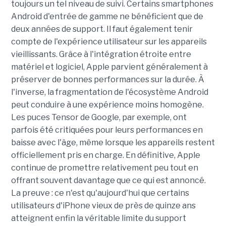
toujours un tel niveau de suivi. Certains smartphones
Android d'entrée de gamme ne bénéficient que de
deux années de support. Il faut également tenir
compte de l'expérience utilisateur sur les appareils
vieillissants. Grâce à l'intégration étroite entre
matériel et logiciel, Apple parvient généralement à
préserver de bonnes performances sur la durée. À
l'inverse, la fragmentation de l'écosystème Android
peut conduire à une expérience moins homogène.
Les puces Tensor de Google, par exemple, ont
parfois été critiquées pour leurs performances en
baisse avec l'âge, même lorsque les appareils restent
officiellement pris en charge. En définitive, Apple
continue de promettre relativement peu tout en
offrant souvent davantage que ce qui est annoncé.
La preuve : ce n'est qu'aujourd'hui que certains
utilisateurs d'iPhone vieux de près de quinze ans
atteignent enfin la véritable limite du support