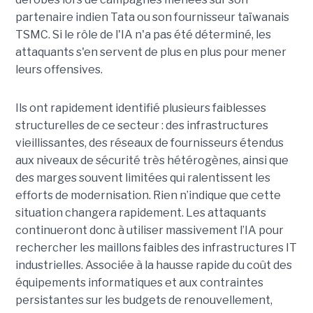
partenaire indien Tata ou son fournisseur taïwanais
TSMC. Si le rôle de l'IA n'a pas été déterminé, les
attaquants s'en servent de plus en plus pour mener
leurs offensives.
Ils ont rapidement identifié plusieurs faiblesses
structurelles de ce secteur : des infrastructures
vieillissantes, des réseaux de fournisseurs étendus
aux niveaux de sécurité très hétérogènes, ainsi que
des marges souvent limitées qui ralentissent les
efforts de modernisation. Rien n’indique que cette
situation changera rapidement. Les attaquants
continueront donc à utiliser massivement l’IA pour
rechercher les maillons faibles des infrastructures IT
industrielles. Associée à la hausse rapide du coût des
équipements informatiques et aux contraintes
persistantes sur les budgets de renouvellement,