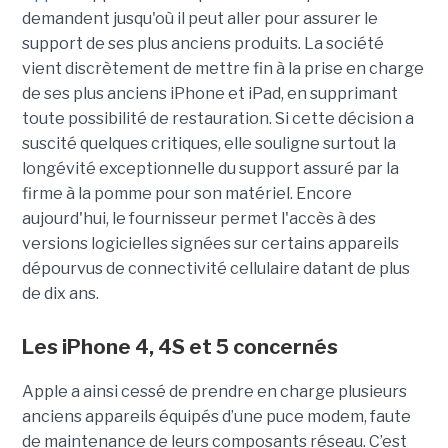
demandent jusqu'où il peut aller pour assurer le
support de ses plus anciens produits. La société
vient discrètement de mettre fin à la prise en charge
de ses plus anciens iPhone et iPad, en supprimant
toute possibilité de restauration. Si cette décision a
suscité quelques critiques, elle souligne surtout la
longévité exceptionnelle du support assuré par la
firme à la pomme pour son matériel. Encore
aujourd'hui, le fournisseur permet l'accès à des
versions logicielles signées sur certains appareils
dépourvus de connectivité cellulaire datant de plus
de dix ans.
Les iPhone 4, 4S et 5 concernés
Apple a ainsi cessé de prendre en charge plusieurs
anciens appareils équipés d’une puce modem, faute
de maintenance de leurs composants réseau. C’est