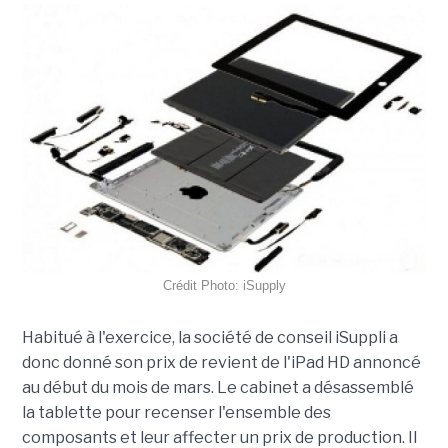
Crédit Photo: iSupply
Habitué à l'exercice, la société de conseil iSuppli a
donc donné son prix de revient de l'iPad HD annoncé
au début du mois de mars. Le cabinet a désassemblé
la tablette pour recenser l'ensemble des
composants et leur affecter un prix de production. Il