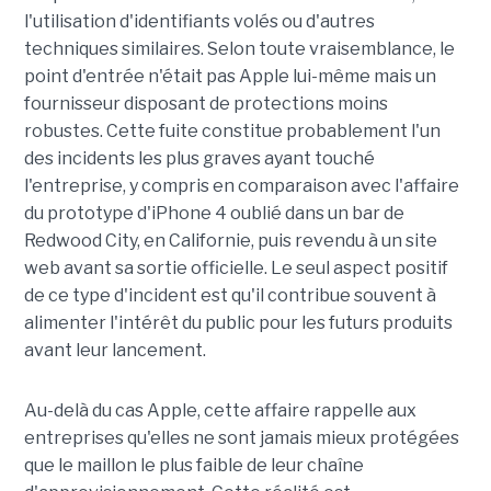
l'utilisation d'identifiants volés ou d'autres
techniques similaires. Selon toute vraisemblance, le
point d'entrée n'était pas Apple lui-même mais un
fournisseur disposant de protections moins
robustes. Cette fuite constitue probablement l'un
des incidents les plus graves ayant touché
l'entreprise, y compris en comparaison avec l'affaire
du prototype d'iPhone 4 oublié dans un bar de
Redwood City, en Californie, puis revendu à un site
web avant sa sortie officielle. Le seul aspect positif
de ce type d'incident est qu'il contribue souvent à
alimenter l'intérêt du public pour les futurs produits
avant leur lancement.
Au-delà du cas Apple, cette affaire rappelle aux
entreprises qu'elles ne sont jamais mieux protégées
que le maillon le plus faible de leur chaîne