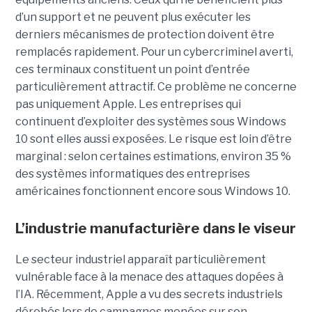
d’un support et ne peuvent plus exécuter les
derniers mécanismes de protection doivent être
remplacés rapidement. Pour un cybercriminel averti,
ces terminaux constituent un point d’entrée
particulièrement attractif. Ce problème ne concerne
pas uniquement Apple. Les entreprises qui
continuent d’exploiter des systèmes sous Windows
10 sont elles aussi exposées. Le risque est loin d’être
marginal : selon certaines estimations, environ 35 %
des systèmes informatiques des entreprises
américaines fonctionnent encore sous Windows 10.
L’industrie manufacturière dans le viseur
Le secteur industriel apparaît particulièrement
vulnérable face à la menace des attaques dopées à
l’IA. Récemment, Apple a vu des secrets industriels
dérobés lors de campagnes menées sur son