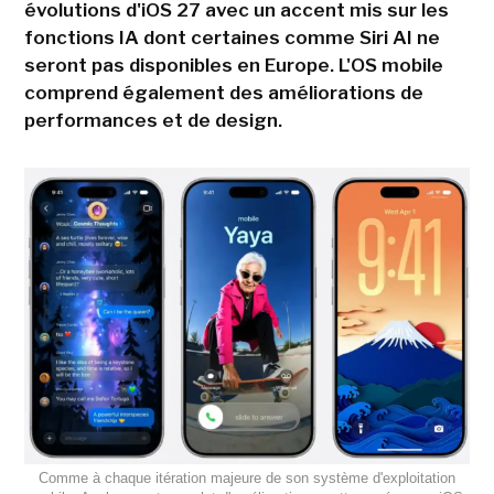
évolutions d'iOS 27 avec un accent mis sur les
fonctions IA dont certaines comme Siri AI ne
seront pas disponibles en Europe. L'OS mobile
comprend également des améliorations de
performances et de design.
Comme à chaque itération majeure de son système d'exploitation