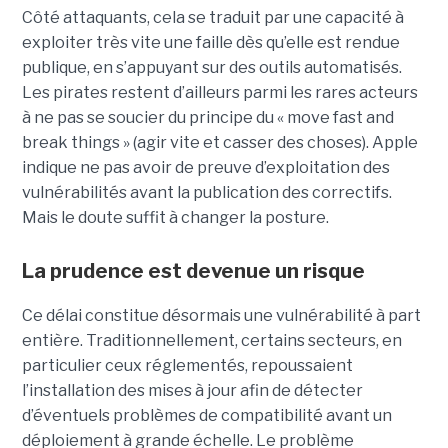
Côté attaquants, cela se traduit par une capacité à
exploiter très vite une faille dès qu’elle est rendue
publique, en s’appuyant sur des outils automatisés.
Les pirates restent d’ailleurs parmi les rares acteurs
à ne pas se soucier du principe du « move fast and
break things » (agir vite et casser des choses). Apple
indique ne pas avoir de preuve d’exploitation des
vulnérabilités avant la publication des correctifs.
Mais le doute suffit à changer la posture.
La prudence est devenue un risque
Ce délai constitue désormais une vulnérabilité à part
entière. Traditionnellement, certains secteurs, en
particulier ceux réglementés, repoussaient
l’installation des mises à jour afin de détecter
d’éventuels problèmes de compatibilité avant un
déploiement à grande échelle. Le problème