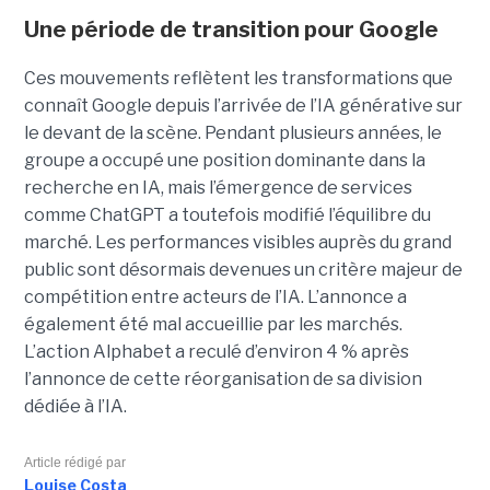
Une période de transition pour Google
Ces mouvements reflètent les transformations que
connaît Google depuis l’arrivée de l’IA générative sur
le devant de la scène. Pendant plusieurs années, le
groupe a occupé une position dominante dans la
recherche en IA, mais l’émergence de services
comme ChatGPT a toutefois modifié l’équilibre du
marché. Les performances visibles auprès du grand
public sont désormais devenues un critère majeur de
compétition entre acteurs de l’IA. L’annonce a
également été mal accueillie par les marchés.
L’action Alphabet a reculé d’environ 4 % après
l’annonce de cette réorganisation de sa division
dédiée à l’IA.
Article rédigé par
Louise Costa