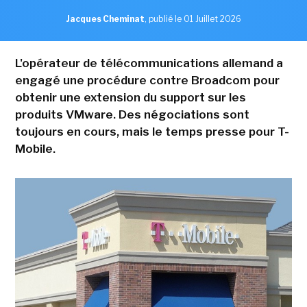
Jacques Cheminat
,
publié le 01 Juillet 2026
L'opérateur de télécommunications allemand a
engagé une procédure contre Broadcom pour
obtenir une extension du support sur les
produits VMware. Des négociations sont
toujours en cours, mais le temps presse pour T-
Mobile.