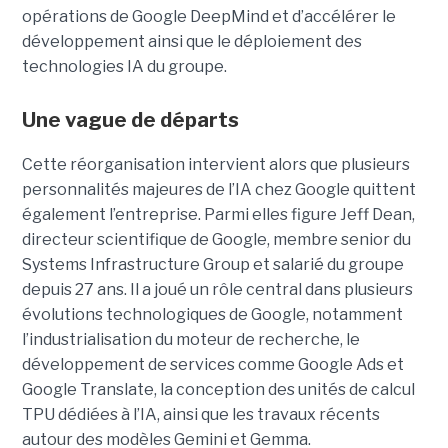
opérations de Google DeepMind et d’accélérer le
développement ainsi que le déploiement des
technologies IA du groupe.
Une vague de départs
Cette réorganisation intervient alors que plusieurs
personnalités majeures de l’IA chez Google quittent
également l’entreprise. Parmi elles figure Jeff Dean,
directeur scientifique de Google, membre senior du
Systems Infrastructure Group
et salarié du groupe
depuis 27 ans. Il a joué un rôle central dans plusieurs
évolutions technologiques de Google, notamment
l’industrialisation du moteur de recherche, le
développement de services comme Google Ads et
Google Translate, la conception des unités de calcul
TPU dédiées à l’IA, ainsi que les travaux récents
autour des modèles Gemini et Gemma.