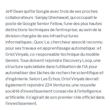
Jeff Dean quitte Google avec trois de ses proches
collaborateurs : Sanjay Ghemawat, qui occupait le
poste de Google Senior Fellow, l’une des plus hautes
distinctions techniques de l’entreprise, au sein de la
division chargée de ses infrastructures
informatiques ; Quoc Le, chercheur associé reconnu
pour ses travaux en apprentissage automatique ; et
Oriol Vinyals, co-responsable technique du modèle
Gemini. Tous doivent rejoindre Discovery Loop, une
structure spécialisée dans l’utilisation de l’IA pour
automatiser des tâches de recherche scientifique et
d’ingénierie. Selon Les Échos, Oriol Vinyals devrait
également rejoindre 224 Ventures, une nouvelle
société d’investissement consacrée à l’intelligence
artificielle. Il s’agirait de son premier rôle officiel dans
l’investissement.