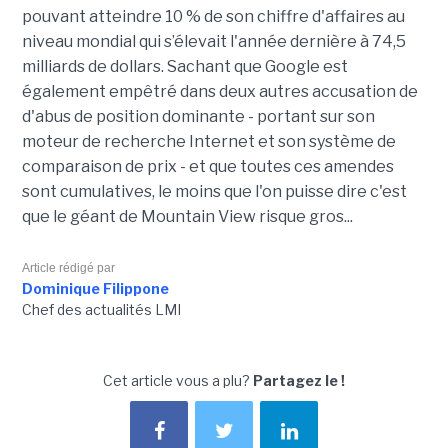
pouvant atteindre 10 % de son chiffre d'affaires au
niveau mondial qui s’élevait l'année dernière à 74,5
milliards de dollars. Sachant que Google est
également empêtré dans deux autres accusation de
d'abus de position dominante - portant sur son
moteur de recherche Internet et son système de
comparaison de prix - et que toutes ces amendes
sont cumulatives, le moins que l'on puisse dire c'est
que le géant de Mountain View risque gros...
Article rédigé par
Dominique Filippone
Chef des actualités LMI
Cet article vous a plu?
Partagez le !