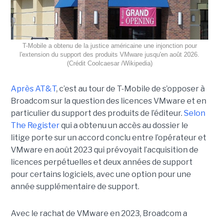
T-Mobile a obtenu de la justice américaine une injonction pour
l'extension du support des produits VMware jusqu'en août 2026.
(Crédit Coolcaesar /Wikipedia)
Après AT&T
, c’est au tour de T-Mobile de s’opposer à
Broadcom sur la question des licences VMware et en
particulier du support des produits de l’éditeur.
Selon
The Register
qui a obtenu un accès au dossier le
litige porte sur un accord conclu entre l’opérateur et
VMware en août 2023 qui prévoyait l’acquisition de
licences perpétuelles et deux années de support
pour certains logiciels, avec une option pour une
année supplémentaire de support.
Avec le rachat de VMware en 2023, Broadcom a