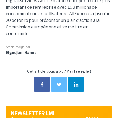
Digital Services Act. Le marché européen est le plus
important de l’entreprise avec 193 millions de
consommateurs et utilisateurs. AliExpress a jusqu’au
20 octobre pour présenter un plan d’action à la
Commission européenne et se mettre en
conformité.
Article rédigé par
Elgodjam Hanna
Cet article vous a plu?
Partagez le !
NEWSLETTER LMI