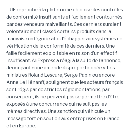
L’UE reproche à la plateforme chinoise des contrôles
de conformité insuffisants et facilement contournés
par des vendeurs malveillants. Ces derniers auraient
volontairement classé certains produits dans la
mauvaise catégorie afin d’échapper aux systèmes de
vérification de la conformité de ces derniers. Une
faille facilement exploitable en raison d’un effectif
insuffisant. AliExpress a réagi à la suite de l’annonce,
dénonçant « une amende disproportionnée ». Les
ministres Roland Lescure, Serge Papin ou encore
Anne Le Hénanff, soulignent que les acteurs français
sont régis par de strictes réglementations, par
conséquent, ils ne peuvent pas se permettre d'être
exposés à une concurrence qui ne suit pas les
mêmes directives. Une sanction qui véhicule un
message fort en soutien aux entreprises en France
et en Europe.