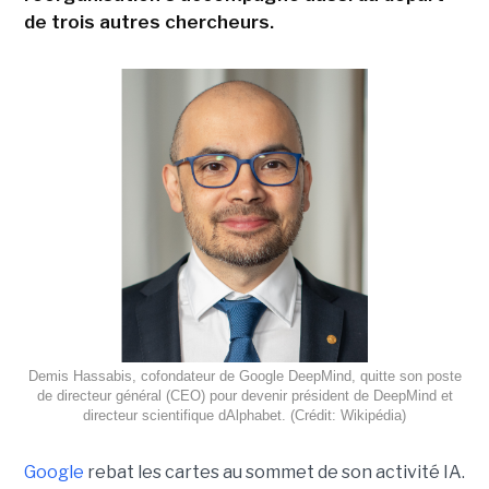
de trois autres chercheurs.
Demis Hassabis, cofondateur de Google DeepMind, quitte son poste
de directeur général (CEO) pour devenir président de DeepMind et
directeur scientifique dAlphabet. (Crédit: Wikipédia)
Google
rebat les cartes au sommet de son activité IA.