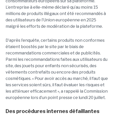
consommateurs européens sur sa plateforme.
L’entreprise à elle-même déclaré qu’au moins 15
millions de produits illégaux ont été recommandés à
des utilisateurs de l’Union européenne en 2025
malgré les efforts de modération de la plateforme.
D’après l’enquête, certains produits non conformes
étaient boostés par le site par le biais de
recommandations commerciales et de publicités.
Parmi les recommandations faites aux utilisateurs du
site, des jouets pour enfants non sécurisés, des
vêtements contrefaits ou encore des produits
cosmétiques. « Pour avoir accès au marché, il faut que
les services soient sûrs, il faut évaluer les risques et
les atténuer efficacement », a rappelé la Commission
européenne lors d’un point presse ce lundi 20 juillet.
Des procédures internes défaillantes