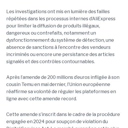
Les investigations ont mis en lumière des failles
répétées dans les processus internes d’AliExpress
pour limiter la diffusion de produits illégaux,
dangereux ou contrefaits, notamment un
dysfonctionnement du système de détection, une
absence de sanctions à l’encontre des vendeurs
incriminés ou encore une persistance des articles
signalés et des contrôles contournables.
Après l’amende de 200 millions d’euros infligée à son
cousin Temu en mai dernier, l’Union européenne
réaffirme sa volonté de réguler les plateformes en
ligne avec cette amende record.
Cette amende s’inscrit dans le cadre de la procédure
engagée en 2024 pour soupçon de violation du