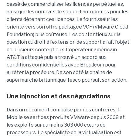
cessé de commercialiser les licences perpétuelles,
ainsi que les contrats de support autonomes pour les
clients détenant ces licences. Le fournisseur les
oriente vers son offre packagée VCF (VMware Cloud
Foundation) plus coûteuse. Les contentieux sur la
question du droit à l’extension de support a fait l’objet
de plusieurs contentieux. L’opérateur américain
AT&T a attaqué puis a trouvé un accord aux
conditions confidentielles avec Broadcom pour
arrêter la procédure. De son côté la chaîne de
supermarché britannique Tesco poursuit son action.
Une injonction et des négociations
Dans un document compulsé par nos confrères, T-
Mobile se sert des produits VMware depuis 2008 et
les exploite sur au moins 303 000 cœurs de
processeurs. Le spécialiste de la virtualisation est