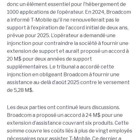
donc un élément essentiel pour l’hébergement de
1000 applications de l’opérateur. En 2024, Broadcom
a informé T-Mobile qu'il ne renouvellerait pas le
support à l'expiration de l'accord initial de deux ans,
prévue pour 2025. L’opérateur a demandé une
injonction pour contraindre la société à fournir une
extension de support et aurait proposé un accord à
20 M$ pour deux années de support
supplémentaires. Le tribunal a accordé cette
injonction en obligeant Broadcom à fournir une
assistance au-delà d’août 2025 contre le versement
de 5,28 M$.
Les deux parties ont continué leurs discussions.
Broadcom a proposé un accord à 24 M$ pour une
extension d’assistance couvrant six produits. Cette
somme couvre les coûts liés à plus de vingt employés
nécessaires pour assister T-Mobile. Ce dernier a