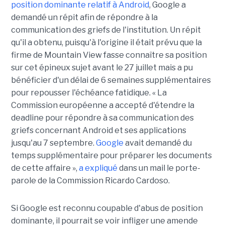
position dominante relatif à Android
, Google a
demandé un répit afin de répondre à la
communication des griefs de l'institution. Un répit
qu'il a obtenu, puisqu'à l'origine il était prévu que la
firme de Mountain View fasse connaître sa position
sur cet épineux sujet avant le 27 juillet mais a pu
bénéficier d'un délai de 6 semaines supplémentaires
pour repousser l'échéance fatidique. « La
Commission européenne a accepté d'étendre la
deadline pour répondre à sa communication des
griefs concernant Android et ses applications
jusqu'au 7 septembre.
Google
avait demandé du
temps supplémentaire pour préparer les documents
de cette affaire »,
a expliqué
dans un mail le porte-
parole de la Commission Ricardo Cardoso.
Si Google est reconnu coupable d'abus de position
dominante, il pourrait se voir infliger une amende