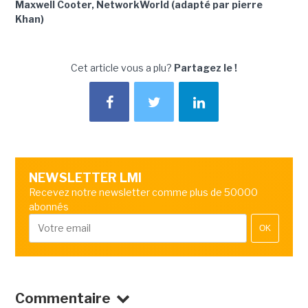
Maxwell Cooter, NetworkWorld (adapté par pierre
Khan)
Cet article vous a plu?
Partagez le !
NEWSLETTER LMI
Recevez notre newsletter comme plus de 50000
abonnés
OK
Commentaire