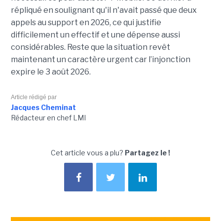
répliqué en soulignant qu'il n'avait passé que deux
appels au support en 2026, ce qui justifie
difficilement un effectif et une dépense aussi
considérables. Reste que la situation revêt
maintenant un caractère urgent car l’injonction
expire le 3 août 2026.
Article rédigé par
Jacques Cheminat
Rédacteur en chef LMI
Cet article vous a plu?
Partagez le !