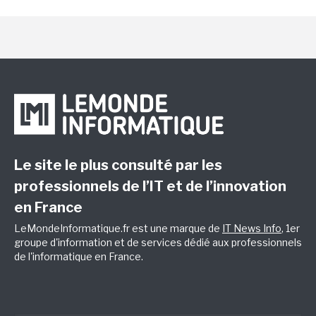
Le site le plus consulté par les
professionnels de l’IT et de l’innovation
en France
LeMondeInformatique.fr est une marque de
IT News Info
, 1er
groupe d'information et de services dédié aux professionnels
de l'informatique en France.