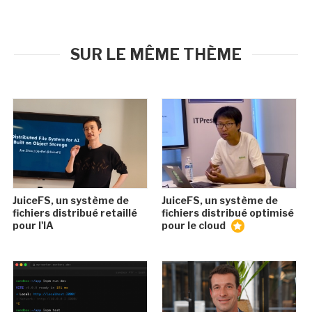
SUR LE MÊME THÈME
JuiceFS, un système de
JuiceFS, un système de
fichiers distribué retaillé
fichiers distribué optimisé
pour l'IA
pour le cloud