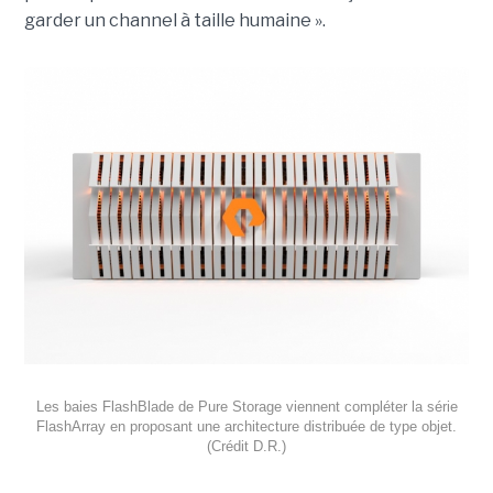
garder un channel à taille humaine ».
Les baies FlashBlade de Pure Storage viennent compléter la série
FlashArray en proposant une architecture distribuée de type objet.
(Crédit D.R.)