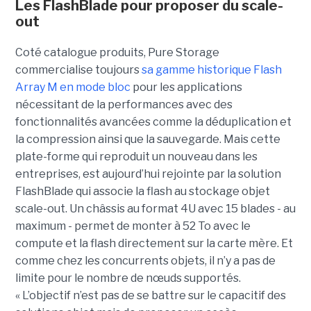
Les FlashBlade pour proposer du scale-
out
Coté catalogue produits, Pure Storage
commercialise toujours
sa gamme historique Flash
Array M en mode bloc
pour les applications
nécessitant de la performances avec des
fonctionnalités avancées comme la déduplication et
la compression ainsi que la sauvegarde. Mais cette
plate-forme qui reproduit un nouveau dans les
entreprises, est aujourd’hui rejointe par la solution
FlashBlade qui associe la flash au stockage objet
scale-out. Un châssis au format 4U avec 15 blades - au
maximum - permet de monter à 52 To avec le
compute et la flash directement sur la carte mère. Et
comme chez les concurrents objets, il n’y a pas de
limite pour le nombre de nœuds supportés.
« L’objectif n’est pas de se battre sur le capacitif des