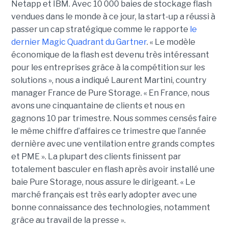
Netapp et IBM. Avec 10 000 baies de stockage flash
vendues dans le monde à ce jour, la start-up a réussi à
passer un cap stratégique comme le rapporte
le
dernier Magic Quadrant du Gartner
. « Le modèle
économique de la flash est devenu très intéressant
pour les entreprises grâce à la compétition sur les
solutions », nous a indiqué Laurent Martini, country
manager France de Pure Storage. « En France, nous
avons une cinquantaine de clients et nous en
gagnons 10 par trimestre. Nous sommes censés faire
le même chiffre d’affaires ce trimestre que l’année
dernière avec une ventilation entre grands comptes
et PME ». La plupart des clients finissent par
totalement basculer en flash après avoir installé une
baie Pure Storage, nous assure le dirigeant. « Le
marché français est très early adopter avec une
bonne connaissance des technologies, notamment
grâce au travail de la presse ».