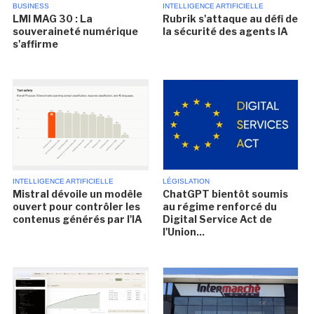
BUSINESS
INTELLIGENCE ARTIFICIELLE
LMI MAG 30 : La
Rubrik s'attaque au défi de
souveraineté numérique
la sécurité des agents IA
s'affirme
INTELLIGENCE ARTIFICIELLE
LÉGISLATION
Mistral dévoile un modèle
ChatGPT bientôt soumis
ouvert pour contrôler les
au régime renforcé du
contenus générés par l'IA
Digital Service Act de
l'Union...