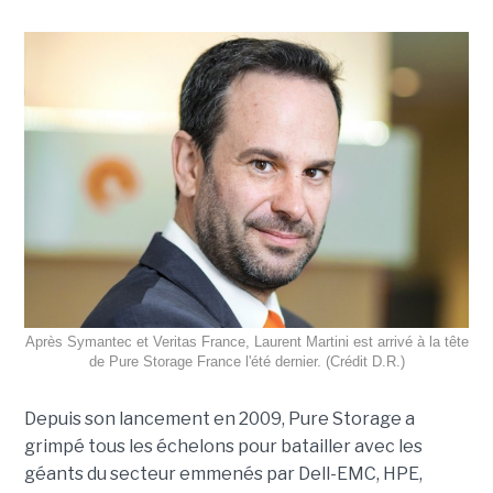
Après Symantec et Veritas France, Laurent Martini est arrivé à la tête
de Pure Storage France l'été dernier. (Crédit D.R.)
Depuis son lancement en 2009, Pure Storage a
grimpé tous les échelons pour batailler avec les
géants du secteur emmenés par Dell-EMC, HPE,