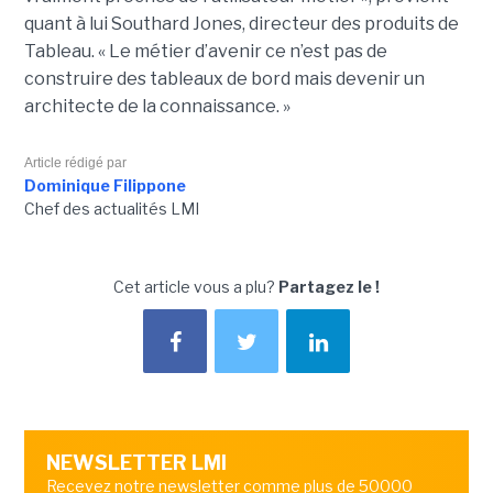
quant à lui Southard Jones, directeur des produits de
Tableau.
« Le métier d’avenir ce n’est pas de
construire des tableaux de bord mais devenir un
architecte de la connaissance. »
Article rédigé par
Dominique Filippone
Chef des actualités LMI
Cet article vous a plu?
Partagez le !
NEWSLETTER LMI
Recevez notre newsletter comme plus de 50000