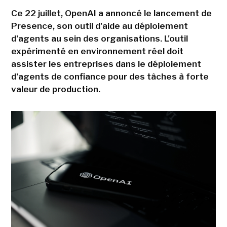
Ce 22 juillet, OpenAI a annoncé le lancement de
Presence, son outil d'aide au déploiement
d'agents au sein des organisations. L'outil
expérimenté en environnement réel doit
assister les entreprises dans le déploiement
d'agents de confiance pour des tâches à forte
valeur de production.