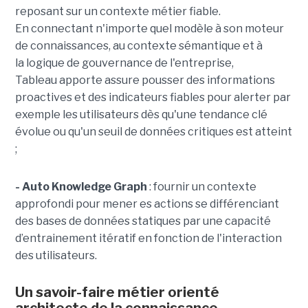
reposant sur un contexte métier fiable.
En
connectant n'importe quel modèle à son moteur
de connaissances, au contexte sémantique et à
la logique de gouvernance de l'entreprise,
Tableau apporte assure pousser des informations
proactives et des indicateurs fiables pour alerter par
exemple les utilisateurs dès qu'une tendance clé
évolue ou qu'un seuil de données critiques est atteint
;
- Auto Knowledge Graph
: fournir un contexte
approfondi pour mener es actions se différenciant
des bases de données statiques par une capacité
d’entrainement itératif en fonction de l'interaction
des utilisateurs.
Un savoir-faire métier orienté