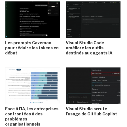
Les prompts Caveman
Visual Studio Code
pour réduire les tokens en
améliore les outils
débat
destinés aux agents IA
Face à l'IA, les entreprises
Visual Studio scrute
confrontées à des
l'usage de GitHub Copilot
problèmes
organisationnels