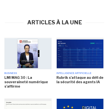
ARTICLES À LA UNE
BUSINESS
INTELLIGENCE ARTIFICIELLE
LMI MAG 30 : La
Rubrik s'attaque au défi de
souveraineté numérique
la sécurité des agents IA
s'affirme