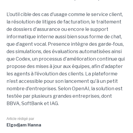
L'outil cible des cas d'usage comme le service client,
la résolution de litiges de facturation, le traitement
de dossiers d'assurance ou encore le support
informatique interne aussi bien sous forme de chat,
que d’agent vocal. Presence intègre des garde-fous,
des simulations, des évaluations automatisées ainsi
que Codex, un processus d'amélioration continue qui
propose des mises à jour aux équipes, afin d'adapter
les agents à l'évolution des clients. La plateforme
n'est accessible pour son lancement qu'à un petit
nombre d'entreprises. Selon OpenAI, la solution est
testée par plusieurs grandes entreprises, dont
BBVA, SoftBank et IAG.
Article rédigé par
Elgodjam Hanna