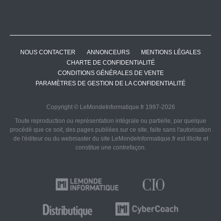
NOUS CONTACTER
ANNONCEURS
MENTIONS LÉGALES
CHARTE DE CONFIDENTIALITÉ
CONDITIONS GÉNÉRALES DE VENTE
PARAMÈTRES DE GESTION DE LA CONFIDENTIALITÉ
Copyright © LeMondeInformatique.fr 1997-2026
Toute reproduction ou représentation intégrale ou partielle, par quelque
procédé que ce soit, des pages publiées sur ce site, faite sans l'autorisation
de l'éditeur ou du webmaster du site LeMondeInformatique.fr est illicite et
constitue une contrefaçon.