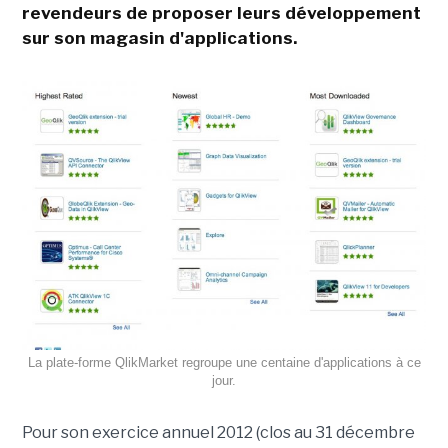
revendeurs de proposer leurs développement
sur son magasin d'applications.
La plate-forme QlikMarket regroupe une centaine d'applications à ce
jour.
Pour son exercice annuel 2012 (clos au 31 décembre