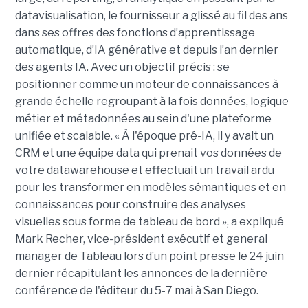
datavisualisation, le fournisseur a glissé au fil des ans
dans ses offres des fonctions d’apprentissage
automatique, d’IA générative et depuis l’an dernier
des agents IA. Avec un objectif précis : se
positionner comme un moteur de connaissances à
grande échelle regroupant à la fois données, logique
métier et métadonnées au sein d'une plateforme
unifiée et scalable. « À l'époque pré-IA, il y avait un
CRM et une équipe data qui prenait vos données de
votre datawarehouse et effectuait un travail ardu
pour les transformer en modèles sémantiques et en
connaissances pour construire des analyses
visuelles sous forme de tableau de bord », a expliqué
Mark Recher, vice-président exécutif et general
manager de Tableau lors d’un point presse le 24 juin
dernier récapitulant les annonces de la dernière
conférence de l'éditeur du 5-7 mai à San Diego.