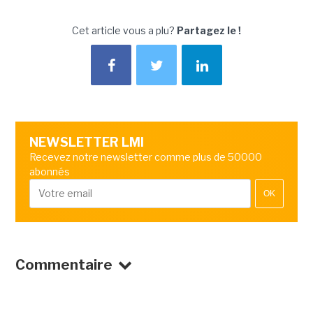
Cet article vous a plu?
Partagez le !
NEWSLETTER LMI
Recevez notre newsletter comme plus de 50000
abonnés
OK
Commentaire