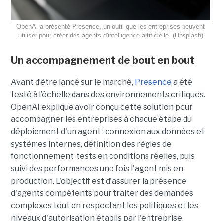
OpenAI a présenté Presence, un outil que les entreprises peuvent
utiliser pour créer des agents d'intelligence artificielle. (Unsplash)
Un accompagnement de bout en bout
Avant d’être lancé sur le marché,
Presence
a été
testé à l’échelle dans des environnements critiques.
OpenAI explique avoir conçu cette solution pour
accompagner les entreprises à chaque étape du
déploiement d'un agent : connexion aux données et
systèmes internes, définition des règles de
fonctionnement, tests en conditions réelles, puis
suivi des performances une fois l'agent mis en
production. L'objectif est d'assurer la présence
d'agents compétents pour traiter des demandes
complexes tout en respectant les politiques et les
niveaux d'autorisation établis par l'entreprise.