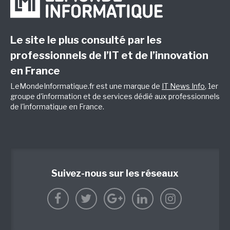
Le site le plus consulté par les
professionnels de l’IT et de l’innovation
en France
LeMondeInformatique.fr est une marque de
IT News Info
, 1er
groupe d'information et de services dédié aux professionnels
de l'informatique en France.
Suivez-nous sur les réseaux