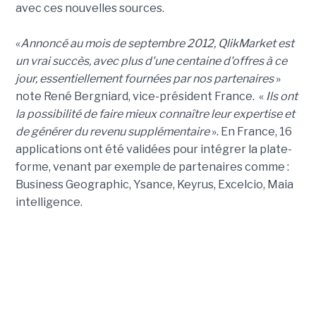
avec ces nouvelles sources.
«
Annoncé au mois de septembre 2012, QlikMarket est
un vrai succès, avec plus d'une centaine d'offres à ce
jour, essentiellement fournées par nos partenaires
»
note René Bergniard, vice-président France. «
Ils ont
la possibilité de faire mieux connaître leur expertise et
de générer du revenu supplémentaire
». En France, 16
applications ont été validées pour intégrer la plate-
forme, venant par exemple de partenaires comme :
Business Geographic, Ysance, Keyrus, Excelcio, Maia
intelligence.