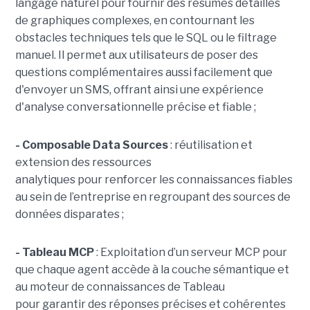
langage naturel pour fournir des résumés détaillés
de graphiques complexes, en contournant les
obstacles techniques tels que le SQL ou le filtrage
manuel. Il permet aux utilisateurs de poser des
questions complémentaires aussi facilement que
d'envoyer un SMS, offrant ainsi une expérience
d'analyse conversationnelle précise et fiable ;
- Composable Data Sources
: réutilisation et
extension des ressources
analytiques pour renforcer les connaissances fiables
au sein de l’entreprise en regroupant des sources de
données disparates ;
- Tableau MCP
:
Exploitation d’un serveur MCP pour
que chaque agent accède à la couche sémantique et
au moteur de connaissances de Tableau
pour garantir des réponses précises et cohérentes