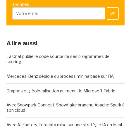
abonnés
OK
A lire aussi
La Cnaf publie le code source de ses programmes de
scoring
Mercedes-Benz déploie du process mining basé sur l'IA
Graphes et géolocalisation au menu de Microsoft Fabric
Avec Snowpark Connect, Snowflake branche Apache Spark à
son cloud
Avec AI Factory, Teradata mise sur une stratégie IA en local