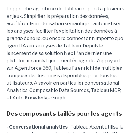
L’approche agentique de Tableau répond à plusieurs
enjeux. Simplifier la préparation des données,
accélérer la modélisation sémantique, automatiser
les analyses, faciliter l’exploitation des données à
grande échelle, ou encore connecter n’importe quel
agent IA aux analyses de Tableau. Depuis le
lancement de sa solution Next l’an dernier, une
plateforme analytique orientée agents s’appuyant
sur Agentforce 360, Tableau l’a enrichi de multiples
composants, désormais disponibles pour tous les
utilisateurs. A savoir en particulier conversational
Analytics, Composable Data Sources, Tableau MCP,
et Auto Knowledge Graph.
Des composants taillés pour les agents
-
C
onversational analytics
: Tableau Agent utilise le