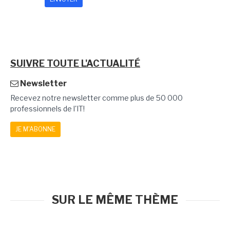
SUIVRE TOUTE L'ACTUALITÉ
Newsletter
Recevez notre newsletter comme plus de 50 000
professionnels de l'IT!
JE M'ABONNE
SUR LE MÊME THÈME