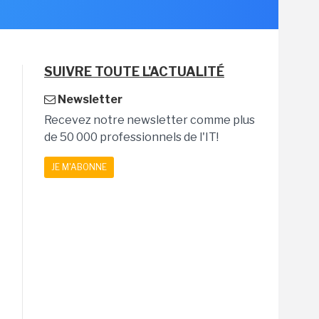
SUIVRE TOUTE L'ACTUALITÉ
Newsletter
Recevez notre newsletter comme plus
de 50 000 professionnels de l'IT!
JE M'ABONNE