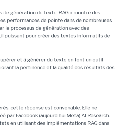
ls de génération de texte, RAG a montré des
 des performances de pointe dans de nombreuses
er le processus de génération avec des
il puissant pour créer des textes informatifs de
pérer et à générer du texte en font un outil
orant la pertinence et la qualité des résultats des
rés, cette réponse est convenable. Elle ne
réé par Facebook (aujourd'hui Meta) AI Research.
tats en utilisant des implémentations RAG dans