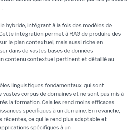
】.
 hybride, intégrant à la fois des modèles de
 Cette intégration permet à RAG de produire des
ur le plan contextuel, mais aussi riche en
iser dans de vastes bases de données
n contenu contextuel pertinent et détaillé au
èles linguistiques fondamentaux, qui sont
e vastes corpus de domaines et ne sont pas mis à
rès la formation. Cela les rend moins efficaces
issances spécifiques à un domaine. En revanche,
 récentes, ce qui le rend plus adaptable et
pplications spécifiques à un