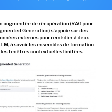
on augmentée de récupération (RAG pour
gmented Generation) s'appuie sur des
onnées externes pour remédier à deux
LLM, à savoir les ensembles de formation
 les fenêtres contextuelles limitées.