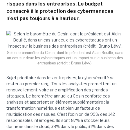
risques dans les entreprises. Le budget
consacré à la protection des cybermenaces
n'est pas toujours à a hauteur.
Selon le baromètre du Cesin, dont le président est Alain Bouillé, dans
un cas sur deux les cyberattaques ont un impact sur le business des
entreprises (crédit : Bruno Lévy).
Sujet prioritaire dans les entreprises, la cybersécurité va
rester au premier rang. Tous les analystes promettent un
renouvellement, voire une amplification des grandes
attaques. Le baromètre annuel du Cesin conforte ces
analyses et apportent un élément supplémentaire : la
transformation numérique est bien un facteur de
multiplication des risques. C'est l'opinion de 99% des 142
responsables interrogés. Ils sont 87% à stocker leurs
données dans le cloud, 38% dans le public, 31% dans des