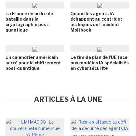
La France en ordre de
Quand les agents IA
bataille dans la
échappent au contrôle :
cryptographie post-
les leçons de l'incident
quantique
Moltbook
Un calendrier américain
Le timide plan de l'UE face
serré pour le chiffrement
aux modèles IA spécialisés
post‑quantique
en cybersécurité
ARTICLES À LA UNE