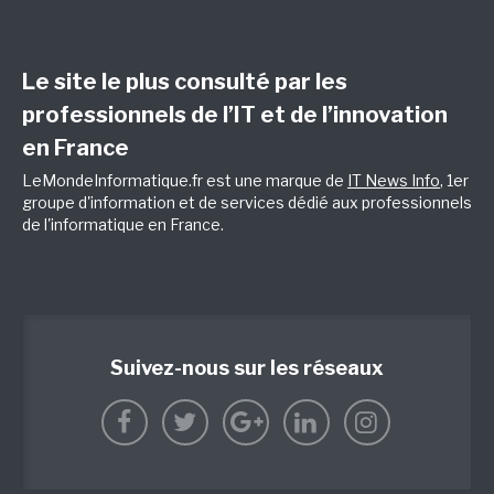
Le site le plus consulté par les
professionnels de l’IT et de l’innovation
en France
LeMondeInformatique.fr est une marque de
IT News Info
, 1er
groupe d'information et de services dédié aux professionnels
de l'informatique en France.
Suivez-nous sur les réseaux