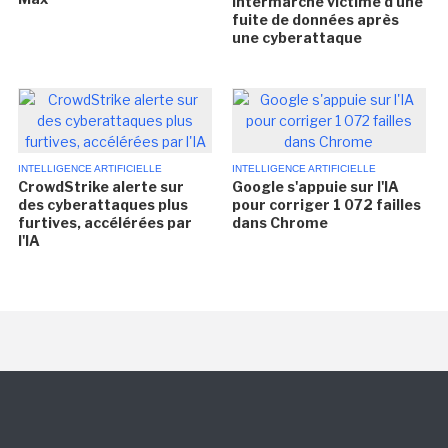
Intermarché victime d'une
fuite de données après
une cyberattaque
INTELLIGENCE ARTIFICIELLE
INTELLIGENCE ARTIFICIELLE
CrowdStrike alerte sur
Google s'appuie sur l'IA
des cyberattaques plus
pour corriger 1 072 failles
furtives, accélérées par
dans Chrome
l'IA