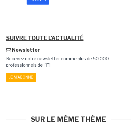
SUIVRE TOUTE L'ACTUALITÉ
Newsletter
Recevez notre newsletter comme plus de 50 000
professionnels de l'IT!
JE M'ABONNE
SUR LE MÊME THÈME