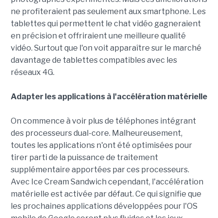
ne profiteraient pas seulement aux smartphone. Les
tablettes qui permettent le chat vidéo gagneraient
en précision et offriraient une meilleure qualité
vidéo. Surtout que l'on voit apparaître sur le marché
davantage de tablettes compatibles avec les
réseaux 4G.
Adapter les applications à l'accélération matérielle
On commence à voir plus de téléphones intégrant
des processeurs dual-core. Malheureusement,
toutes les applications n'ont été optimisées pour
tirer parti de la puissance de traitement
supplémentaire apportées par ces processeurs.
Avec Ice Cream Sandwich cependant, l'accélération
matérielle est activée par défaut. Ce qui signifie que
les prochaines applications développées pour l'OS