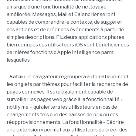
ainsi que d’une fonctionnalité de nettoyage
améliorée. Messages, Mail et Calendrier seront
capables de comprendre le contexte, de suggérer
des actions et de créer des événements à partir de
simples descriptions. Plusieurs applications phares
bien connues des utilisateurs iOS vont bénéficier des
dernières fonctions d'Apple Intelligence parmi
lesquelles :
-
Safari
: le navigateur regroupera automatiquement
les onglets par thèmes pour faciliter la recherche de
pages connexes. Il sera également capable de
surveiller les pages web grâce à la fonctionnalité «
notify me », qui alertera les utilisateurs en cas de
changements tels que des baisses de prix ou des
réapprovisionnements. La fonctionnalité « Décrire
une extension » permet aux utilisateurs de créer des