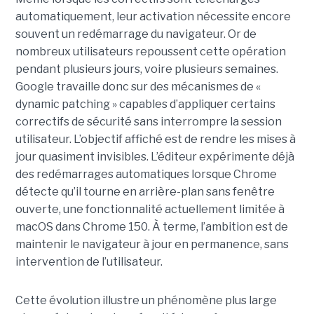
automatiquement, leur activation nécessite encore
souvent un redémarrage du navigateur. Or de
nombreux utilisateurs repoussent cette opération
pendant plusieurs jours, voire plusieurs semaines.
Google travaille donc sur des mécanismes de «
dynamic patching » capables d’appliquer certains
correctifs de sécurité sans interrompre la session
utilisateur. L’objectif affiché est de rendre les mises à
jour quasiment invisibles. L’éditeur expérimente déjà
des redémarrages automatiques lorsque Chrome
détecte qu’il tourne en arrière-plan sans fenêtre
ouverte, une fonctionnalité actuellement limitée à
macOS dans Chrome 150. À terme, l’ambition est de
maintenir le navigateur à jour en permanence, sans
intervention de l’utilisateur.
Cette évolution illustre un phénomène plus large