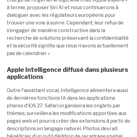
à terme, proposer Siri AI et nous continuerons à
dialoguer avec les régulateurs européens pour
trouver une voie à suivre. Cependant, leur refus de
s’engager de manière constructive dans la
recherche de solutions préservant la confidentialité
et la sécurité signifie que nous n’avons actuellement
pas de calendrier »
Apple Intelligence diffusé dans plusieurs
applications
Outre l'assistant vocal, Intelligence alimentera aussi
de dernières fonctions IA dans les applications
phares d'iOS 27. Safari organisera les onglets par
thèmes, surveillera les modifications apportées aux
pages web et pourra créer des extensions à partir de
descriptions en langage naturel. Photos devrait
bénéficier d’un outil d’édition de recadrage spatial,