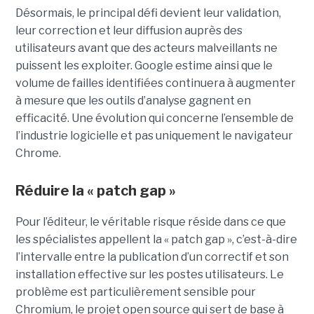
Désormais, le principal défi devient leur validation,
leur correction et leur diffusion auprès des
utilisateurs avant que des acteurs malveillants ne
puissent les exploiter. Google estime ainsi que le
volume de failles identifiées continuera à augmenter
à mesure que les outils d’analyse gagnent en
efficacité. Une évolution qui concerne l’ensemble de
l’industrie logicielle et pas uniquement le navigateur
Chrome.
Réduire la « patch gap »
Pour l’éditeur, le véritable risque réside dans ce que
les spécialistes appellent la « patch gap », c’est-à-dire
l’intervalle entre la publication d’un correctif et son
installation effective sur les postes utilisateurs. Le
problème est particulièrement sensible pour
Chromium, le projet open source qui sert de base à