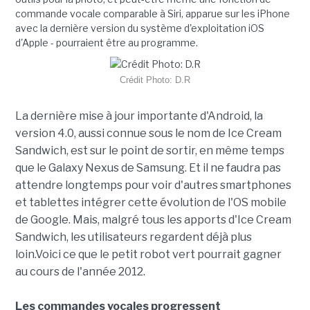
commande vocale comparable à Siri, apparue sur les iPhone
avec la dernière version du système d'exploitation iOS
d'Apple - pourraient être au programme.
Crédit Photo: D.R
La dernière mise à jour importante d'Android, la
version 4.0, aussi connue sous le nom de Ice Cream
Sandwich, est sur le point de sortir, en même temps
que le Galaxy Nexus de Samsung. Et il ne faudra pas
attendre longtemps pour voir d'autres smartphones
et tablettes intégrer cette évolution de l'OS mobile
de Google. Mais, malgré tous les apports d'Ice Cream
Sandwich, les utilisateurs regardent déjà plus
loin.Voici ce que le petit robot vert pourrait gagner
au cours de l'année 2012.
Les commandes vocales progressent