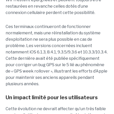
restaurées en revanche celles dotés d’une
connexion cellulaire perdent cette possibilité.
Ces terminaux continueront de fonctionner
normalement, mais une réinstallation du système
d’exploitation ne sera plus possible en cas de
problème. Les versions concernées incluent
notamment iOS 6.1.3, 8.4.1, 9.3.5/9.3.6 et 10.3.3/10.3.4.
Cette dernière avait été publiée spécifiquement
pour corriger un bug GPS sur le 5 lié au phénomène
de « GPS week rollover », illustrant les efforts d’Apple
pour maintenir ses anciens appareils pendant
plusieurs années.
Un impact limité pour les utilisateurs
Cette évolution ne devrait affecter qu'un très faible