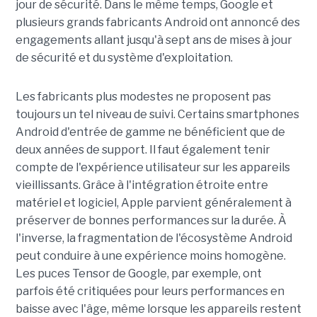
jour de sécurité. Dans le même temps, Google et
plusieurs grands fabricants Android ont annoncé des
engagements allant jusqu'à sept ans de mises à jour
de sécurité et du système d'exploitation.
Les fabricants plus modestes ne proposent pas
toujours un tel niveau de suivi. Certains smartphones
Android d'entrée de gamme ne bénéficient que de
deux années de support. Il faut également tenir
compte de l'expérience utilisateur sur les appareils
vieillissants. Grâce à l'intégration étroite entre
matériel et logiciel, Apple parvient généralement à
préserver de bonnes performances sur la durée. À
l'inverse, la fragmentation de l'écosystème Android
peut conduire à une expérience moins homogène.
Les puces Tensor de Google, par exemple, ont
parfois été critiquées pour leurs performances en
baisse avec l'âge, même lorsque les appareils restent