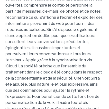
ouvertes, comprendre le contexte personnel à
partir de messages, d'e-mails, de photos et de notes,
reconnaître ce qui s'affiche à l'écran et exploiter des
informations provenant du web pour fournir des
réponses actualisées. Siri AI disposera également
d'une application dédiée pour que les utilisateurs
consultent leurs conversations précédentes,
épinglent les discussions importantes et
poursuivent leurs conversations sur tous leurs
terminaux Apple grâce à la synchronisation via
iCloud. La société précise que l'ensemble du
traitement dans le cloud a été conçu dans le respect
de la confidentialité et de la sécurité. Une voix Siri a
été ajoutée, plus naturelle et plus expressive, ainsi
que des commandes pour ajuster le rythme et
l'expressivité. Pour bénéficier de cette fonction de
personnalisation de la voix il faudra toutefois
disposer d’un iPhone 17 ou d’un modèle plus récent.