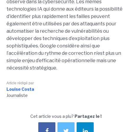
observé dans la cybersécurité. Les mêmes
technologies IA qui donne aux éditeurs la possibilité
d’identifier plus rapidement les failles peuvent
également être utilisées par des attaquants pour
automatiser la recherche de vulnérabilités ou
développer des techniques d’exploitation plus
sophistiquées. Google considère ainsi que
l’accélération du rythme de correction n’est plus un
simple enjeu d’efficacité opérationnelle mais une
nécessité stratégique.
Article rédigé par
Louise Costa
Journaliste
Cet article vous a plu?
Partagez le !