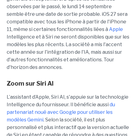
observées par le passé, le lundi 14 septembre
semble être une date de sortie probable. iOS 27 sera
compatible avec tous les iPhone à partir de l'iPhone
11, même si certaines fonctionnalités liées à
Apple
Intelligence et à Siri ne seront disponibles que sur les
modèles les plus récents. La société a mis l'accent
cette année sur l'intégration de l'IA, mais aussi sur
d'autres fonctionnalités et améliorations. Tour
d'horizon des annonces.
Zoom sur
Siri AI
L’assistant d’Apple, Siri AI, s'appuie sur la technologie
Intelligence du fournisseur. Il bénéficie aussi
du
partenariat noué avec Google pour utiliser les
modèles Gemini
. Selon la société, il est plus
personnalisé et plus interactif que la version actuelle
de Siri en étant capable de répondre à des questions