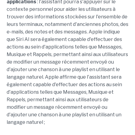
applications
: l'assistant pourra s'appuyer sur le
contexte personnel pour aider les utilisateurs à
trouver des informations stockées sur l'ensemble de
leurs terminaux, notamment d'anciennes photos, des
e-mails, des notes et des messages. Apple indique
que Siri AI sera également capable d'effectuer des
actions au sein d'applications telles que Messages,
Musique et Rappels, permettant ainsi aux utilisateurs
de modifier un message récemment envoyé ou
d'ajouter une chanson à une playlist en utilisant le
langage naturel. Apple affirme que l'assistant sera
également capable d'effectuer des actions au sein
d'applications telles que Messages, Musique et
Rappels, permettant ainsi aux utilisateurs de
modifier un message récemment envoyé ou
d'ajouter une chanson à une playlist en utilisant un
langage naturel ;