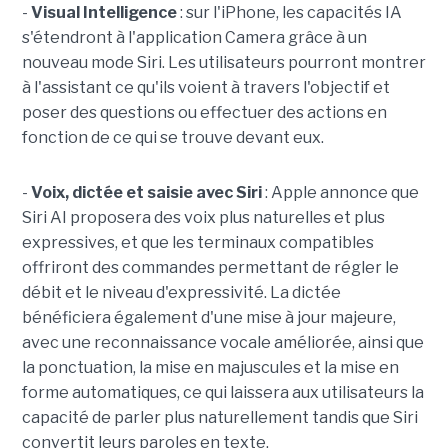
-
Visual Intelligence
: sur l'iPhone, les capacités IA
s'étendront à l'application Camera grâce à un
nouveau mode Siri. Les utilisateurs pourront montrer
à l'assistant ce qu'ils voient à travers l'objectif et
poser des questions ou effectuer des actions en
fonction de ce qui se trouve devant eux.
-
Voix, dictée et saisie avec Siri
: Apple annonce que
Siri AI proposera des voix plus naturelles et plus
expressives, et que les terminaux compatibles
offriront des commandes permettant de régler le
débit et le niveau d'expressivité. La dictée
bénéficiera également d'une mise à jour majeure,
avec une reconnaissance vocale améliorée, ainsi que
la ponctuation, la mise en majuscules et la mise en
forme automatiques, ce qui laissera aux utilisateurs la
capacité de parler plus naturellement tandis que Siri
convertit leurs paroles en texte.