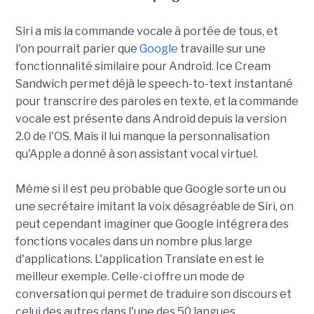
Siri a mis la commande vocale à portée de tous, et
l'on pourrait parier que
Google
travaille sur une
fonctionnalité similaire pour Android. Ice Cream
Sandwich permet déjà le speech-to-text instantané
pour transcrire des paroles en texte, et la commande
vocale est présente dans Android depuis la version
2.0 de l'OS. Mais il lui manque la personnalisation
qu'Apple a donné à son assistant vocal virtuel.
Même si il est peu probable que Google sorte un ou
une secrétaire imitant la voix désagréable de Siri, on
peut cependant imaginer que Google intégrera des
fonctions vocales dans un nombre plus large
d'applications. L'application Translate en est le
meilleur exemple. Celle-ci offre un mode de
conversation qui permet de traduire son discours et
celui des autres dans l'une des 50 langues