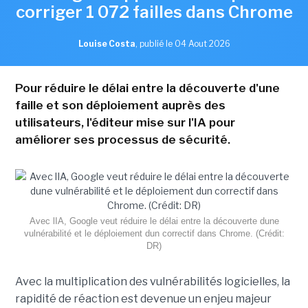
corriger 1 072 failles dans Chrome
Louise Costa
,
publié le 04 Aout 2026
Pour réduire le délai entre la découverte d'une
faille et son déploiement auprès des
utilisateurs, l'éditeur mise sur l'IA pour
améliorer ses processus de sécurité.
Avec lIA, Google veut réduire le délai entre la découverte dune
vulnérabilité et le déploiement dun correctif dans Chrome. (Crédit:
DR)
Avec la multiplication des vulnérabilités logicielles, la
rapidité de réaction est devenue un enjeu majeur