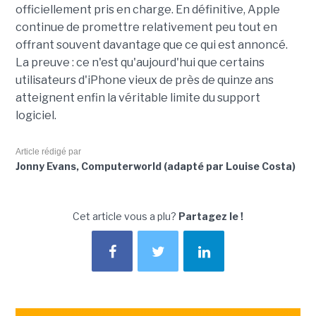
officiellement pris en charge. En définitive, Apple
continue de promettre relativement peu tout en
offrant souvent davantage que ce qui est annoncé.
La preuve : ce n'est qu'aujourd'hui que certains
utilisateurs d'iPhone vieux de près de quinze ans
atteignent enfin la véritable limite du support
logiciel.
Article rédigé par
Jonny Evans, Computerworld (adapté par Louise Costa)
Cet article vous a plu?
Partagez le !