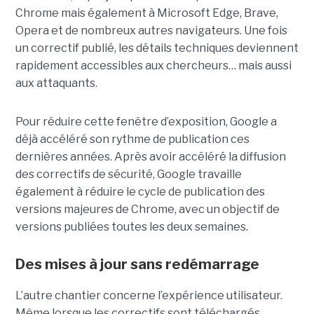
Chrome mais également à Microsoft Edge, Brave,
Opera et de nombreux autres navigateurs. Une fois
un correctif publié, les détails techniques deviennent
rapidement accessibles aux chercheurs… mais aussi
aux attaquants.
Pour réduire cette fenêtre d’exposition, Google a
déjà accéléré son rythme de publication ces
dernières années. Après avoir accéléré la diffusion
des correctifs de sécurité, Google travaille
également à réduire le cycle de publication des
versions majeures de Chrome, avec un objectif de
versions publiées toutes les deux semaines.
Des mises à jour sans redémarrage
L’autre chantier concerne l’expérience utilisateur.
Même lorsque les correctifs sont téléchargés