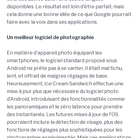
disponibles. Le résultat est loin d'être parfait, mais
cela donne une bonne idée de ce que Google pourrait
faire avec la voix dans ses applications.
Un meilleur logiciel de photographie
En matière d'appareil photo équipant les
smartphones, le logiciel standard proposé sous
Android ne prête pas à se vanter. Il était mal fichu,
lent, et offrait de maigres réglages de base.
Heureusement, Ice Cream Sandwich effectue une
mise à jour plus que nécessaire du logiciel photo
d'Android, introduisant des fonctionnalités comme
les panoramiques et le zéro latence pour prendre
des instantanés. Les futures mises à jour de l'OS
pourraient inclure la détection de visage, plus des
fonctions de réglages plus sophistiquées pour les
photographes expérimentés. Mais ces améliorations