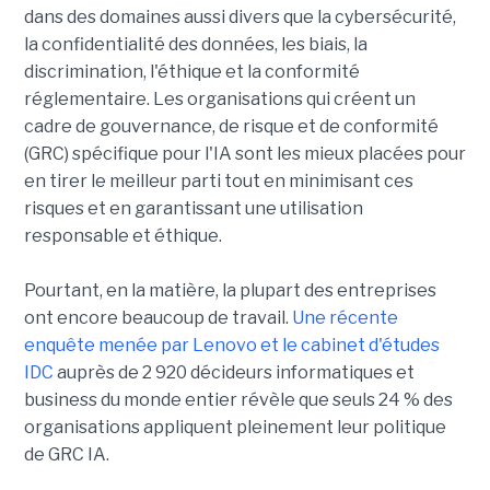
dans des domaines aussi divers que la cybersécurité,
la confidentialité des données, les biais, la
discrimination, l'éthique et la conformité
réglementaire. Les organisations qui créent un
cadre de gouvernance, de risque et de conformité
(GRC) spécifique pour l'IA sont les mieux placées pour
en tirer le meilleur parti tout en minimisant ces
risques et en garantissant une utilisation
responsable et éthique.
Pourtant, en la matière, la plupart des entreprises
ont encore beaucoup de travail.
Une récente
enquête menée par Lenovo et le cabinet d'études
IDC
auprès de 2 920 décideurs informatiques et
business du monde entier révèle que seuls 24 % des
organisations appliquent pleinement leur politique
de GRC IA.