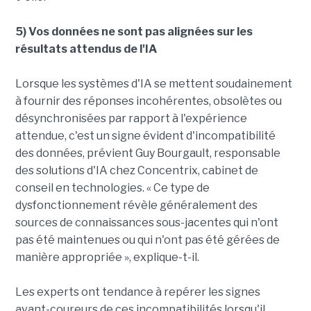
5) Vos données ne sont pas alignées sur les
résultats attendus de l'IA
Lorsque les systèmes d'IA se mettent soudainement
à fournir des réponses incohérentes, obsolètes ou
désynchronisées par rapport à l'expérience
attendue, c'est un signe évident d'incompatibilité
des données, prévient Guy Bourgault, responsable
des solutions d'IA chez Concentrix, cabinet de
conseil en technologies. « Ce type de
dysfonctionnement révèle généralement des
sources de connaissances sous-jacentes qui n'ont
pas été maintenues ou qui n'ont pas été gérées de
manière appropriée », explique-t-il.
Les experts ont tendance à repérer les signes
avant-coureurs de ces incompatibilités lorsqu'il