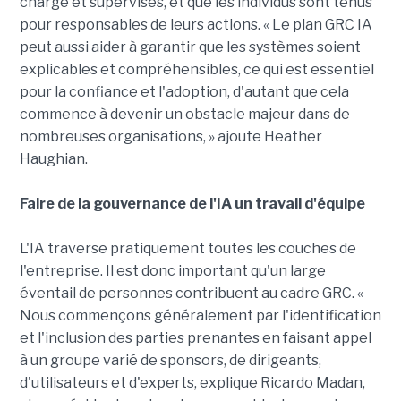
charge et supervisés, et que les individus sont tenus
pour responsables de leurs actions. « Le plan GRC IA
peut aussi aider à garantir que les systèmes soient
explicables et compréhensibles, ce qui est essentiel
pour la confiance et l'adoption, d'autant que cela
commence à devenir un obstacle majeur dans de
nombreuses organisations, » ajoute Heather
Haughian.
Faire de la gouvernance de l'IA un travail d'équipe
L'IA traverse pratiquement toutes les couches de
l'entreprise. Il est donc important qu'un large
éventail de personnes contribuent au cadre GRC. «
Nous commençons généralement par l'identification
et l'inclusion des parties prenantes en faisant appel
à un groupe varié de sponsors, de dirigeants,
d'utilisateurs et d'experts, explique Ricardo Madan,