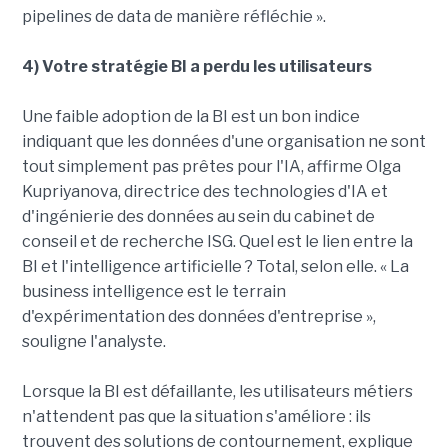
pipelines de data de manière réfléchie ».
4) Votre stratégie BI a perdu les utilisateurs
Une faible adoption de la BI est un bon indice
indiquant que les données d'une organisation ne sont
tout simplement pas prêtes pour l'IA, affirme Olga
Kupriyanova, directrice des technologies d'IA et
d'ingénierie des données au sein du cabinet de
conseil et de recherche ISG. Quel est le lien entre la
BI et l'intelligence artificielle ? Total, selon elle. « La
business intelligence est le terrain
d'expérimentation des données d'entreprise »,
souligne l'analyste.
Lorsque la BI est défaillante, les utilisateurs métiers
n'attendent pas que la situation s'améliore : ils
trouvent des solutions de contournement, explique