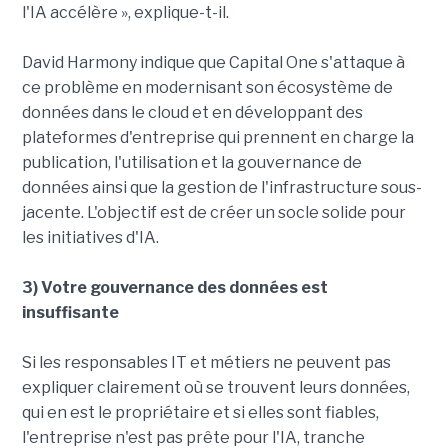
l'IA accélère », explique-t-il.
David Harmony indique que Capital One s'attaque à
ce problème en modernisant son écosystème de
données dans le cloud et en développant des
plateformes d'entreprise qui prennent en charge la
publication, l'utilisation et la gouvernance de
données ainsi que la gestion de l'infrastructure sous-
jacente. L'objectif est de créer un socle solide pour
les initiatives d'IA.
3) Votre gouvernance des données est
insuffisante
Si les responsables IT et métiers ne peuvent pas
expliquer clairement où se trouvent leurs données,
qui en est le propriétaire et si elles sont fiables,
l'entreprise n'est pas prête pour l'IA, tranche