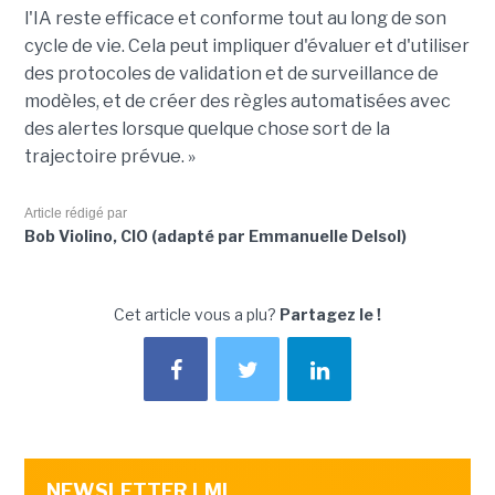
l'IA reste efficace et conforme tout au long de son
cycle de vie. Cela peut impliquer d'évaluer et d'utiliser
des protocoles de validation et de surveillance de
modèles, et de créer des règles automatisées avec
des alertes lorsque quelque chose sort de la
trajectoire prévue. »
Article rédigé par
Bob Violino, CIO (adapté par Emmanuelle Delsol)
Cet article vous a plu?
Partagez le !
NEWSLETTER LMI