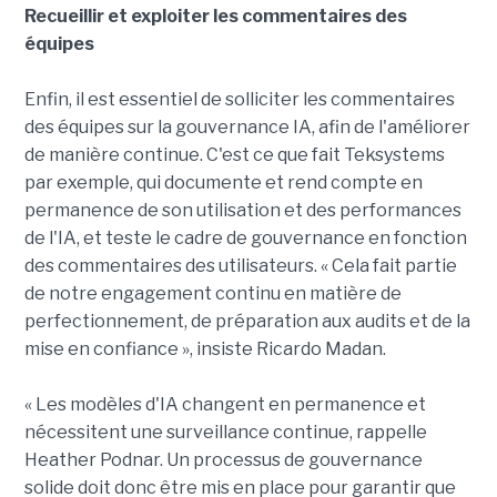
Recueillir et exploiter les commentaires des
équipes
Enfin, il est essentiel de solliciter les commentaires
des équipes sur la gouvernance IA, afin de l'améliorer
de manière continue. C'est ce que fait Teksystems
par exemple, qui documente et rend compte en
permanence de son utilisation et des performances
de l'IA, et teste le cadre de gouvernance en fonction
des commentaires des utilisateurs. « Cela fait partie
de notre engagement continu en matière de
perfectionnement, de préparation aux audits et de la
mise en confiance », insiste Ricardo Madan.
« Les modèles d'IA changent en permanence et
nécessitent une surveillance continue, rappelle
Heather Podnar. Un processus de gouvernance
solide doit donc être mis en place pour garantir que