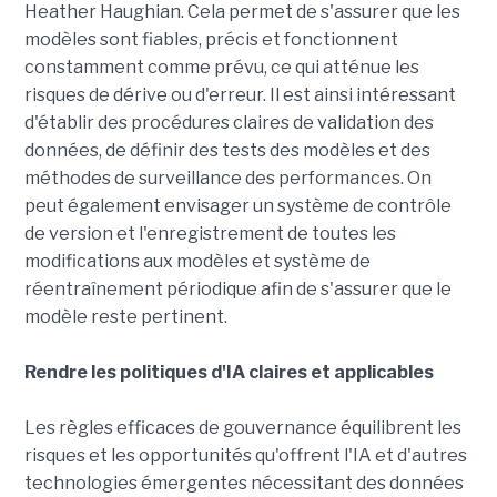
Heather Haughian. Cela permet de s'assurer que les
modèles sont fiables, précis et fonctionnent
constamment comme prévu, ce qui atténue les
risques de dérive ou d'erreur. Il est ainsi intéressant
d'établir des procédures claires de validation des
données, de définir des tests des modèles et des
méthodes de surveillance des performances. On
peut également envisager un système de contrôle
de version et l'enregistrement de toutes les
modifications aux modèles et système de
réentraînement périodique afin de s'assurer que le
modèle reste pertinent.
Rendre les politiques d'IA claires et applicables
Les règles efficaces de gouvernance équilibrent les
risques et les opportunités qu'offrent l'IA et d'autres
technologies émergentes nécessitant des données