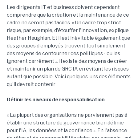
Les dirigeants IT et business doivent cependant
comprendre que la création et la maintenance de ce
cadre ne seront pas faciles. « Un cadre trop strict
risque, par exemple, d'étouffer l'innovation, explique
Heather Haughian. Et il est inévitable également que
des groupes d'employés trouvent tout simplement
des moyens de contourner ces politiques - ou les
ignorent carrément ». Il existe des moyens de créer
et maintenir un plan de GRC IA en évitant les risques
autant que possible. Voici quelques-uns des éléments
qu'il devrait contenir
Définir les niveaux de responsabilisation
« La plupart des organisations ne parviennent pas à
établir une structure de gouvernance bien définie
pour l'IA, les données et la confiance ». En l'absence