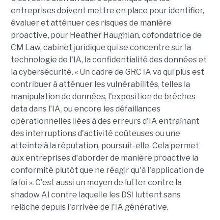
entreprises doivent mettre en place pour identifier,
évaluer et atténuer ces risques de manière
proactive, pour Heather Haughian, cofondatrice de
CM Law, cabinet juridique qui se concentre sur la
technologie de l'IA, la confidentialité des données et
la cybersécurité. « Un cadre de GRC IA va qui plus est
contribuer à atténuer les vulnérabilités, telles la
manipulation de données, l'exposition de brèches
data dans l'IA, ou encore les défaillances
opérationnelles liées à des erreurs d'IA entraînant
des interruptions d'activité coûteuses ou une
atteinte à la réputation, poursuit-elle. Cela permet
aux entreprises d'aborder de manière proactive la
conformité plutôt que ne réagir qu'à l'application de
la loi ». C'est aussi un moyen de lutter contre la
shadow AI contre laquelle les DSI luttent sans
relâche depuis l'arrivée de l'IA générative.