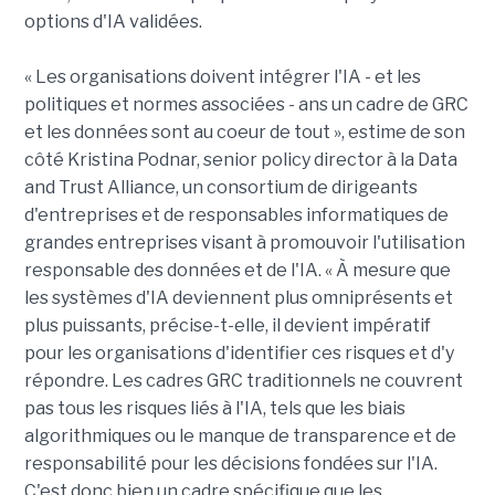
options d'IA validées.
« Les organisations doivent intégrer l'IA - et les
politiques et normes associées - ans un cadre de GRC
et les données sont au coeur de tout », estime de son
côté Kristina Podnar, senior policy director à la Data
and Trust Alliance, un consortium de dirigeants
d'entreprises et de responsables informatiques de
grandes entreprises visant à promouvoir l'utilisation
responsable des données et de l'IA. « À mesure que
les systèmes d'IA deviennent plus omniprésents et
plus puissants, précise-t-elle, il devient impératif
pour les organisations d'identifier ces risques et d'y
répondre. Les cadres GRC traditionnels ne couvrent
pas tous les risques liés à l'IA, tels que les biais
algorithmiques ou le manque de transparence et de
responsabilité pour les décisions fondées sur l'IA.
C'est donc bien un cadre spécifique que les