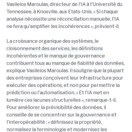
Vasileios Maroulas, directeur de l'IA à l'Université du
Tennessee, à Knoxville, aux Etats-Unis. « Si chaque
analyse nécessite une réconciliation manuelle, l'IA
ne fera qu'amplifier les incohérences », prévient-il.
La croissance organique des systèmes, le
cloisonnement des services, les définitions
incohérentes et le manque de gouvernance
contribuent tous au manque de fiabilité des données,
explique Vasileios Maroulas. Il souligne que la plupart
des entreprises conçoivent leur infrastructure pour
exécuter des opérations, et non pour permettre la
prédiction ou l'automatisation. « Et l'IA met en
lumière ces lacunes structurelles », remarque-t-il.
Pour améliorer la prévisibilité des données, il
conseille de se concentrer sur la gouvernance et
l'interopérabilité : « définissez la propriété,
normalisez la terminologie et modernisez les