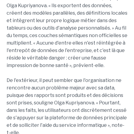
Olga Kupriyanova. « Ils exportent des données,
créent des modèles parallèles, des définitions locales
et intègrent leur propre logique métier dans des
tableurs ou des outils d'analyse personnalisés. » Au fil
du temps, ces couches sémantiques non officielles se
multiplient. « Aucune d'entre elles n'est réintégrée à
l'entrepôt de données de l'entreprise, et c'est là que
réside le véritable danger : créer une fausse
impression de bonne santé », prévient-elle.
De l'extérieur, il peut sembler que l'organisation ne
rencontre aucun problème majeur avec sa data,
puisque des rapports sont produits et des décisions
sont prises, souligne Olga Kupriyanova. « Pourtant,
dans les faits, les utilisateurs ont discrètement cessé
de s'appuyer sur la plateforme de données principale
et de solliciter l'aide du service informatique », note-
t-elle.