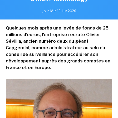
,
publié le 19 Juin 2026
Quelques mois après une levée de fonds de 25
millions d'euros, l'entreprise recrute Olivier
Sévillia, ancien numéro deux du géant
Capgemini, comme administrateur au sein du
conseil de surveillance pour accélérer son
développement auprès des grands comptes en
France et en Europe.