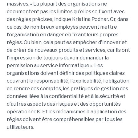
massives. « La plupart des organisations ne
documentent pas les limites qu'elles se fixent avec
des règles précises, indique Kristina Podnar. Or, dans
ce cas, de nombreux employés peuvent mettre
l'organisation en danger en fixant leurs propres
règles. Ou bien, cela peut es empêcher d'innover et
de créer de nouveaux produits et services, car ils ont
l'impression de toujours devoir demander la
permission au service informatique ». Les
organisations doivent définir des politiques claires
couvrant la responsabilité, l'explicabilité, l'obligation
de rendre des comptes, les pratiques de gestion des
données liées à la confidentialité et à la sécurité et
d'autres aspects des risques et des opportunités
opérationnels. Et les mécanismes d'application des
règles doivent être compréhensibles par tous les
utilisateurs.