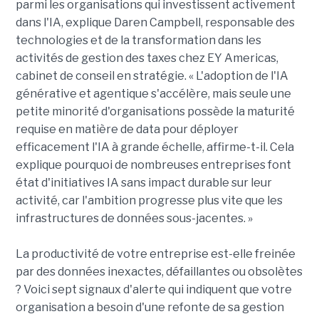
parmi les organisations qui investissent activement
dans l'IA, explique Daren Campbell, responsable des
technologies et de la transformation dans les
activités de gestion des taxes chez EY Americas,
cabinet de conseil en stratégie. « L'adoption de l'IA
générative et agentique s'accélère, mais seule une
petite minorité d'organisations possède la maturité
requise en matière de data pour déployer
efficacement l'IA à grande échelle, affirme-t-il. Cela
explique pourquoi de nombreuses entreprises font
état d'initiatives IA sans impact durable sur leur
activité, car l'ambition progresse plus vite que les
infrastructures de données sous-jacentes. »
La productivité de votre entreprise est-elle freinée
par des données inexactes, défaillantes ou obsolètes
? Voici sept signaux d'alerte qui indiquent que votre
organisation a besoin d'une refonte de sa gestion