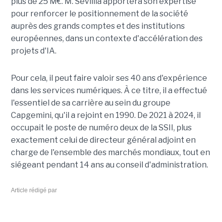
plus de 25 M€. M. Sévillia apportera son expertise
pour renforcer le positionnement de la société
auprès des grands comptes et des institutions
européennes, dans un contexte d'accélération des
projets d'IA.
Pour cela, il peut faire valoir ses 40 ans d'expérience
dans les services numériques. À ce titre, il a effectué
l'essentiel de sa carrière au sein du groupe
Capgemini, qu'il a rejoint en 1990. De 2021 à 2024, il
occupait le poste de numéro deux de la SSII, plus
exactement celui de directeur général adjoint en
charge de l'ensemble des marchés mondiaux, tout en
siégeant pendant 14 ans au conseil d'administration.
Article rédigé par