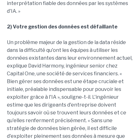
interprétation fiable des données par les systèmes
d'IA. »
2) Votre gestion des données est défaillante
Un problème majeur de la gestion de la data réside
dans la difficulté qu'ont les équipes à utiliser les
données existantes dans leur environnement actuel,
explique David Harmony, ingénieur senior chez
Capital One, une société de services financiers. «
Bien gérer ses données est une étape cruciale et
initiale, préalable indispensable pour pouvoir les
exploiter grâce à l'IA », souligne-t-il. L'ingénieur
estime que les dirigeants d'entreprise doivent
toujours savoir où se trouvent leurs données et ce
qu'elles renferment précisément. « Sans une
stratégie de données bien gérée, il est difficile
d'exploiter pleinement ses données à mesure que