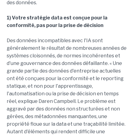
des données.
1) Votre stratégie data est conçue pour la
conformité, pas pour la prise de décision
Des données incompatibles avec l'IA sont
généralement le résultat de nombreuses années de
systèmes cloisonnés, de normes incohérentes et
d'une gouvernance des données défaillante. « Une
grande partie des données d'entreprise actuelles
ont été conçues pour la conformité et le reporting
statique, et non pour l'apprentissage,
l'automatisation ou la prise de décision en temps
réel, explique Daren Campbell. Le problème est
aggravé par des données non structurées et non
gérées, des métadonnées manquantes, une
propriété floue sur la data et une traçabilité limitée.
Autant d'éléments qui rendent difficile une