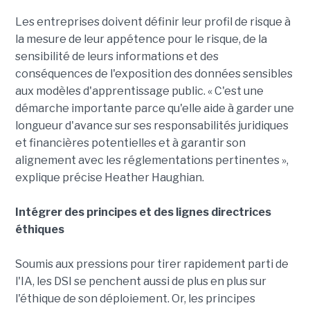
Les entreprises doivent définir leur profil de risque à
la mesure de leur appétence pour le risque, de la
sensibilité de leurs informations et des
conséquences de l'exposition des données sensibles
aux modèles d'apprentissage public. « C'est une
démarche importante parce qu'elle aide à garder une
longueur d'avance sur ses responsabilités juridiques
et financières potentielles et à garantir son
alignement avec les réglementations pertinentes »,
explique précise Heather Haughian.
Intégrer des principes et des lignes directrices
éthiques
Soumis aux pressions pour tirer rapidement parti de
l'IA, les DSI se penchent aussi de plus en plus sur
l'éthique de son déploiement. Or, les principes