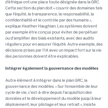
d'éthique ont une place toute désignée dans la GRC.
Cette section du plan doit « couvrir des domaines tels
que l'équité, la transparence, la responsabilité, la
confidentialité et le contrôle par des humains »,
explique Heather Haughian. Les systèmes doivent
par exemple être conçus pour éviter de perpétuer
ou d'amplifier des biais existants, avec des audits
réguliers pour en assurer l'équité. Autre exemple, des
décisions prises par l'IA avec un impact fort sur la vie
des personnes doivent être explicables.
Intégrer également la gouvernance des modèles
Autre élément à intégrer dans le plan GRC, la
gouvernance des modèles. « Sur l'ensemble de leur
cycle de vie, c'est-à-dire depuis l'acquisition des
données et le développement du modèle jusqu'à leur
déploiement, leur pilotage et leur retrait », insiste