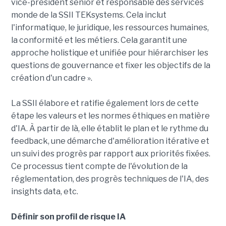
vice-président senior et responsable des services
monde de la SSII TEKsystems. Cela inclut
l'informatique, le juridique, les ressources humaines,
la conformité et les métiers. Cela garantit une
approche holistique et unifiée pour hiérarchiser les
questions de gouvernance et fixer les objectifs de la
création d'un cadre ».
La SSII élabore et ratifie également lors de cette
étape les valeurs et les normes éthiques en matière
d'IA. À partir de là, elle établit le plan et le rythme du
feedback, une démarche d'amélioration itérative et
un suivi des progrès par rapport aux priorités fixées.
Ce processus tient compte de l'évolution de la
réglementation, des progrès techniques de l'IA, des
insights data, etc.
Définir son profil de risque IA