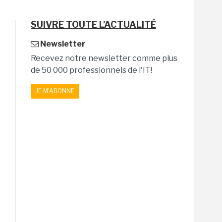
SUIVRE TOUTE L'ACTUALITÉ
Newsletter
Recevez notre newsletter comme plus
de 50 000 professionnels de l'IT!
JE M'ABONNE