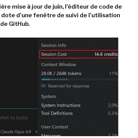
ère mise à jour de juin, l'éditeur de code de
dote d'une fenêtre de suivi de l'utilisation
 de GitHub.