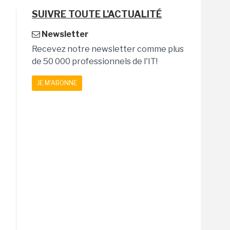
SUIVRE TOUTE L'ACTUALITÉ
Newsletter
Recevez notre newsletter comme plus
de 50 000 professionnels de l'IT!
JE M'ABONNE