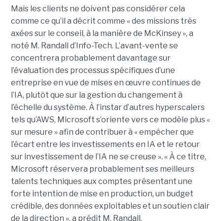
Mais les clients ne doivent pas considérer cela
comme ce qu’il a décrit comme « des missions très
axées sur le conseil, à la manière de McKinsey », a
noté M. Randall d’Info-Tech. L’avant-vente se
concentrera probablement davantage sur
l’évaluation des processus spécifiques d’une
entreprise en vue de mises en œuvre continues de
l’IA, plutôt que sur la gestion du changement à
l’échelle du système. À l’instar d’autres hyperscalers
tels qu’AWS, Microsoft s’oriente vers ce modèle plus «
sur mesure » afin de contribuer à « empêcher que
l’écart entre les investissements en IA et le retour
sur investissement de l’IA ne se creuse ».
« À ce titre,
Microsoft réservera probablement ses meilleurs
talents techniques aux comptes présentant une
forte intention de mise en production, un budget
crédible, des données exploitables et un soutien clair
de la direction », a prédit M. Randall.