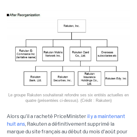
Le groupe Rakuten souhaiterait refondre ses six entités actuelles en
quatre (présentées ci-dessus). (Crédit : Rakuten)
Alors qu'il a racheté PriceMinister
il y a maintenant
huit ans
, Rakuten a définitivement supprimé la
marque du site français au début du mois d'août pour