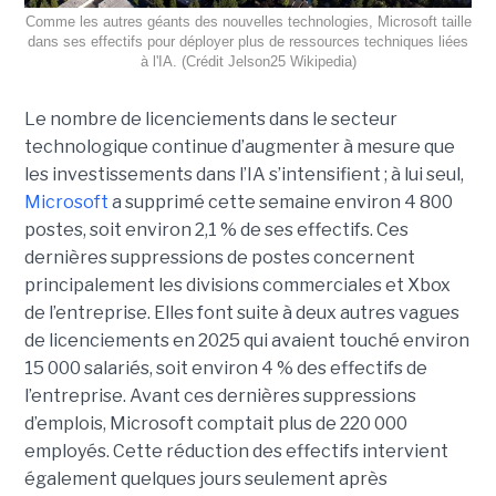
Comme les autres géants des nouvelles technologies, Microsoft taille
dans ses effectifs pour déployer plus de ressources techniques liées
à l'IA. (Crédit Jelson25 Wikipedia)
Le nombre de licenciements dans le secteur
technologique continue d’augmenter à mesure que
les investissements dans l’IA s’intensifient ; à lui seul,
Microsoft
a supprimé cette semaine environ 4 800
postes, soit environ 2,1 % de ses effectifs. Ces
dernières suppressions de postes concernent
principalement les divisions commerciales et Xbox
de l’entreprise. Elles font suite à deux autres vagues
de licenciements en 2025 qui avaient touché environ
15 000 salariés, soit environ 4 % des effectifs de
l’entreprise. Avant ces dernières suppressions
d’emplois, Microsoft comptait plus de 220 000
employés.
Cette réduction des effectifs intervient
également quelques jours seulement après