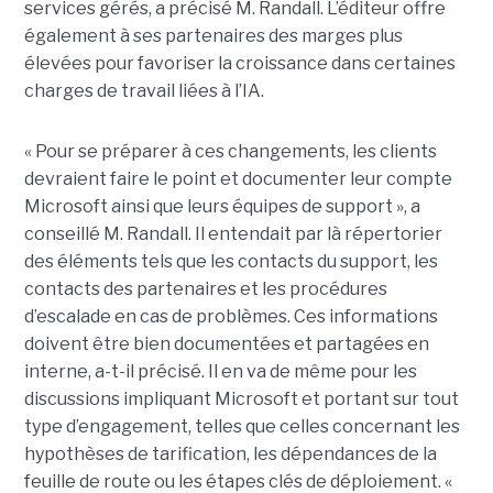
services gérés, a précisé M. Randall. L’éditeur offre
également à ses partenaires des marges plus
élevées pour favoriser la croissance dans certaines
charges de travail liées à l’IA.
« Pour se préparer à ces changements, les clients
devraient faire le point et documenter leur compte
Microsoft ainsi que leurs équipes de support », a
conseillé M. Randall.
Il entendait par là répertorier
des éléments tels que les contacts du support, les
contacts des partenaires et les procédures
d’escalade en cas de problèmes. Ces informations
doivent être bien documentées et partagées en
interne, a-t-il précisé. Il en va de même pour les
discussions impliquant Microsoft et portant sur tout
type d’engagement, telles que celles concernant les
hypothèses de tarification, les dépendances de la
feuille de route ou les étapes clés de déploiement. «