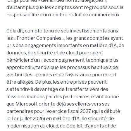
longs pour les « demandes non stratégiques »,
d’autant plus que les comptes sont regroupés sous la
responsabilité d’un nombre réduit de commerciaux.
Cela dit, compte tenu de ses investissements dans
les « Frontier Companies », les grands comptes ayant
pris des engagements importants en matière d’IA, de
données, de sécurité et de cloud pourraient
bénéficier d’un « accompagnement technique plus
approfondi », tandis que les processus habituels de
gestion des licences et de l’assistance pourraient
être allégés.
De plus, les entreprises peuvent
s’attendre à davantage de transferts vers des
missions menées par des partenaires, étant donné
que Microsoft oriente déjà ses clients vers ses
partenaires pour l’exercice fiscal 2027 (qui a débuté
le 1er juillet 2026) en matière d’IA, de sécurité, de
modernisation du cloud, de Copilot, d’agents et de