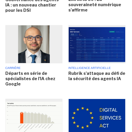
souveraineté numérique
IA : un nouveau chantier
s'affirme
pour les DSI
CARRIÈRE
INTELLIGENCE ARTIFICIELLE
Départs en série de
Rubrik s'attaque au défi de
spécialistes de l'IA chez
la sécurité des agents IA
Google