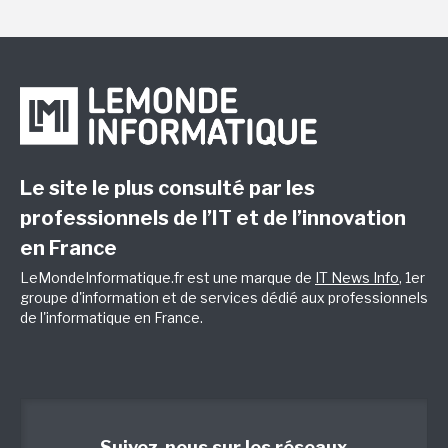
Le site le plus consulté par les
professionnels de l’IT et de l’innovation
en France
LeMondeInformatique.fr est une marque de
IT News Info
, 1er
groupe d'information et de services dédié aux professionnels
de l'informatique en France.
Suivez-nous sur les réseaux