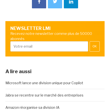
NEWSLETTER LMI
Recevez notre newsletter comme plus de 50000
abonnés
OK
A lire aussi
Microsoft lance une division unique pour Copilot
Jabra se recentre sur le marché des entreprises
Amazon réorganise sa division IA