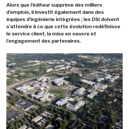
Alors que l'éditeur supprime des milliers
d'emplois, il investit également dans des
équipes d'ingénierie intégrées ; les DSI doivent
s'attendre à ce que cette évolution redéfinisse
le service client, la mise en oeuvre et
l'engagement des partenaires.