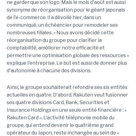
ne garder que son logo. Mais le mois d'août est aussi
synonyme de réorganisation pour le géant japonais
de l'e-commerce. Il a dévoilé hier, dans un
communiqué, un échéancier pour remodeler ses
nombreuses filiales. « Nous avons décidé cette
réorganisation du groupe pour clarifier la
comptabilité, améliorer notre efficacité et
permettre une optimisation globale des ressources »
explique l'entreprise. Le but est aussi de donner plus
d'autonomie à chacune des divisions.
Ainsi, le groupe souhaiterait refondre ses six entités
actuelles en quatre. D'abord, Rakuten veut fusionner
ses quatre divisions Card, Bank, Securities et
Insurance Holdings en une seule entité financière : «
Rakuten Card ». L'activité téléphonie mobile du
groupe, qui entend devenir le quatrième grand
opérateur du Japon, reste inchangée au sein de «