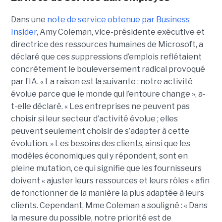
Dans une
note de service obtenue par Business
Insider
, Amy Coleman, vice-présidente exécutive et
directrice des ressources humaines de Microsoft, a
déclaré que ces suppressions d’emplois reflétaient
concrètement le bouleversement radical provoqué
par l’IA.
« La raison est la suivante : notre activité
évolue parce que le monde qui l’entoure change », a-
t-elle déclaré. « Les entreprises ne peuvent pas
choisir si leur secteur d’activité évolue ; elles
peuvent seulement choisir de s’adapter à cette
évolution. » Les besoins des clients, ainsi que les
modèles économiques qui y répondent, sont en
pleine mutation, ce qui signifie que les fournisseurs
doivent « ajuster leurs ressources et leurs rôles » afin
de fonctionner de la manière la plus adaptée à leurs
clients. Cependant, Mme Coleman a souligné : « Dans
la mesure du possible, notre priorité est de