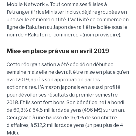
Mobile Network ». Tout comme ses filiales à
l'étranger (PriceMinister inclus), déjà regroupées en
une seule et même entité. L'activité de commerce en
ligne de Rakuten au Japon devrait être isolée sous le
nom de « Rakuten e-commerce » (nom provisoire).
Mise en place prévue en avril 2019
Cette réorganisation a été décidé en début de
semaine mais elle ne devrait être mise en place qu'en
avril 2019, après son approbation par les
actionnaires. L'Amazon japonais en a aussi profité
pour dévoiler ses résultats du premier semestre
2018. Et ils sont fort bons. Son bénéfice net a bondi
de 60,3% à 64,5 milliards de yens (496 M€) sur un an.
Ceci grâce à une hausse de 16,4% de son chiffre
d'affaires, à 512,2 milliards de yens (un peu plus de 4
Md€).