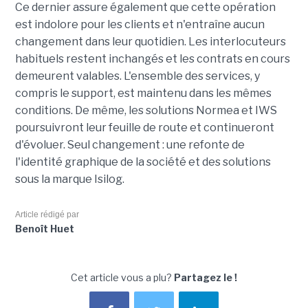
Ce dernier assure également que cette opération
est indolore pour les clients et n'entraîne aucun
changement dans leur quotidien. Les interlocuteurs
habituels restent inchangés et les contrats en cours
demeurent valables. L'ensemble des services, y
compris le support, est maintenu dans les mêmes
conditions. De même, les solutions Normea et IWS
poursuivront leur feuille de route et continueront
d'évoluer. Seul changement : une refonte de
l'identité graphique de la société et des solutions
sous la marque Isilog.
Article rédigé par
Benoît Huet
Cet article vous a plu?
Partagez le !