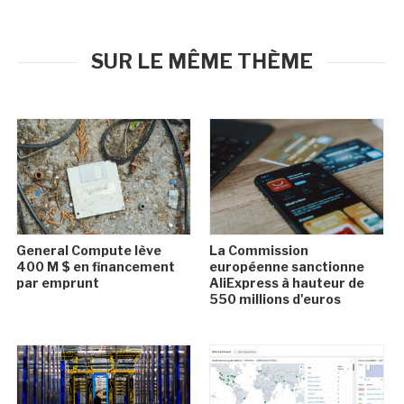
SUR LE MÊME THÈME
General Compute lève
La Commission
400 M $ en financement
européenne sanctionne
par emprunt
AliExpress à hauteur de
550 millions d'euros