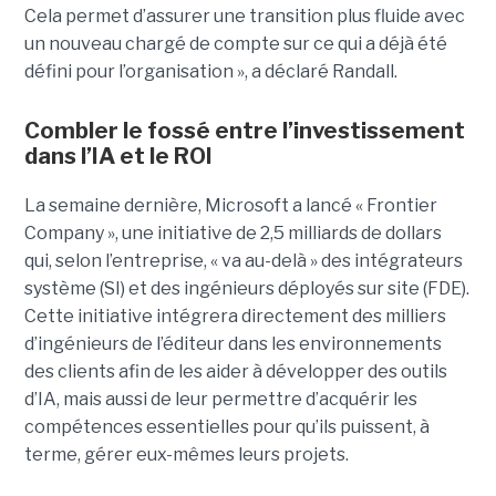
Cela permet d’assurer une transition plus fluide avec
un nouveau chargé de compte sur ce qui a déjà été
défini pour l’organisation », a déclaré Randall.
Combler le fossé entre l’investissement
dans l’IA et le ROI
La semaine dernière, Microsoft a lancé « Frontier
Company », une initiative de 2,5 milliards de dollars
qui, selon l’entreprise, « va au-delà » des intégrateurs
système (SI) et des ingénieurs déployés sur site (FDE).
Cette initiative intégrera directement des milliers
d’ingénieurs de l’éditeur dans les environnements
des clients afin de les aider à développer des outils
d’IA, mais aussi de leur permettre d’acquérir les
compétences essentielles pour qu’ils puissent, à
terme, gérer eux-mêmes leurs projets.