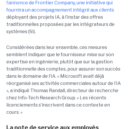
l’annonce de
Frontier Company
, une initiative qui
fournira un accompagnement intégré aux clients
déployant des projets IA, à l’instar des offres
traditionnelles proposées par les intégrateurs de
systèmes (SI).
Considérées dans leur ensemble, ces mesures
semblent indiquer que le fournisseur mise sur son
expertise en ingénierie, plutôt que sur la gestion
traditionnelle des comptes, pour assurer son
succès
dans le domaine de l’IA
.
« Microsoft avait déjà
réorganisé ses activités commerciales autour de l’IA
», a indiqué
Thomas Randall
, directeur de recherche
chez Info-Tech Research Group. « Les récents
licenciements s’inscrivent dans ce contexte en
cours. »
La note de service aux employés