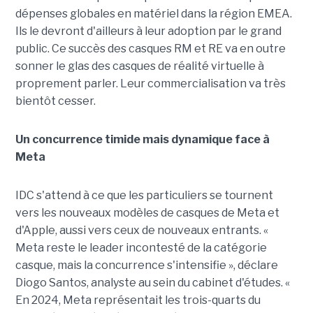
dépenses globales en matériel dans la région EMEA.
Ils le devront d'ailleurs à leur adoption par le grand
public. Ce succès des casques RM et RE va en outre
sonner le glas des casques de réalité virtuelle à
proprement parler. Leur commercialisation va très
bientôt cesser.
Un concurrence timide mais dynamique face à
Meta
IDC s'attend à ce que les particuliers se tournent
vers les nouveaux modèles de casques de Meta et
d'Apple, aussi vers ceux de nouveaux entrants. «
Meta reste le leader incontesté de la catégorie
casque, mais la concurrence s'intensifie », déclare
Diogo Santos, analyste au sein du cabinet d'études. «
En 2024, Meta représentait les trois-quarts du