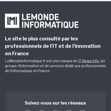
Le site le plus consulté par les
professionnels de l’IT et de l’innovation
en France
LeMondeInformatique.fr est une marque de
IT News Info
, 1er
groupe d'information et de services dédié aux professionnels
de l'informatique en France.
Suivez-nous sur les réseaux