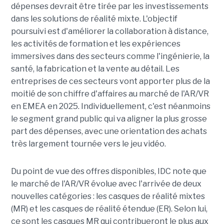
dépenses devrait être tirée par les investissements
dans les solutions de réalité mixte. L'objectif
poursuivi est d'améliorer la collaboration à distance,
les activités de formation et les expériences
immersives dans des secteurs comme l'ingénierie, la
santé, la fabrication et la vente au détail. Les
entreprises de ces secteurs vont apporter plus de la
moitié de son chiffre d'affaires au marché de l'AR/VR
en EMEA en 2025. Individuellement, c'est néanmoins
le segment grand public qui va aligner la plus grosse
part des dépenses, avec une orientation des achats
très largement tournée vers le jeu vidéo.
Du point de vue des offres disponibles, IDC note que
le marché de l'AR/VR évolue avec l'arrivée de deux
nouvelles catégories : les casques de réalité mixtes
(MR) et les casques de réalité étendue (ER). Selon lui,
ce sont les casques MR qui contribueront le plus aux