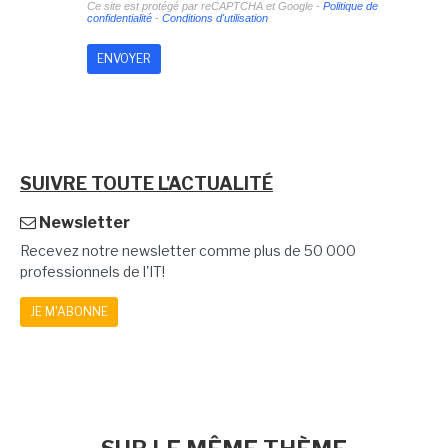
Ce site est protégé par reCAPTCHA et Google -
Politique de
confidentialité
-
Conditions d'utilisation
SUIVRE TOUTE L'ACTUALITÉ
Newsletter
Recevez notre newsletter comme plus de 50 000
professionnels de l'IT!
JE M'ABONNE