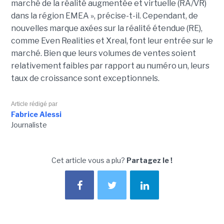
marché de la réalité augmentée et virtuelle (RA/VR)
dans la région EMEA », précise-t-il. Cependant, de
nouvelles marque axées sur la réalité étendue (RE),
comme Even Realities et Xreal, font leur entrée sur le
marché. Bien que leurs volumes de ventes soient
relativement faibles par rapport au numéro un, leurs
taux de croissance sont exceptionnels.
Article rédigé par
Fabrice Alessi
Journaliste
Cet article vous a plu?
Partagez le !