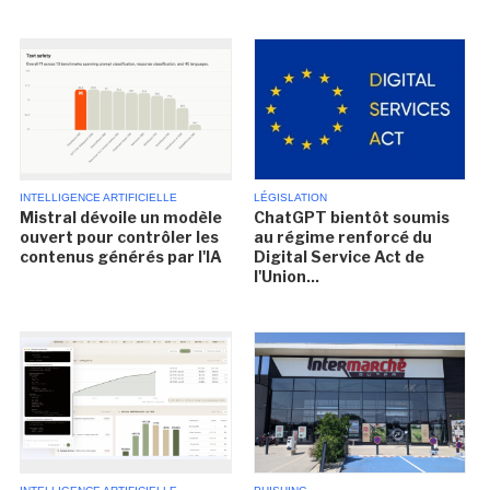
INTELLIGENCE ARTIFICIELLE
LÉGISLATION
Mistral dévoile un modèle
ChatGPT bientôt soumis
ouvert pour contrôler les
au régime renforcé du
contenus générés par l'IA
Digital Service Act de
l'Union...