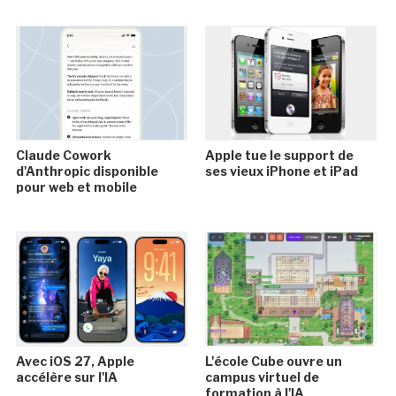
Claude Cowork
Apple tue le support de
d'Anthropic disponible
ses vieux iPhone et iPad
pour web et mobile
Avec iOS 27, Apple
L'école Cube ouvre un
accélère sur l'IA
campus virtuel de
formation à l'IA