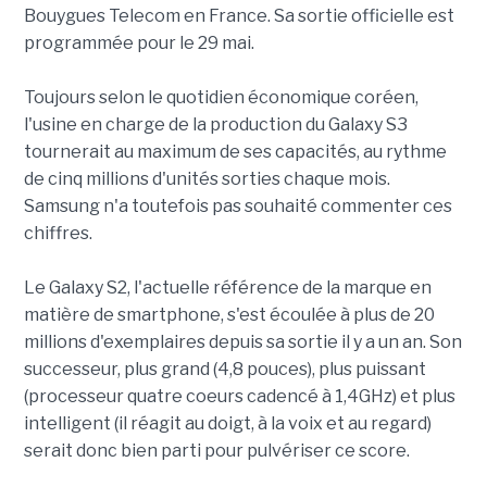
Bouygues Telecom en France. Sa sortie officielle est
programmée pour le 29 mai.
Toujours selon le quotidien économique coréen,
l'usine en charge de la production du Galaxy S3
tournerait au maximum de ses capacités, au rythme
de cinq millions d'unités sorties chaque mois.
Samsung n'a toutefois pas souhaité commenter ces
chiffres.
Le Galaxy S2, l'actuelle référence de la marque en
matière de smartphone, s'est écoulée à plus de 20
millions d'exemplaires depuis sa sortie il y a un an. Son
successeur, plus grand (4,8 pouces), plus puissant
(processeur quatre coeurs cadencé à 1,4GHz) et plus
intelligent (il réagit au doigt, à la voix et au regard)
serait donc bien parti pour pulvériser ce score.