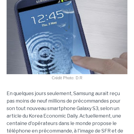
Crédit Photo: D.R
En quelques jours seulement, Samsung aurait reçu
pas moins de neuf millions de précommandes pour
son tout nouveau smartphone Galaxy S3, selon un
article du Korea Economic Daily. Actuellement, une
centaine d'opérateurs dans le monde propose le
téléphone en précommande, à l'image de SFR et de