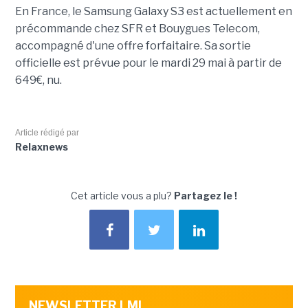
En France, le Samsung Galaxy S3 est actuellement en
précommande chez SFR et Bouygues Telecom,
accompagné d'une offre forfaitaire. Sa sortie
officielle est prévue pour le mardi 29 mai à partir de
649€, nu.
Article rédigé par
Relaxnews
Cet article vous a plu?
Partagez le !
NEWSLETTER LMI