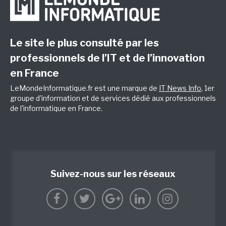
Le site le plus consulté par les
professionnels de l’IT et de l’innovation
en France
LeMondeInformatique.fr est une marque de
IT News Info
, 1er
groupe d'information et de services dédié aux professionnels
de l'informatique en France.
Suivez-nous sur les réseaux