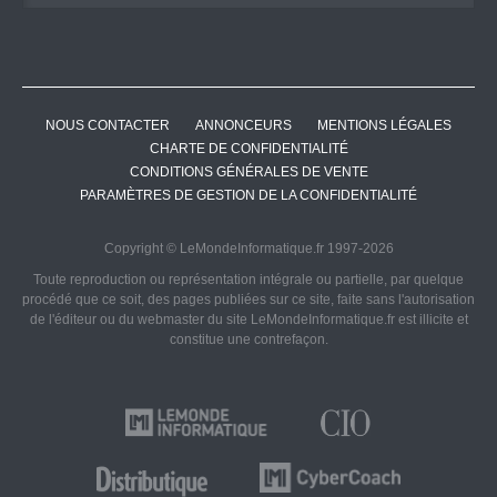
NOUS CONTACTER
ANNONCEURS
MENTIONS LÉGALES
CHARTE DE CONFIDENTIALITÉ
CONDITIONS GÉNÉRALES DE VENTE
PARAMÈTRES DE GESTION DE LA CONFIDENTIALITÉ
Copyright © LeMondeInformatique.fr 1997-2026
Toute reproduction ou représentation intégrale ou partielle, par quelque
procédé que ce soit, des pages publiées sur ce site, faite sans l'autorisation
de l'éditeur ou du webmaster du site LeMondeInformatique.fr est illicite et
constitue une contrefaçon.