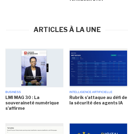
ARTICLES À LA UNE
BUSINESS
INTELLIGENCE ARTIFICIELLE
LMI MAG 30 : La
Rubrik s'attaque au défi de
souveraineté numérique
la sécurité des agents IA
s'affirme