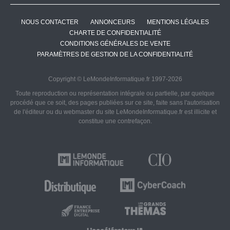
NOUS CONTACTER
ANNONCEURS
MENTIONS LÉGALES
CHARTE DE CONFIDENTIALITÉ
CONDITIONS GÉNÉRALES DE VENTE
PARAMÈTRES DE GESTION DE LA CONFIDENTIALITÉ
Copyright © LeMondeInformatique.fr 1997-2026
Toute reproduction ou représentation intégrale ou partielle, par quelque
procédé que ce soit, des pages publiées sur ce site, faite sans l'autorisation
de l'éditeur ou du webmaster du site LeMondeInformatique.fr est illicite et
constitue une contrefaçon.