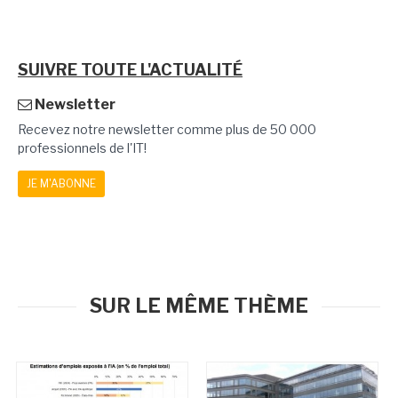
SUIVRE TOUTE L'ACTUALITÉ
Newsletter
Recevez notre newsletter comme plus de 50 000
professionnels de l'IT!
JE M'ABONNE
SUR LE MÊME THÈME