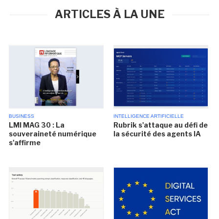
ARTICLES À LA UNE
BUSINESS
INTELLIGENCE ARTIFICIELLE
LMI MAG 30 : La
Rubrik s'attaque au défi de
souveraineté numérique
la sécurité des agents IA
s'affirme