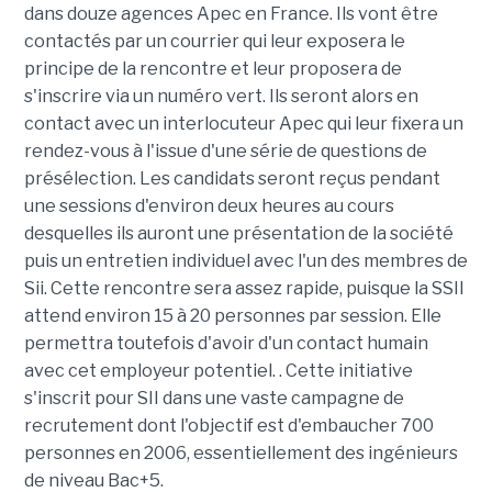
dans douze agences Apec en France. Ils vont être
contactés par un courrier qui leur exposera le
principe de la rencontre et leur proposera de
s'inscrire via un numéro vert. Ils seront alors en
contact avec un interlocuteur Apec qui leur fixera un
rendez-vous à l'issue d'une série de questions de
présélection. Les candidats seront reçus pendant
une sessions d'environ deux heures au cours
desquelles ils auront une présentation de la société
puis un entretien individuel avec l'un des membres de
Sii. Cette rencontre sera assez rapide, puisque la SSII
attend environ 15 à 20 personnes par session. Elle
permettra toutefois d'avoir d'un contact humain
avec cet employeur potentiel. . Cette initiative
s'inscrit pour SII dans une vaste campagne de
recrutement dont l'objectif est d'embaucher 700
personnes en 2006, essentiellement des ingénieurs
de niveau Bac+5.