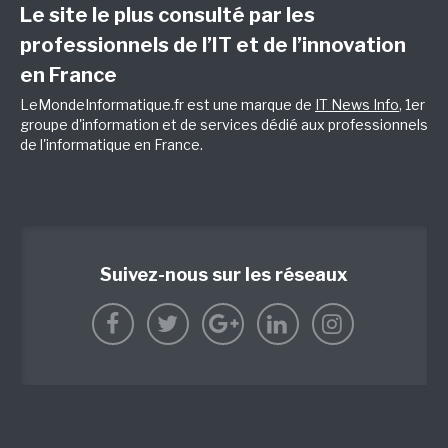
Le site le plus consulté par les
professionnels de l’IT et de l’innovation
en France
LeMondeInformatique.fr est une marque de
IT News Info
, 1er
groupe d'information et de services dédié aux professionnels
de l'informatique en France.
Suivez-nous sur les réseaux