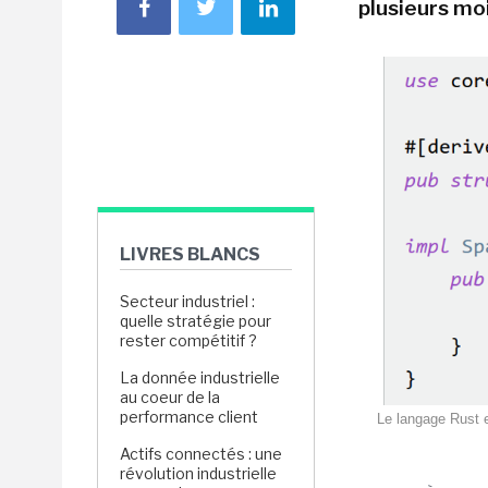
plusieurs moi
LIVRES BLANCS
Secteur industriel :
quelle stratégie pour
rester compétitif ?
La donnée industrielle
au coeur de la
performance client
Le langage Rust en
Actifs connectés : une
révolution industrielle