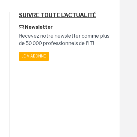
SUIVRE TOUTE L'ACTUALITÉ
Newsletter
Recevez notre newsletter comme plus
de 50 000 professionnels de l'IT!
JE M'ABONNE