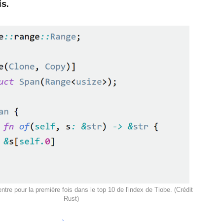
s.
tre pour la première fois dans le top 10 de l'index de Tiobe. (Crédit
Rust)