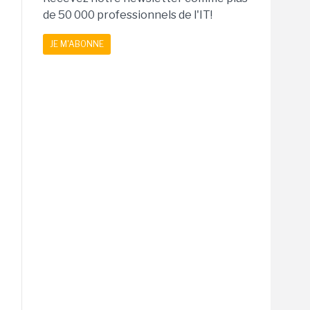
de 50 000 professionnels de l'IT!
JE M'ABONNE