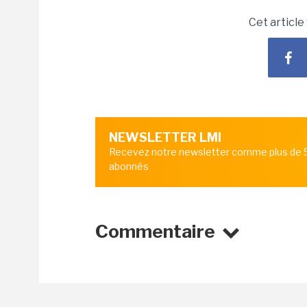
Cet article
NEWSLETTER LMI
Recevez notre newsletter comme plus de
abonnés
Commentaire