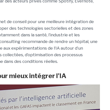
ar des acteurs privés comme Spotify, Evernote,
et de conseil pour une meilleure intégration de
opper des technologies sectorielles et des zones
tamment dans la santé, l’industrie et les
o consulting recommande de rendre un hôpital, une
le aux expérimentations de l’IA autour d’un
 collectées, d’optimisation des processus
e dans des conditions réelles.
ur mieux intégrer l’IA