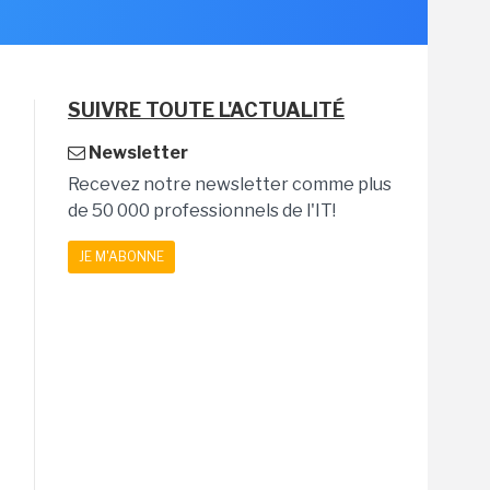
SUIVRE TOUTE L'ACTUALITÉ
Newsletter
Recevez notre newsletter comme plus
de 50 000 professionnels de l'IT!
JE M'ABONNE