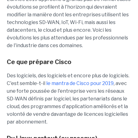
évolutions se profilent à l'horizon qui devraient
modifier la manière dont les entreprises utilisent les
technologies SD-WAN, IoT, Wi-Fi, mais aussi les
datacenters, le cloud et plus encore. Voici les
évolutions les plus attendues par les professionnels
de l'industrie dans ces domaines.
Ce que prépare Cisco
Des logiciels, des logiciels et encore plus de logiciels.
C'est semble-t-il
le mantra de Cisco pour 2019
, avec
une forte poussée de l'entreprise vers les réseaux
SD-WAN définis par logiciel, les partenariats dans le
cloud, des programmes d'application améliorés et la
volonté de vendre davantage de licences logicielles
par abonnement.