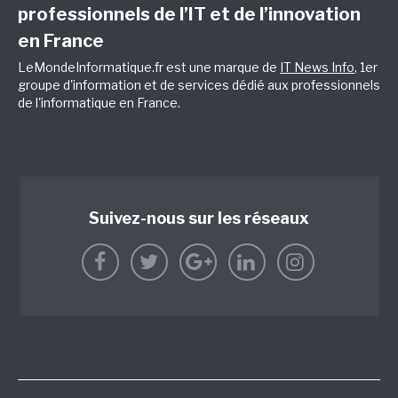
professionnels de l’IT et de l’innovation
en France
LeMondeInformatique.fr est une marque de
IT News Info
, 1er
groupe d'information et de services dédié aux professionnels
de l'informatique en France.
Suivez-nous sur les réseaux