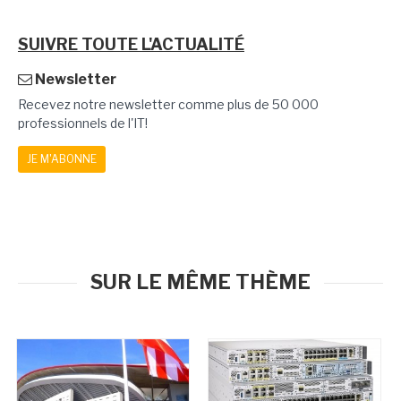
SUIVRE TOUTE L'ACTUALITÉ
Newsletter
Recevez notre newsletter comme plus de 50 000
professionnels de l'IT!
JE M'ABONNE
SUR LE MÊME THÈME