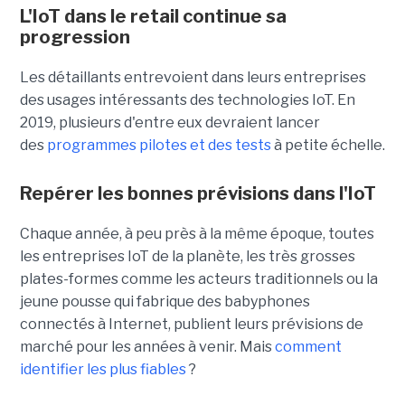
L'IoT dans le retail continue sa
progression
Les détaillants entrevoient dans leurs entreprises
des usages intéressants des technologies IoT. En
2019, plusieurs d'entre eux devraient lancer
des
programmes pilotes et des tests
à petite échelle.
Repérer les bonnes prévisions dans l'IoT
Chaque année, à peu près à la même époque, toutes
les entreprises IoT de la planète, les très grosses
plates-formes comme les acteurs traditionnels ou la
jeune pousse qui fabrique des babyphones
connectés à Internet, publient leurs prévisions de
marché pour les années à venir. Mais
comment
identifier les plus fiables
?