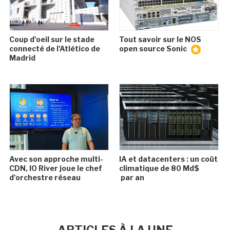
Coup d'oeil sur le stade
Tout savoir sur le NOS
connecté de l'Atlético de
open source Sonic
Madrid
Avec son approche multi-
IA et datacenters : un coût
CDN, IO River joue le chef
climatique de 80 Md$
d'orchestre réseau
par an