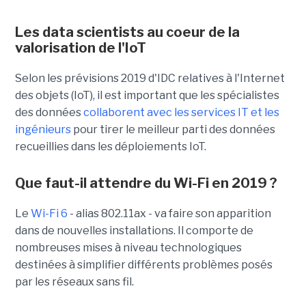
Les data scientists au coeur de la
valorisation de l'IoT
Selon les prévisions 2019 d'IDC relatives à l'Internet
des objets (IoT), il est important que les spécialistes
des données
collaborent avec les services IT et les
ingénieurs
pour tirer le meilleur parti des données
recueillies dans les déploiements IoT.
Que faut-il attendre du Wi-Fi en 2019 ?
Le
Wi-Fi 6
- alias 802.11ax - va faire son apparition
dans de nouvelles installations. Il comporte de
nombreuses mises à niveau technologiques
destinées à simplifier différents problèmes posés
par les réseaux sans fil.