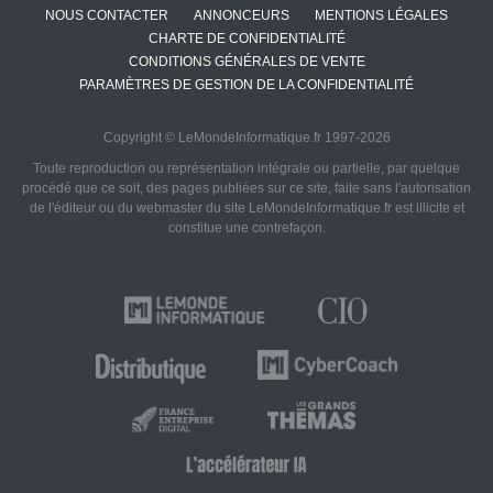
NOUS CONTACTER
ANNONCEURS
MENTIONS LÉGALES
CHARTE DE CONFIDENTIALITÉ
CONDITIONS GÉNÉRALES DE VENTE
PARAMÈTRES DE GESTION DE LA CONFIDENTIALITÉ
Copyright © LeMondeInformatique.fr 1997-2026
Toute reproduction ou représentation intégrale ou partielle, par quelque
procédé que ce soit, des pages publiées sur ce site, faite sans l'autorisation
de l'éditeur ou du webmaster du site LeMondeInformatique.fr est illicite et
constitue une contrefaçon.