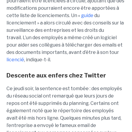
pourraient être licenciées a circulé, ajoutant que des
modifications pourraient encore être apportées à
cette liste de licenciements. Un «
guide
du
licenciement » a alors circulé avec des conseils sur la
surveillance des entreprises et les droits du
travail. L’un des employés a même créé un logiciel
pour aider ses collègues à télécharger des emails et
des documents importants, avant d’être à son tour
licencié
, indique-t-il.
Descente aux enfers chez Twitter
Ce jeudi soir, la sentence est tombée : des employés
du réseau social ont remarqué que leurs jours de
repos ont été supprimés du planning. Certains ont
également noté que le répertoire des employés
avait été mis hors ligne. Quelques minutes plus tard,
l’entreprise a envoyé le fameux email de