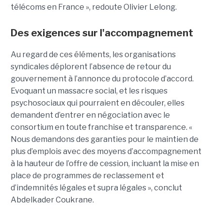
télécoms en France », redoute Olivier Lelong.
Des exigences sur l'accompagnement
Au regard de ces éléments, les organisations
syndicales déplorent l’absence de retour du
gouvernement à l’annonce du protocole d’accord.
Evoquant un massacre social, et les risques
psychosociaux qui pourraient en découler, elles
demandent d’entrer en négociation avec le
consortium en toute franchise et transparence. «
Nous demandons des garanties pour le maintien de
plus d’emplois avec des moyens d’accompagnement
à la hauteur de l’offre de cession, incluant la mise en
place de programmes de reclassement et
d’indemnités légales et supra légales », conclut
Abdelkader Coukrane.