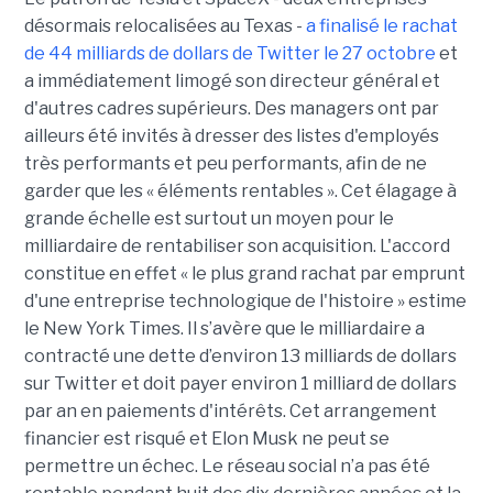
désormais relocalisées au Texas -
a finalisé le rachat
de 44 milliards de dollars de Twitter le 27 octobre
et
a immédiatement limogé son directeur général et
d'autres cadres supérieurs. Des managers ont par
ailleurs été invités à dresser des listes d'employés
très performants et peu performants, afin de ne
garder que les « éléments rentables ». Cet élagage à
grande échelle est surtout un moyen pour le
milliardaire de rentabiliser son acquisition. L'accord
constitue en effet « le plus grand rachat par emprunt
d'une entreprise technologique de l'histoire » estime
le New York Times. Il s’avère que le milliardaire a
contracté une dette d’environ 13 milliards de dollars
sur Twitter et doit payer environ 1 milliard de dollars
par an en paiements d'intérêts. Cet arrangement
financier est risqué et Elon Musk ne peut se
permettre un échec. Le réseau social n’a pas été