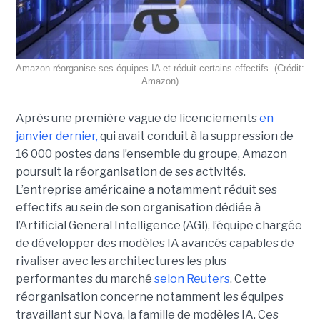
Amazon réorganise ses équipes IA et réduit certains effectifs. (Crédit:
Amazon)
Après une première vague de licenciements
en
janvier dernier,
qui avait conduit à la suppression de
16 000 postes dans l’ensemble du groupe, Amazon
poursuit la réorganisation de ses activités.
L’entreprise américaine a notamment réduit ses
effectifs au sein de son organisation dédiée à
l’Artificial General Intelligence (AGI), l’équipe chargée
de développer des modèles IA avancés capables de
rivaliser avec les architectures les plus
performantes du marché
selon Reuters
. Cette
réorganisation concerne notamment les équipes
travaillant sur Nova, la famille de modèles IA. Ces