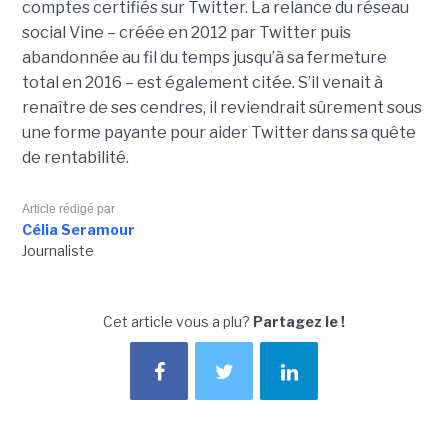
comptes certifiés sur Twitter. La relance du réseau
social Vine – créée en 2012 par Twitter puis
abandonnée au fil du temps jusqu’à sa fermeture
total en 2016 – est également citée. S’il venait à
renaître de ses cendres, il reviendrait sûrement sous
une forme payante pour aider Twitter dans sa quête
de rentabilité.
Article rédigé par
Célia Seramour
Journaliste
Cet article vous a plu?
Partagez le !