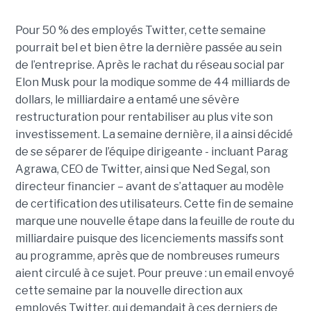
Pour 50 % des employés Twitter, cette semaine
pourrait bel et bien être la dernière passée au sein
de l’entreprise. Après le rachat du réseau social par
Elon Musk pour la modique somme de 44 milliards de
dollars, le milliardaire a entamé une sévère
restructuration pour rentabiliser au plus vite son
investissement. La semaine dernière, il a ainsi décidé
de se séparer de l’équipe dirigeante - incluant Parag
Agrawa, CEO de Twitter, ainsi que Ned Segal, son
directeur financier – avant de s’attaquer au modèle
de certification des utilisateurs. Cette fin de semaine
marque une nouvelle étape dans la feuille de route du
milliardaire puisque des licenciements massifs sont
au programme, après que de nombreuses rumeurs
aient circulé à ce sujet. Pour preuve : un email envoyé
cette semaine par la nouvelle direction aux
employés Twitter, qui demandait à ces derniers de