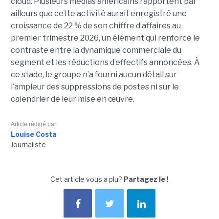
cloud. Plusieurs médias américains rapportent par
ailleurs que cette activité aurait enregistré une
croissance de 22 % de son chiffre d’affaires au
premier trimestre 2026, un élément qui renforce le
contraste entre la dynamique commerciale du
segment et les réductions d’effectifs annoncées. À
ce stade, le groupe n’a fourni aucun détail sur
l’ampleur des suppressions de postes ni sur le
calendrier de leur mise en œuvre.
Article rédigé par
Louise Costa
Journaliste
Cet article vous a plu?
Partagez le !