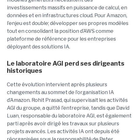
investissements massifs en puissance de calcul, en
données et en infrastructures cloud. Pour Amazon,
l’enjeu est double; développer ses propres modèles
tout en consolidant la position d’AWS comme
plateforme de référence pour les entreprises
déployant des solutions IA.
Le laboratoire AGI perd ses dirigeants
historiques
Cette évolution intervient après plusieurs
changements au sommet de l’organisation IA
d’Amazon. Rohit Prasad, qui supervisait les activités
AGI du groupe, a quitté l’entreprise, tandis que David
Luan, responsable du laboratoire AGI, est également
parti après avoir dirigé les travaux sur plusieurs
projets avancés.
Les activités IA ont depuis été
réorganisées sous la responsabilité de Peter