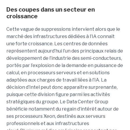
Des coupes dans un secteur en
croissance
Cette vague de suppressions intervient alors que le
marché des infrastructures dédiées à l’IA connaît
une forte croissance. Les centres de données
représentent aujourd’hui l’un des principaux relais de
développement de l’industrie des semi-conducteurs,
portés par l’explosion de la demande en puissance de
calcul, en processeurs serveurs et en solutions
adaptées aux charges de travail liées à l’IA. La
décision d’Intel peut donc apparaître surprenante,
puisque cette division figure parmi les activités
stratégiques du groupe. Le Data Center Group
bénéficie notamment du regain d’intérêt autour de
ses processeurs Xeon, destinés aux serveurs
professionnels et aux infrastructures