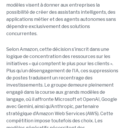
modèles visent à donner aux entreprises la
possibilité de créer des assistants intelligents, des
applications métier et des agents autonomes sans
dépendre exclusivement des solutions
concurrentes.
Selon Amazon, cette décision s’inscrit dans une
logique de concentration des ressources sur les
initiatives « qui comptent le plus pour les clients ».
Plus qu’un désengagement de l’IA, ces suppressions
de postes traduisent un recentrage des
investissements. Le groupe demeure pleinement
engagé dans la course aux grands modèles de
langage, où il affronte Microsoft et OpenAI, Google
avec Gemini, ainsi qu’Anthropic, partenaire
stratégique d’Amazon Web Services (AWS). Cette
compétition impose toutefois des choix. Les
modèles génératifs nécessitent des