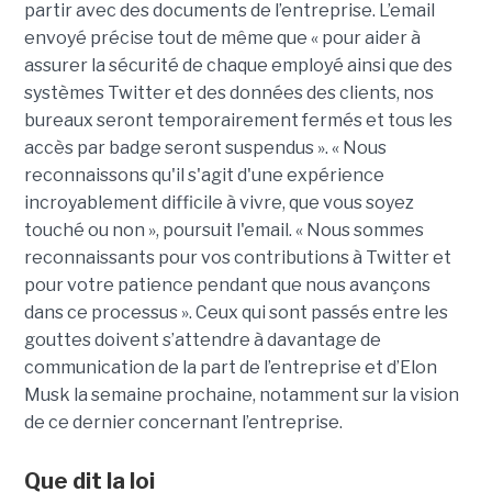
partir avec des documents de l’entreprise. L’email
envoyé précise tout de même que « pour aider à
assurer la sécurité de chaque employé ainsi que des
systèmes Twitter et des données des clients, nos
bureaux seront temporairement fermés et tous les
accès par badge seront suspendus ». « Nous
reconnaissons qu'il s'agit d'une expérience
incroyablement difficile à vivre, que vous soyez
touché ou non », poursuit l'email. « Nous sommes
reconnaissants pour vos contributions à Twitter et
pour votre patience pendant que nous avançons
dans ce processus ». Ceux qui sont passés entre les
gouttes doivent s’attendre à davantage de
communication de la part de l’entreprise et d’Elon
Musk la semaine prochaine, notamment sur la vision
de ce dernier concernant l’entreprise.
Que dit la loi