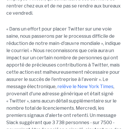
rentrer chez eux et de ne pas se rendre aux bureaux
ce vendredi.
« Dans un effort pour placer Twitter sur une voie
saine, nous passerons par le processus difficile de
réduction de notre main-d'œuvre mondiale », indique
le courriel. « Nous reconnaissons que cela aura un
impact sur un certain nombre de personnes qui ont
apporté de précieuses contributions à Twitter, mais
cette action est malheureusement nécessaire pour
assurer le succès de l'entreprise à l'avenir ». Le
message électronique,
relève le New York Times
,
provenait d'une adresse générique et était signé
« Twitter », sans aucun détail supplémentaire sur le
nombre total de licenciements. Mercredi, les
premiers signaux d'alerte ont retenti. Un message
Slack suggérant que 3 738 personnes - sur 7500 -