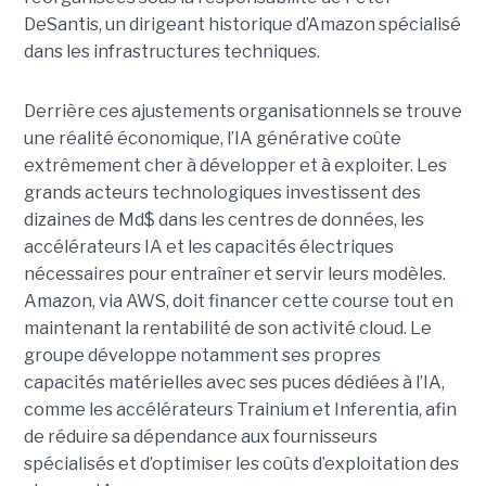
DeSantis, un dirigeant historique d’Amazon spécialisé
dans les infrastructures techniques.
Derrière ces ajustements organisationnels se trouve
une réalité économique, l’IA générative coûte
extrêmement cher à développer et à exploiter.
Les
grands acteurs technologiques investissent des
dizaines de Md$ dans les centres de données, les
accélérateurs IA et les capacités électriques
nécessaires pour entraîner et servir leurs modèles.
Amazon, via AWS, doit financer cette course tout en
maintenant la rentabilité de son activité cloud.
Le
groupe développe notamment ses propres
capacités matérielles avec ses puces dédiées à l’IA,
comme les accélérateurs Trainium et Inferentia, afin
de réduire sa dépendance aux fournisseurs
spécialisés et d’optimiser les coûts d’exploitation des