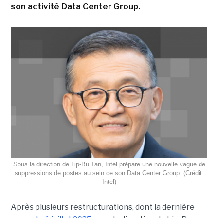
son activité Data Center Group.
Sous la direction de Lip-Bu Tan, Intel prépare une nouvelle vague de
suppressions de postes au sein de son Data Center Group. (Crédit:
Intel)
Après plusieurs restructurations, dont la dernière