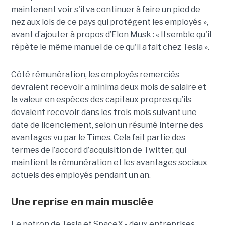
maintenant voir s'il va continuer à faire un pied de
nez aux lois de ce pays qui protègent les employés »,
avant d’ajouter à propos d’Elon Musk : « Il semble qu'il
répète le même manuel de ce qu'il a fait chez Tesla ».
Côté rémunération, les employés remerciés
devraient recevoir a minima deux mois de salaire et
la valeur en espèces des capitaux propres qu’ils
devaient recevoir dans les trois mois suivant une
date de licenciement, selon un résumé interne des
avantages vu par le Times. Cela fait partie des
termes de l’accord d’acquisition de Twitter, qui
maintient la rémunération et les avantages sociaux
actuels des employés pendant un an.
Une reprise en main musclée
Le patron de Tesla et SpaceX - deux entreprises