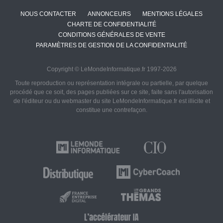
NOUS CONTACTER
ANNONCEURS
MENTIONS LÉGALES
CHARTE DE CONFIDENTIALITÉ
CONDITIONS GÉNÉRALES DE VENTE
PARAMÈTRES DE GESTION DE LA CONFIDENTIALITÉ
Copyright © LeMondeInformatique.fr 1997-2026
Toute reproduction ou représentation intégrale ou partielle, par quelque
procédé que ce soit, des pages publiées sur ce site, faite sans l'autorisation
de l'éditeur ou du webmaster du site LeMondeInformatique.fr est illicite et
constitue une contrefaçon.