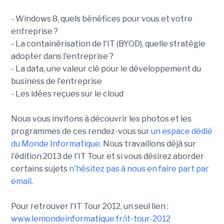
- Windows 8, quels bénéfices pour vous et votre
entreprise ?
- La containérisation de l'IT (BYOD), quelle stratégie
adopter dans l'entreprise ?
- La data, une valeur clé pour le développement du
business de l'entreprise
- Les idées reçues sur le cloud
Nous vous invitons à découvrir les photos et les
programmes de ces rendez-vous sur
un espace dédié
du Monde Informatique
. Nous travaillons déjà sur
l'édition 2013 de l'IT Tour et si vous désirez aborder
certains sujets
n'hésitez pas à nous en faire part par
email.
Pour retrouver l'IT Tour 2012, un seul lien :
www.lemondeinformatique.fr/it-tour-2012