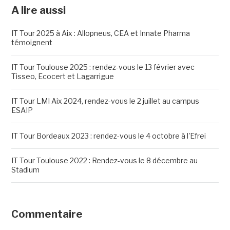
A lire aussi
IT Tour 2025 à Aix : Allopneus, CEA et Innate Pharma
témoignent
IT Tour Toulouse 2025 : rendez-vous le 13 février avec
Tisseo, Ecocert et Lagarrigue
IT Tour LMI Aix 2024, rendez-vous le 2 juillet au campus
ESAIP
IT Tour Bordeaux 2023 : rendez-vous le 4 octobre à l'Efrei
IT Tour Toulouse 2022 : Rendez-vous le 8 décembre au
Stadium
Commentaire