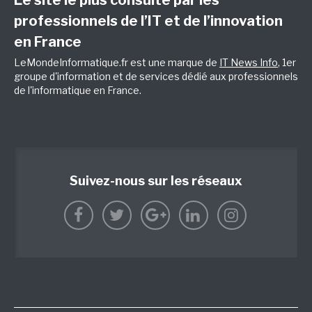
Le site le plus consulté par les
professionnels de l’IT et de l’innovation
en France
LeMondeInformatique.fr est une marque de
IT News Info
, 1er
groupe d'information et de services dédié aux professionnels
de l'informatique en France.
Suivez-nous sur les réseaux