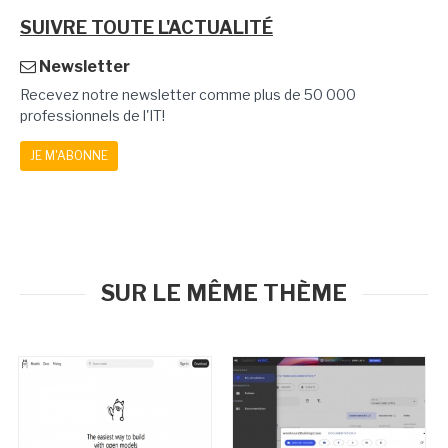
SUIVRE TOUTE L'ACTUALITÉ
Newsletter
Recevez notre newsletter comme plus de 50 000
professionnels de l'IT!
JE M'ABONNE
SUR LE MÊME THÈME