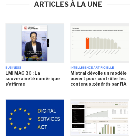
ARTICLES À LA UNE
BUSINESS
INTELLIGENCE ARTIFICIELLE
LMI MAG 30 : La
Mistral dévoile un modèle
souveraineté numérique
ouvert pour contrôler les
s'affirme
contenus générés par l'IA