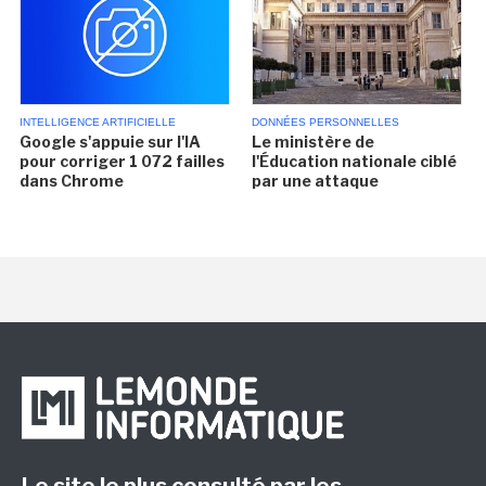
INTELLIGENCE ARTIFICIELLE
DONNÉES PERSONNELLES
Google s'appuie sur l'IA
Le ministère de
pour corriger 1 072 failles
l'Éducation nationale ciblé
dans Chrome
par une attaque