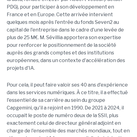
PDG), pour participer à son développement en
France et en Europe. Cette arrivée intervient
quelques mois après l'entrée du fonds Seven2 au
capital de l'entreprise dans le cadre d'une levée de
plus de 25 M€. M. Sévillia apportera son expertise
pour renforcer le positionnement de la société
auprès des grands comptes et des institutions
européennes, dans un contexte d'accélération des
projets d'IA.
Pour cela, il peut faire valoir ses 40 ans d'expérience
dans les services numériques. À ce titre, il a effectué
l'essentiel de sa carrière au sein du groupe
Capgemini, qu'il a rejoint en 1990. De 2021 à 2024, il
occupait le poste de numéro deux de la SSII, plus
exactement celui de directeur général adjoint en
charge de l'ensemble des marchés mondiaux, tout en