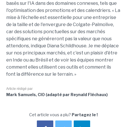
basés sur l'IA dans des domaines connexes, tels que
l'optimisation des promotions et des calendriers. « La
mise à l'échelle est essentielle pour une entreprise
de la taille et de l'envergure de Colgate-Palmolive,
car des solutions ponctuelles sur des marchés
spécifiques ne généreront pas la valeur que nous
attendons, indique Diana Schildhouse. Je me déplace
sur nos principaux marchés, et c'est un plaisir d'être
en Inde ou au Brésil et de voir les équipes montrer
comment elles utilisent ces outils et comment ils
font la différence sur le terrain. »
Article rédigé par
Mark Samuels, CIO (adapté par Reynald Fléchaux)
Cet article vous a plu?
Partagez le !