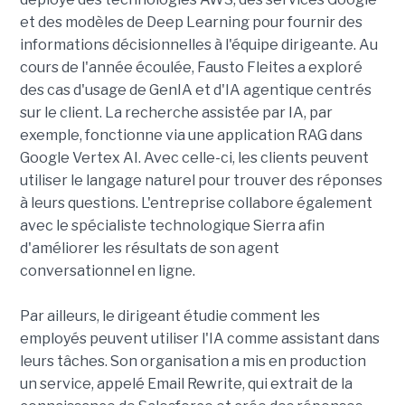
et des modèles de Deep Learning pour fournir des
informations décisionnelles à l'équipe dirigeante. Au
cours de l'année écoulée, Fausto Fleites a exploré
des cas d'usage de GenIA et d'IA agentique centrés
sur le client. La recherche assistée par IA, par
exemple, fonctionne via une application RAG dans
Google Vertex AI. Avec celle-ci, les clients peuvent
utiliser le langage naturel pour trouver des réponses
à leurs questions. L'entreprise collabore également
avec le spécialiste technologique Sierra afin
d'améliorer les résultats de son agent
conversationnel en ligne.
Par ailleurs, le dirigeant étudie comment les
employés peuvent utiliser l'IA comme assistant dans
leurs tâches. Son organisation a mis en production
un service, appelé Email Rewrite, qui extrait de la