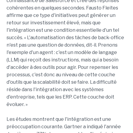
connaissance de Salesforce et crée des réponses
cohérentes en quelques secondes. Fausto Fleites
affirme que ce type d'initiatives peut générer un
retour sur investissement élevé, mais que
l'intégration est une condition essentielle d'un tel
succès. « L'automatisation des tâches de back-office
n'est pas une question de données, dit-il. Prenons
l'exemple d'un agent : c'est un modèle de langage
(LLM) qui reçoit des instructions, mais qui a besoin
d'accéder à des outils pour agir. Pour repenser les
processus, c'est donc au niveau de cette couche
d'outils que la scalabilité doit se faire. La difficulté
réside dans l'intégration avec les systèmes
d'entreprise, tels que les ERP. Cette couche doit
évoluer. »
Les études montrent que l'intégration est une
préoccupation courante. Gartner a indiqué l'année