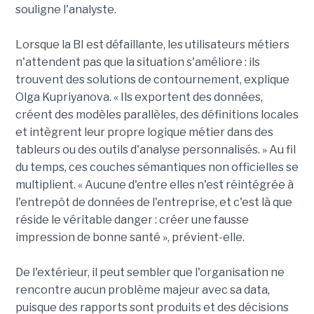
souligne l'analyste.
Lorsque la BI est défaillante, les utilisateurs métiers
n'attendent pas que la situation s'améliore : ils
trouvent des solutions de contournement, explique
Olga Kupriyanova. « Ils exportent des données,
créent des modèles parallèles, des définitions locales
et intègrent leur propre logique métier dans des
tableurs ou des outils d'analyse personnalisés. » Au fil
du temps, ces couches sémantiques non officielles se
multiplient. « Aucune d'entre elles n'est réintégrée à
l'entrepôt de données de l'entreprise, et c'est là que
réside le véritable danger : créer une fausse
impression de bonne santé », prévient-elle.
De l'extérieur, il peut sembler que l'organisation ne
rencontre aucun problème majeur avec sa data,
puisque des rapports sont produits et des décisions