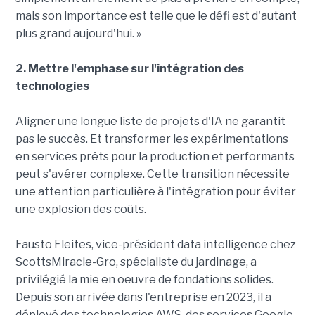
mais son importance est telle que le défi est d'autant
plus grand aujourd'hui. »
2. Mettre l'emphase sur l'intégration des
technologies
Aligner une longue liste de projets d'IA ne garantit
pas le succès. Et transformer les expérimentations
en services prêts pour la production et performants
peut s'avérer complexe. Cette transition nécessite
une attention particulière à l'intégration pour éviter
une explosion des coûts.
Fausto Fleites, vice-président data intelligence chez
ScottsMiracle-Gro, spécialiste du jardinage, a
privilégié la mie en oeuvre de fondations solides.
Depuis son arrivée dans l'entreprise en 2023, il a
déployé des technologies AWS, des services Google