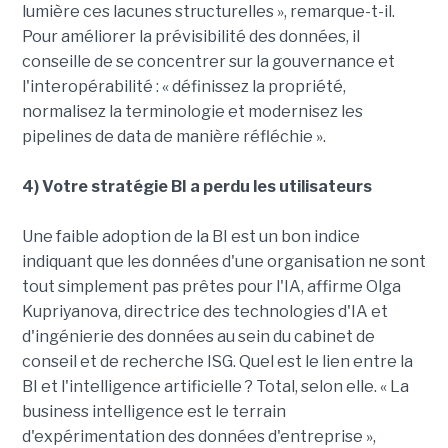
lumière ces lacunes structurelles », remarque-t-il.
Pour améliorer la prévisibilité des données, il
conseille de se concentrer sur la gouvernance et
l'interopérabilité : « définissez la propriété,
normalisez la terminologie et modernisez les
pipelines de data de manière réfléchie ».
4) Votre stratégie BI a perdu les utilisateurs
Une faible adoption de la BI est un bon indice
indiquant que les données d'une organisation ne sont
tout simplement pas prêtes pour l'IA, affirme Olga
Kupriyanova, directrice des technologies d'IA et
d'ingénierie des données au sein du cabinet de
conseil et de recherche ISG. Quel est le lien entre la
BI et l'intelligence artificielle ? Total, selon elle. « La
business intelligence est le terrain
d'expérimentation des données d'entreprise »,