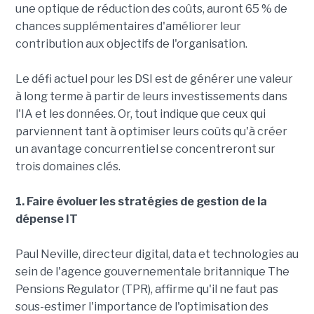
une optique de réduction des coûts, auront 65 % de
chances supplémentaires d'améliorer leur
contribution aux objectifs de l'organisation.
Le défi actuel pour les DSI est de générer une valeur
à long terme à partir de leurs investissements dans
l'IA et les données. Or, tout indique que ceux qui
parviennent tant à optimiser leurs coûts qu'à créer
un avantage concurrentiel se concentreront sur
trois domaines clés.
1. Faire évoluer les stratégies de gestion de la
dépense IT
Paul Neville, directeur digital, data et technologies au
sein de l'agence gouvernementale britannique The
Pensions Regulator (TPR), affirme qu'il ne faut pas
sous-estimer l'importance de l'optimisation des