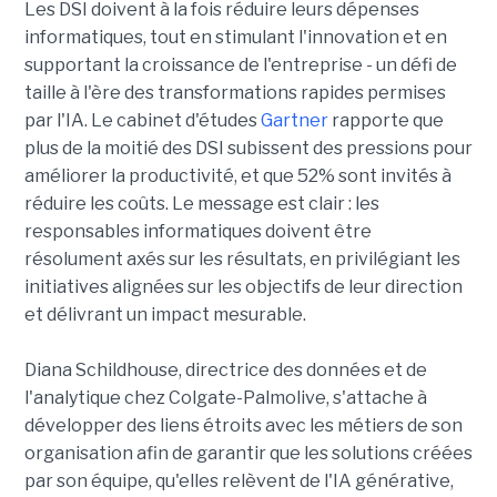
Les DSI doivent à la fois réduire leurs dépenses
informatiques, tout en stimulant l'innovation et en
supportant la croissance de l'entreprise - un défi de
taille à l'ère des transformations rapides permises
par l'IA. Le cabinet d'études
Gartner
rapporte que
plus de la moitié des DSI subissent des pressions pour
améliorer la productivité, et que 52% sont invités à
réduire les coûts. Le message est clair : les
responsables informatiques doivent être
résolument axés sur les résultats, en privilégiant les
initiatives alignées sur les objectifs de leur direction
et délivrant un impact mesurable.
Diana Schildhouse, directrice des données et de
l'analytique chez Colgate-Palmolive, s'attache à
développer des liens étroits avec les métiers de son
organisation afin de garantir que les solutions créées
par son équipe, qu'elles relèvent de l'IA générative,