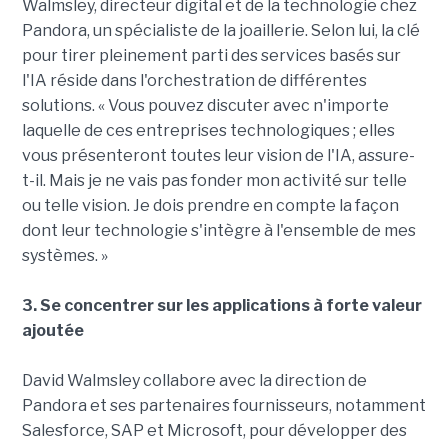
Walmsley, directeur digital et de la technologie chez
Pandora, un spécialiste de la joaillerie. Selon lui, la clé
pour tirer pleinement parti des services basés sur
l'IA réside dans l'orchestration de différentes
solutions. « Vous pouvez discuter avec n'importe
laquelle de ces entreprises technologiques ; elles
vous présenteront toutes leur vision de l'IA, assure-
t-il. Mais je ne vais pas fonder mon activité sur telle
ou telle vision. Je dois prendre en compte la façon
dont leur technologie s'intègre à l'ensemble de mes
systèmes. »
3. Se concentrer sur les applications à forte valeur
ajoutée
David Walmsley collabore avec la direction de
Pandora et ses partenaires fournisseurs, notamment
Salesforce, SAP et Microsoft, pour développer des