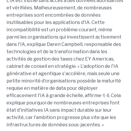
L'IA est inutile sans accès à des données abondantes
et vérifiées. Malheureusement, de nombreuses
entreprises sont encombrées de données
inutilisables pour les applications d'IA. Cette
incompatibilité est un problème courant, même
parmi les organisations qui investissent activement
dans l'IA, explique Daren Campbell, responsable des
technologies et de la transformation dans les
activités de gestion des taxes chez EY Americas,
cabinet de conseil en stratégie. « L'adoption de l'IA
générative et agentique s'accélère, mais seule une
petite minorité d'organisations possède la maturité
requise en matière de data pour déployer
efficacement l'IA à grande échelle, affirme-t-il. Cela
explique pourquoi de nombreuses entreprises font
état d'initiatives IA sans impact durable sur leur
activité, car l'ambition progresse plus vite que les
infrastructures de données sous-jacentes. »