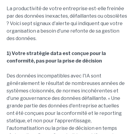
La productivité de votre entreprise est-elle freinée
par des données inexactes, défaillantes ou obsolètes
? Voici sept signaux d'alerte qui indiquent que votre
organisation a besoin d'une refonte de sa gestion
des données.
1) Votre stratégie data est conçue pour la
conformité, pas pour la prise de décision
Des données incompatibles avec l'IA sont
généralement le résultat de nombreuses années de
systèmes cloisonnés, de normes incohérentes et
d'une gouvernance des données défaillante. « Une
grande partie des données d'entreprise actuelles
ont été conçues pour la conformité et le reporting
statique, et non pour l'apprentissage,
l'automatisation ou la prise de décision en temps