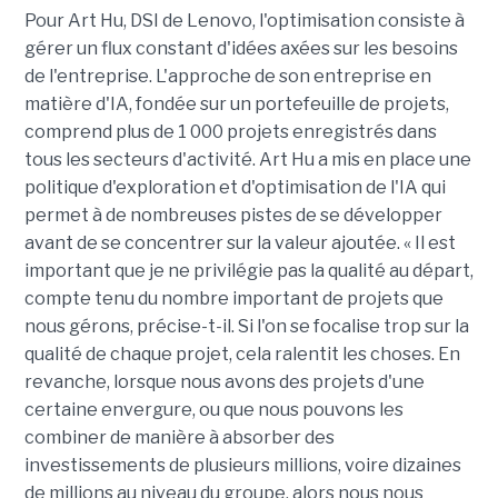
Pour Art Hu, DSI de Lenovo, l'optimisation consiste à
gérer un flux constant d'idées axées sur les besoins
de l'entreprise. L'approche de son entreprise en
matière d'IA, fondée sur un portefeuille de projets,
comprend plus de 1 000 projets enregistrés dans
tous les secteurs d'activité. Art Hu a mis en place une
politique d'exploration et d'optimisation de l'IA qui
permet à de nombreuses pistes de se développer
avant de se concentrer sur la valeur ajoutée. « Il est
important que je ne privilégie pas la qualité au départ,
compte tenu du nombre important de projets que
nous gérons, précise-t-il. Si l'on se focalise trop sur la
qualité de chaque projet, cela ralentit les choses. En
revanche, lorsque nous avons des projets d'une
certaine envergure, ou que nous pouvons les
combiner de manière à absorber des
investissements de plusieurs millions, voire dizaines
de millions au niveau du groupe, alors nous nous