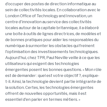
d'occuper des postes de direction informatique au
sein de collectivités locales. En collaboration avec le
London Office of Technology and Innovation, un
centre d'innovation au service des collectivités
locales autour de la capitale britannique, il a élaboré
une boîte à outils de lignes directrices, de modèles et
de bonnes pratiques pour aider les responsables du
numérique à surmonter les obstacles qui freinent
l'optimisation des investissements technologiques.
Aujourd'hui, chez TPR, Paul Neville veille à ce que les
utilisateurs qui exigent des technologies
émergentes posent les bonnes questions. « Mon rôle
est de demander : quel est votre objectif ?, explique-
t-il. Ainsi, la technologie devient partie intégrante de
la solution. Certes, les technologies émergentes
offrent de nouvelles opportunités, mais il est
essentiel d'en parler en termes métiers. »