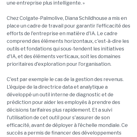
une entreprise plus intelligente. »
Chez Colgate-Palmolive, Diana Schildhouse a mis en
place un cadre de travail pour garantir l'efficacité des
efforts de l'entreprise en matière d'IA. Le cadre
comprend des éléments horizontaux, c'est-à-dire les
outils et fondations qui sous-tendent les initiatives
d'IA, et des éléments verticaux, soit les domaines
prioritaires d'exploration pour l'organisation.
C'est par exemple le cas de la gestion des revenus.
L'équipe de la directrice data et analytique a
développé un outil interne de diagnostic et de
prédiction pour aider les employés à prendre des
décisions tarifaires plus rapidement. Et a suivi
l'utilisation de cet outil pour s'assurer de son
efficacité, avant de déployer à l'échelle mondiale. Ce
succès a permis de financer des développements