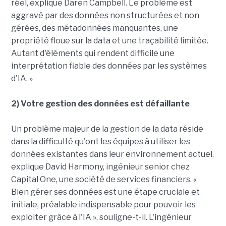
réel, explique Daren Campbell. Le problème est
aggravé par des données non structurées et non
gérées, des métadonnées manquantes, une
propriété floue sur la data et une traçabilité limitée.
Autant d'éléments qui rendent difficile une
interprétation fiable des données par les systèmes
d'IA. »
2) Votre gestion des données est défaillante
Un problème majeur de la gestion de la data réside
dans la difficulté qu'ont les équipes à utiliser les
données existantes dans leur environnement actuel,
explique David Harmony, ingénieur senior chez
Capital One, une société de services financiers. «
Bien gérer ses données est une étape cruciale et
initiale, préalable indispensable pour pouvoir les
exploiter grâce à l'IA », souligne-t-il. L'ingénieur