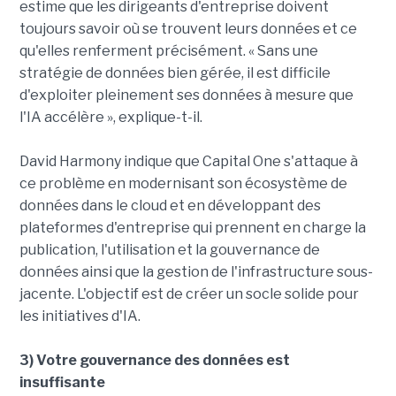
estime que les dirigeants d'entreprise doivent
toujours savoir où se trouvent leurs données et ce
qu'elles renferment précisément. « Sans une
stratégie de données bien gérée, il est difficile
d'exploiter pleinement ses données à mesure que
l'IA accélère », explique-t-il.
David Harmony indique que Capital One s'attaque à
ce problème en modernisant son écosystème de
données dans le cloud et en développant des
plateformes d'entreprise qui prennent en charge la
publication, l'utilisation et la gouvernance de
données ainsi que la gestion de l'infrastructure sous-
jacente. L'objectif est de créer un socle solide pour
les initiatives d'IA.
3) Votre gouvernance des données est
insuffisante