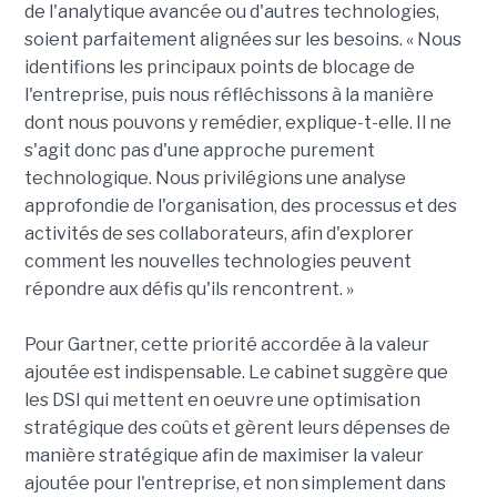
de l'analytique avancée ou d'autres technologies,
soient parfaitement alignées sur les besoins. « Nous
identifions les principaux points de blocage de
l'entreprise, puis nous réfléchissons à la manière
dont nous pouvons y remédier, explique-t-elle. Il ne
s'agit donc pas d'une approche purement
technologique. Nous privilégions une analyse
approfondie de l'organisation, des processus et des
activités de ses collaborateurs, afin d'explorer
comment les nouvelles technologies peuvent
répondre aux défis qu'ils rencontrent. »
Pour Gartner, cette priorité accordée à la valeur
ajoutée est indispensable. Le cabinet suggère que
les DSI qui mettent en oeuvre une optimisation
stratégique des coûts et gèrent leurs dépenses de
manière stratégique afin de maximiser la valeur
ajoutée pour l'entreprise, et non simplement dans