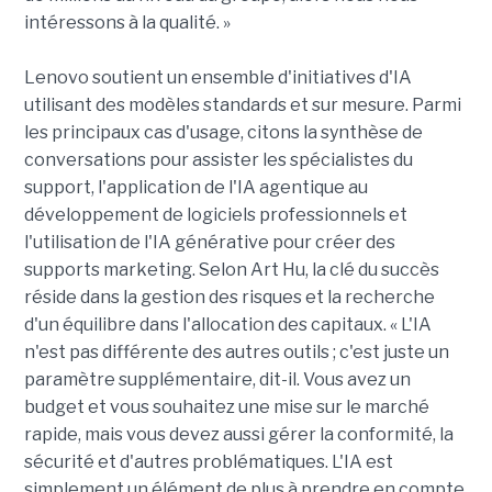
intéressons à la qualité. »
Lenovo soutient un ensemble d'initiatives d'IA
utilisant des modèles standards et sur mesure. Parmi
les principaux cas d'usage, citons la synthèse de
conversations pour assister les spécialistes du
support, l'application de l'IA agentique au
développement de logiciels professionnels et
l'utilisation de l'IA générative pour créer des
supports marketing. Selon Art Hu, la clé du succès
réside dans la gestion des risques et la recherche
d'un équilibre dans l'allocation des capitaux. « L'IA
n'est pas différente des autres outils ; c'est juste un
paramètre supplémentaire, dit-il. Vous avez un
budget et vous souhaitez une mise sur le marché
rapide, mais vous devez aussi gérer la conformité, la
sécurité et d'autres problématiques. L'IA est
simplement un élément de plus à prendre en compte,