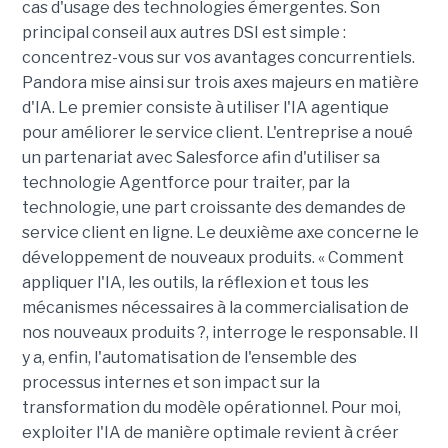
cas d'usage des technologies émergentes. Son
principal conseil aux autres DSI est simple :
concentrez-vous sur vos avantages concurrentiels.
Pandora mise ainsi sur trois axes majeurs en matière
d'IA. Le premier consiste à utiliser l'IA agentique
pour améliorer le service client. L'entreprise a noué
un partenariat avec Salesforce afin d'utiliser sa
technologie Agentforce pour traiter, par la
technologie, une part croissante des demandes de
service client en ligne. Le deuxième axe concerne le
développement de nouveaux produits. « Comment
appliquer l'IA, les outils, la réflexion et tous les
mécanismes nécessaires à la commercialisation de
nos nouveaux produits ?, interroge le responsable. Il
y a, enfin, l'automatisation de l'ensemble des
processus internes et son impact sur la
transformation du modèle opérationnel. Pour moi,
exploiter l'IA de manière optimale revient à créer