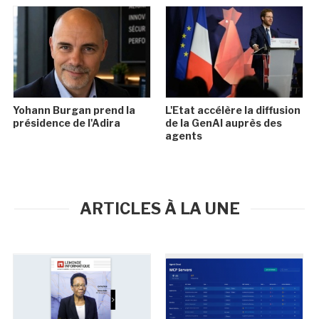
Yohann Burgan prend la
L'Etat accélère la diffusion
présidence de l'Adira
de la GenAI auprès des
agents
ARTICLES À LA UNE