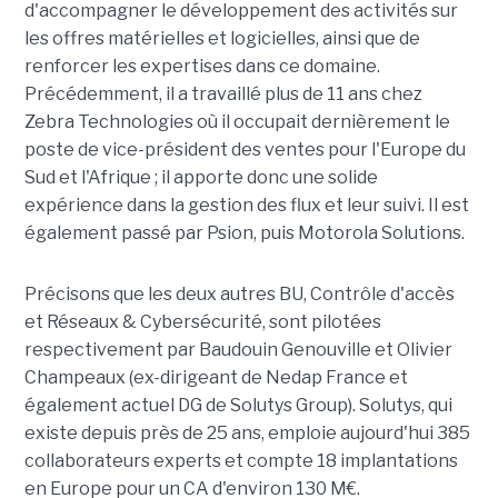
d'accompagner le développement des activités sur
les offres matérielles et logicielles, ainsi que de
renforcer les expertises dans ce domaine.
Précédemment, il a travaillé plus de 11 ans chez
Zebra Technologies où il occupait dernièrement le
poste de vice-président des ventes pour l'Europe du
Sud et l'Afrique ; il apporte donc une solide
expérience dans la gestion des flux et leur suivi. Il est
également passé par Psion, puis Motorola Solutions.
Précisons que les deux autres BU, Contrôle d'accès
et Réseaux & Cybersécurité, sont pilotées
respectivement par Baudouin Genouville et Olivier
Champeaux (ex-dirigeant de Nedap France et
également actuel DG de Solutys Group). Solutys, qui
existe depuis près de 25 ans, emploie aujourd'hui 385
collaborateurs experts et compte 18 implantations
en Europe pour un CA d'environ 130 M€.