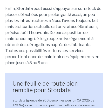
Enfin, Stordata peut aussi s'appuyer sur son stock de
pièces détachées pour prolonger, là aussi, un peu
plus les infrastructures. « Nous l'avons toujours fait
mais la situation actuelle est un vrai accélérateur »,
précise Joël Thouvenin. De par sa position de
mainteneur agréé, le groupe arrive également à
obtenir des dérogations auprès des fabricants.
Toutes ces possibilités et tous ces services
permettent donc de maintenir des équipements en
place jusqu'à 8 ou 9 ans.
Une feuille de route bien
remplie pour Stordata
Stordata (groupe de 200 personnes pour un CA 2025 de
120 M€) va renforcer son portfolio d'offres et de services