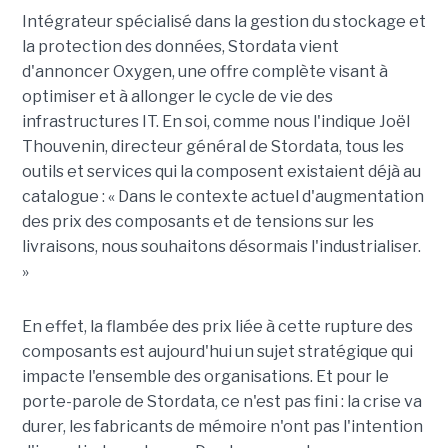
Intégrateur spécialisé dans la gestion du stockage et
la protection des données, Stordata vient
d'annoncer Oxygen, une offre complète visant à
optimiser et à allonger le cycle de vie des
infrastructures IT. En soi, comme nous l'indique Joël
Thouvenin, directeur général de Stordata, tous les
outils et services qui la composent existaient déjà au
catalogue : « Dans le contexte actuel d'augmentation
des prix des composants et de tensions sur les
livraisons, nous souhaitons désormais l'industrialiser.
»
En effet, la flambée des prix liée à cette rupture des
composants est aujourd'hui un sujet stratégique qui
impacte l'ensemble des organisations. Et pour le
porte-parole de Stordata, ce n'est pas fini : la crise va
durer, les fabricants de mémoire n'ont pas l'intention