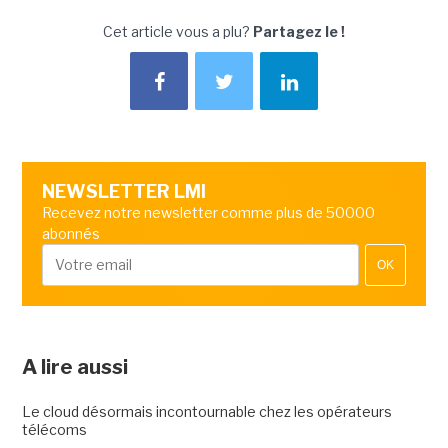
Cet article vous a plu?
Partagez le !
NEWSLETTER LMI
Recevez notre newsletter comme plus de 50000
abonnés
OK
A lire aussi
Le cloud désormais incontournable chez les opérateurs
télécoms