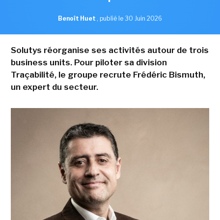
Benoît Huet
,
publié le 30 Juin 2026
Solutys réorganise ses activités autour de trois
business units. Pour piloter sa division
Traçabilité, le groupe recrute Frédéric Bismuth,
un expert du secteur.