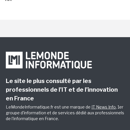
Le site le plus consulté par les
professionnels de l’IT et de l’innovation
en France
LeMondeInformatique.fr est une marque de
IT News Info
, 1er
groupe d'information et de services dédié aux professionnels
de l'informatique en France.