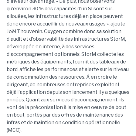
d'investir davantage. « De plus, nous observons
qu'environ 30 % des capacités d'un SI sont sur-
allouées, les infrastructures déjà en place peuvent
donc encore accueillir de nouveaux usages », ajoute
Joël Thouvenin. Oxygen combine donc sa solution
d'audit et d'observabilité des infrastructures StorM,
développée en interne, à des services
d'accompagnement optionnels. StorM collecte les
métriques des équipements, fournit des tableaux de
bord, affiche les performances et alerte sur le niveau
de consommation des ressources. À en croire le
dirigeant, de nombreuses entreprises exploitent
déjà l'application depuis son lancement il y a quelques
années. Quant aux services d'accompagnement, ils
vont de la préconisation à la mise en oeuvre de bout
en bout, portés par des offres de maintenance des
infras et de maintien en condition opérationnelle
(MCO).