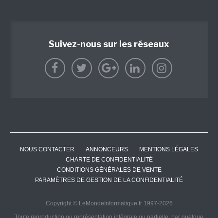
Suivez-nous sur les réseaux
NOUS CONTACTER
ANNONCEURS
MENTIONS LÉGALES
CHARTE DE CONFIDENTIALITÉ
CONDITIONS GÉNÉRALES DE VENTE
PARAMÈTRES DE GESTION DE LA CONFIDENTIALITÉ
Copyright © LeMondeInformatique.fr 1997-2026
Toute reproduction ou représentation intégrale ou partielle, par quelque