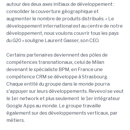
autour des deux axes initiaux de développement :
consolider la couverture géographique et
augmenter le nombre de produits distribués. « Le
développement international est au centre de notre
développement, nous voulons couvrir tous les pays
du G20 » souligne Laurent Gasser, son CEO.
Certains partenaires deviennent des pôles de
compétences transnationaux, celui de Milan
devenant le spécialiste BPM, en France une
compétence CRM se développe à Strasbourg.
Chaque entité du groupe dans le monde pourra
s'appuyer sur leurs développements. Revevol se veut
le 1er network et plus seulement le 1er intégrateur
Google Apps au monde. Le groupe travaille
également sur des développements verticaux, par
métiers.