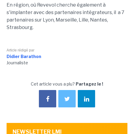
En région, où Revevol cherche également à
s'implanter avec des partenaires intégrateurs, il a 7
partenaires sur Lyon, Marseille, Lille, Nantes,
Strasbourg.
Article rédigé par
Didier Barathon
Journaliste
Cet article vous a plu?
Partagez le !
NEWSLETTER LMI