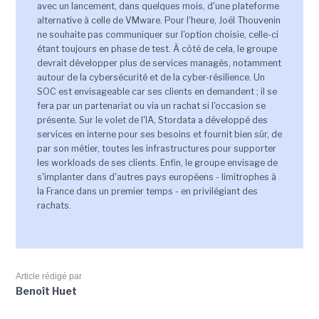
avec un lancement, dans quelques mois, d'une plateforme
alternative à celle de VMware. Pour l'heure, Joël Thouvenin
ne souhaite pas communiquer sur l'option choisie, celle-ci
étant toujours en phase de test. À côté de cela, le groupe
devrait développer plus de services managés, notamment
autour de la cybersécurité et de la cyber-résilience. Un
SOC est envisageable car ses clients en demandent ; il se
fera par un partenariat ou via un rachat si l'occasion se
présente. Sur le volet de l'IA, Stordata a développé des
services en interne pour ses besoins et fournit bien sûr, de
par son métier, toutes les infrastructures pour supporter
les workloads de ses clients. Enfin, le groupe envisage de
s'implanter dans d'autres pays européens - limitrophes à
la France dans un premier temps - en privilégiant des
rachats.
Article rédigé par
Benoît Huet