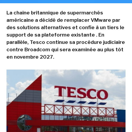
La chaîne britannique de supermarchés
américaine a décidé de remplacer VMware par
des solutions alternatives et confie à un tiers le
support de sa plateforme existante . En
parallèle, Tesco continue sa procédure judiciaire
contre Broadcom qui sera examinée au plus tôt
en novembre 2027.