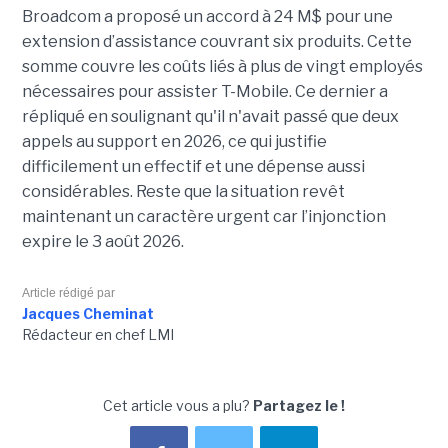
Broadcom a proposé un accord à 24 M$ pour une
extension d’assistance couvrant six produits. Cette
somme couvre les coûts liés à plus de vingt employés
nécessaires pour assister T-Mobile. Ce dernier a
répliqué en soulignant qu'il n'avait passé que deux
appels au support en 2026, ce qui justifie
difficilement un effectif et une dépense aussi
considérables. Reste que la situation revêt
maintenant un caractère urgent car l’injonction
expire le 3 août 2026.
Article rédigé par
Jacques Cheminat
Rédacteur en chef LMI
Cet article vous a plu?
Partagez le !