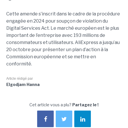
Cette amende s’inscrit dans le cadre de la procédure
engagée en 2024 pour soupçon de violation du
Digital Services Act. Le marché européen est le plus
important de l’entreprise avec 193 millions de
consommateurs et utilisateurs. AliExpress a jusqu’au
20 octobre pour présenter un plan d’action à la
Commission européenne et se mettre en
conformité.
Article rédigé par
Elgodjam Hanna
Cet article vous a plu?
Partagez le !