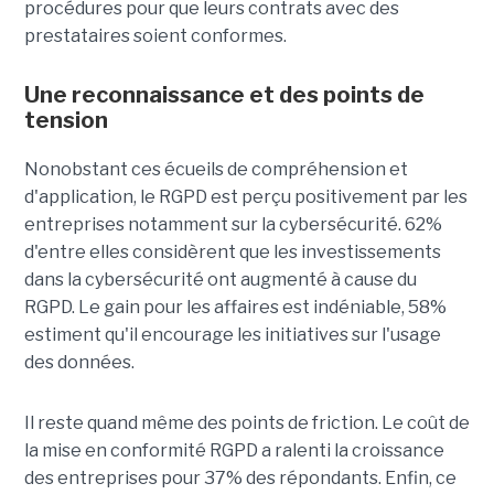
procédures pour que leurs contrats avec des
prestataires soient conformes.
Une reconnaissance et des points de
tension
Nonobstant ces écueils de compréhension et
d'application, le RGPD est perçu positivement par les
entreprises notamment sur la cybersécurité. 62%
d'entre elles considèrent que les investissements
dans la cybersécurité ont augmenté à cause du
RGPD. Le gain pour les affaires est indéniable, 58%
estiment qu'il encourage les initiatives sur l'usage
des données.
Il reste quand même des points de friction. Le coût de
la mise en conformité RGPD a ralenti la croissance
des entreprises pour 37% des répondants. Enfin, ce