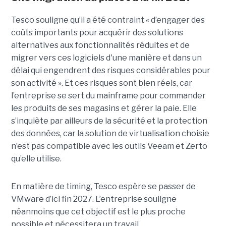
Tesco souligne qu’il a été contraint « d’engager des
coûts importants pour acquérir des solutions
alternatives aux fonctionnalités réduites et de
migrer vers ces logiciels d'une manière et dans un
délai qui engendrent des risques considérables pour
son activité ». Et ces risques sont bien réels, car
l’entreprise se sert du mainframe pour commander
les produits de ses magasins et gérer la paie. Elle
s’inquiète par ailleurs de la sécurité et la protection
des données, car la solution de virtualisation choisie
n’est pas compatible avec les outils Veeam et Zerto
qu’elle utilise.
En matière de timing, Tesco espère se passer de
VMware d’ici fin 2027. L’entreprise souligne
néanmoins que cet objectif est le plus proche
possible et nécessitera un travail