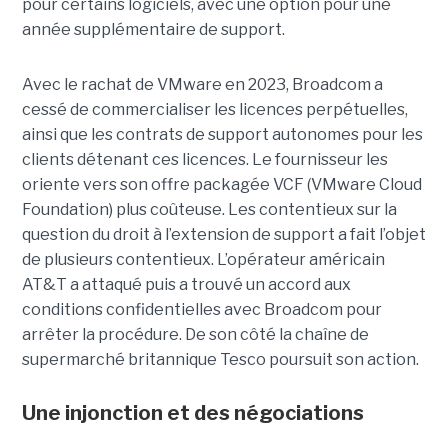
pour certains logiciels, avec une option pour une
année supplémentaire de support.
Avec le rachat de VMware en 2023, Broadcom a
cessé de commercialiser les licences perpétuelles,
ainsi que les contrats de support autonomes pour les
clients détenant ces licences. Le fournisseur les
oriente vers son offre packagée VCF (VMware Cloud
Foundation) plus coûteuse. Les contentieux sur la
question du droit à l’extension de support a fait l’objet
de plusieurs contentieux. L’opérateur américain
AT&T a attaqué puis a trouvé un accord aux
conditions confidentielles avec Broadcom pour
arrêter la procédure. De son côté la chaîne de
supermarché britannique Tesco poursuit son action.
Une injonction et des négociations