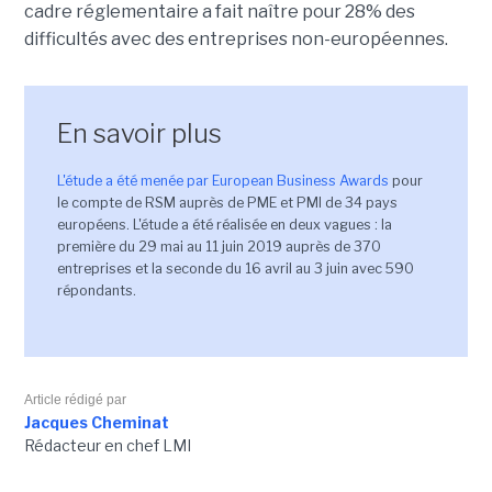
cadre réglementaire a fait naître pour 28% des
difficultés avec des entreprises non-européennes.
En savoir plus
L'étude a été menée par European Business Awards
pour
le compte de RSM auprès de PME et PMI de 34 pays
européens. L'étude a été réalisée en deux vagues : la
première du 29 mai au 11 juin 2019 auprès de 370
entreprises et la seconde du 16 avril au 3 juin avec 590
répondants.
Article rédigé par
Jacques Cheminat
Rédacteur en chef LMI