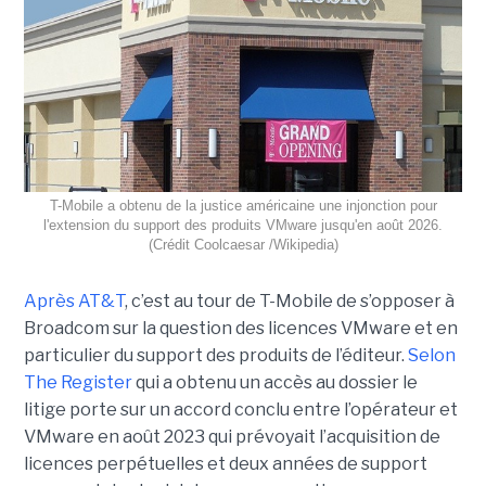
T-Mobile a obtenu de la justice américaine une injonction pour
l'extension du support des produits VMware jusqu'en août 2026.
(Crédit Coolcaesar /Wikipedia)
Après AT&T
, c’est au tour de T-Mobile de s’opposer à
Broadcom sur la question des licences VMware et en
particulier du support des produits de l’éditeur.
Selon
The Register
qui a obtenu un accès au dossier le
litige porte sur un accord conclu entre l’opérateur et
VMware en août 2023 qui prévoyait l’acquisition de
licences perpétuelles et deux années de support