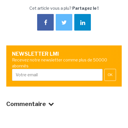
Cet article vous a plu?
Partagez le !
NEWSLETTER LMI
Recevez notre newsletter comme plus de 50000
abonnés
OK
Commentaire