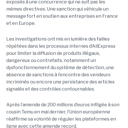
exposés à une concurrence qui ne suit pas les
mêmes directives. Une sanction qui véhicule un
message fort en soutien aux entreprises en France
et en Europe.
Les investigations ont mis en lumière des failles
répétées dans les processus internes d’AliExpress
pour limiter la diffusion de produits illégaux,
dangereux ou contrefaits, notamment un
dysfonctionnement du système de détection, une
absence de sanctions à l’encontre des vendeurs
incriminés ou encore une persistance des articles
signalés et des contrôles contournables.
Après l’amende de 200 millions d’euros infligée à son
cousin Temu en mai dernier, l’Union européenne
réaffirme sa volonté de réguler les plateformes en
ligne avec cette amende record.