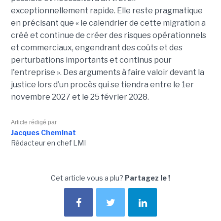
exceptionnellement rapide. Elle reste pragmatique
en précisant que « le calendrier de cette migration a
créé et continue de créer des risques opérationnels
et commerciaux, engendrant des coûts et des
perturbations importants et continus pour
l'entreprise ». Des arguments à faire valoir devant la
justice lors d’un procès qui se tiendra entre le 1er
novembre 2027 et le 25 février 2028.
Article rédigé par
Jacques Cheminat
Rédacteur en chef LMI
Cet article vous a plu?
Partagez le !