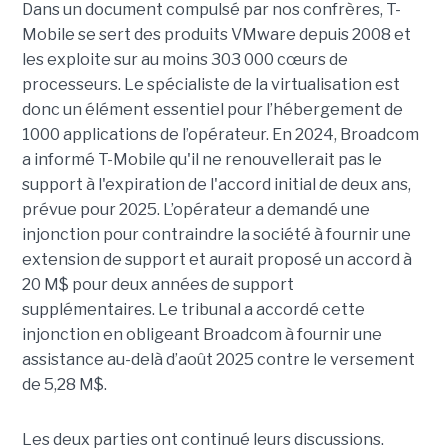
Dans un document compulsé par nos confrères, T-
Mobile se sert des produits VMware depuis 2008 et
les exploite sur au moins 303 000 cœurs de
processeurs. Le spécialiste de la virtualisation est
donc un élément essentiel pour l’hébergement de
1000 applications de l’opérateur. En 2024, Broadcom
a informé T-Mobile qu'il ne renouvellerait pas le
support à l'expiration de l'accord initial de deux ans,
prévue pour 2025. L’opérateur a demandé une
injonction pour contraindre la société à fournir une
extension de support et aurait proposé un accord à
20 M$ pour deux années de support
supplémentaires. Le tribunal a accordé cette
injonction en obligeant Broadcom à fournir une
assistance au-delà d’août 2025 contre le versement
de 5,28 M$.
Les deux parties ont continué leurs discussions.