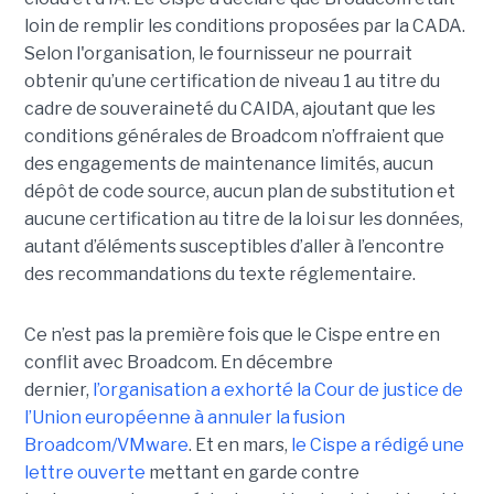
loin de remplir les conditions proposées par la CADA.
Selon l'organisation, le fournisseur ne pourrait
obtenir qu’une certification de niveau 1 au titre du
cadre de souveraineté du CAIDA, ajoutant que les
conditions générales de Broadcom n’offraient que
des engagements de maintenance limités, aucun
dépôt de code source, aucun plan de substitution et
aucune certification au titre de la loi sur les données,
autant d’éléments susceptibles d’aller à l’encontre
des recommandations du texte réglementaire.
Ce n’est pas la première fois que le Cispe entre en
conflit avec Broadcom. En décembre
dernier,
l’organisation a exhorté la Cour de justice de
l’Union européenne à annuler la fusion
Broadcom/VMware
. Et en mars,
le C
ispe
a rédigé une
lettre ouverte
mettant en garde contre