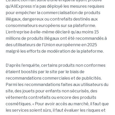
qu'AliExpress n'a pas déployé les mesures requises
pour empêcher la commercialisation de produits
illégaux, dangereux ou contrefaits destinés aux
consommateurs européens sur sa plateforme.
L’entreprise à elle-même déclaré qu’au moins 15
millions de produits illégaux ont été recommandés à
des utilisateurs de l’Union européenne en 2025
malgré les efforts de modération de la plateforme.
D’après l’enquête, certains produits non conformes
étaient boostés par le site par le biais de
recommandations commerciales et de publicités.
Parmi les recommandations faites aux utilisateurs du
site, des jouets pour enfants non sécurisés, des
vêtements contrefaits ou encore des produits
cosmétiques. « Pour avoir accès au marché, il faut que
les services soient sûrs, il faut évaluer les risques et