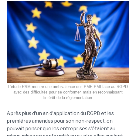
L'étude RSM montre une ambivalence des PME-PMI face au RGPD
avec des difficultés pour se conformer, mais en reconnaissant
l'intérêt de la réglementation.
Après plus d'un an d'application du RGPD et les
premières amendes pour son non-respect, on
pouvait penser que les entreprises s'étaient au