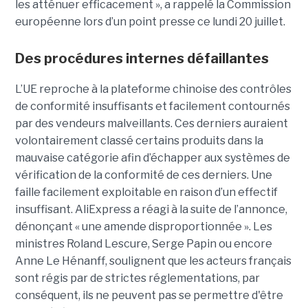
les atténuer efficacement », a rappelé la Commission
européenne lors d’un point presse ce lundi 20 juillet.
Des procédures internes défaillantes
L’UE reproche à la plateforme chinoise des contrôles
de conformité insuffisants et facilement contournés
par des vendeurs malveillants. Ces derniers auraient
volontairement classé certains produits dans la
mauvaise catégorie afin d’échapper aux systèmes de
vérification de la conformité de ces derniers. Une
faille facilement exploitable en raison d’un effectif
insuffisant. AliExpress a réagi à la suite de l’annonce,
dénonçant « une amende disproportionnée ». Les
ministres Roland Lescure, Serge Papin ou encore
Anne Le Hénanff, soulignent que les acteurs français
sont régis par de strictes réglementations, par
conséquent, ils ne peuvent pas se permettre d'être